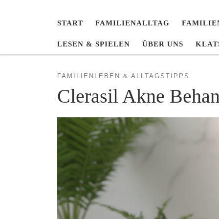
START
FAMILIENALLTAG
FAMILIE
LESEN & SPIELEN
ÜBER UNS
KLAT
FAMILIENLEBEN & ALLTAGSTIPPS
Clerasil Akne Beha