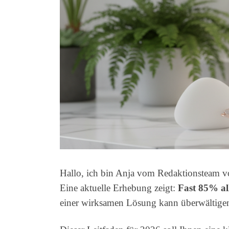
Hallo, ich bin Anja vom Redaktionsteam von
Eine aktuelle Erhebung zeigt:
Fast 85% al
einer wirksamen Lösung kann überwältigen