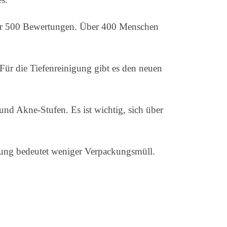
über 500 Bewertungen. Über 400 Menschen
 Für die Tiefenreinigung gibt es den neuen
und Akne-Stufen. Es ist wichtig, sich über
erung bedeutet weniger Verpackungsmüll.