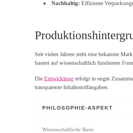
Nachhaltig:
Effiziente Verpackung
Produktionshinterg
Seit vielen Jahren steht eine bekannte Ma
basiert auf wissenschaftlich fundierten Fo
Die
Entwicklung
erfolgt in enger Zusammen
transparente Inhaltsstoffangaben.
PHILOSOPHIE-ASPEKT
Wissenschaftliche Basis