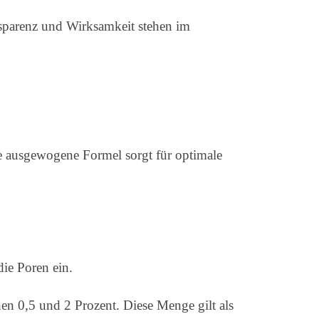
nsparenz und Wirksamkeit stehen im
 ausgewogene Formel sorgt für optimale
die Poren ein.
en 0,5 und 2 Prozent. Diese Menge gilt als