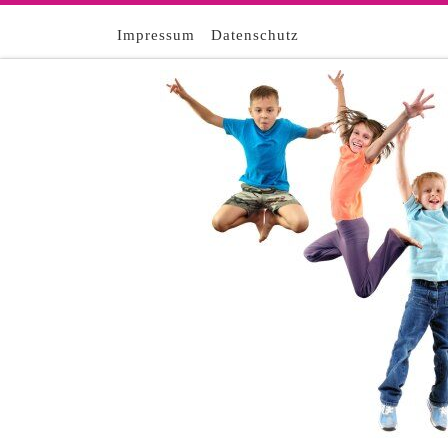
Zum Inhalt springen
Impressum
Datenschutz