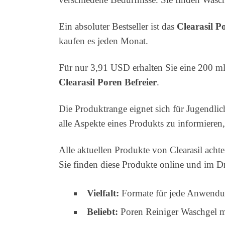
Ein absoluter Bestseller ist das
Clearasil P
kaufen es jeden Monat.
Für nur 3,91 USD erhalten Sie eine 200 ml F
Clearasil Poren Befreier
.
Die Produktrange eignet sich für Jugendlic
alle Aspekte eines Produkts zu informieren
Alle aktuellen Produkte von Clearasil ach
Sie finden diese Produkte online und im D
Vielfalt:
Formate für jede Anwendu
Beliebt:
Poren Reiniger Waschgel 