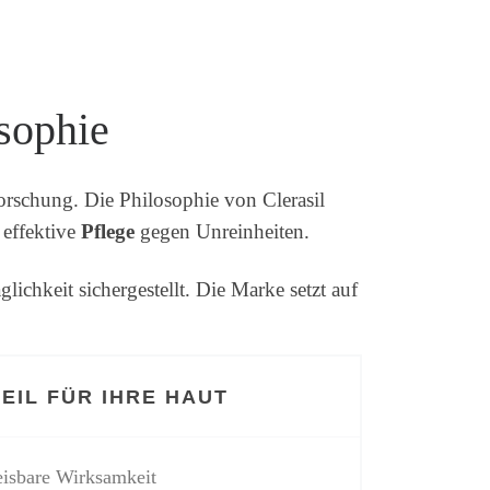
sophie
rschung. Die Philosophie von Clerasil
 effektive
Pflege
gegen Unreinheiten.
chkeit sichergestellt. Die Marke setzt auf
EIL FÜR IHRE HAUT
isbare Wirksamkeit