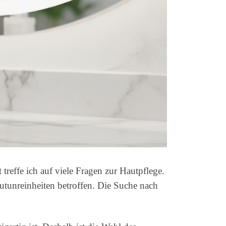
reffe ich auf viele Fragen zur Hautpflege.
tunreinheiten betroffen. Die Suche nach