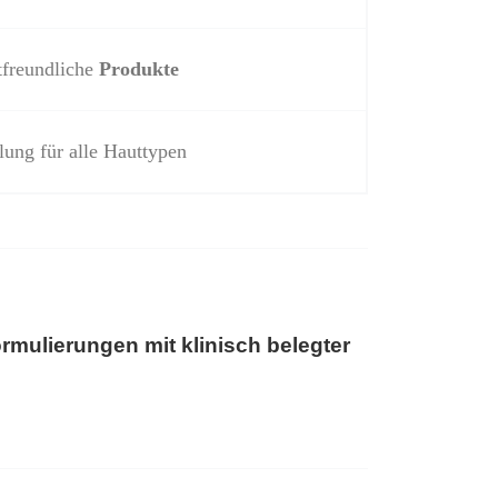
freundliche
Produkte
ung für alle Hauttypen
rmulierungen mit klinisch belegter