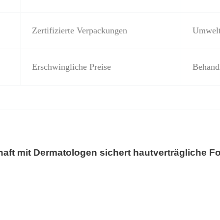
Zertifizierte Verpackungen
Umwelt
Erschwingliche Preise
Behandl
haft mit Dermatologen sichert hautverträgliche Fo