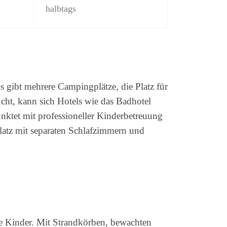
halbtags
s gibt mehrere Campingplätze, die Platz für
ucht, kann sich Hotels wie das Badhotel
ktet mit professioneller Kinderbetreuung
latz mit separaten Schlafzimmern und
hre Kinder. Mit Strandkörben, bewachten