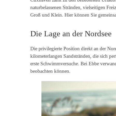
naturbelassenen Stränden, vielseitigen Fre
Groß und Klein. Hier können Sie gemeins
Die Lage an der Nordsee
Die privilegierte Position direkt an der 
kilometerlangen Sandstränden, die sich pe
erste Schwimmversuche. Bei Ebbe verwandel
beobachten können.