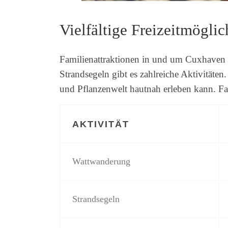
Vielfältige Freizeitmöglic
Familienattraktionen in und um Cuxhaven
Strandsegeln gibt es zahlreiche Aktivitäten
und Pflanzenwelt hautnah erleben kann. Fa
AKTIVITÄT
Wattwanderung
Strandsegeln