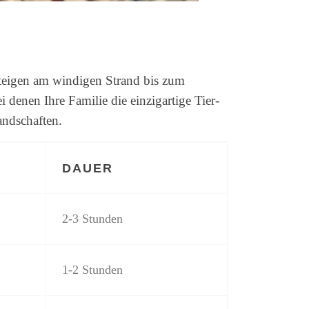
eigen am windigen Strand bis zum
 denen Ihre Familie die einzigartige Tier-
andschaften.
DAUER
2-3 Stunden
1-2 Stunden