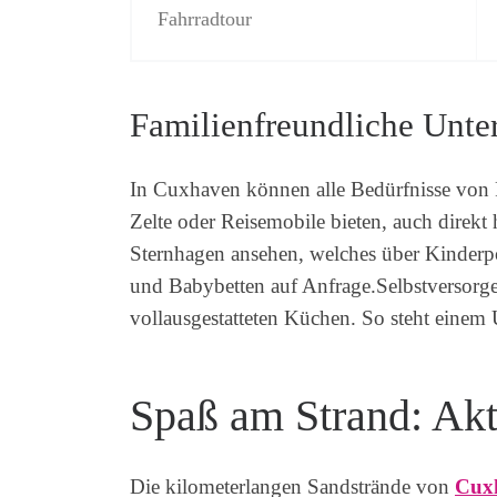
Fahrradtour
Familienfreundliche Unte
In Cuxhaven können alle Bedürfnisse von Fa
Zelte oder Reisemobile bieten, auch direkt
Sternhagen ansehen, welches über Kinderp
und Babybetten auf Anfrage.Selbstversorge
vollausgestatteten Küchen. So steht einem
Spaß am Strand: Akt
Die kilometerlangen Sandstrände von
Cux