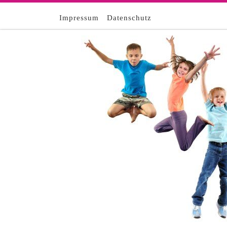
Zum Inhalt springen
Impressum
Datenschutz