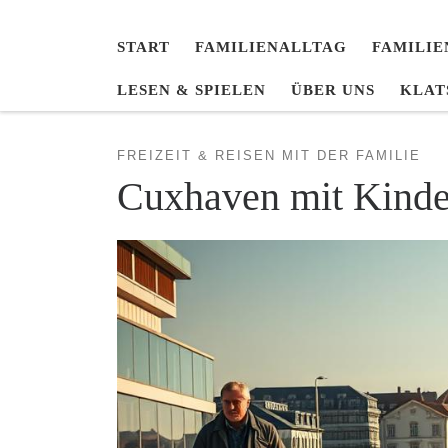
START
FAMILIENALLTAG
FAMILIE
LESEN & SPIELEN
ÜBER UNS
KLAT
FREIZEIT & REISEN MIT DER FAMILIE
Cuxhaven mit Kinder