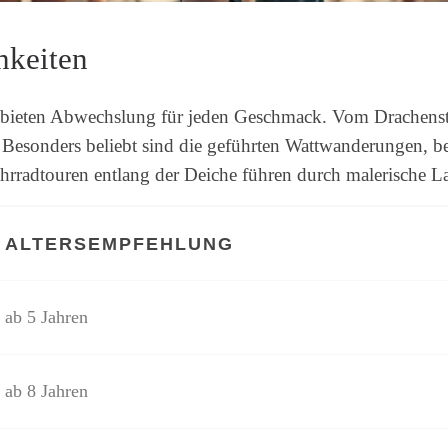
hkeiten
 bieten Abwechslung für jeden Geschmack. Vom Drachenst
. Besonders beliebt sind die geführten Wattwanderungen, bei
hrradtouren entlang der Deiche führen durch malerische L
ALTERSEMPFEHLUNG
ab 5 Jahren
ab 8 Jahren