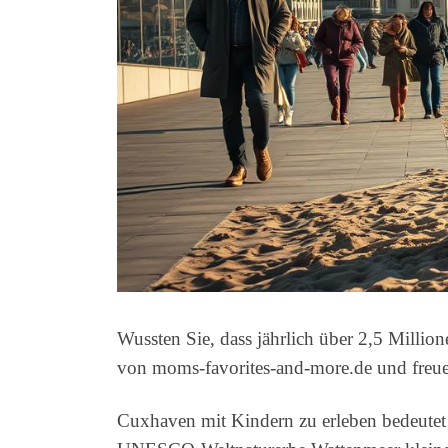
Wussten Sie, dass jährlich über 2,5 Mill
von moms-favorites-and-more.de und freue m
Cuxhaven mit Kindern zu erleben bedeutet