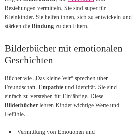
Beziehungen vermitteln. Sie sind super für
Kleinkinder. Sie helfen ihnen, sich zu entwickeln und
stärken die
Bindung
zu den Eltern.
Bilderbücher mit emotionalen
Geschichten
Bücher wie „Das kleine Wir“ sprechen über
Freundschaft,
Empathie
und Identität. Sie sind
einfach zu verstehen für Einjährige. Diese
Bilderbücher
lehren Kinder wichtige Werte und
Gefühle.
Vermittlung von Emotionen und