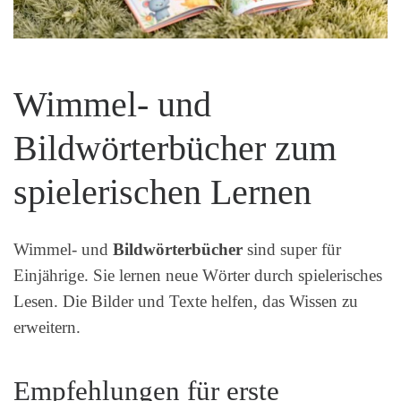
Wimmel- und
Bildwörterbücher zum
spielerischen Lernen
Wimmel- und
Bildwörterbücher
sind super für
Einjährige. Sie lernen neue Wörter durch spielerisches
Lesen. Die Bilder und Texte helfen, das Wissen zu
erweitern.
Empfehlungen für erste