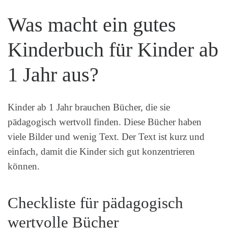
Was macht ein gutes
Kinderbuch für Kinder ab
1 Jahr aus?
Kinder ab 1 Jahr brauchen Bücher, die sie
pädagogisch wertvoll finden. Diese Bücher haben
viele Bilder und wenig Text. Der Text ist kurz und
einfach, damit die Kinder sich gut konzentrieren
können.
Checkliste für pädagogisch
wertvolle Bücher