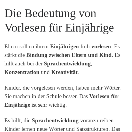
Die Bedeutung von
Vorlesen für Einjährige
Eltern sollten ihrem
Einjährigen
früh
vorlesen
. Es
stärkt die
Bindung zwischen Eltern und Kind
. Es
hilft auch bei der
Sprachentwicklung
,
Konzentration
und
Kreativität
.
Kinder, die vorgelesen werden, haben mehr Wörter.
Sie machen in der Schule besser. Das
Vorlesen für
Einjährige
ist sehr wichtig.
Es hilft, die
Sprachentwicklung
voranzutreiben.
Kinder lernen neue Wörter und Satzstrukturen. Das