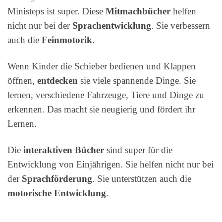
Ministeps ist super. Diese
Mitmachbücher
helfen
nicht nur bei der
Sprachentwicklung
. Sie verbessern
auch die
Feinmotorik
.
Wenn Kinder die Schieber bedienen und Klappen
öffnen,
entdecken
sie viele spannende Dinge. Sie
lernen, verschiedene Fahrzeuge, Tiere und Dinge zu
erkennen. Das macht sie neugierig und fördert ihr
Lernen.
Die
interaktiven Bücher
sind super für die
Entwicklung von Einjährigen. Sie helfen nicht nur bei
der
Sprachförderung
. Sie unterstützen auch die
motorische Entwicklung
.