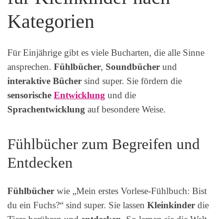
Kategorien
Für Einjährige gibt es viele Bucharten, die alle Sinne
ansprechen.
Fühlbücher
,
Soundbücher
und
interaktive Bücher
sind super. Sie fördern die
sensorische
Entwicklung
und die
Sprachentwicklung
auf besondere Weise.
Fühlbücher zum Begreifen und
Entdecken
Fühlbücher
wie „Mein erstes Vorlese-Fühlbuch: Bist
du ein Fuchs?“ sind super. Sie lassen
Kleinkinder
die