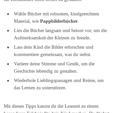
Wähle Bücher mit robustem, kindgerechtem
Material, wie
Pappbilderbücher
.
Lies die Bücher langsam und betont vor, um die
Aufmerksamkeit der Kleinen zu fesseln.
Lass dein Kind die Bilder erforschen und
kommentiere gemeinsam, was du siehst.
Variiere deine Stimme und Gestik, um die
Geschichte lebendig zu gestalten.
Wiederhole Lieblingspassagen und Reime, um
das Lernen zu unterstützen.
Mit diesen Tipps kannst du die Lesezeit zu einem