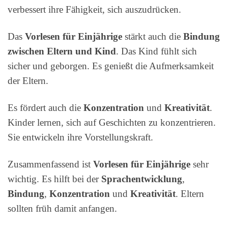
verbessert ihre Fähigkeit, sich auszudrücken.
Das
Vorlesen für Einjährige
stärkt auch die
Bindung
zwischen Eltern und Kind
. Das Kind fühlt sich
sicher und geborgen. Es genießt die Aufmerksamkeit
der Eltern.
Es fördert auch die
Konzentration
und
Kreativität
.
Kinder lernen, sich auf Geschichten zu konzentrieren.
Sie entwickeln ihre Vorstellungskraft.
Zusammenfassend ist
Vorlesen für Einjährige
sehr
wichtig. Es hilft bei der
Sprachentwicklung
,
Bindung
,
Konzentration
und
Kreativität
. Eltern
sollten früh damit anfangen.