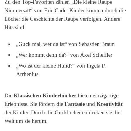
Zu den Top-Favoriten zählen „Die kleine Raupe
Nimmersatt“ von Eric Carle. Kinder können durch die
Löcher die Geschichte der Raupe verfolgen. Andere
Hits sind:
„Guck mal, wer da ist“ von Sebastien Braun
„Wer kommt denn da?“ von Axel Scheffler
„Wo ist der kleine Hund?“ von Ingela P.
Arrhenius
Die
Klassischen Kinderbücher
bieten einzigartige
Erlebnisse. Sie fördern die
Fantasie
und
Kreativität
der Kinder. Durch die Gucklöcher entdecken sie die
Welt um sie herum.