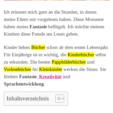
Ich erinnere mich gern an die Stunden, in denen
meine Eltern mir vorgelesen haben. Diese Momente
haben meine
Fantasie
beflügelt. Ich möchte meinen
Kindern diese Freude am Lesen geben.
Kinder lieben
Bücher
schon ab dem ersten Lebensjahr.
Für Einjährige ist es wichtig, die
Kinderbücher
selbst
zu erkunden. Die besten
Pappbilderbücher
und
Vorlesebücher
für
Kleinkinder
wecken die Sinne. Sie
fördern
Fantasie
,
Kreativität
und
Sprachentwicklung
.
Inhaltsverzeichnis