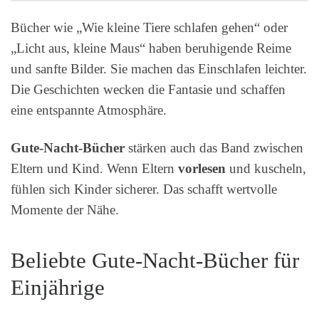
Bücher wie „Wie kleine Tiere schlafen gehen“ oder
„Licht aus, kleine Maus“ haben beruhigende Reime
und sanfte Bilder. Sie machen das Einschlafen leichter.
Die Geschichten wecken die Fantasie und schaffen
eine entspannte Atmosphäre.
Gute-Nacht-Bücher
stärken auch das Band zwischen
Eltern und Kind. Wenn Eltern
vorlesen
und kuscheln,
fühlen sich Kinder sicherer. Das schafft wertvolle
Momente der Nähe.
Beliebte Gute-Nacht-Bücher für
Einjährige