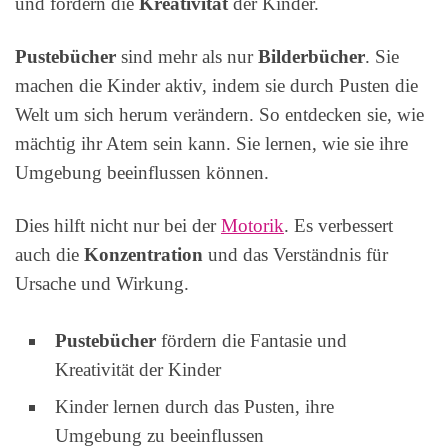
und fördern die
Kreativität
der Kinder.
Pustebücher
sind mehr als nur
Bilderbücher
. Sie
machen die Kinder aktiv, indem sie durch Pusten die
Welt um sich herum verändern. So entdecken sie, wie
mächtig ihr Atem sein kann. Sie lernen, wie sie ihre
Umgebung beeinflussen können.
Dies hilft nicht nur bei der
Motorik
. Es verbessert
auch die
Konzentration
und das Verständnis für
Ursache und Wirkung.
Pustebücher
fördern die Fantasie und
Kreativität der Kinder
Kinder lernen durch das Pusten, ihre
Umgebung zu beeinflussen