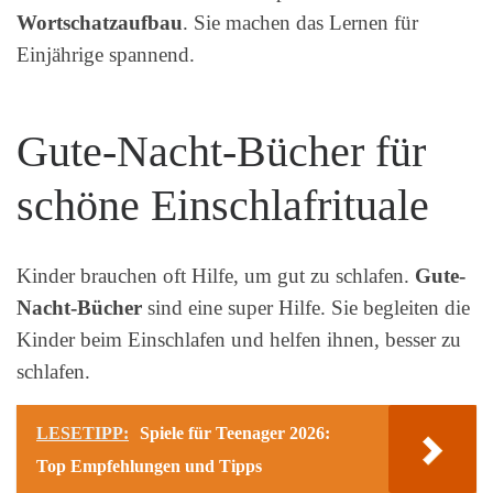
Wortschatzaufbau
. Sie machen das Lernen für
Einjährige spannend.
Gute-Nacht-Bücher für
schöne Einschlafrituale
Kinder brauchen oft Hilfe, um gut zu schlafen.
Gute-
Nacht-Bücher
sind eine super Hilfe. Sie begleiten die
Kinder beim Einschlafen und helfen ihnen, besser zu
schlafen.
LESETIPP:
Spiele für Teenager 2026:
Top Empfehlungen und Tipps