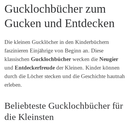
Gucklochbücher zum
Gucken und Entdecken
Die kleinen Gucklöcher in den Kinderbüchern
faszinieren Einjährige von Beginn an. Diese
klassischen
Gucklochbücher
wecken die
Neugier
und
Entdeckerfreude
der Kleinen. Kinder können
durch die Löcher stecken und die Geschichte hautnah
erleben.
Beliebteste Gucklochbücher für
die Kleinsten