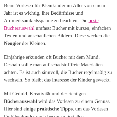
Beim Vorlesen für Kleinkinder im Alter von einem
Jahr ist es wichtig, ihre Bedürfnisse und
Aufmerksamkeitsspanne zu beachten. Die
beste
Bücherauswahl
umfasst Bücher mit kurzen, einfachen
Texten und anschaulichen Bildern. Diese wecken die
Neugier
der Kleinen.
Einjährige erkunden oft Bücher mit dem Mund.
Deshalb sollte man auf schadstofffreie Materialien
achten. Es ist auch sinnvoll, die Bücher regelmäßig zu
wechseln. So bleibt das Interesse der Kinder geweckt.
Mit Geduld, Kreativität und der richtigen
Bücherauswahl
wird das Vorlesen zu einem Genuss.
Hier sind einige
praktische Tipps
, um das Vorlesen
für Kleinkinder noch besser zu gestalten: