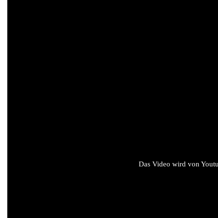
Das Video wird von Youtub