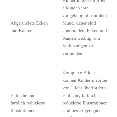
Kinder in diesem Alter
erkunden ihre
Umgebung oft mit dem
Abgerundete Ecken
Mund, daher sind
und Kanten
abgerundete Ecken und
Kanten wichtig, um
Verletzungen zu
vermeiden.
Komplexe Bilder
können Kinder im Alter
von 1 Jahr überfordern.
Einfache und
Einfache, farblich
farblich reduzierte
reduzierte Illustrationen
Illustrationen
sind besser geeignet,