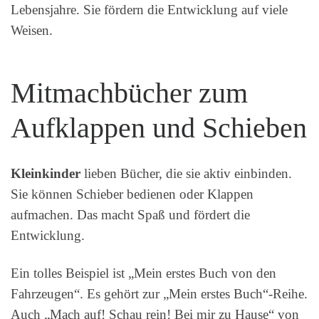
Lebensjahre. Sie fördern die Entwicklung auf viele
Weisen.
Mitmachbücher zum
Aufklappen und Schieben
Kleinkinder
lieben Bücher, die sie aktiv einbinden.
Sie können Schieber bedienen oder Klappen
aufmachen. Das macht Spaß und fördert die
Entwicklung.
Ein tolles Beispiel ist „Mein erstes Buch von den
Fahrzeugen“. Es gehört zur „Mein erstes Buch“-Reihe.
Auch „Mach auf! Schau rein! Bei mir zu Hause“ von