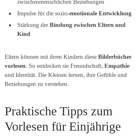
zwischenmenschlichen Beziehungen
Impulse für die sozio-
emotionale Entwicklung
Stärkung der
Bindung zwischen Eltern und
Kind
Eltern können mit ihren Kindern diese
Bilderbücher
vorlesen
. So entdecken sie Freundschaft,
Empathie
und Identität. Die Kleinen lernen, ihre Gefühle und
Beziehungen zu verstehen.
Praktische Tipps zum
Vorlesen für Einjährige