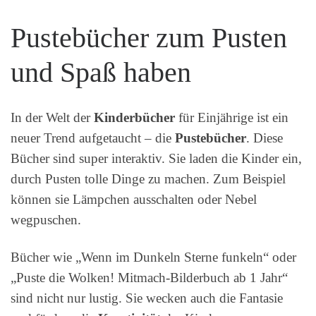
Pustebücher zum Pusten
und Spaß haben
In der Welt der
Kinderbücher
für Einjährige ist ein
neuer Trend aufgetaucht – die
Pustebücher
. Diese
Bücher sind super interaktiv. Sie laden die Kinder ein,
durch Pusten tolle Dinge zu machen. Zum Beispiel
können sie Lämpchen ausschalten oder Nebel
wegpuschen.
Bücher wie „Wenn im Dunkeln Sterne funkeln“ oder
„Puste die Wolken! Mitmach-Bilderbuch ab 1 Jahr“
sind nicht nur lustig. Sie wecken auch die Fantasie