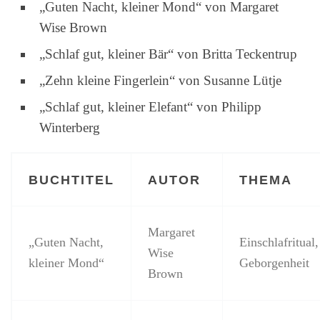
„Guten Nacht, kleiner Mond“ von Margaret
Wise Brown
„Schlaf gut, kleiner Bär“ von Britta Teckentrup
„Zehn kleine Fingerlein“ von Susanne Lütje
„Schlaf gut, kleiner Elefant“ von Philipp
Winterberg
BUCHTITEL
AUTOR
THEMA
Margaret
„Guten Nacht,
Einschlafritual,
Wise
kleiner Mond“
Geborgenheit
Brown