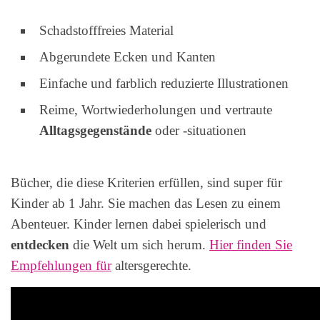
Schadstofffreies Material
Abgerundete Ecken und Kanten
Einfache und farblich reduzierte Illustrationen
Reime, Wortwiederholungen und vertraute
Alltagsgegenstände
oder -situationen
Bücher, die diese Kriterien erfüllen, sind super für
Kinder ab 1 Jahr. Sie machen das Lesen zu einem
Abenteuer. Kinder lernen dabei spielerisch und
entdecken
die Welt um sich herum.
Hier finden Sie
Empfehlungen für
altersgerechte.