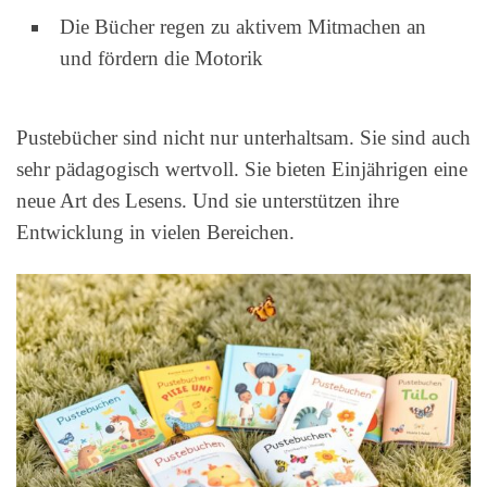
Die Bücher regen zu aktivem Mitmachen an
und fördern die Motorik
Pustebücher sind nicht nur unterhaltsam. Sie sind auch
sehr pädagogisch wertvoll. Sie bieten Einjährigen eine
neue Art des Lesens. Und sie unterstützen ihre
Entwicklung in vielen Bereichen.