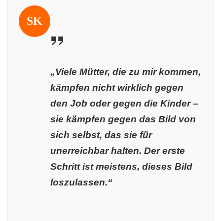
SK
„Viele Mütter, die zu mir kommen,
kämpfen nicht wirklich gegen
den Job oder gegen die Kinder –
sie kämpfen gegen das Bild von
sich selbst, das sie für
unerreichbar halten. Der erste
Schritt ist meistens, dieses Bild
loszulassen.“