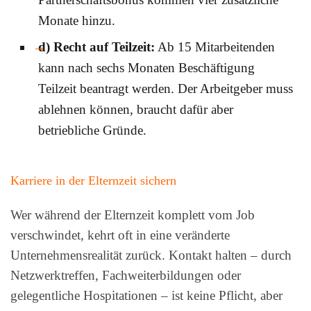
Monate hinzu.
d) Recht auf Teilzeit:
Ab 15 Mitarbeitenden
kann nach sechs Monaten Beschäftigung
Teilzeit beantragt werden. Der Arbeitgeber muss
ablehnen können, braucht dafür aber
betriebliche Gründe.
Karriere in der Elternzeit sichern
Wer während der Elternzeit komplett vom Job
verschwindet, kehrt oft in eine veränderte
Unternehmensrealität zurück. Kontakt halten – durch
Netzwerktreffen, Fachweiterbildungen oder
gelegentliche Hospitationen – ist keine Pflicht, aber