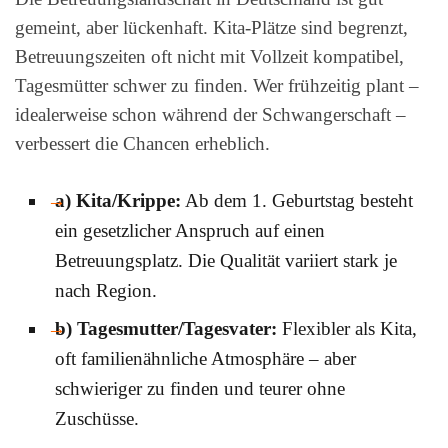
gemeint, aber lückenhaft. Kita-Plätze sind begrenzt,
Betreuungszeiten oft nicht mit Vollzeit kompatibel,
Tagesmütter schwer zu finden. Wer frühzeitig plant –
idealerweise schon während der Schwangerschaft –
verbessert die Chancen erheblich.
a) Kita/Krippe:
Ab dem 1. Geburtstag besteht
ein gesetzlicher Anspruch auf einen
Betreuungsplatz. Die Qualität variiert stark je
nach Region.
b) Tagesmutter/Tagesvater:
Flexibler als Kita,
oft familienähnliche Atmosphäre – aber
schwieriger zu finden und teurer ohne
Zuschüsse.