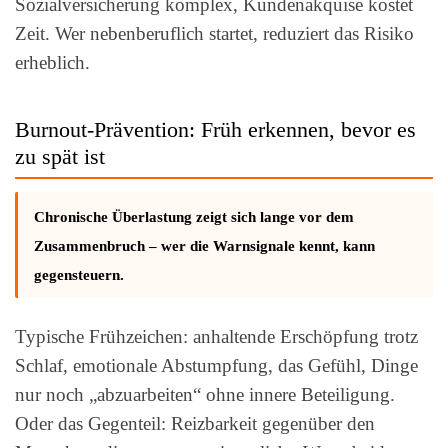
Sozialversicherung komplex, Kundenakquise kostet
Zeit. Wer nebenberuflich startet, reduziert das Risiko
erheblich.
Burnout-Prävention: Früh erkennen, bevor es
zu spät ist
Chronische Überlastung zeigt sich lange vor dem
Zusammenbruch – wer die Warnsignale kennt, kann
gegensteuern.
Typische Frühzeichen: anhaltende Erschöpfung trotz
Schlaf, emotionale Abstumpfung, das Gefühl, Dinge
nur noch „abzuarbeiten“ ohne innere Beteiligung.
Oder das Gegenteil: Reizbarkeit gegenüber den