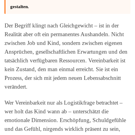
gestalten.
Der Begriff klingt nach Gleichgewicht – ist in der
Realität aber oft ein permanentes Aushandeln. Nicht
zwischen Job und Kind, sondern zwischen eigenen
Ansprüchen, gesellschaftlichen Erwartungen und den
tatsächlich verfügbaren Ressourcen. Vereinbarkeit ist
kein Zustand, den man einmal erreicht. Sie ist ein
Prozess, der sich mit jedem neuen Lebensabschnitt
verändert.
Wer Vereinbarkeit nur als Logistikfrage betrachtet –
wer holt das Kind wann ab – unterschätzt die
emotionale Dimension. Erschöpfung, Schuldgefühle
und das Gefühl, nirgends wirklich präsent zu sein,