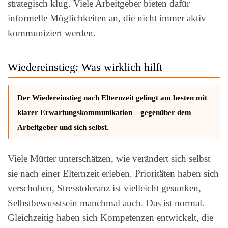
strategisch klug. Viele Arbeitgeber bieten dafür
informelle Möglichkeiten an, die nicht immer aktiv
kommuniziert werden.
Wiedereinstieg: Was wirklich hilft
Der Wiedereinstieg nach Elternzeit gelingt am besten mit
klarer Erwartungskommunikation – gegenüber dem
Arbeitgeber und sich selbst.
Viele Mütter unterschätzen, wie verändert sich selbst
sie nach einer Elternzeit erleben. Prioritäten haben sich
verschoben, Stresstoleranz ist vielleicht gesunken,
Selbstbewusstsein manchmal auch. Das ist normal.
Gleichzeitig haben sich Kompetenzen entwickelt, die