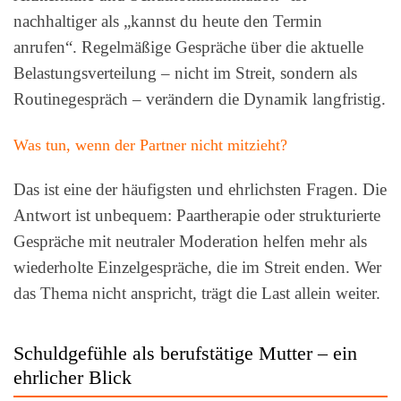
nachhaltiger als „kannst du heute den Termin
anrufen“. Regelmäßige Gespräche über die aktuelle
Belastungsverteilung – nicht im Streit, sondern als
Routinegespräch – verändern die Dynamik langfristig.
Was tun, wenn der Partner nicht mitzieht?
Das ist eine der häufigsten und ehrlichsten Fragen. Die
Antwort ist unbequem: Paartherapie oder strukturierte
Gespräche mit neutraler Moderation helfen mehr als
wiederholte Einzelgespräche, die im Streit enden. Wer
das Thema nicht anspricht, trägt die Last allein weiter.
Schuldgefühle als berufstätige Mutter – ein
ehrlicher Blick