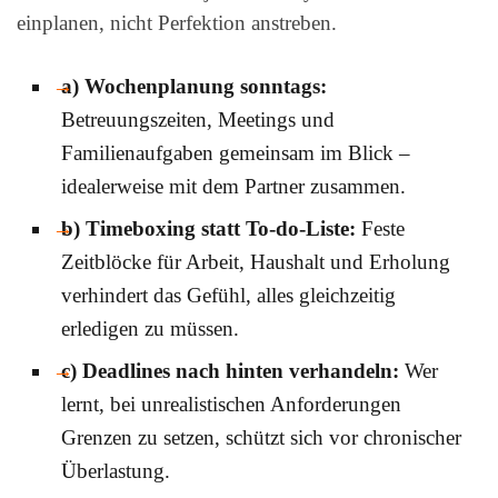
einplanen, nicht Perfektion anstreben.
a) Wochenplanung sonntags:
Betreuungszeiten, Meetings und
Familienaufgaben gemeinsam im Blick –
idealerweise mit dem Partner zusammen.
b) Timeboxing statt To-do-Liste:
Feste
Zeitblöcke für Arbeit, Haushalt und Erholung
verhindert das Gefühl, alles gleichzeitig
erledigen zu müssen.
c) Deadlines nach hinten verhandeln:
Wer
lernt, bei unrealistischen Anforderungen
Grenzen zu setzen, schützt sich vor chronischer
Überlastung.