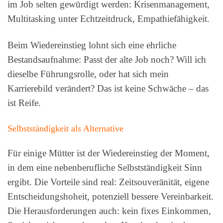
im Job selten gewürdigt werden: Krisenmanagement,
Multitasking unter Echtzeitdruck, Empathiefähigkeit.
Beim Wiedereinstieg lohnt sich eine ehrliche
Bestandsaufnahme: Passt der alte Job noch? Will ich
dieselbe Führungsrolle, oder hat sich mein
Karrierebild verändert? Das ist keine Schwäche – das
ist Reife.
Selbstständigkeit als Alternative
Für einige Mütter ist der Wiedereinstieg der Moment,
in dem eine nebenberufliche Selbstständigkeit Sinn
ergibt. Die Vorteile sind real: Zeitsouveränität, eigene
Entscheidungshoheit, potenziell bessere Vereinbarkeit.
Die Herausforderungen auch: kein fixes Einkommen,