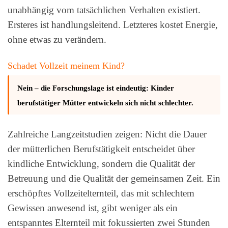
unabhängig vom tatsächlichen Verhalten existiert.
Ersteres ist handlungsleitend. Letzteres kostet Energie,
ohne etwas zu verändern.
Schadet Vollzeit meinem Kind?
Nein – die Forschungslage ist eindeutig: Kinder
berufstätiger Mütter entwickeln sich nicht schlechter.
Zahlreiche Langzeitstudien zeigen: Nicht die Dauer
der mütterlichen Berufstätigkeit entscheidet über
kindliche Entwicklung, sondern die Qualität der
Betreuung und die Qualität der gemeinsamen Zeit. Ein
erschöpftes Vollzeitelternteil, das mit schlechtem
Gewissen anwesend ist, gibt weniger als ein
entspanntes Elternteil mit fokussierten zwei Stunden