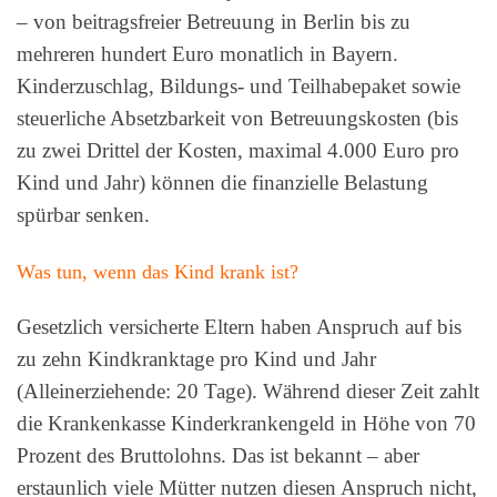
– von beitragsfreier Betreuung in Berlin bis zu
mehreren hundert Euro monatlich in Bayern.
Kinderzuschlag, Bildungs- und Teilhabepaket sowie
steuerliche Absetzbarkeit von Betreuungskosten (bis
zu zwei Drittel der Kosten, maximal 4.000 Euro pro
Kind und Jahr) können die finanzielle Belastung
spürbar senken.
Was tun, wenn das Kind krank ist?
Gesetzlich versicherte Eltern haben Anspruch auf bis
zu zehn Kindkranktage pro Kind und Jahr
(Alleinerziehende: 20 Tage). Während dieser Zeit zahlt
die Krankenkasse Kinderkrankengeld in Höhe von 70
Prozent des Bruttolohns. Das ist bekannt – aber
erstaunlich viele Mütter nutzen diesen Anspruch nicht,