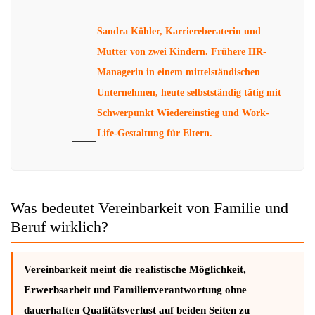
Sandra Köhler, Karriereberaterin und
Mutter von zwei Kindern. Frühere HR-
Managerin in einem mittelständischen
Unternehmen, heute selbstständig tätig mit
Schwerpunkt Wiedereinstieg und Work-
Life-Gestaltung für Eltern.
Was bedeutet Vereinbarkeit von Familie und
Beruf wirklich?
Vereinbarkeit meint die realistische Möglichkeit,
Erwerbsarbeit und Familienverantwortung ohne
dauerhaften Qualitätsverlust auf beiden Seiten zu