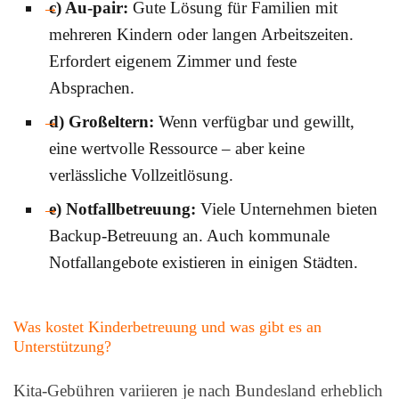
c) Au-pair:
Gute Lösung für Familien mit
mehreren Kindern oder langen Arbeitszeiten.
Erfordert eigenem Zimmer und feste
Absprachen.
d) Großeltern:
Wenn verfügbar und gewillt,
eine wertvolle Ressource – aber keine
verlässliche Vollzeitlösung.
e) Notfallbetreuung:
Viele Unternehmen bieten
Backup-Betreuung an. Auch kommunale
Notfallangebote existieren in einigen Städten.
Was kostet Kinderbetreuung und was gibt es an
Unterstützung?
Kita-Gebühren variieren je nach Bundesland erheblich