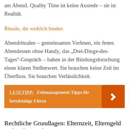
am Abend. Quality Time ist keine Ausrede – sie ist
Realität.
Rituale, die wirklich binden
Abendritualen – gemeinsames Vorlesen, ein festes
Abendessen ohne Handy, das „Drei-Dinge-des-
Tages“-Gespräch – haben in der Bindungsforschung
einen klaren Stellenwert. Sie brauchen keine Zeit im
Überfluss. Sie brauchen Verlässlichkeit.
LESETIPP:
Zeitmanagement-Tipps für
berufstätige Eltern
Rechtliche Grundlagen: Elternzeit, Elterngeld