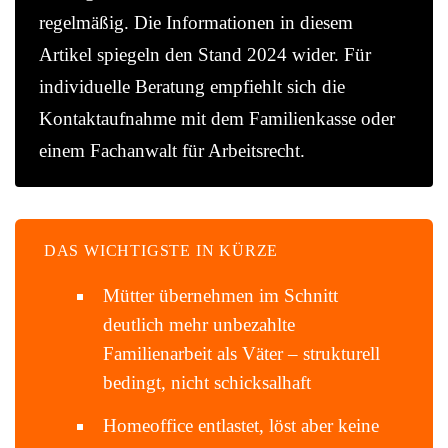
regelmäßig. Die Informationen in diesem
Artikel spiegeln den Stand 2024 wider. Für
individuelle Beratung empfiehlt sich die
Kontaktaufnahme mit dem Familienkasse oder
einem Fachanwalt für Arbeitsrecht.
DAS WICHTIGSTE IN KÜRZE
Mütter übernehmen im Schnitt
deutlich mehr unbezahlte
Familienarbeit als Väter – strukturell
bedingt, nicht schicksalhaft
Homeoffice entlastet, löst aber keine