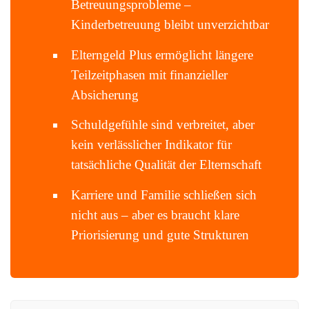
Betreuungsprobleme –
Kinderbetreuung bleibt unverzichtbar
Elterngeld Plus ermöglicht längere
Teilzeitphasen mit finanzieller
Absicherung
Schuldgefühle sind verbreitet, aber
kein verlässlicher Indikator für
tatsächliche Qualität der Elternschaft
Karriere und Familie schließen sich
nicht aus – aber es braucht klare
Priorisierung und gute Strukturen