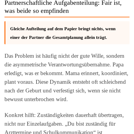
Partnerschaftliche Aufgabenteilung: Fair ist,
was beide so empfinden
Gleiche Aufteilung auf dem Papier bringt nichts, wenn
einer der Partner die Gesamtplanung allein trägt.
Das Problem ist häufig nicht der gute Wille, sondern
die asymmetrische Verantwortungsübernahme. Papa
erledigt, was er bekommt. Mama erinnert, koordiniert,
plant voraus. Diese Dynamik entsteht oft schleichend
nach der Geburt und verfestigt sich, wenn sie nicht
bewusst unterbrochen wird.
Konkret hilft: Zuständigkeiten dauerhaft übertragen,
nicht nur Einzelaufgaben. „Du bist zuständig für
Arzttermine und Schulkommunikation“ ist