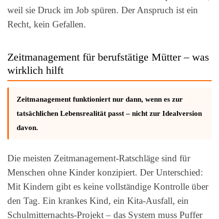
weil sie Druck im Job spüren. Der Anspruch ist ein
Recht, kein Gefallen.
Zeitmanagement für berufstätige Mütter – was
wirklich hilft
Zeitmanagement funktioniert nur dann, wenn es zur
tatsächlichen Lebensrealität passt – nicht zur Idealversion
davon.
Die meisten Zeitmanagement-Ratschläge sind für
Menschen ohne Kinder konzipiert. Der Unterschied:
Mit Kindern gibt es keine vollständige Kontrolle über
den Tag. Ein krankes Kind, ein Kita-Ausfall, ein
Schulmitternachts-Projekt – das System muss Puffer