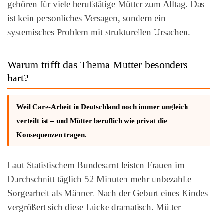
gehören für viele berufstätige Mütter zum Alltag. Das
ist kein persönliches Versagen, sondern ein
systemisches Problem mit strukturellen Ursachen.
Warum trifft das Thema Mütter besonders
hart?
Weil Care-Arbeit in Deutschland noch immer ungleich
verteilt ist – und Mütter beruflich wie privat die
Konsequenzen tragen.
Laut Statistischem Bundesamt leisten Frauen im
Durchschnitt täglich 52 Minuten mehr unbezahlte
Sorgearbeit als Männer. Nach der Geburt eines Kindes
vergrößert sich diese Lücke dramatisch. Mütter