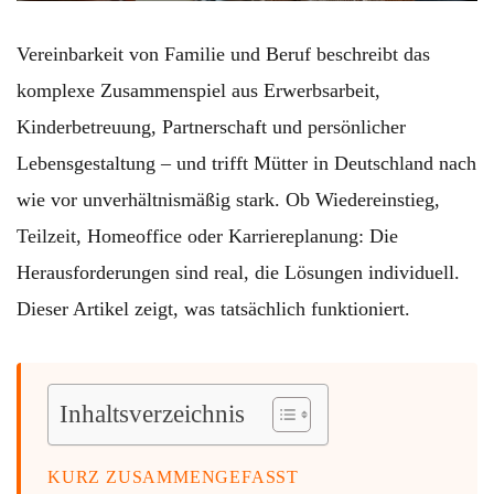
Vereinbarkeit von Familie und Beruf beschreibt das
komplexe Zusammenspiel aus Erwerbsarbeit,
Kinderbetreuung, Partnerschaft und persönlicher
Lebensgestaltung – und trifft Mütter in Deutschland nach
wie vor unverhältnismäßig stark. Ob Wiedereinstieg,
Teilzeit, Homeoffice oder Karriereplanung: Die
Herausforderungen sind real, die Lösungen individuell.
Dieser Artikel zeigt, was tatsächlich funktioniert.
Inhaltsverzeichnis
KURZ ZUSAMMENGEFASST