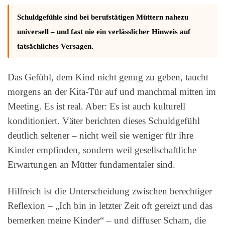
Schuldgefühle sind bei berufstätigen Müttern nahezu
universell – und fast nie ein verlässlicher Hinweis auf
tatsächliches Versagen.
Das Gefühl, dem Kind nicht genug zu geben, taucht
morgens an der Kita-Tür auf und manchmal mitten im
Meeting. Es ist real. Aber: Es ist auch kulturell
konditioniert. Väter berichten dieses Schuldgefühl
deutlich seltener – nicht weil sie weniger für ihre
Kinder empfinden, sondern weil gesellschaftliche
Erwartungen an Mütter fundamentaler sind.
Hilfreich ist die Unterscheidung zwischen berechtiger
Reflexion – „Ich bin in letzter Zeit oft gereizt und das
bemerken meine Kinder“ – und diffuser Scham, die