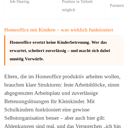
Job-Sharing
Position in Teilzeit
Partnerin
möglich
Homeoffice mit Kindern – was wirklich funktioniert
Homeoffice ersetzt keine Kinderbetreuung. Wer das
erwartet, scheitert zuverlässig – und macht sich dabei
unnötig Vorwürfe.
Eltern, die im Homeoffice produktiv arbeiten wollen,
brauchen klare Strukturen: feste Arbeitsblöcke, einen
abgegrenzten Arbeitsplatz und zuverlässige
Betreuungslösungen für Kleinkinder. Mit
Schulkindern funktioniert eine gewisse
Selbstorganisation besser – aber auch hier gilt:
Ablenkungen sind real, und das Versprechen „ich bin