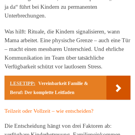
ja da“ führt bei Kindern zu permanenten
Unterbrechungen.
Was hilft: Rituale, die Kindern signalisieren, wann
Mama arbeitet. Eine physische Grenze – auch eine Tür
– macht einen messbaren Unterschied. Und ehrliche
Kommunikation im Team über tatsächliche
Verfügbarkeit schützt vor lautlosem Stress.
LESETIPP:
Vereinbarkeit Familie &
Beruf: Der komplette Leitfaden
Teilzeit oder Vollzeit – wie entscheiden?
Die Entscheidung hängt von drei Faktoren ab:
verfügbare Kinderbetreuung, Familieneinkommen