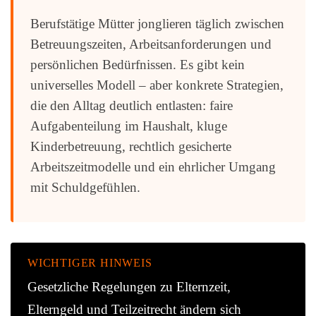
Berufstätige Mütter jonglieren täglich zwischen
Betreuungszeiten, Arbeitsanforderungen und
persönlichen Bedürfnissen. Es gibt kein
universelles Modell – aber konkrete Strategien,
die den Alltag deutlich entlasten: faire
Aufgabenteilung im Haushalt, kluge
Kinderbetreuung, rechtlich gesicherte
Arbeitszeitmodelle und ein ehrlicher Umgang
mit Schuldgefühlen.
WICHTIGER HINWEIS
Gesetzliche Regelungen zu Elternzeit,
Elterngeld und Teilzeitrecht ändern sich