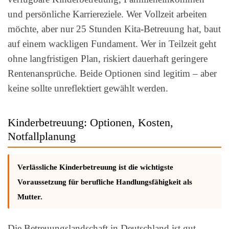
und persönliche Karriereziele. Wer Vollzeit arbeiten
möchte, aber nur 25 Stunden Kita-Betreuung hat, baut
auf einem wackligen Fundament. Wer in Teilzeit geht
ohne langfristigen Plan, riskiert dauerhaft geringere
Rentenansprüche. Beide Optionen sind legitim – aber
keine sollte unreflektiert gewählt werden.
Kinderbetreuung: Optionen, Kosten,
Notfallplanung
Verlässliche Kinderbetreuung ist die wichtigste
Voraussetzung für berufliche Handlungsfähigkeit als
Mutter.
Die Betreuungslandschaft in Deutschland ist gut