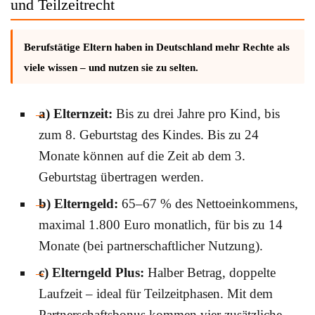
und Teilzeitrecht
Berufstätige Eltern haben in Deutschland mehr Rechte als
viele wissen – und nutzen sie zu selten.
a) Elternzeit:
Bis zu drei Jahre pro Kind, bis
zum 8. Geburtstag des Kindes. Bis zu 24
Monate können auf die Zeit ab dem 3.
Geburtstag übertragen werden.
b) Elterngeld:
65–67 % des Nettoeinkommens,
maximal 1.800 Euro monatlich, für bis zu 14
Monate (bei partnerschaftlicher Nutzung).
c) Elterngeld Plus:
Halber Betrag, doppelte
Laufzeit – ideal für Teilzeitphasen. Mit dem
Partnerschaftsbonus kommen vier zusätzliche