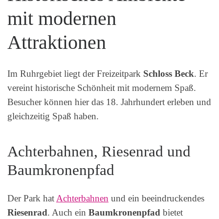
mit modernen
Attraktionen
Im Ruhrgebiet liegt der Freizeitpark
Schloss Beck
. Er
vereint historische Schönheit mit modernem Spaß.
Besucher können hier das 18. Jahrhundert erleben und
gleichzeitig Spaß haben.
Achterbahnen, Riesenrad und
Baumkronenpfad
Der Park hat
Achterbahnen
und ein beeindruckendes
Riesenrad
. Auch ein
Baumkronenpfad
bietet