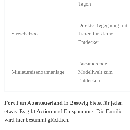
Tagen
Direkte Begegnung mit
Streichelzoo
Tieren für kleine
Entdecker
Faszinierende
Miniatureisenbahnanlage
Modellwelt zum
Entdecken
Fort Fun Abenteuerland
in
Bestwig
bietet für jeden
etwas. Es gibt
Action
und Entspannung. Die Familie
wird hier bestimmt glücklich.