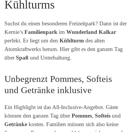
Kühlturms
Suchst du einen besonderen Freizeitpark? Dann ist der
Kernie’s
Familienpark
im
Wunderland Kalkar
perfekt. Er liegt um den
Kühlturm
des alten
Atomkraftwerks herum. Hier gibt es den ganzen Tag
über
Spaß
und Unterhaltung.
Unbegrenzt Pommes, Softeis
und Getränke inklusive
Ein Highlight ist das All-Inclusive-Angebot. Gäste
können den ganzen Tag über
Pommes
,
Softeis
und
Getränke
kosten. Familien müssen sich also keine