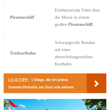
Erlebnisreiche Fahrt über
Piratenschiff
die Meere in einem
großen
Piratenschiff
.
Schwungvolle Runden
auf einer
Tretkartbahn
abwechslungsreichen
Kartbahn.
LESETIPP:
5 Dinge, die bei jedem
Sommer-Picknick am Start sein müssen