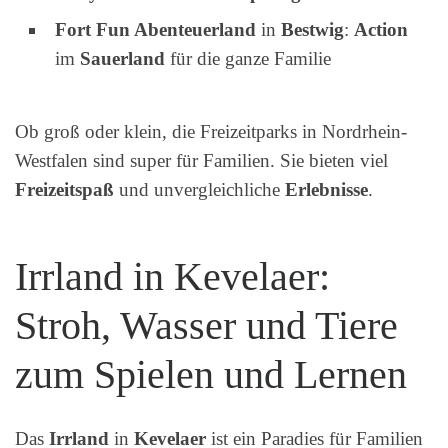
Fort Fun Abenteuerland
in
Bestwig
:
Action
im
Sauerland
für die ganze Familie
Ob groß oder klein, die Freizeitparks in Nordrhein-
Westfalen sind super für Familien. Sie bieten viel
Freizeitspaß
und unvergleichliche
Erlebnisse
.
Irrland in Kevelaer:
Stroh, Wasser und Tiere
zum Spielen und Lernen
Das
Irrland
in
Kevelaer
ist ein Paradies für Familien