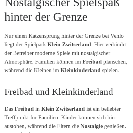
Nostalgischer Spielspaß
hinter der Grenze
Nur einen Katzensprung hinter der Grenze bei Venlo
liegt der Spielpark
Klein Zwitserland
. Hier verbindet
der Betreiber moderne Spiele mit nostalgischer
Atmosphäre. Familien können im
Freibad
planschen,
während die Kleinen im
Kleinkinderland
spielen.
Freibad und Kleinkinderland
Das
Freibad
in
Klein Zwitserland
ist ein beliebter
Treffpunkt für Familien. Kinder können sich hier
austoben, während die Eltern die
Nostalgie
genießen.