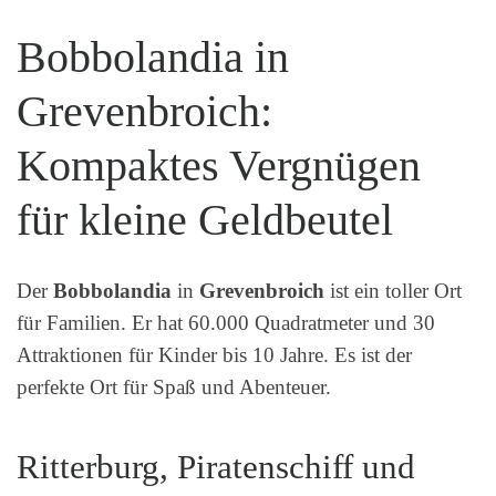
Bobbolandia in
Grevenbroich:
Kompaktes Vergnügen
für kleine Geldbeutel
Der
Bobbolandia
in
Grevenbroich
ist ein toller Ort
für Familien. Er hat 60.000 Quadratmeter und 30
Attraktionen für Kinder bis 10 Jahre. Es ist der
perfekte Ort für Spaß und Abenteuer.
Ritterburg, Piratenschiff und