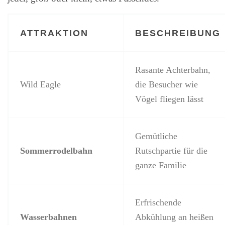
ATTRAKTION
BESCHREIBUNG
Rasante Achterbahn,
Wild Eagle
die Besucher wie
Vögel fliegen lässt
Gemütliche
Sommerrodelbahn
Rutschpartie für die
ganze Familie
Erfrischende
Wasserbahnen
Abkühlung an heißen