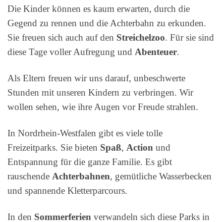
Die Kinder können es kaum erwarten, durch die
Gegend zu rennen und die Achterbahn zu erkunden.
Sie freuen sich auch auf den
Streichelzoo
. Für sie sind
diese Tage voller Aufregung und
Abenteuer
.
Als Eltern freuen wir uns darauf, unbeschwerte
Stunden mit unseren Kindern zu verbringen. Wir
wollen sehen, wie ihre Augen vor Freude strahlen.
In Nordrhein-Westfalen gibt es viele tolle
Freizeitparks. Sie bieten
Spaß
,
Action
und
Entspannung für die ganze Familie. Es gibt
rauschende
Achterbahnen
, gemütliche Wasserbecken
und spannende Kletterparcours.
In den
Sommerferien
verwandeln sich diese Parks in