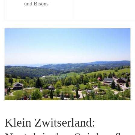
und Bisons
Klein Zwitserland: