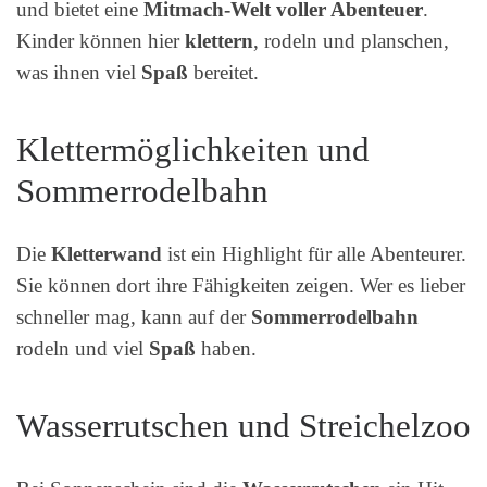
und bietet eine
Mitmach-Welt voller Abenteuer
.
Kinder können hier
klettern
, rodeln und planschen,
was ihnen viel
Spaß
bereitet.
Klettermöglichkeiten und
Sommerrodelbahn
Die
Kletterwand
ist ein Highlight für alle Abenteurer.
Sie können dort ihre Fähigkeiten zeigen. Wer es lieber
schneller mag, kann auf der
Sommerrodelbahn
rodeln und viel
Spaß
haben.
Wasserrutschen und Streichelzoo