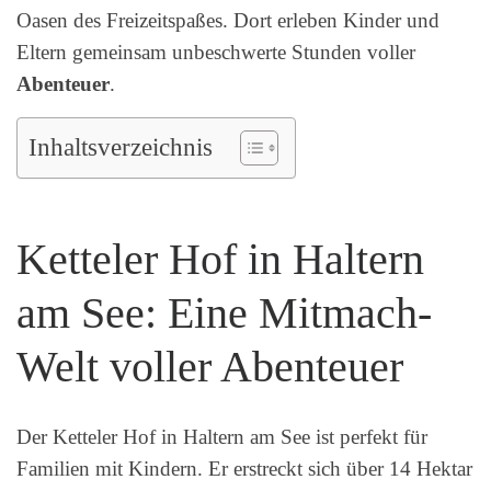
Oasen des Freizeitspaßes. Dort erleben Kinder und
Eltern gemeinsam unbeschwerte Stunden voller
Abenteuer
.
Inhaltsverzeichnis
Ketteler Hof in Haltern
am See: Eine Mitmach-
Welt voller Abenteuer
Der Ketteler Hof in Haltern am See ist perfekt für
Familien mit Kindern. Er erstreckt sich über 14 Hektar