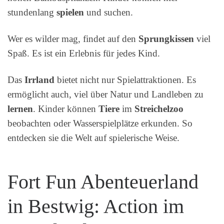
stundenlang
spielen
und suchen.
Wer es wilder mag, findet auf den
Sprungkissen
viel
Spaß. Es ist ein Erlebnis für jedes Kind.
Das
Irrland
bietet nicht nur Spielattraktionen. Es
ermöglicht auch, viel über Natur und Landleben zu
lernen
. Kinder können
Tiere
im
Streichelzoo
beobachten oder Wasserspielplätze erkunden. So
entdecken sie die Welt auf spielerische Weise.
Fort Fun Abenteuerland
in Bestwig: Action im