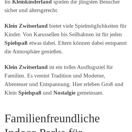
Im
Kleinkinderland
spielen die jüngsten Besucher
sicher und altersgerecht.
Klein Zwitserland
bietet viele Spielmöglichkeiten für
Kinder. Von Karussellen bis Seilbahnen ist für jeden
Spielspaß
etwas dabei. Eltern können dabei entspannt
die Atmosphäre genießen.
Klein Zwitserland
ist ein tolles Ausflugsziel für
Familien. Es vereint Tradition und Moderne,
Abenteuer und Entspannung. Hier erleben Groß und
Klein
Spielspaß
und
Nostalgie
gemeinsam.
Familienfreundliche