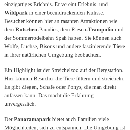
einzigartiges Erlebnis. Er vereint Erlebnis- und
Wildpark
in einer beeindruckenden Kulisse.
Besucher können hier an rasanten Attraktionen wie
dem
Rutschen
-Paradies, dem Riesen-
Trampolin
und
der Sommerrodelbahn Spaß haben. Sie können auch
Wölfe, Luchse, Bisons und andere faszinierende
Tiere
in ihrer natürlichen Umgebung beobachten.
Ein Highlight ist der Streichelzoo auf der Bergstation.
Hier können Besucher die Tiere füttern und streicheln.
Es gibt Ziegen, Schafe oder Ponys, die man direkt
anfassen kann. Das macht die Erfahrung
unvergesslich.
Der
Panoramapark
bietet auch Familien viele
Möglichkeiten, sich zu entspannen. Die Umgebung ist