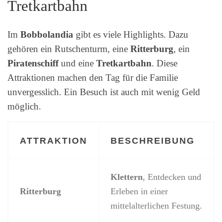
Tretkartbahn
Im
Bobbolandia
gibt es viele Highlights. Dazu
gehören ein Rutschenturm, eine
Ritterburg
, ein
Piratenschiff
und eine
Tretkartbahn
. Diese
Attraktionen machen den Tag für die Familie
unvergesslich. Ein Besuch ist auch mit wenig Geld
möglich.
ATTRAKTION
BESCHREIBUNG
Klettern
, Entdecken und
Ritterburg
Erleben in einer
mittelalterlichen Festung.