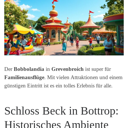
Der
Bobbolandia
in
Grevenbroich
ist super für
Familienausflüge
. Mit vielen Attraktionen und einem
günstigen Eintritt ist es ein tolles Erlebnis für alle.
Schloss Beck in Bottrop:
Historisches Ambiente