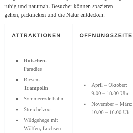
ruhig und naturnah. Besucher können spazieren
gehen, picknicken und die Natur entdecken.
ATTRAKTIONEN
ÖFFNUNGSZEITE
Rutschen
-
Paradies
Riesen-
April – Oktober:
Trampolin
9:00 – 18:00 Uhr
Sommerrodelbahn
November – März:
Streichelzoo
10:00 – 16:00 Uhr
Wildgehege mit
Wölfen, Luchsen