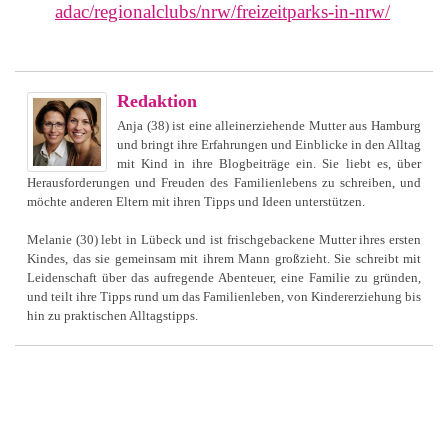
adac/regionalclubs/nrw/freizeitparks-in-nrw/
Redaktion
Anja (38) ist eine alleinerziehende Mutter aus Hamburg
und bringt ihre Erfahrungen und Einblicke in den Alltag
mit Kind in ihre Blogbeiträge ein. Sie liebt es, über
Herausforderungen und Freuden des Familienlebens zu schreiben, und
möchte anderen Eltern mit ihren Tipps und Ideen unterstützen.
Melanie (30) lebt in Lübeck und ist frischgebackene Mutter ihres ersten
Kindes, das sie gemeinsam mit ihrem Mann großzieht. Sie schreibt mit
Leidenschaft über das aufregende Abenteuer, eine Familie zu gründen,
und teilt ihre Tipps rund um das Familienleben, von Kindererziehung bis
hin zu praktischen Alltagstipps.