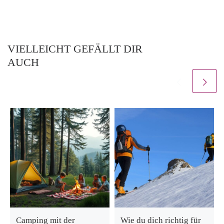
VIELLEICHT GEFÄLLT DIR
AUCH
Camping mit der
Wie du dich richtig für