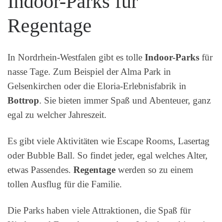
Indoor-Parks für
Regentage
In Nordrhein-Westfalen gibt es tolle
Indoor-Parks
für
nasse Tage. Zum Beispiel der Alma Park in
Gelsenkirchen oder die Eloria-Erlebnisfabrik in
Bottrop
. Sie bieten immer Spaß und Abenteuer, ganz
egal zu welcher Jahreszeit.
Es gibt viele Aktivitäten wie Escape Rooms, Lasertag
oder Bubble Ball. So findet jeder, egal welches Alter,
etwas Passendes.
Regentage
werden so zu einem
tollen Ausflug für die Familie.
Die Parks haben viele Attraktionen, die Spaß für