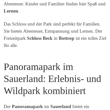
Abenteuer. Kinder und Familien finden hier Spaß und
Lernen
.
Das Schloss und der Park sind perfekt für Familien.
Sie bieten Abenteuer, Entspannung und Lernen. Der
Freizeitpark
Schloss Beck
in
Bottrop
ist ein tolles Ziel
für alle.
Panoramapark im
Sauerland: Erlebnis- und
Wildpark kombiniert
Der
Panoramapark
im
Sauerland
bietet ein