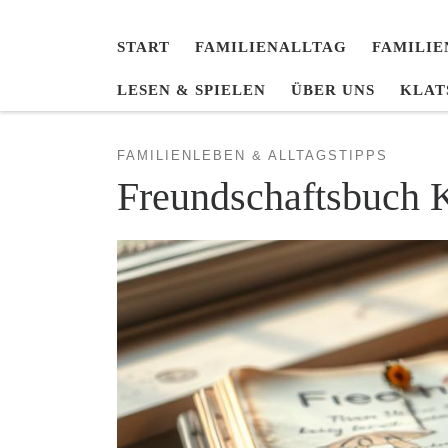
START
FAMILIENALLTAG
FAMILIE
LESEN & SPIELEN
ÜBER UNS
KLAT
FAMILIENLEBEN & ALLTAGSTIPPS
Freundschaftsbuch 