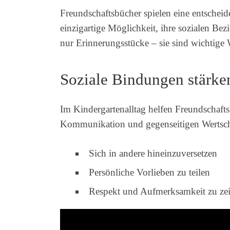
Freundschaftsbücher spielen eine entschei
einzigartige Möglichkeit, ihre sozialen B
nur Erinnerungsstücke – sie sind wichtige
Soziale Bindungen stärke
Im Kindergartenalltag helfen Freundschaft
Kommunikation und gegenseitigen Wertsch
Sich in andere hineinzuversetzen
Persönliche Vorlieben zu teilen
Respekt und Aufmerksamkeit zu ze