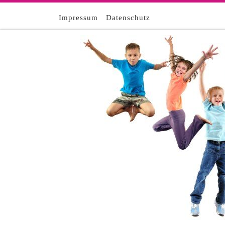
Zum Inhalt springen
Impressum
Datenschutz