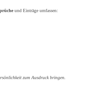
sprüche
und Einträge umfassen:
ersönlichkeit zum Ausdruck bringen.