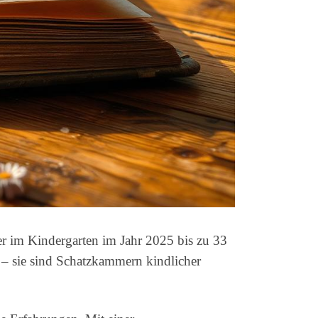
r im Kindergarten im Jahr 2025 bis zu 33
 – sie sind Schatzkammern kindlicher