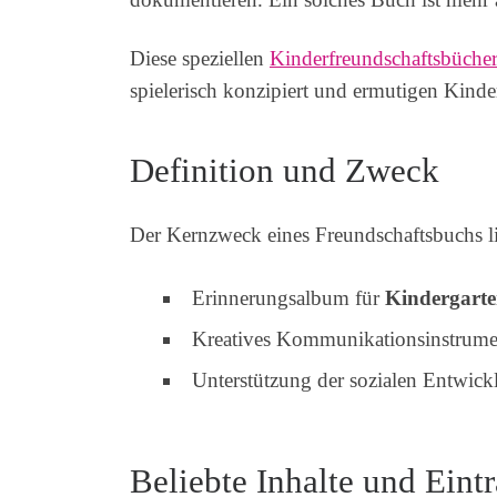
Diese speziellen
Kinderfreundschaftsbüche
spielerisch konzipiert und ermutigen Kinde
Definition und Zweck
Der Kernzweck eines Freundschaftsbuchs l
Erinnerungsalbum für
Kindergarte
Kreatives Kommunikationsinstrume
Unterstützung der sozialen Entwick
Beliebte Inhalte und Eint