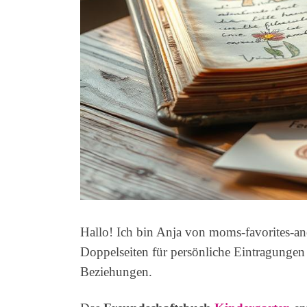
Hallo! Ich bin Anja von moms-favorites-a
Doppelseiten für persönliche Eintragungen
Beziehungen.