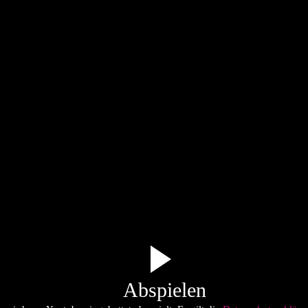
Abspielen