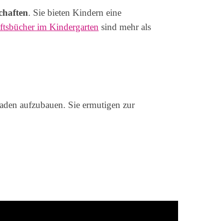
chaften
. Sie bieten Kindern eine
ftsbücher im Kindergarten
sind mehr als
raden aufzubauen. Sie ermutigen zur