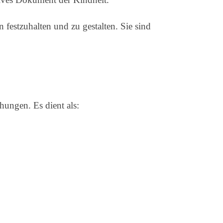
 festzuhalten und zu gestalten. Sie sind
hungen. Es dient als: