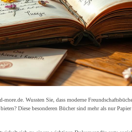
nd-more.de. Wussten Sie, dass moderne Freundschaftsbüche
 bieten? Diese besonderen Bücher sind mehr als nur Papier