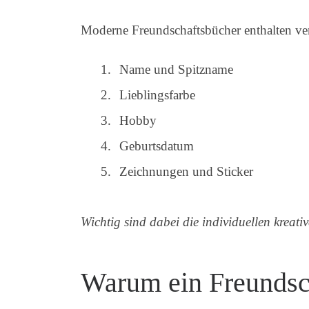
Moderne Freundschaftsbücher enthalten ve
Name und Spitzname
Lieblingsfarbe
Hobby
Geburtsdatum
Zeichnungen und Sticker
Wichtig sind dabei die individuellen kreat
Warum ein Freundsc