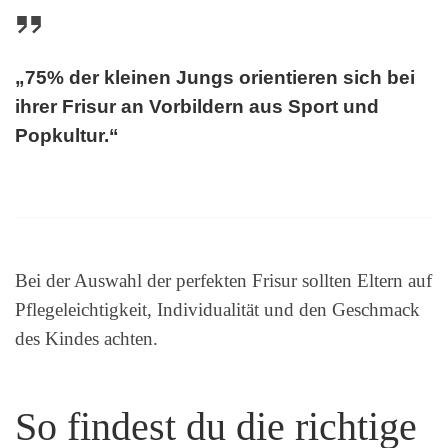
„75% der kleinen Jungs orientieren sich bei
ihrer Frisur an Vorbildern aus Sport und
Popkultur.“
Bei der Auswahl der perfekten Frisur sollten Eltern auf
Pflegeleichtigkeit, Individualität und den Geschmack
des Kindes achten.
So findest du die richtige