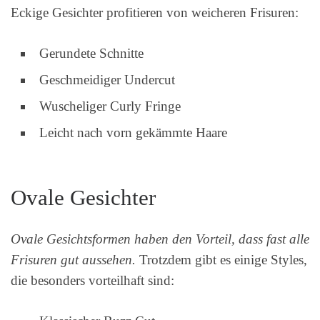
Eckige Gesichter profitieren von weicheren Frisuren:
Gerundete Schnitte
Geschmeidiger Undercut
Wuscheliger Curly Fringe
Leicht nach vorn gekämmte Haare
Ovale Gesichter
Ovale Gesichtsformen haben den Vorteil, dass fast alle
Frisuren gut aussehen.
Trotzdem gibt es einige Styles,
die besonders vorteilhaft sind: