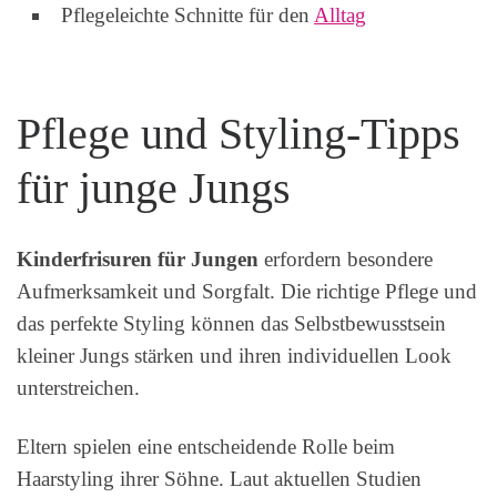
Pflegeleichte Schnitte für den
Alltag
Pflege und Styling-Tipps
für junge Jungs
Kinderfrisuren für Jungen
erfordern besondere
Aufmerksamkeit und Sorgfalt. Die richtige Pflege und
das perfekte Styling können das Selbstbewusstsein
kleiner Jungs stärken und ihren individuellen Look
unterstreichen.
Eltern spielen eine entscheidende Rolle beim
Haarstyling ihrer Söhne. Laut aktuellen Studien