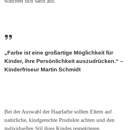
waschen sich sanft aus.
„Farbe ist eine großartige Möglichkeit für
Kinder, ihre Persönlichkeit auszudrücken.“ –
Kinderfriseur Martin Schmidt
Bei der Auswahl der Haarfarbe sollten Eltern auf
natürliche, kindgerechte Produkte achten und den
individuellen Stil ihres Kindes respektieren.