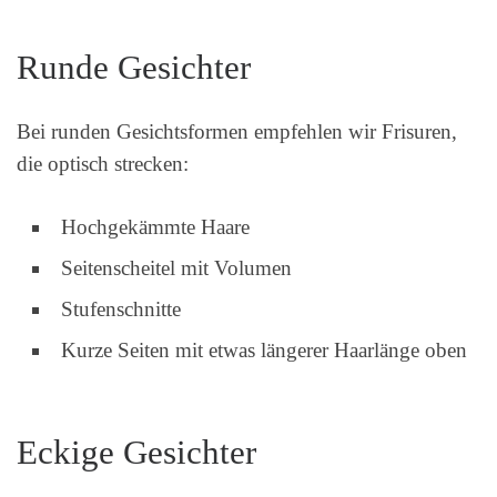
Runde Gesichter
Bei runden Gesichtsformen empfehlen wir Frisuren,
die optisch strecken:
Hochgekämmte Haare
Seitenscheitel mit Volumen
Stufenschnitte
Kurze Seiten mit etwas längerer Haarlänge oben
Eckige Gesichter