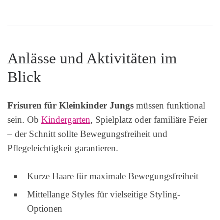
Anlässe und Aktivitäten im
Blick
Frisuren für Kleinkinder Jungs
müssen funktional
sein. Ob
Kindergarten
, Spielplatz oder familiäre Feier
– der Schnitt sollte Bewegungsfreiheit und
Pflegeleichtigkeit garantieren.
Kurze Haare für maximale Bewegungsfreiheit
Mittellange Styles für vielseitige Styling-
Optionen