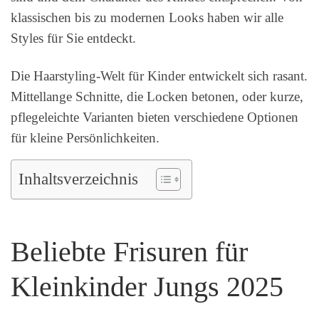
klassischen bis zu modernen Looks haben wir alle
Styles für Sie entdeckt.
Die Haarstyling-Welt für Kinder entwickelt sich rasant.
Mittellange Schnitte, die Locken betonen, oder kurze,
pflegeleichte Varianten bieten verschiedene Optionen
für kleine Persönlichkeiten.
Inhaltsverzeichnis
Beliebte Frisuren für
Kleinkinder Jungs 2025