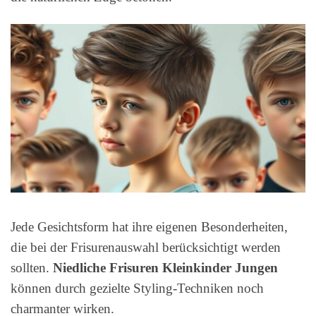
Jede Gesichtsform hat ihre eigenen Besonderheiten,
die bei der Frisurenauswahl berücksichtigt werden
sollten.
Niedliche Frisuren Kleinkinder Jungen
können durch gezielte Styling-Techniken noch
charmanter wirken.