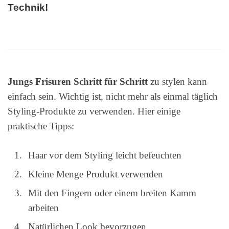
Technik!
Jungs Frisuren Schritt für Schritt
zu stylen kann
einfach sein. Wichtig ist, nicht mehr als einmal täglich
Styling-Produkte zu verwenden. Hier einige
praktische Tipps:
Haar vor dem Styling leicht befeuchten
Kleine Menge Produkt verwenden
Mit den Fingern oder einem breiten Kamm
arbeiten
Natürlichen Look bevorzugen