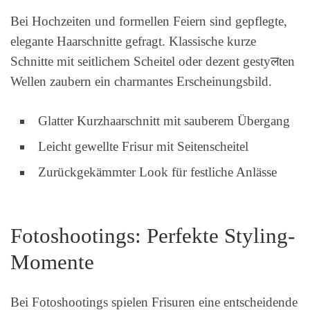
Bei Hochzeiten und formellen Feiern sind gepflegte,
elegante Haarschnitte gefragt. Klassische kurze
Schnitte mit seitlichem Scheitel oder dezent gestyलten
Wellen zaubern ein charmantes Erscheinungsbild.
Glatter Kurzhaarschnitt mit sauberem Übergang
Leicht gewellte Frisur mit Seitenscheitel
Zurückgekämmter Look für festliche Anlässe
Fotoshootings: Perfekte Styling-
Momente
Bei Fotoshootings spielen Frisuren eine entscheidende