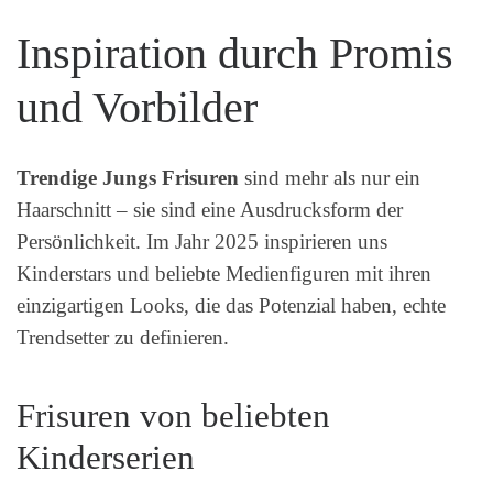
Inspiration durch Promis
und Vorbilder
Trendige Jungs Frisuren
sind mehr als nur ein
Haarschnitt – sie sind eine Ausdrucksform der
Persönlichkeit. Im Jahr 2025 inspirieren uns
Kinderstars und beliebte Medienfiguren mit ihren
einzigartigen Looks, die das Potenzial haben, echte
Trendsetter zu definieren.
Frisuren von beliebten
Kinderserien