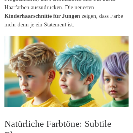
Haarfarben auszudrücken. Die neuesten
Kinderhaarschnitte für Jungen
zeigen, dass Farbe
mehr denn je ein Statement ist.
Natürliche Farbtöne: Subtile