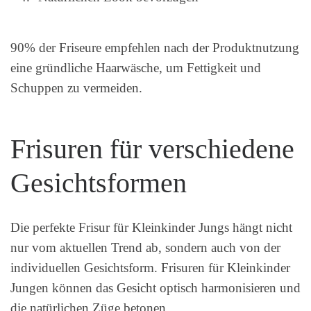
90% der Friseure empfehlen nach der Produktnutzung
eine gründliche Haarwäsche, um Fettigkeit und
Schuppen zu vermeiden.
Frisuren für verschiedene
Gesichtsformen
Die perfekte Frisur für Kleinkinder Jungs hängt nicht
nur vom aktuellen Trend ab, sondern auch von der
individuellen Gesichtsform. Frisuren für Kleinkinder
Jungen können das Gesicht optisch harmonisieren und
die natürlichen Züge betonen.