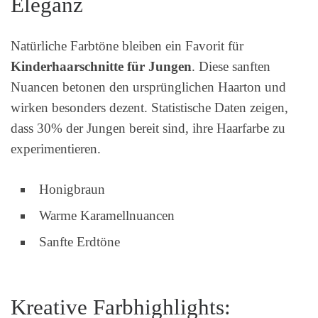
Eleganz
Natürliche Farbtöne bleiben ein Favorit für
Kinderhaarschnitte für Jungen
. Diese sanften
Nuancen betonen den ursprünglichen Haarton und
wirken besonders dezent. Statistische Daten zeigen,
dass 30% der Jungen bereit sind, ihre Haarfarbe zu
experimentieren.
Honigbraun
Warme Karamellnuancen
Sanfte Erdtöne
Kreative Farbhighlights: