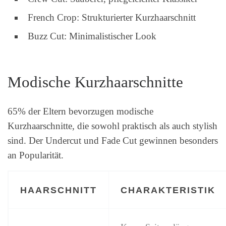
French Crop: Strukturierter Kurzhaarschnitt
Buzz Cut: Minimalistischer Look
Modische Kurzhaarschnitte
65% der Eltern bevorzugen modische
Kurzhaarschnitte, die sowohl praktisch als auch stylish
sind. Der Undercut und Fade Cut gewinnen besonders
an Popularität.
HAARSCHNITT
CHARAKTERISTIK