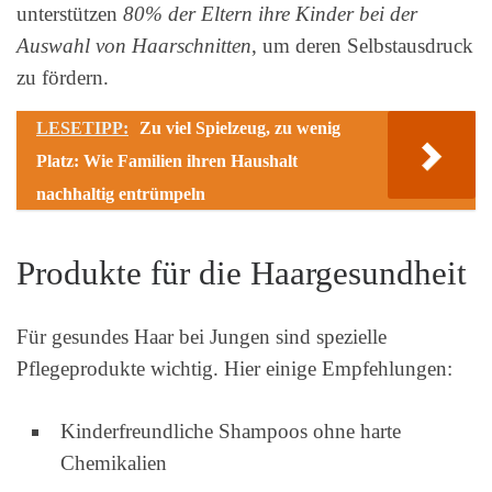
unterstützen
80% der Eltern ihre Kinder bei der
Auswahl von Haarschnitten
, um deren Selbstausdruck
zu fördern.
LESETIPP:
Zu viel Spielzeug, zu wenig
Platz: Wie Familien ihren Haushalt
nachhaltig entrümpeln
Produkte für die Haargesundheit
Für gesundes Haar bei Jungen sind spezielle
Pflegeprodukte wichtig. Hier einige Empfehlungen:
Kinderfreundliche Shampoos ohne harte
Chemikalien