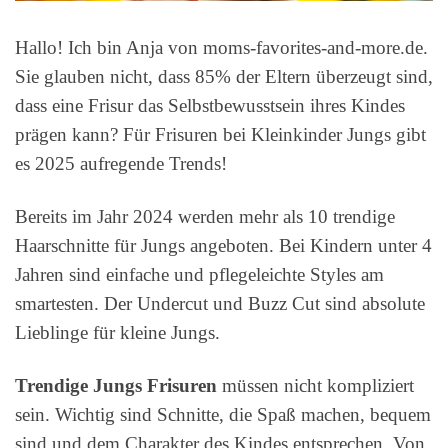
Hallo! Ich bin Anja von moms-favorites-and-more.de.
Sie glauben nicht, dass 85% der Eltern überzeugt sind,
dass eine Frisur das Selbstbewusstsein ihres Kindes
prägen kann? Für Frisuren bei Kleinkinder Jungs gibt
es 2025 aufregende Trends!
Bereits im Jahr 2024 werden mehr als 10 trendige
Haarschnitte für Jungs angeboten. Bei Kindern unter 4
Jahren sind einfache und pflegeleichte Styles am
smartesten. Der Undercut und Buzz Cut sind absolute
Lieblinge für kleine Jungs.
Trendige Jungs Frisuren
müssen nicht kompliziert
sein. Wichtig sind Schnitte, die Spaß machen, bequem
sind und dem Charakter des Kindes entsprechen. Von