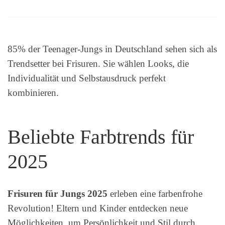
85% der Teenager-Jungs in Deutschland sehen sich als
Trendsetter bei Frisuren. Sie wählen Looks, die
Individualität und Selbstausdruck perfekt
kombinieren.
Beliebte Farbtrends für
2025
Frisuren für Jungs 2025
erleben eine farbenfrohe
Revolution! Eltern und Kinder entdecken neue
Möglichkeiten, um Persönlichkeit und Stil durch