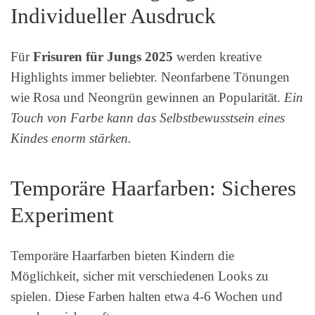
Individueller Ausdruck
Für
Frisuren für Jungs 2025
werden kreative
Highlights immer beliebter. Neonfarbene Tönungen
wie Rosa und Neongrün gewinnen an Popularität.
Ein
Touch von Farbe kann das Selbstbewusstsein eines
Kindes enorm stärken.
Temporäre Haarfarben: Sicheres
Experiment
Temporäre Haarfarben bieten Kindern die
Möglichkeit, sicher mit verschiedenen Looks zu
spielen. Diese Farben halten etwa 4-6 Wochen und