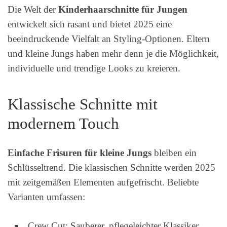
Die Welt der
Kinderhaarschnitte für Jungen
entwickelt sich rasant und bietet 2025 eine
beeindruckende Vielfalt an Styling-Optionen. Eltern
und kleine Jungs haben mehr denn je die Möglichkeit,
individuelle und trendige Looks zu kreieren.
Klassische Schnitte mit
modernem Touch
Einfache Frisuren für kleine Jungs
bleiben ein
Schlüsseltrend. Die klassischen Schnitte werden 2025
mit zeitgemäßen Elementen aufgefrischt. Beliebte
Varianten umfassen:
Crew Cut: Sauberer, pflegeleichter Klassiker