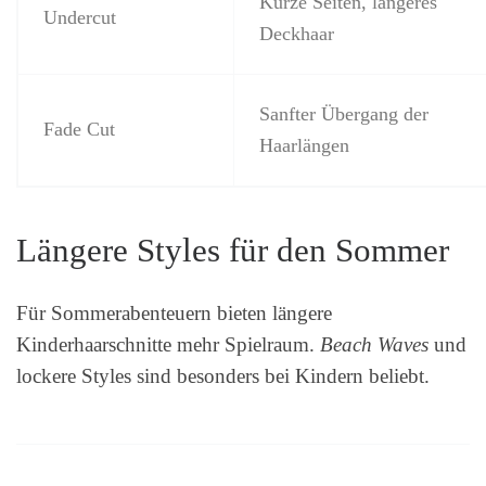
Kurze Seiten, längeres
Undercut
Deckhaar
Sanfter Übergang der
Fade Cut
Haarlängen
Längere Styles für den Sommer
Für Sommerabenteuern bieten längere
Kinderhaarschnitte mehr Spielraum.
Beach Waves
und
lockere Styles sind besonders bei Kindern beliebt.