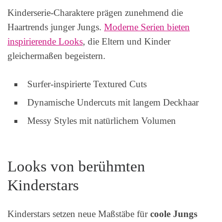
Kinderserie-Charaktere prägen zunehmend die
Haartrends junger Jungs.
Moderne Serien bieten
inspirierende Looks
, die Eltern und Kinder
gleichermaßen begeistern.
Surfer-inspirierte Textured Cuts
Dynamische Undercuts mit langem Deckhaar
Messy Styles mit natürlichem Volumen
Looks von berühmten
Kinderstars
Kinderstars setzen neue Maßstäbe für
coole Jungs