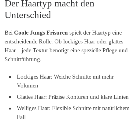
Der Haartyp macht den
Unterschied
Bei
Coole Jungs Frisuren
spielt der Haartyp eine
entscheidende Rolle. Ob lockiges Haar oder glattes
Haar – jede Textur benötigt eine spezielle Pflege und
Schnittführung.
Lockiges Haar: Weiche Schnitte mit mehr
Volumen
Glattes Haar: Präzise Konturen und klare Linien
Welliges Haar: Flexible Schnitte mit natürlichem
Fall