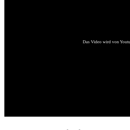
Das Video wird von Youtub