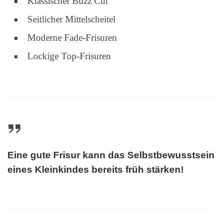
Klassischer Buzz Cut
Seitlicher Mittelscheitel
Moderne Fade-Frisuren
Lockige Top-Frisuren
Eine gute Frisur kann das Selbstbewusstsein
eines Kleinkindes bereits früh stärken!