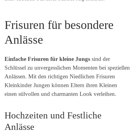
Frisuren für besondere
Anlässe
Einfache Frisuren für kleine Jungs
sind der
Schlüssel zu unvergesslichen Momenten bei speziellen
Anlässen. Mit den richtigen Niedlichen Frisuren
Kleinkinder Jungen können Eltern ihren Kleinen
einen stilvollen und charmanten Look verleihen.
Hochzeiten und Festliche
Anlässe