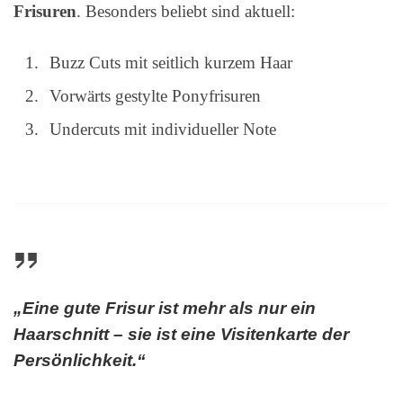
Frisuren
. Besonders beliebt sind aktuell:
Buzz Cuts mit seitlich kurzem Haar
Vorwärts gestylte Ponyfrisuren
Undercuts mit individueller Note
„Eine gute Frisur ist mehr als nur ein
Haarschnitt – sie ist eine Visitenkarte der
Persönlichkeit.“