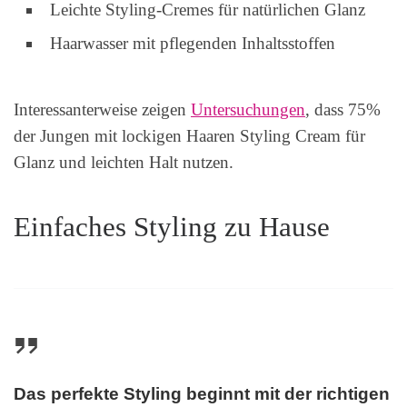
Leichte Styling-Cremes für natürlichen Glanz
Haarwasser mit pflegenden Inhaltsstoffen
Interessanterweise zeigen
Untersuchungen
, dass 75%
der Jungen mit lockigen Haaren Styling Cream für
Glanz und leichten Halt nutzen.
Einfaches Styling zu Hause
Das perfekte Styling beginnt mit der richtigen