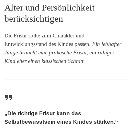
Alter und Persönlichkeit
berücksichtigen
Die Frisur sollte zum Charakter und
Entwicklungsstand des Kindes passen.
Ein lebhafter
Junge braucht eine praktische Frisur, ein ruhiger
Kind eher einen klassischen Schnitt.
„Die richtige Frisur kann das
Selbstbewusstsein eines Kindes stärken.“