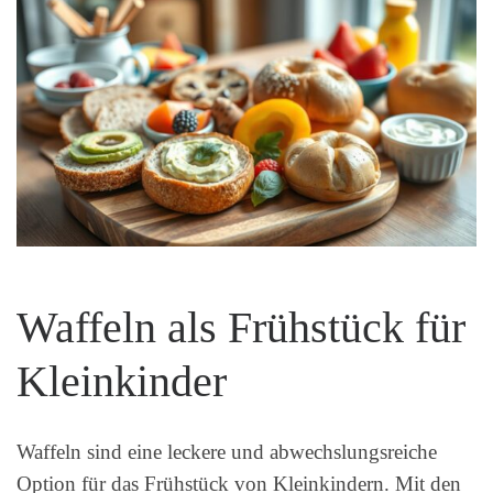
Waffeln als Frühstück für
Kleinkinder
Waffeln sind eine leckere und abwechslungsreiche
Option für das Frühstück von Kleinkindern. Mit den