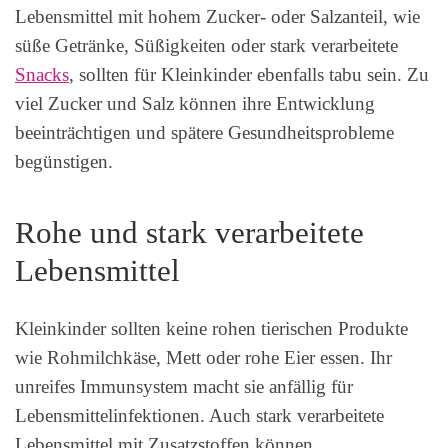
Lebensmittel mit hohem Zucker- oder Salzanteil, wie
süße Getränke, Süßigkeiten oder stark verarbeitete
Snacks
, sollten für Kleinkinder ebenfalls tabu sein. Zu
viel Zucker und Salz können ihre Entwicklung
beeinträchtigen und spätere Gesundheitsprobleme
begünstigen.
Rohe und stark verarbeitete
Lebensmittel
Kleinkinder sollten keine rohen tierischen Produkte
wie Rohmilchkäse, Mett oder rohe Eier essen. Ihr
unreifes Immunsystem macht sie anfällig für
Lebensmittelinfektionen. Auch stark verarbeitete
Lebensmittel mit Zusatzstoffen können