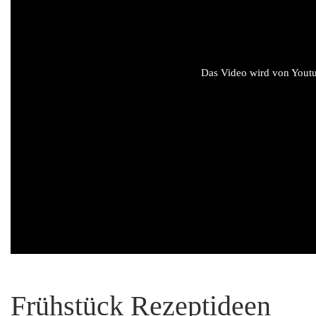
Das Video wird von Youtub
Frühstück Rezeptideen