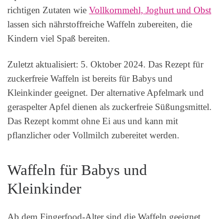
richtigen Zutaten wie
Vollkornmehl, Joghurt und Obst
lassen sich nährstoffreiche Waffeln zubereiten, die
Kindern viel Spaß bereiten.
Zuletzt aktualisiert: 5. Oktober 2024. Das Rezept für
zuckerfreie Waffeln ist bereits für Babys und
Kleinkinder geeignet. Der alternative Apfelmark und
geraspelter Apfel dienen als zuckerfreie Süßungsmittel.
Das Rezept kommt ohne Ei aus und kann mit
pflanzlicher oder Vollmilch zubereitet werden.
Waffeln für Babys und
Kleinkinder
Ab dem Fingerfood-Alter sind die Waffeln geeignet.