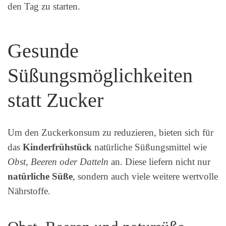
den Tag zu starten.
Gesunde
Süßungsmöglichkeiten
statt Zucker
Um den Zuckerkonsum zu reduzieren, bieten sich für
das
Kinderfrühstück
natürliche Süßungsmittel wie
Obst, Beeren oder Datteln
an. Diese liefern nicht nur
natürliche Süße
, sondern auch viele weitere wertvolle
Nährstoffe.