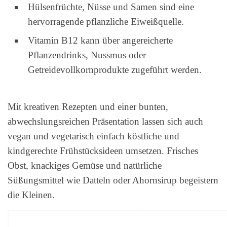
Hülsenfrüchte, Nüsse und Samen sind eine
hervorragende pflanzliche Eiweißquelle.
Vitamin B12 kann über angereicherte
Pflanzendrinks, Nussmus oder
Getreidevollkornprodukte zugeführt werden.
Mit kreativen Rezepten und einer bunten,
abwechslungsreichen Präsentation lassen sich auch
vegan und vegetarisch einfach köstliche und
kindgerechte Frühstücksideen umsetzen. Frisches
Obst, knackiges Gemüse und natürliche
Süßungsmittel wie Datteln oder Ahornsirup begeistern
die Kleinen.