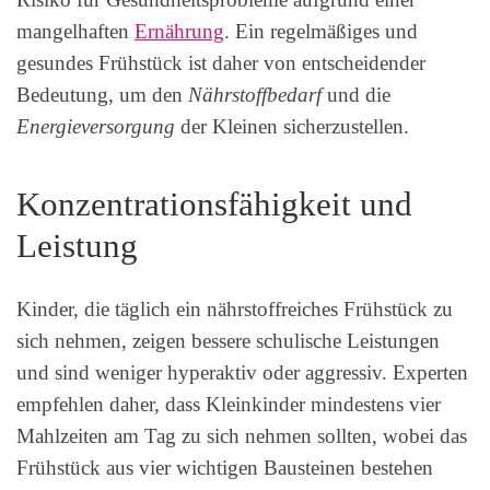
mangelhaften
Ernährung
. Ein regelmäßiges und
gesundes Frühstück ist daher von entscheidender
Bedeutung, um den
Nährstoffbedarf
und die
Energieversorgung
der Kleinen sicherzustellen.
Konzentrationsfähigkeit und
Leistung
Kinder, die täglich ein nährstoffreiches Frühstück zu
sich nehmen, zeigen bessere schulische Leistungen
und sind weniger hyperaktiv oder aggressiv. Experten
empfehlen daher, dass Kleinkinder mindestens vier
Mahlzeiten am Tag zu sich nehmen sollten, wobei das
Frühstück aus vier wichtigen Bausteinen bestehen