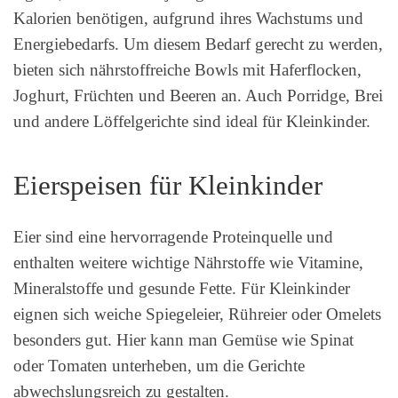
Kalorien benötigen, aufgrund ihres Wachstums und
Energiebedarfs. Um diesem Bedarf gerecht zu werden,
bieten sich nährstoffreiche Bowls mit Haferflocken,
Joghurt, Früchten und Beeren an. Auch Porridge, Brei
und andere Löffelgerichte sind ideal für Kleinkinder.
Eierspeisen für Kleinkinder
Eier sind eine hervorragende Proteinquelle und
enthalten weitere wichtige Nährstoffe wie Vitamine,
Mineralstoffe und gesunde Fette. Für Kleinkinder
eignen sich weiche Spiegeleier, Rühreier oder Omelets
besonders gut. Hier kann man Gemüse wie Spinat
oder Tomaten unterheben, um die Gerichte
abwechslungsreich zu gestalten.