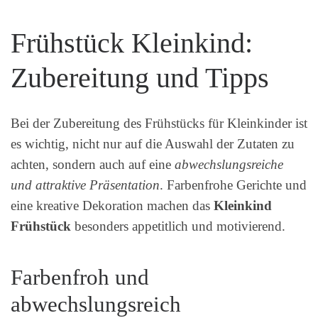
Frühstück Kleinkind:
Zubereitung und Tipps
Bei der Zubereitung des Frühstücks für Kleinkinder ist
es wichtig, nicht nur auf die Auswahl der Zutaten zu
achten, sondern auch auf eine
abwechslungsreiche
und attraktive Präsentation
. Farbenfrohe Gerichte und
eine kreative Dekoration machen das
Kleinkind
Frühstück
besonders appetitlich und motivierend.
Farbenfroh und
abwechslungsreich