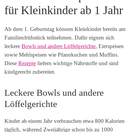
für Kleinkinder ab 1 Jahr
Ab dem 1. Geburtstag können Kleinkinder bereits am
Familienfrühstück teilnehmen. Dafür eignen sich
leckere
Bowls und andere Löffelgerichte
, Eierspeisen
sowie Mehlspeisen wie Pfannkuchen und Muffins.
Diese
Rezepte
liefern wichtige Nährstoffe und sind
kindgerecht zubereitet.
Leckere Bowls und andere
Löffelgerichte
Kinder ab einem Jahr verbrauchen etwa 800 Kalorien
täglich, während Zweijährige schon bis zu 1000