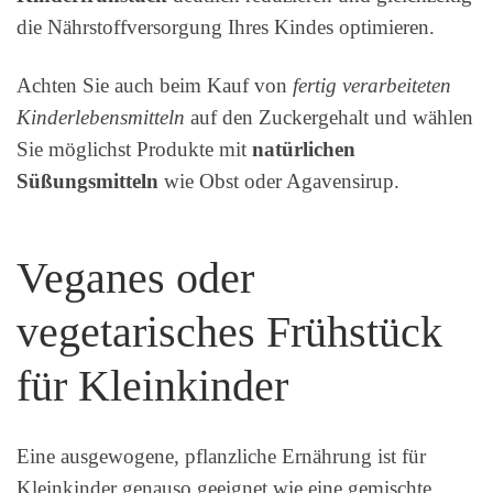
die Nährstoffversorgung Ihres Kindes optimieren.
Achten Sie auch beim Kauf von
fertig verarbeiteten
Kinderlebensmitteln
auf den Zuckergehalt und wählen
Sie möglichst Produkte mit
natürlichen
Süßungsmitteln
wie Obst oder Agavensirup.
Veganes oder
vegetarisches Frühstück
für Kleinkinder
Eine ausgewogene, pflanzliche Ernährung ist für
Kleinkinder genauso geeignet wie eine gemischte