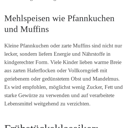
Mehlspeisen wie Pfannkuchen
und Muffins
Kleine Pfannkuchen oder zarte Muffins sind nicht nur
lecker, sondern liefern Energie und Nährstoffe in
kindgerechter Form. Viele Kinder lieben warme Breie
aus zarten Haferflocken oder Vollkorngrieß mit
geriebenem oder gedünstetem Obst und Mandelmus.
Es wird empfohlen, möglichst wenig Zucker, Fett und
starke Gewürze zu verwenden und auf verarbeitete
Lebensmittel weitgehend zu verzichten.