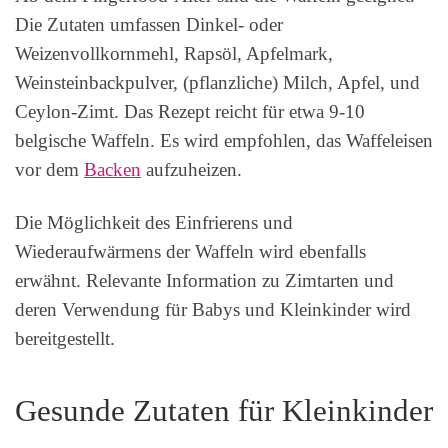
Die Zutaten umfassen Dinkel- oder
Weizenvollkornmehl, Rapsöl, Apfelmark,
Weinsteinbackpulver, (pflanzliche) Milch, Apfel, und
Ceylon-Zimt. Das Rezept reicht für etwa 9-10
belgische Waffeln. Es wird empfohlen, das Waffeleisen
vor dem
Backen
aufzuheizen.
Die Möglichkeit des Einfrierens und
Wiederaufwärmens der Waffeln wird ebenfalls
erwähnt. Relevante Information zu Zimtarten und
deren Verwendung für Babys und Kleinkinder wird
bereitgestellt.
Gesunde Zutaten für Kleinkinder