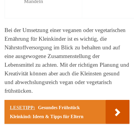
Mandeln
Bei der Umsetzung einer veganen oder vegetarischen
Ernährung für Kleinkinder ist es wichtig, die
Nährstoffversorgung im Blick zu behalten und auf
eine ausgewogene Zusammenstellung der
Lebensmittel zu achten. Mit der richtigen Planung und
Kreativität können aber auch die Kleinsten gesund
und abwechslungsreich vegan oder vegetarisch
frühstücken.
LESETIPP:
Gesundes Frühstück
Kleinkind: Ideen & Tipps für Eltern