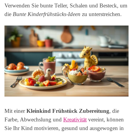
Verwenden Sie bunte Teller, Schalen und Besteck, um
die
Bunte Kinderfrühstücks-Ideen
zu unterstreichen.
Mit einer
Kleinkind Frühstück Zubereitung
, die
Farbe, Abwechslung und
Kreativität
vereint, können
Sie Ihr Kind motivieren, gesund und ausgewogen in