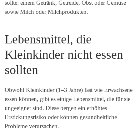
sollte: einem Getränk, Getreide, Obst oder Gemüse
sowie Milch oder Milchprodukten.
Lebensmittel, die
Kleinkinder nicht essen
sollten
Obwohl Kleinkinder (1–3 Jahre) fast wie Erwachsene
essen können, gibt es einige Lebensmittel, die für sie
ungeeignet sind. Diese bergen ein erhöhtes
Erstickungsrisiko oder können gesundheitliche
Probleme verursachen.