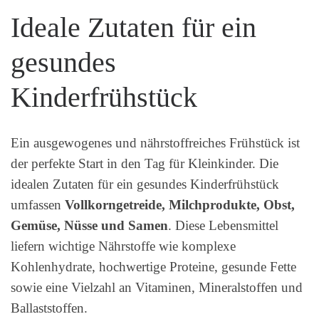
Ideale Zutaten für ein
gesundes
Kinderfrühstück
Ein ausgewogenes und nährstoffreiches Frühstück ist
der perfekte Start in den Tag für Kleinkinder. Die
idealen Zutaten für ein gesundes Kinderfrühstück
umfassen
Vollkorngetreide, Milchprodukte, Obst,
Gemüse, Nüsse und Samen
. Diese Lebensmittel
liefern wichtige Nährstoffe wie komplexe
Kohlenhydrate, hochwertige Proteine, gesunde Fette
sowie eine Vielzahl an Vitaminen, Mineralstoffen und
Ballaststoffen.