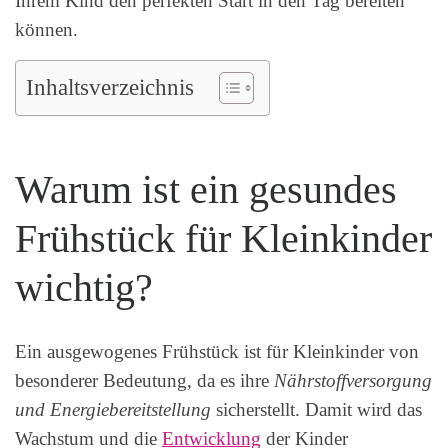
Ihrem Kind den perfekten Start in den Tag bereiten
können.
Inhaltsverzeichnis
Warum ist ein gesundes
Frühstück für Kleinkinder
wichtig?
Ein ausgewogenes Frühstück ist für Kleinkinder von
besonderer Bedeutung, da es ihre
Nährstoffversorgung
und Energiebereitstellung
sicherstellt. Damit wird das
Wachstum und die
Entwicklung
der Kinder