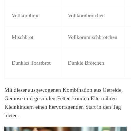
Vollkornbrot
Vollkornbrötchen
Mischbrot
Vollkornmischbrötchen
Dunkles Toastbrot
Dunkle Brötchen
Mit dieser ausgewogenen Kombination aus Getreide,
Gemüse und gesunden Fetten können Eltern ihren
Kleinkindern einen hervorragenden Start in den Tag
bieten.