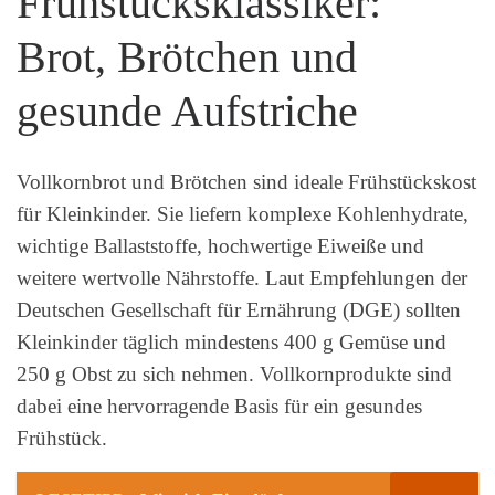
Frühstücksklassiker:
Brot, Brötchen und
gesunde Aufstriche
Vollkornbrot und Brötchen sind ideale Frühstückskost
für Kleinkinder. Sie liefern komplexe Kohlenhydrate,
wichtige Ballaststoffe, hochwertige Eiweiße und
weitere wertvolle Nährstoffe. Laut Empfehlungen der
Deutschen Gesellschaft für Ernährung (DGE) sollten
Kleinkinder täglich mindestens 400 g Gemüse und
250 g Obst zu sich nehmen. Vollkornprodukte sind
dabei eine hervorragende Basis für ein gesundes
Frühstück.