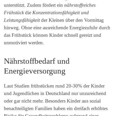
unterstützt. Zudem fördert ein
nährstoffreiches
Frühstück
die
Konzentrationsfähigkeit und
Leistungsfähigkeit
der Kleinen über den Vormittag
hinweg. Ohne eine ausreichende Energiezufuhr durch
das Frühstück können Kinder schnell gereizt und
unmotiviert werden.
Nährstoffbedarf und
Energieversorgung
Laut Studien frühstücken rund 20-30% der Kinder
und Jugendlichen in Deutschland nur unzureichend
oder gar nicht mehr. Besonders Kinder aus sozial
benachteiligten Familien haben ein dreifach erhöhtes
Risiko für Gesundheitsprobleme aufgrund einer