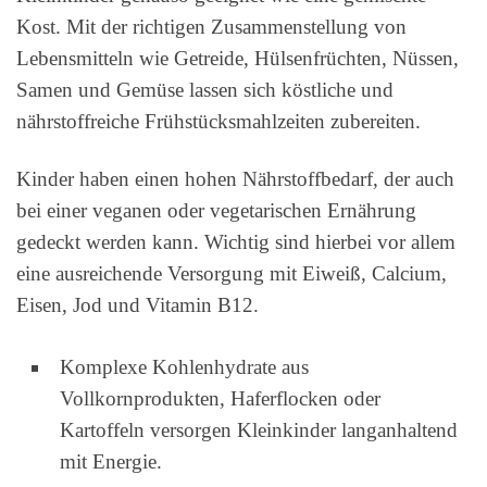
Kost. Mit der richtigen Zusammenstellung von
Lebensmitteln wie Getreide, Hülsenfrüchten, Nüssen,
Samen und Gemüse lassen sich köstliche und
nährstoffreiche Frühstücksmahlzeiten zubereiten.
Kinder haben einen hohen Nährstoffbedarf, der auch
bei einer veganen oder vegetarischen Ernährung
gedeckt werden kann. Wichtig sind hierbei vor allem
eine ausreichende Versorgung mit Eiweiß, Calcium,
Eisen, Jod und Vitamin B12.
Komplexe Kohlenhydrate aus
Vollkornprodukten, Haferflocken oder
Kartoffeln versorgen Kleinkinder langanhaltend
mit Energie.