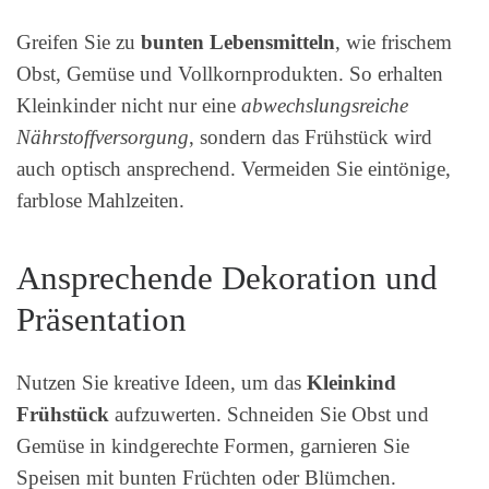
Greifen Sie zu
bunten Lebensmitteln
, wie frischem
Obst, Gemüse und Vollkornprodukten. So erhalten
Kleinkinder nicht nur eine
abwechslungsreiche
Nährstoffversorgung
, sondern das Frühstück wird
auch optisch ansprechend. Vermeiden Sie eintönige,
farblose Mahlzeiten.
Ansprechende Dekoration und
Präsentation
Nutzen Sie kreative Ideen, um das
Kleinkind
Frühstück
aufzuwerten. Schneiden Sie Obst und
Gemüse in kindgerechte Formen, garnieren Sie
Speisen mit bunten Früchten oder Blümchen.