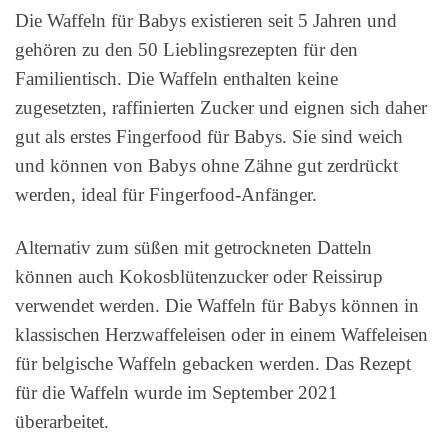
Die Waffeln für Babys existieren seit 5 Jahren und
gehören zu den 50 Lieblingsrezepten für den
Familientisch. Die Waffeln enthalten keine
zugesetzten, raffinierten Zucker und eignen sich daher
gut als erstes Fingerfood für Babys. Sie sind weich
und können von Babys ohne Zähne gut zerdrückt
werden, ideal für Fingerfood-Anfänger.
Alternativ zum süßen mit getrockneten Datteln
können auch Kokosblütenzucker oder Reissirup
verwendet werden. Die Waffeln für Babys können in
klassischen Herzwaffeleisen oder in einem Waffeleisen
für belgische Waffeln gebacken werden. Das Rezept
für die Waffeln wurde im September 2021
überarbeitet.