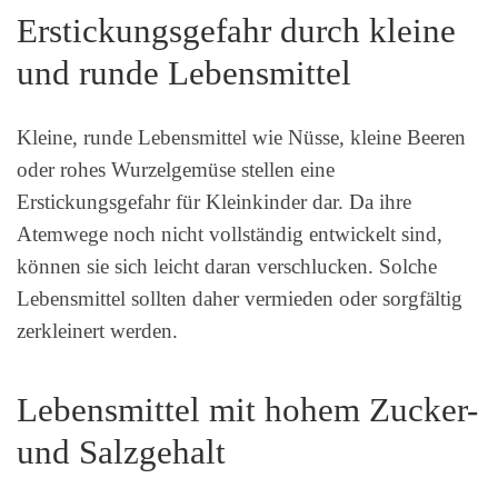
Erstickungsgefahr durch kleine
und runde Lebensmittel
Kleine, runde Lebensmittel wie Nüsse, kleine Beeren
oder rohes Wurzelgemüse stellen eine
Erstickungsgefahr für Kleinkinder dar. Da ihre
Atemwege noch nicht vollständig entwickelt sind,
können sie sich leicht daran verschlucken. Solche
Lebensmittel sollten daher vermieden oder sorgfältig
zerkleinert werden.
Lebensmittel mit hohem Zucker-
und Salzgehalt