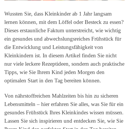
Wussten Sie, dass Kleinkinder ab 1 Jahr langsam
lernen können, mit dem Löffel oder Besteck zu essen?
Dieses erstaunliche Faktum unterstreicht, wie wichtig
ein gesundes und abwechslungsreiches Frühstück für
die Entwicklung und Leistungsfähigkeit von
Kleinkindern ist. In diesem Artikel finden Sie nicht
nur viele leckere Rezeptideen, sondern auch praktische
Tipps, wie Sie Ihrem Kind jeden Morgen den
optimalen Start in den Tag bereiten können.
Von nährstoffreichen Mahlzeiten bis hin zu sicheren
Lebensmitteln – hier erfahren Sie alles, was Sie für ein
gesundes Frühstück Ihres Kleinkindes wissen müssen.
Lassen Sie sich inspirieren und entdecken Sie, wie Sie