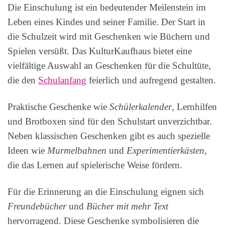
Die Einschulung ist ein bedeutender Meilenstein im
Leben eines Kindes und seiner Familie. Der Start in
die Schulzeit wird mit Geschenken wie Büchern und
Spielen versüßt. Das KulturKaufhaus bietet eine
vielfältige Auswahl an Geschenken für die Schultüte,
die den
Schulanfang
feierlich und aufregend gestalten.
Praktische Geschenke wie
Schülerkalender
, Lernhilfen
und Brotboxen sind für den Schulstart unverzichtbar.
Neben klassischen Geschenken gibt es auch spezielle
Ideen wie
Murmelbahnen
und
Experimentierkästen
,
die das Lernen auf spielerische Weise fördern.
Für die Erinnerung an die Einschulung eignen sich
Freundebücher
und
Bücher mit mehr Text
hervorragend. Diese Geschenke symbolisieren die