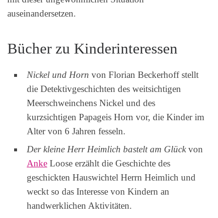
auseinandersetzen.
Bücher zu Kinderinteressen
Nickel und Horn
von Florian Beckerhoff stellt
die Detektivgeschichten des weitsichtigen
Meerschweinchens Nickel und des
kurzsichtigen Papageis Horn vor, die Kinder im
Alter von 6 Jahren fesseln.
Der kleine Herr Heimlich bastelt am Glück
von
Anke
Loose erzählt die Geschichte des
geschickten Hauswichtel Herrn Heimlich und
weckt so das Interesse von Kindern an
handwerklichen Aktivitäten.