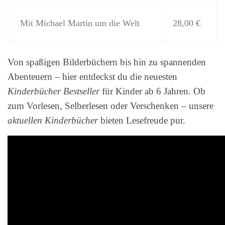
Mit Michael Martin um die Welt
28,00 €
Von spaßigen Bilderbüchern bis hin zu spannenden
Abenteuern – hier entdeckst du die neuesten
Kinderbücher Bestseller
für Kinder ab 6 Jahren. Ob
zum Vorlesen, Selberlesen oder Verschenken – unsere
aktuellen Kinderbücher
bieten Lesefreude pur.