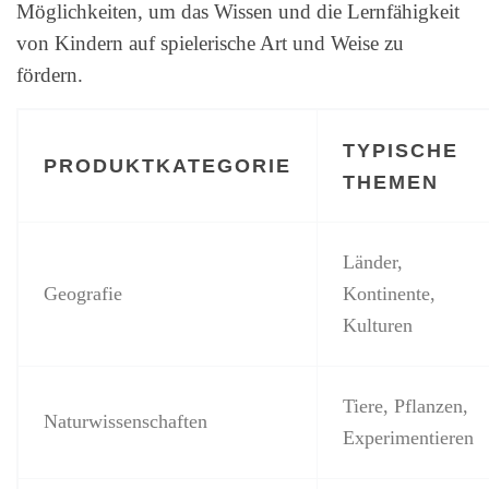
Möglichkeiten, um das Wissen und die Lernfähigkeit
von Kindern auf spielerische Art und Weise zu
fördern.
TYPISCHE
PRODUKTKATEGORIE
THEMEN
Länder,
Geografie
Kontinente,
Kulturen
Tiere, Pflanzen,
Naturwissenschaften
Experimentieren