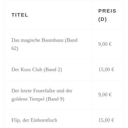
PREIS
TITEL
(D)
Das magische Baumhaus (Band
9,00 €
62)
Der Kuss Club (Band 2)
15,00 €
Der letzte Feuerfalke und der
9,00 €
goldene Tempel (Band 9)
Flip, der Einhornfisch
15,00 €