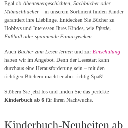
Egal ob
Abenteuergeschichten, Sachbücher oder
Mitmachbücher
– in unserem Sortiment finden Kinder
garantiert ihre Lieblinge. Entdecken Sie Bücher zu
Hobbys und Interessen Ihres Kindes, wie
Pferde,
Fußball oder spannende Fantasywelten
.
Auch
Bücher zum Lesen lernen
und zur
Einschulung
haben wir im Angebot. Denn der Lesestart kann
durchaus eine Herausforderung sein – mit den
richtigen Büchern macht er aber richtig Spaß!
Stöbern Sie jetzt los und finden Sie das perfekte
Kinderbuch ab 6
für Ihren Nachwuchs.
Kinderbuch-Neuheiten ab