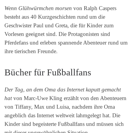
Wenn Glühwürmchen morsen
von Ralph Caspers
besteht aus 40 Kurzgeschichten rund um die
Geschwister Paul und Greta, die für Kinder zum
Vorlesen geeignet sind. Die Protagonisten sind
Pferdefans und erleben spannende Abenteuer rund um
ihre tierischen Freunde.
Bücher für Fußballfans
Der Tag, an dem Oma das Internet kaputt gemacht
hat
von Marc-Uwe Kling erzählt von den Abenteuern
von Tiffany, Max und Luisa, nachdem ihre Oma
angeblich das Internet weltweit lahmgelegt hat. Die
Kinder sind begeisterte Fußballfans und müssen sich
mit dieser ungewöhnlichen Situation