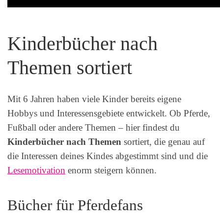
Kinderbücher nach
Themen sortiert
Mit 6 Jahren haben viele Kinder bereits eigene
Hobbys und Interessensgebiete entwickelt. Ob Pferde,
Fußball oder andere Themen – hier findest du
Kinderbücher nach Themen
sortiert, die genau auf
die Interessen deines Kindes abgestimmt sind und die
Lesemotivation
enorm steigern können.
Bücher für Pferdefans