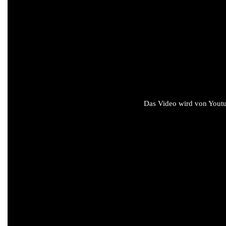
Das Video wird von Youtub