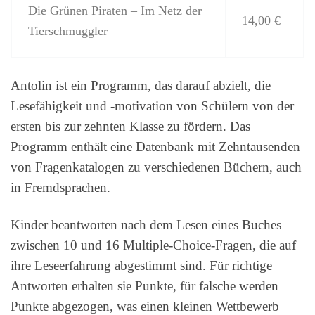
Die Grünen Piraten – Im Netz der
14,00 €
Tierschmuggler
Antolin ist ein Programm, das darauf abzielt, die
Lesefähigkeit und -motivation von Schülern von der
ersten bis zur zehnten Klasse zu fördern. Das
Programm enthält eine Datenbank mit Zehntausenden
von Fragenkatalogen zu verschiedenen Büchern, auch
in Fremdsprachen.
Kinder beantworten nach dem Lesen eines Buches
zwischen 10 und 16 Multiple-Choice-Fragen, die auf
ihre Leseerfahrung abgestimmt sind. Für richtige
Antworten erhalten sie Punkte, für falsche werden
Punkte abgezogen, was einen kleinen Wettbewerb