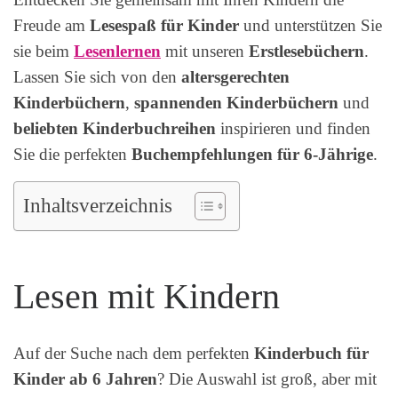
Freude am
Lesespaß für Kinder
und unterstützen Sie
sie beim
Lesenlernen
mit unseren
Erstlesebüchern
.
Lassen Sie sich von den
altersgerechten
Kinderbüchern
,
spannenden Kinderbüchern
und
beliebten Kinderbuchreihen
inspirieren und finden
Sie die perfekten
Buchempfehlungen für 6-Jährige
.
Inhaltsverzeichnis
Lesen mit Kindern
Auf der Suche nach dem perfekten
Kinderbuch für
Kinder ab 6 Jahren
? Die Auswahl ist groß, aber mit