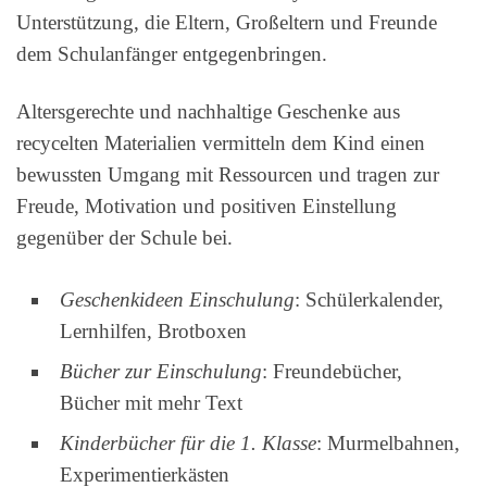
Unterstützung, die Eltern, Großeltern und Freunde
dem Schulanfänger entgegenbringen.
Altersgerechte und nachhaltige Geschenke aus
recycelten Materialien vermitteln dem Kind einen
bewussten Umgang mit Ressourcen und tragen zur
Freude, Motivation und positiven Einstellung
gegenüber der Schule bei.
Geschenkideen Einschulung
: Schülerkalender,
Lernhilfen, Brotboxen
Bücher zur Einschulung
: Freundebücher,
Bücher mit mehr Text
Kinderbücher für die 1. Klasse
: Murmelbahnen,
Experimentierkästen