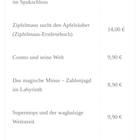
im Spukschloss
Zipfelmaus sucht den Apfelräuber
14,00 €
(Zipfelmaus-Erstlesebuch)
Cosmo und seine Welt
9,90 €
Das magische Minus – Zahlenjagd
8,90 €
im Labyrinth
Supermops und der waghalsige
9,90 €
Wettstreit