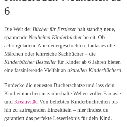
6
Die Welt der
Bücher für Erstleser
hält ständig neue,
spannende
Neuheiten Kinderbücher
bereit. Ob
actiongeladene Abenteuergeschichten, fantasievolle
Märchen oder lehrreiche Sachbücher – die
Kinderbücher Bestseller
für Kinder ab 6 Jahren bieten
eine faszinierende Vielfalt an
aktuellen Kinderbüchern
.
Entdecke die neuesten Bücherschätze und lass dein
Kind eintauchen in zauberhafte Welten voller Fantasie
und
Kreativität
. Von beliebten Kinderbuchreihen bis
hin zu aufregenden Einzeltiteln – hier findest du
garantiert das perfekte Leseerlebnis für dein Kind.