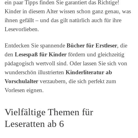
ein paar Tipps finden Sie garantiert das Richtige!
Kinder in diesem Alter wissen schon ganz genau, was
ihnen gefällt – und das gilt natürlich auch für ihre
Lesevorlieben.
Entdecken Sie spannende
Bücher für Erstleser
, die
den
Lesespaß für Kinder
fördern und gleichzeitig
pädagogisch wertvoll sind. Oder lassen Sie sich von
wunderschön illustrierten
Kinderliteratur ab
Vorschulalter
verzaubern, die sich perfekt zum
Vorlesen eignen.
Vielfältige Themen für
Leseratten ab 6