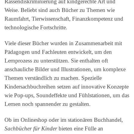
Rassendiskriminierung auf kindgerechte Art und
Weise. Beliebt sind auch Bücher zu Themen wie
Raumfahrt, Tierwissenschaft, Finanzkompetenz und
technologische Fortschritte.
Viele dieser Bücher wurden in Zusammenarbeit mit
Pädagogen und Fachleuten entwickelt, um den
Lernprozess zu unterstützen. Sie enthalten oft
anschauliche Bilder und Illustrationen, um komplexe
Themen verständlich zu machen. Spezielle
Kindersachbuchreihen setzen auf innovative Konzepte
wie Pop-ups, Soundeffekte und Fühlstationen, um das
Lernen noch spannender zu gestalten.
Ob im Onlineshop oder im stationären Buchhandel,
Sachbücher für Kinder
bieten eine Fülle an