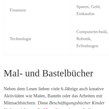
Sparen, Geld,
Finanzen
Einkaufen
Computertechnik,
Technologie
Robotik,
Erfindungen
Mal- und Bastelbücher
Neben dem Lesen lieben viele 6-Jährige auch kreative
Aktivitäten wie Malen, Basteln oder das Arbeiten mit
Mitmachbüchern. Diese
Beschäftigungsbücher Kinder