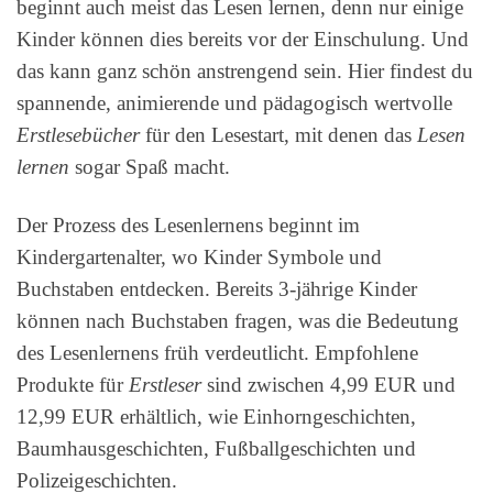
beginnt auch meist das Lesen lernen, denn nur einige
Kinder können dies bereits vor der Einschulung. Und
das kann ganz schön anstrengend sein. Hier findest du
spannende, animierende und pädagogisch wertvolle
Erstlesebücher
für den Lesestart, mit denen das
Lesen
lernen
sogar Spaß macht.
Der Prozess des Lesenlernens beginnt im
Kindergartenalter, wo Kinder Symbole und
Buchstaben entdecken. Bereits 3-jährige Kinder
können nach Buchstaben fragen, was die Bedeutung
des Lesenlernens früh verdeutlicht. Empfohlene
Produkte für
Erstleser
sind zwischen 4,99 EUR und
12,99 EUR erhältlich, wie Einhorngeschichten,
Baumhausgeschichten, Fußballgeschichten und
Polizeigeschichten.