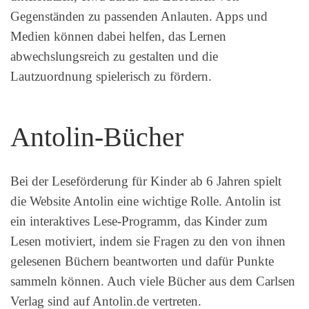
Gegenständen zu passenden Anlauten. Apps und
Medien können dabei helfen, das Lernen
abwechslungsreich zu gestalten und die
Lautzuordnung spielerisch zu fördern.
Antolin-Bücher
Bei der Leseförderung für Kinder ab 6 Jahren spielt
die Website Antolin eine wichtige Rolle. Antolin ist
ein interaktives Lese-Programm, das Kinder zum
Lesen motiviert, indem sie Fragen zu den von ihnen
gelesenen Büchern beantworten und dafür Punkte
sammeln können. Auch viele Bücher aus dem Carlsen
Verlag sind auf Antolin.de vertreten.