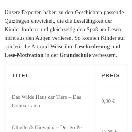
Unsere Experten haben zu den Geschichten passende
Quizfragen entwickelt, die die Lesefähigkeit der
Kinder fördern und gleichzeitig den Spaß am Lesen
nicht aus den Augen verlieren. So können Kinder auf
spielerische Art und Weise ihre
Leseförderung
und
Lese-Motivation
in der
Grundschule
verbessern.
TITEL
PREIS
Das Wilde Haus der Tiere – Das
9,90 €
Drama-Lama
Othello & Giovanni – Der große
12,90 €