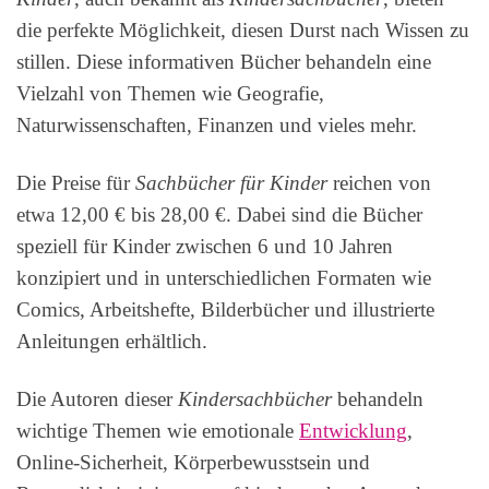
die perfekte Möglichkeit, diesen Durst nach Wissen zu
stillen. Diese informativen Bücher behandeln eine
Vielzahl von Themen wie Geografie,
Naturwissenschaften, Finanzen und vieles mehr.
Die Preise für
Sachbücher für Kinder
reichen von
etwa 12,00 € bis 28,00 €. Dabei sind die Bücher
speziell für Kinder zwischen 6 und 10 Jahren
konzipiert und in unterschiedlichen Formaten wie
Comics, Arbeitshefte, Bilderbücher und illustrierte
Anleitungen erhältlich.
Die Autoren dieser
Kindersachbücher
behandeln
wichtige Themen wie emotionale
Entwicklung
,
Online-Sicherheit, Körperbewusstsein und