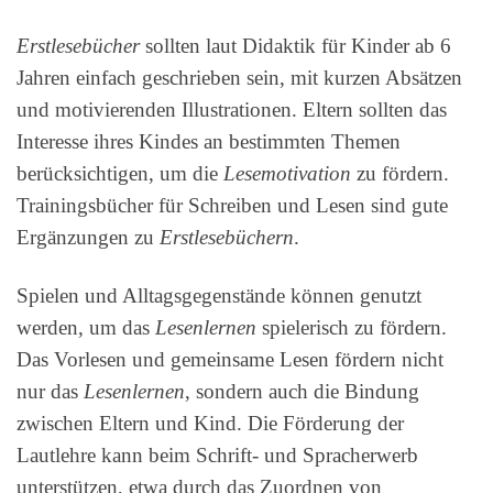
Erstlesebücher
sollten laut Didaktik für Kinder ab 6
Jahren einfach geschrieben sein, mit kurzen Absätzen
und motivierenden Illustrationen. Eltern sollten das
Interesse ihres Kindes an bestimmten Themen
berücksichtigen, um die
Lesemotivation
zu fördern.
Trainingsbücher für Schreiben und Lesen sind gute
Ergänzungen zu
Erstlesebüchern
.
Spielen und Alltagsgegenstände können genutzt
werden, um das
Lesenlernen
spielerisch zu fördern.
Das Vorlesen und gemeinsame Lesen fördern nicht
nur das
Lesenlernen
, sondern auch die Bindung
zwischen Eltern und Kind. Die Förderung der
Lautlehre kann beim Schrift- und Spracherwerb
unterstützen, etwa durch das Zuordnen von