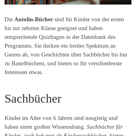
Die
Antolin-Bücher
sind für Kinder von der ersten
bis zur zehnten Klasse geeignet und haben
entsprechende Quizfragen in der Datenbank des
Programms. Sie decken ein breites Spektrum an
Genres ab, von Geschichten über Sachbücher bis hin
zu Bastelbüchern, und bieten so für verschiedenste
Interessen etwas.
Sachbücher
Kinder im Alter von 6 Jahren sind neugierig und
haben einen großen Wissensdrang.
Sachbücher für
Kinder
, auch bekannt als
Kindersachbücher
, bieten