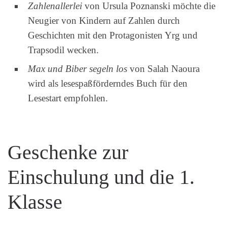
Zahlenallerlei
von Ursula Poznanski möchte die
Neugier von Kindern auf Zahlen durch
Geschichten mit den Protagonisten Yrg und
Trapsodil wecken.
Max und Biber segeln los
von Salah Naoura
wird als lesespaßförderndes Buch für den
Lesestart empfohlen.
Geschenke zur
Einschulung und die 1.
Klasse