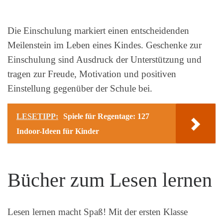
Die Einschulung markiert einen entscheidenden
Meilenstein im Leben eines Kindes. Geschenke zur
Einschulung sind Ausdruck der Unterstützung und
tragen zur Freude, Motivation und positiven
Einstellung gegenüber der Schule bei.
LESETIPP:
Spiele für Regentage: 127
Indoor-Ideen für Kinder
Bücher zum Lesen lernen
Lesen lernen macht Spaß! Mit der ersten Klasse