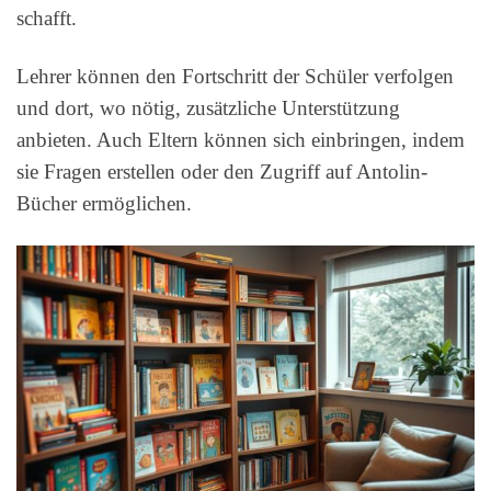
schafft.
Lehrer können den Fortschritt der Schüler verfolgen
und dort, wo nötig, zusätzliche Unterstützung
anbieten. Auch Eltern können sich einbringen, indem
sie Fragen erstellen oder den Zugriff auf Antolin-
Bücher ermöglichen.