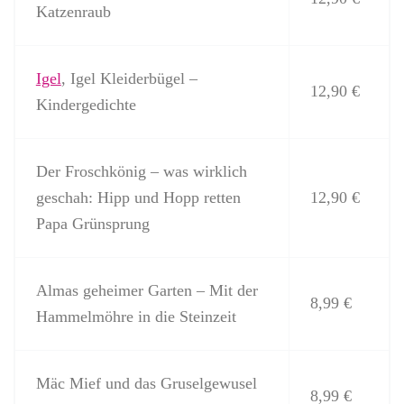
Katzenraub
Igel
, Igel Kleiderbügel –
12,90 €
Kindergedichte
Der Froschkönig – was wirklich
geschah: Hipp und Hopp retten
12,90 €
Papa Grünsprung
Almas geheimer Garten – Mit der
8,99 €
Hammelmöhre in die Steinzeit
Mäc Mief und das Gruselgewusel
8,99 €