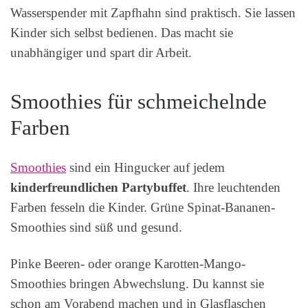
Wasserspender mit Zapfhahn sind praktisch. Sie lassen
Kinder sich selbst bedienen. Das macht sie
unabhängiger und spart dir Arbeit.
Smoothies für schmeichelnde
Farben
Smoothies
sind ein Hingucker auf jedem
kinderfreundlichen Partybuffet
. Ihre leuchtenden
Farben fesseln die Kinder. Grüne Spinat-Bananen-
Smoothies sind süß und gesund.
Pinke Beeren- oder orange Karotten-Mango-
Smoothies bringen Abwechslung. Du kannst sie
schon am Vorabend machen und in Glasflaschen