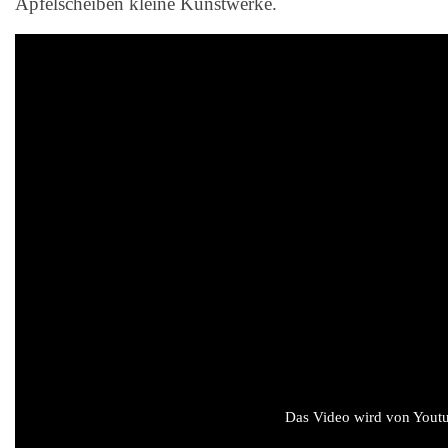
Apfelscheiben kleine Kunstwerke.
Das Video wird von Youtub