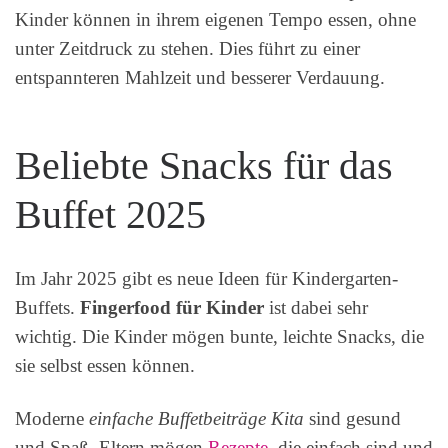
Kinder können in ihrem eigenen Tempo essen, ohne
unter Zeitdruck zu stehen. Dies führt zu einer
entspannteren Mahlzeit und besserer Verdauung.
Beliebte Snacks für das
Buffet 2025
Im Jahr 2025 gibt es neue Ideen für Kindergarten-
Buffets.
Fingerfood für Kinder
ist dabei sehr
wichtig. Die Kinder mögen bunte, leichte Snacks, die
sie selbst essen können.
Moderne
einfache Buffetbeiträge Kita
sind gesund
und Spaß. Eltern mögen
Rezepte
, die einfach sind und