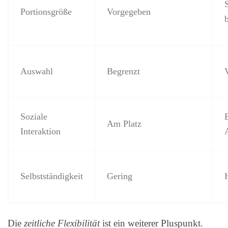
Portionsgröße
Vorgegeben
Auswahl
Begrenzt
V
Soziale
Am Platz
Interaktion
Selbstständigkeit
Gering
Die
zeitliche Flexibilität
ist ein weiterer Pluspunkt.