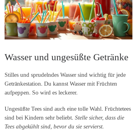
Wasser und ungesüßte Getränke
Stilles und sprudelndes Wasser sind wichtig für jede
Getränkestation. Du kannst Wasser mit Früchten
aufpeppen. So wird es leckerer.
Ungesüßte Tees sind auch eine tolle Wahl. Früchtetees
sind bei Kindern sehr beliebt.
Stelle sicher, dass die
Tees abgekühlt sind, bevor du sie servierst.