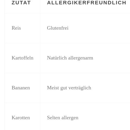
ZUTAT
ALLERGIKERFREUNDLICH
Reis
Glutenfrei
Kartoffeln
Natürlich allergenarm
Bananen
Meist gut verträglich
Karotten
Selten allergen