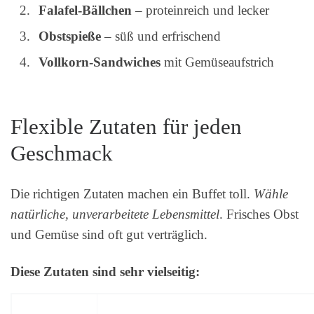
Falafel-Bällchen
– proteinreich und lecker
Obstspieße
– süß und erfrischend
Vollkorn-Sandwiches
mit Gemüseaufstrich
Flexible Zutaten für jeden
Geschmack
Die richtigen Zutaten machen ein Buffet toll.
Wähle
natürliche, unverarbeitete Lebensmittel
. Frisches Obst
und Gemüse sind oft gut verträglich.
Diese Zutaten sind sehr vielseitig: