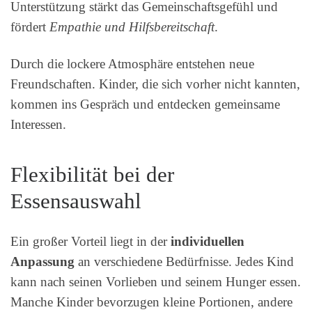
Unterstützung stärkt das Gemeinschaftsgefühl und
fördert
Empathie und Hilfsbereitschaft
.
Durch die lockere Atmosphäre entstehen neue
Freundschaften. Kinder, die sich vorher nicht kannten,
kommen ins Gespräch und entdecken gemeinsame
Interessen.
Flexibilität bei der
Essensauswahl
Ein großer Vorteil liegt in der
individuellen
Anpassung
an verschiedene Bedürfnisse. Jedes Kind
kann nach seinen Vorlieben und seinem Hunger essen.
Manche Kinder bevorzugen kleine Portionen, andere