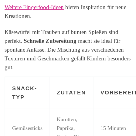
Weitere Fingerfood-Ideen
bieten Inspiration für neue
Kreationen.
Käsewürfel mit Trauben auf bunten Spießen sind
perfekt.
Schnelle Zubereitung
macht sie ideal für
spontane Anlässe. Die Mischung aus verschiedenen
Texturen und Geschmäcken gefällt Kindern besonders
gut.
SNACK-
ZUTATEN
VORBEREI
TYP
Karotten,
Gemüsesticks
Paprika,
15 Minuten