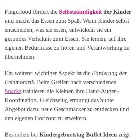
Fingerfood fördert die
Selbstständigkeit
der Kinder
und macht das Essen zum Spaß. Wenn Kinder selbst
entscheiden, was sie essen, entwickeln sie ein
gesundes Verhältnis zum Essen. Sie lernen, auf ihre
eigenen Bedürfnisse zu hören und Verantwortung zu
übernehmen.
Ein weiterer wichtiger Aspekt ist die
Förderung der
Feinmotorik
. Beim Greifen nach verschiedenen
Snacks
trainieren die Kleinen ihre Hand-Augen-
Koordination. Gleichzeitig ermutigt das bunte
Angebot dazu, neue Geschmäcker zu entdecken und
den eigenen Horizont zu erweitern.
Besonders bei
Kindergeburtstag Buffet Ideen
zeigt