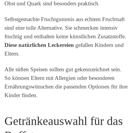
Obst und Quark sind besonders praktisch.
Selbstgemachte Fruchtgummis aus echtem Fruchtsaft
sind eine tolle Alternative. Sie schmecken intensiv
fruchtig und enthalten keine künstlichen Zusatzstoffe.
Diese natürlichen Leckereien
gefallen Kindern und
Eltern.
Alle süßen Speisen sollten gut gekennzeichnet sein.
So können Eltern mit Allergien oder besonderen
Ernährungswünschen die passenden Optionen für ihre
Kinder finden.
Getränkeauswahl für das