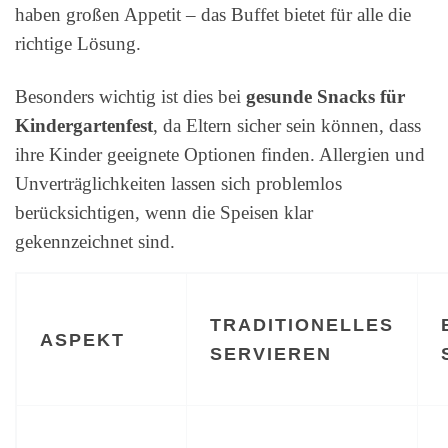
haben großen Appetit – das Buffet bietet für alle die
richtige Lösung.
Besonders wichtig ist dies bei
gesunde Snacks für
Kindergartenfest
, da Eltern sicher sein können, dass
ihre Kinder geeignete Optionen finden. Allergien und
Unverträglichkeiten lassen sich problemlos
berücksichtigen, wenn die Speisen klar
gekennzeichnet sind.
TRADITIONELLES
ASPEKT
SERVIEREN