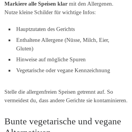
Markiere alle Speisen klar
mit den Allergenen.
Nutze kleine Schilder für wichtige Infos:
Hauptzutaten des Gerichts
Enthaltene Allergene (Nüsse, Milch, Eier,
Gluten)
Hinweise auf mögliche Spuren
Vegetarische oder vegane Kennzeichnung
Stelle die allergenfreien Speisen getrennt auf. So
vermeidest du, dass andere Gerichte sie kontaminieren.
Bunte vegetarische und vegane