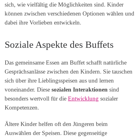
sich, wie vielfältig die Möglichkeiten sind. Kinder
können zwischen verschiedenen Optionen wählen und
dabei ihre Vorlieben entwickeln.
Soziale Aspekte des Buffets
Das gemeinsame Essen am Buffet schafft natürliche
Gesprächsanlässe zwischen den Kindern. Sie tauschen
sich über ihre Lieblingsspeisen aus und lernen
voneinander. Diese
sozialen Interaktionen
sind
besonders wertvoll für die
Entwicklung
sozialer
Kompetenzen.
Ältere Kinder helfen oft den Jüngeren beim
Auswählen der Speisen. Diese gegenseitige