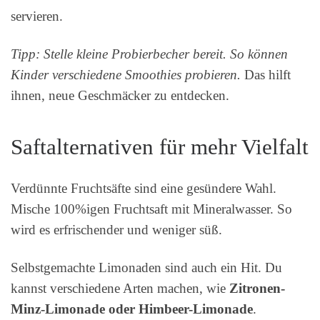
servieren.
Tipp: Stelle kleine Probierbecher bereit. So können
Kinder verschiedene Smoothies probieren.
Das hilft
ihnen, neue Geschmäcker zu entdecken.
Saftalternativen für mehr Vielfalt
Verdünnte Fruchtsäfte sind eine gesündere Wahl.
Mische 100%igen Fruchtsaft mit Mineralwasser. So
wird es erfrischender und weniger süß.
Selbstgemachte Limonaden sind auch ein Hit. Du
kannst verschiedene Arten machen, wie
Zitronen-
Minz-Limonade oder Himbeer-Limonade
.