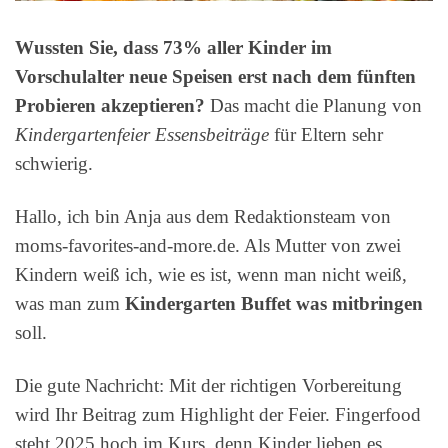
Wussten Sie, dass 73% aller Kinder im
Vorschulalter neue Speisen erst nach dem fünften
Probieren akzeptieren?
Das macht die Planung von
Kindergartenfeier Essensbeiträge
für Eltern sehr
schwierig.
Hallo, ich bin Anja aus dem Redaktionsteam von
moms-favorites-and-more.de. Als Mutter von zwei
Kindern weiß ich, wie es ist, wenn man nicht weiß,
was man zum
Kindergarten Buffet was mitbringen
soll.
Die gute Nachricht: Mit der richtigen Vorbereitung
wird Ihr Beitrag zum Highlight der Feier. Fingerfood
steht 2025 hoch im Kurs, denn Kinder lieben es