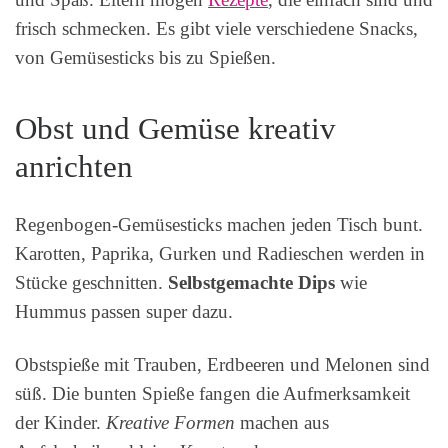
frisch schmecken. Es gibt viele verschiedene Snacks,
von Gemüsesticks bis zu Spießen.
Obst und Gemüse kreativ
anrichten
Regenbogen-Gemüsesticks machen jeden Tisch bunt.
Karotten, Paprika, Gurken und Radieschen werden in
Stücke geschnitten.
Selbstgemachte Dips
wie
Hummus passen super dazu.
Obstspieße mit Trauben, Erdbeeren und Melonen sind
süß. Die bunten Spieße fangen die Aufmerksamkeit
der Kinder.
Kreative Formen
machen aus