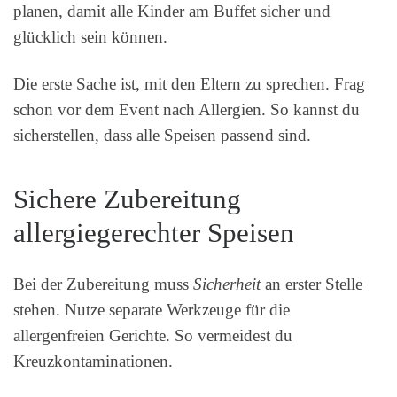
planen, damit alle Kinder am Buffet sicher und
glücklich sein können.
Die erste Sache ist, mit den Eltern zu sprechen. Frag
schon vor dem Event nach Allergien. So kannst du
sicherstellen, dass alle Speisen passend sind.
Sichere Zubereitung
allergiegerechter Speisen
Bei der Zubereitung muss
Sicherheit
an erster Stelle
stehen. Nutze separate Werkzeuge für die
allergenfreien Gerichte. So vermeidest du
Kreuzkontaminationen.