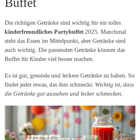
Buffet
Die richtigen Getränke sind wichtig für ein tolles
kinderfreundliches Partybuffet
2025. Manchmal
steht das Essen im Mittelpunkt, aber Getränke sind
auch wichtig. Die passenden Getränke können das
Buffet für Kinder viel besser machen.
Es ist gut, gesunde und leckere Getränke zu haben. So
findet jeder etwas, das ihm schmeckt.
Wichtig ist, dass
die Getränke gut aussehen und lecker schmecken.