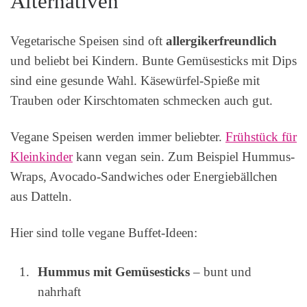
Alternativen
Vegetarische Speisen sind oft
allergikerfreundlich
und beliebt bei Kindern. Bunte Gemüsesticks mit Dips
sind eine gesunde Wahl. Käsewürfel-Spieße mit
Trauben oder Kirschtomaten schmecken auch gut.
Vegane Speisen werden immer beliebter.
Frühstück für
Kleinkinder
kann vegan sein. Zum Beispiel Hummus-
Wraps, Avocado-Sandwiches oder Energiebällchen
aus Datteln.
Hier sind tolle vegane Buffet-Ideen:
Hummus mit Gemüsesticks
– bunt und
nahrhaft