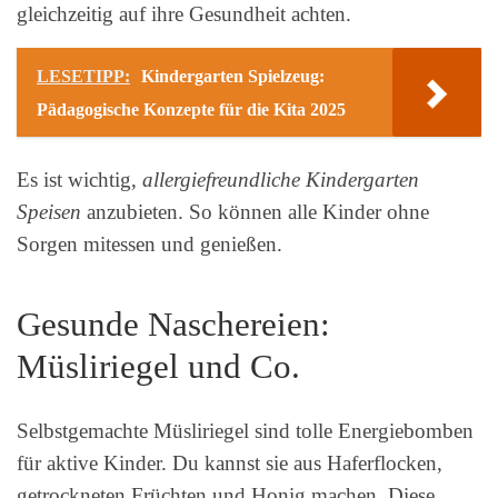
gleichzeitig auf ihre Gesundheit achten.
LESETIPP:
Kindergarten Spielzeug:
Pädagogische Konzepte für die Kita 2025
Es ist wichtig,
allergiefreundliche Kindergarten
Speisen
anzubieten. So können alle Kinder ohne
Sorgen mitessen und genießen.
Gesunde Naschereien:
Müsliriegel und Co.
Selbstgemachte Müsliriegel sind tolle Energiebomben
für aktive Kinder. Du kannst sie aus Haferflocken,
getrockneten Früchten und Honig machen. Diese