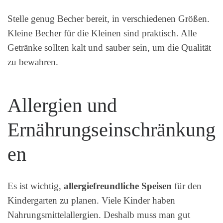
Stelle genug Becher bereit, in verschiedenen Größen.
Kleine Becher für die Kleinen sind praktisch. Alle
Getränke sollten kalt und sauber sein, um die Qualität
zu bewahren.
Allergien und
Ernährungseinschränkung
en
Es ist wichtig,
allergiefreundliche Speisen
für den
Kindergarten zu planen. Viele Kinder haben
Nahrungsmittelallergien. Deshalb muss man gut