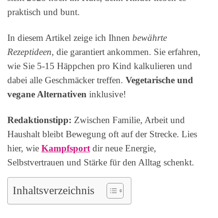
praktisch und bunt.
In diesem Artikel zeige ich Ihnen
bewährte
Rezeptideen
, die garantiert ankommen. Sie erfahren,
wie Sie 5-15 Häppchen pro Kind kalkulieren und
dabei alle Geschmäcker treffen.
Vegetarische und
vegane Alternativen
inklusive!
Redaktionstipp:
Zwischen Familie, Arbeit und
Haushalt bleibt Bewegung oft auf der Strecke. Lies
hier, wie
Kampfsport
dir neue Energie,
Selbstvertrauen und Stärke für den Alltag schenkt.
Inhaltsverzeichnis