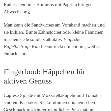
Radieschen oder Hummus mit Paprika bringen
Abwechslung.
Man kann die Sandwiches am Vorabend machen und
sie kühlen. Bunte Zahnstocher oder kleine Fähnchen
machen sie besonders attraktiv.
Einfache
Buffetbeiträge Kita
beeindrucken nicht nur, weil sie
einfach sind.
Fingerfood: Häppchen für
aktiven Genuss
Caprese-Spieße mit Mozzarellakugeln und Tomaten
sind ein Klassiker. Sie kombinieren italienischen
Geschmack mit kinderfreundlicher Präsentation.