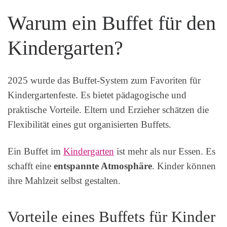
Warum ein Buffet für den
Kindergarten?
2025 wurde das Buffet-System zum Favoriten für
Kindergartenfeste. Es bietet pädagogische und
praktische Vorteile. Eltern und Erzieher schätzen die
Flexibilität eines gut organisierten Buffets.
Ein Buffet im
Kindergarten
ist mehr als nur Essen. Es
schafft eine
entspannte Atmosphäre
. Kinder können
ihre Mahlzeit selbst gestalten.
Vorteile eines Buffets für Kinder