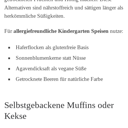
Alternativen sind nährstoffreich und sättigen länger als
herkömmliche Süßigkeiten.
Für
allergiefreundliche Kindergarten Speisen
nutze:
Haferflocken als glutenfreie Basis
Sonnenblumenkerne statt Nüsse
Agavendicksaft als vegane Süße
Getrocknete Beeren für natürliche Farbe
Selbstgebackene Muffins oder
Kekse