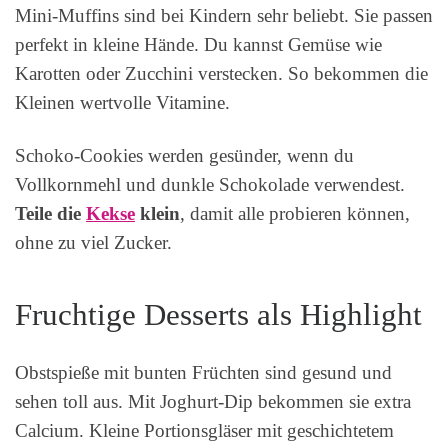
Mini-Muffins sind bei Kindern sehr beliebt. Sie passen
perfekt in kleine Hände. Du kannst Gemüse wie
Karotten oder Zucchini verstecken. So bekommen die
Kleinen wertvolle Vitamine.
Schoko-Cookies werden gesünder, wenn du
Vollkornmehl und dunkle Schokolade verwendest.
Teile die
Kekse
klein
, damit alle probieren können,
ohne zu viel Zucker.
Fruchtige Desserts als Highlight
Obstspieße mit bunten Früchten sind gesund und
sehen toll aus. Mit Joghurt-Dip bekommen sie extra
Calcium. Kleine Portionsgläser mit geschichtetem