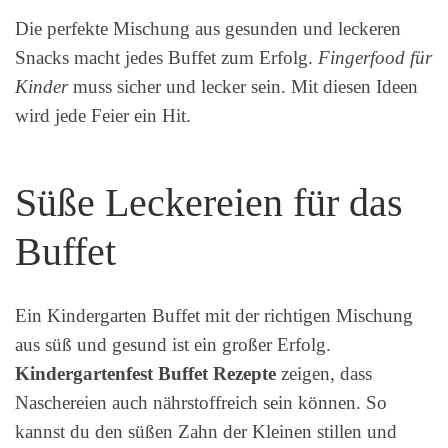
Die perfekte Mischung aus gesunden und leckeren
Snacks macht jedes Buffet zum Erfolg.
Fingerfood für
Kinder
muss sicher und lecker sein. Mit diesen Ideen
wird jede Feier ein Hit.
Süße Leckereien für das
Buffet
Ein Kindergarten Buffet mit der richtigen Mischung
aus süß und gesund ist ein großer Erfolg.
Kindergartenfest Buffet Rezepte
zeigen, dass
Naschereien auch nährstoffreich sein können. So
kannst du den süßen Zahn der Kleinen stillen und