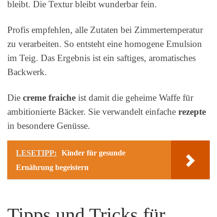
bleibt. Die Textur bleibt wunderbar fein.
Profis empfehlen, alle Zutaten bei Zimmertemperatur
zu verarbeiten. So entsteht eine homogene Emulsion
im Teig. Das Ergebnis ist ein saftiges, aromatisches
Backwerk.
Die
creme fraiche
ist damit die geheime Waffe für
ambitionierte Bäcker. Sie verwandelt einfache
rezepte
in besondere Genüsse.
LESETIPP:
Kinder für gesunde
Ernährung begeistern
Tipps und Tricks für