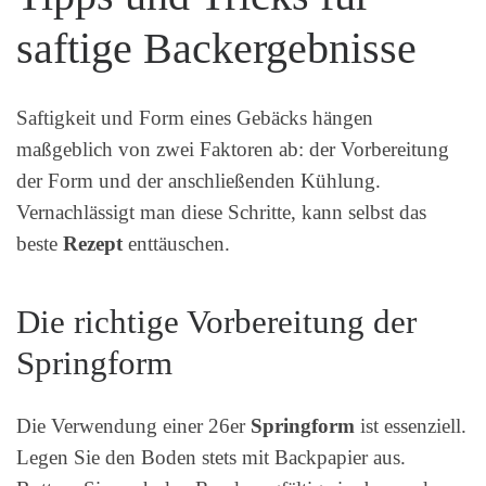
saftige Backergebnisse
Saftigkeit und Form eines Gebäcks hängen
maßgeblich von zwei Faktoren ab: der Vorbereitung
der Form und der anschließenden Kühlung.
Vernachlässigt man diese Schritte, kann selbst das
beste
Rezept
enttäuschen.
Die richtige Vorbereitung der
Springform
Die Verwendung einer 26er
Springform
ist essenziell.
Legen Sie den Boden stets mit Backpapier aus.