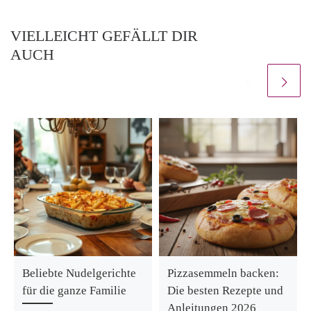
VIELLEICHT GEFÄLLT DIR
AUCH
Beliebte Nudelgerichte
Pizzasemmeln backen:
für die ganze Familie
Die besten Rezepte und
Anleitungen 2026