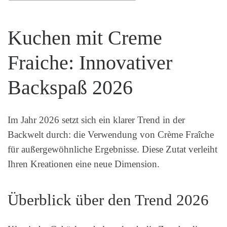
Kuchen mit Creme
Fraiche: Innovativer
Backspaß 2026
Im Jahr 2026 setzt sich ein klarer Trend in der
Backwelt durch: die Verwendung von Crème Fraîche
für außergewöhnliche Ergebnisse. Diese Zutat verleiht
Ihren Kreationen eine neue Dimension.
Überblick über den Trend 2026