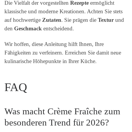
Die Vielfalt der vorgestellten
Rezepte
ermöglicht
klassische und moderne Kreationen. Achten Sie stets
auf hochwertige
Zutaten
. Sie prägen die
Textur
und
den
Geschmack
entscheidend.
Wir hoffen, diese Anleitung hilft Ihnen, Ihre
Fähigkeiten zu verfeinern. Erreichen Sie damit neue
kulinarische Höhepunkte in Ihrer Küche.
FAQ
Was macht Crème Fraîche zum
besonderen Trend für 2026?