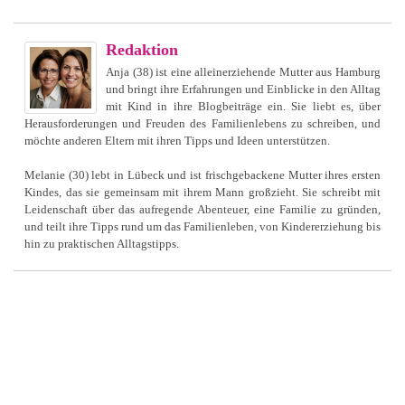
Redaktion
Anja (38) ist eine alleinerziehende Mutter aus Hamburg
und bringt ihre Erfahrungen und Einblicke in den Alltag
mit Kind in ihre Blogbeiträge ein. Sie liebt es, über
Herausforderungen und Freuden des Familienlebens zu schreiben, und
möchte anderen Eltern mit ihren Tipps und Ideen unterstützen.
Melanie (30) lebt in Lübeck und ist frischgebackene Mutter ihres ersten
Kindes, das sie gemeinsam mit ihrem Mann großzieht. Sie schreibt mit
Leidenschaft über das aufregende Abenteuer, eine Familie zu gründen,
und teilt ihre Tipps rund um das Familienleben, von Kindererziehung bis
hin zu praktischen Alltagstipps.