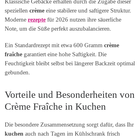
Klassische Gebäcke erhalten durch die Zugabe dieser
speziellen
crème
eine stabilere und saftigere Struktur.
Moderne
rezepte
für 2026 nutzen ihre säuerliche
Note, um die Süße perfekt auszubalancieren.
Ein Standardrezept mit etwa 600 Gramm
crème
fraîche
garantiert eine hohe Saftigkeit. Die
Feuchtigkeit bleibt selbst bei längerer Backzeit optimal
gebunden.
Vorteile und Besonderheiten von
Crème Fraîche in Kuchen
Die besondere Zusammensetzung sorgt dafür, dass Ihr
kuchen
auch nach Tagen im Kühlschrank frisch