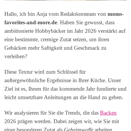
Hallo, ich bin Anja vom Redaktionsteam von
moms-
favorites-and-more.de
. Haben Sie gewusst, dass
ambitionierte Hobbybäcker im Jahr 2026 verstärkt auf
eine bestimmte, cremige Zutat setzen, um ihren
Gebäcken mehr Saftigkeit und Geschmack zu
verleihen?
Diese Textur wird zum Schlüssel für
außergewöhnliche Ergebnisse in Ihrer Küche. Unser
Ziel ist es, Ihnen für das kommende Jahr fundierte und
leicht umsetzbare Anleitungen an die Hand zu geben.
Wir analysieren für Sie die Trends, die das
Backen
2026 prägen werden. Dabei zeigen wir, wie Sie mit
einer besonderen Zutat als
Geheimwaffe
arbeiten