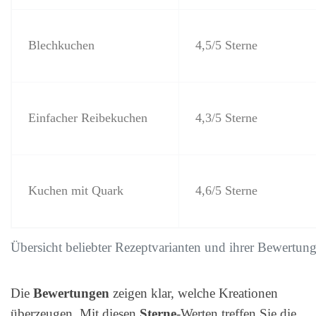
Blechkuchen
4,5/5 Sterne
Einfacher Reibekuchen
4,3/5 Sterne
Kuchen mit Quark
4,6/5 Sterne
Übersicht beliebter Rezeptvarianten und ihrer Bewertun
Die
Bewertungen
zeigen klar, welche Kreationen
überzeugen. Mit diesen
Sterne
-Werten treffen Sie die