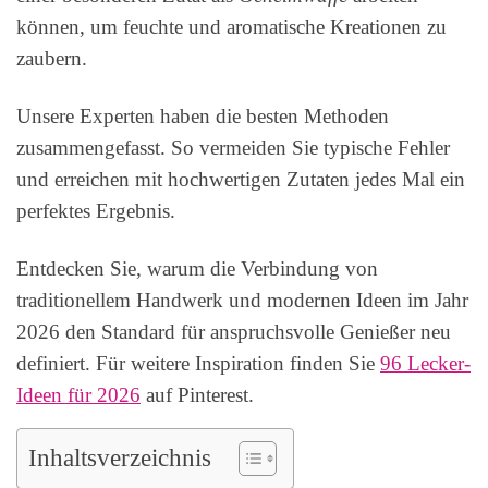
können, um feuchte und aromatische Kreationen zu
zaubern.
Unsere Experten haben die besten Methoden
zusammengefasst. So vermeiden Sie typische Fehler
und erreichen mit hochwertigen Zutaten jedes Mal ein
perfektes Ergebnis.
Entdecken Sie, warum die Verbindung von
traditionellem Handwerk und modernen Ideen im Jahr
2026 den Standard für anspruchsvolle Genießer neu
definiert. Für weitere Inspiration finden Sie
96 Lecker-
Ideen für 2026
auf Pinterest.
Inhaltsverzeichnis