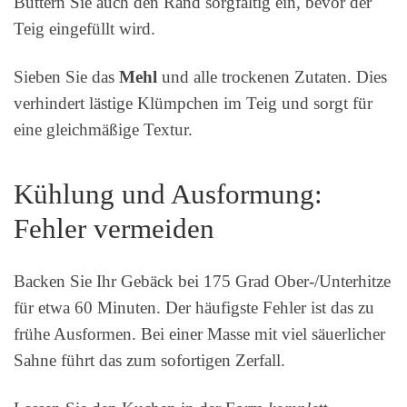
Buttern Sie auch den Rand sorgfältig ein, bevor der
Teig eingefüllt wird.
Sieben Sie das
Mehl
und alle trockenen Zutaten. Dies
verhindert lästige Klümpchen im Teig und sorgt für
eine gleichmäßige Textur.
Kühlung und Ausformung:
Fehler vermeiden
Backen Sie Ihr Gebäck bei 175 Grad Ober-/Unterhitze
für etwa 60 Minuten. Der häufigste Fehler ist das zu
frühe Ausformen. Bei einer Masse mit viel säuerlicher
Sahne führt das zum sofortigen Zerfall.