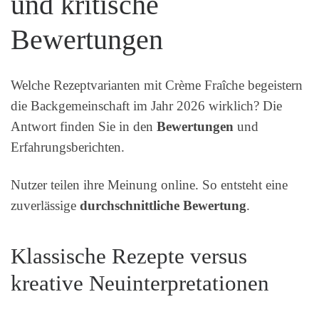
und kritische
Bewertungen
Welche Rezeptvarianten mit Crème Fraîche begeistern
die Backgemeinschaft im Jahr 2026 wirklich? Die
Antwort finden Sie in den
Bewertungen
und
Erfahrungsberichten.
Nutzer teilen ihre Meinung online. So entsteht eine
zuverlässige
durchschnittliche Bewertung
.
Klassische Rezepte versus
kreative Neuinterpretationen