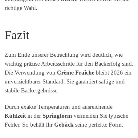
richtige Wahl.
Fazit
Zum Ende unserer Betrachtung wird deutlich, wie
wichtig präzise Arbeitsschritte für den Backerfolg sind.
Die Verwendung von
Crème Fraîche
bleibt 2026 ein
unverzichtbarer Standard. Sie garantiert saftige und
stabile Backergebnisse.
Durch exakte Temperaturen und ausreichende
Kühlzeit
in der
Springform
vermeiden Sie typische
Fehler. So behält Ihr
Gebäck
seine perfekte Form.