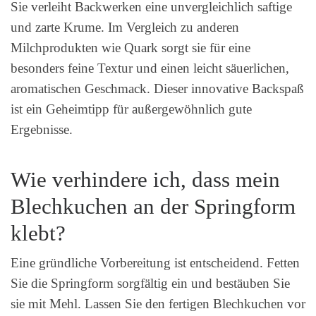
Sie verleiht Backwerken eine unvergleichlich saftige
und zarte Krume. Im Vergleich zu anderen
Milchprodukten wie Quark sorgt sie für eine
besonders feine Textur und einen leicht säuerlichen,
aromatischen Geschmack. Dieser innovative Backspaß
ist ein Geheimtipp für außergewöhnlich gute
Ergebnisse.
Wie verhindere ich, dass mein
Blechkuchen an der Springform
klebt?
Eine gründliche Vorbereitung ist entscheidend. Fetten
Sie die Springform sorgfältig ein und bestäuben Sie
sie mit Mehl. Lassen Sie den fertigen Blechkuchen vor