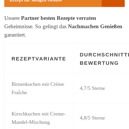
Unsere
Partner besten Rezepte verraten
Geheimnisse. So gelingt das
Nachmachen Genießen
garantiert.
DURCHSCHNITT
REZEPTVARIANTE
BEWERTUNG
Birnenkuchen mit Crème
4,7/5 Sterne
Fraîche
Kirschkuchen mit Creme-
4,8/5 Sterne
Mandel-Mischung