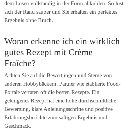
dem Lösen vollständig in der Form abkühlen. So löst
sich der Rand sauber und Sie erhalten ein perfektes
Ergebnis ohne Bruch.
Woran erkenne ich ein wirklich
gutes Rezept mit Crème
Fraîche?
Achten Sie auf die Bewertungen und Sterne von
anderen Hobbybäckern. Partner wie etablierte Food-
Portale verraten oft die besten Rezepte. Ein
gelungenes Rezept hat eine hohe durchschnittliche
Bewertung, klare Anleitungsschritte und positive
Erfahrungsberichte zum saftigen Ergebnis und
Geschmack.