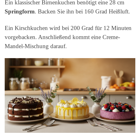
Ein klassischer Birnenkuchen benötigt eine 28 cm
Springform
. Backen Sie ihn bei 160 Grad Heißluft.
Ein Kirschkuchen wird bei 200 Grad für 12 Minuten
vorgebacken. Anschließend kommt eine Creme-
Mandel-Mischung darauf.