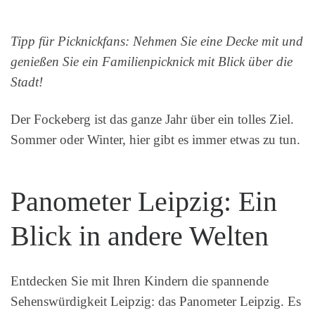
Tipp für Picknickfans: Nehmen Sie eine Decke mit und
genießen Sie ein Familienpicknick mit Blick über die
Stadt!
Der Fockeberg ist das ganze Jahr über ein tolles Ziel.
Sommer oder Winter, hier gibt es immer etwas zu tun.
Panometer Leipzig: Ein
Blick in andere Welten
Entdecken Sie mit Ihren Kindern die spannende
Sehenswürdigkeit Leipzig: das Panometer Leipzig. Es