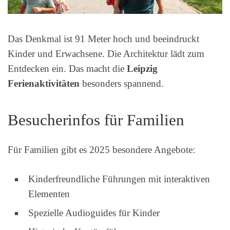
Das Denkmal ist 91 Meter hoch und beeindruckt
Kinder und Erwachsene. Die Architektur lädt zum
Entdecken ein. Das macht die
Leipzig
Ferienaktivitäten
besonders spannend.
Besucherinfos für Familien
Für Familien gibt es 2025 besondere Angebote:
Kinderfreundliche Führungen mit interaktiven
Elementen
Spezielle Audioguides für Kinder