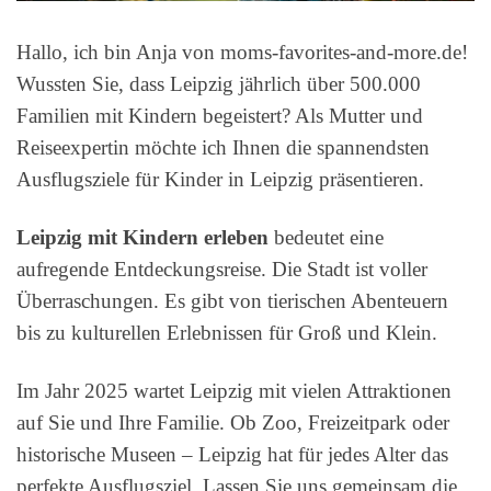
Hallo, ich bin Anja von moms-favorites-and-more.de!
Wussten Sie, dass Leipzig jährlich über 500.000
Familien mit Kindern begeistert? Als Mutter und
Reiseexpertin möchte ich Ihnen die spannendsten
Ausflugsziele für Kinder in Leipzig präsentieren.
Leipzig mit Kindern erleben
bedeutet eine
aufregende Entdeckungsreise. Die Stadt ist voller
Überraschungen. Es gibt von tierischen Abenteuern
bis zu kulturellen Erlebnissen für Groß und Klein.
Im Jahr 2025 wartet Leipzig mit vielen Attraktionen
auf Sie und Ihre Familie. Ob Zoo, Freizeitpark oder
historische Museen – Leipzig hat für jedes Alter das
perfekte Ausflugsziel. Lassen Sie uns gemeinsam die