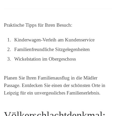
Praktische Tipps für Ihren Besuch:
Kinderwagen-Verleih am Kundenservice
Familienfreundliche Sitzgelegenheiten
Wickelstation im Obergeschoss
Planen Sie Ihren Familienausflug in die Mädler
Passage. Entdecken Sie einen der schönsten Orte in
Leipzig für ein unvergessliches Familienerlebnis.
Völkerschlachtdenkmal: