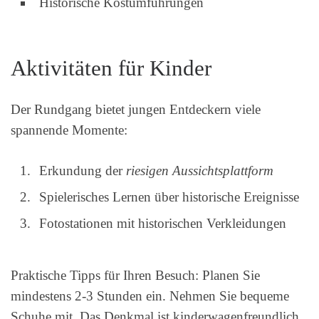
Historische Kostümführungen
Aktivitäten für Kinder
Der Rundgang bietet jungen Entdeckern viele
spannende Momente:
Erkundung der
riesigen Aussichtsplattform
Spielerisches Lernen über historische Ereignisse
Fotostationen mit historischen Verkleidungen
Praktische Tipps für Ihren Besuch: Planen Sie
mindestens 2-3 Stunden ein. Nehmen Sie bequeme
Schuhe mit. Das Denkmal ist kinderwagenfreundlich