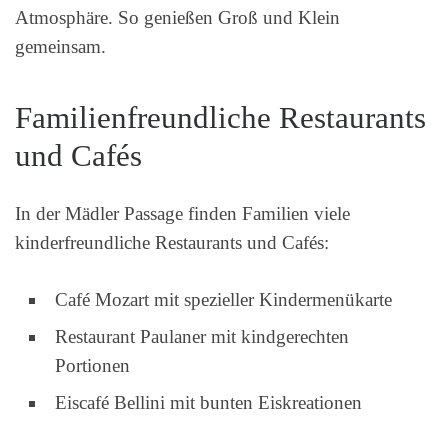
Atmosphäre. So genießen Groß und Klein
gemeinsam.
Familienfreundliche Restaurants
und Cafés
In der Mädler Passage finden Familien viele
kinderfreundliche Restaurants und Cafés:
Café Mozart mit spezieller Kindermenükarte
Restaurant Paulaner mit kindgerechten
Portionen
Eiscafé Bellini mit bunten Eiskreationen