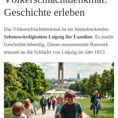
Geschichte erleben
Das Völkerschlachtdenkmal ist ein beeindruckendes
Sehenswürdigkeiten Leipzig für Familien
. Es macht
Geschichte lebendig. Dieses monumentale Bauwerk
erinnert an die Schlacht von Leipzig im Jahr 1813.