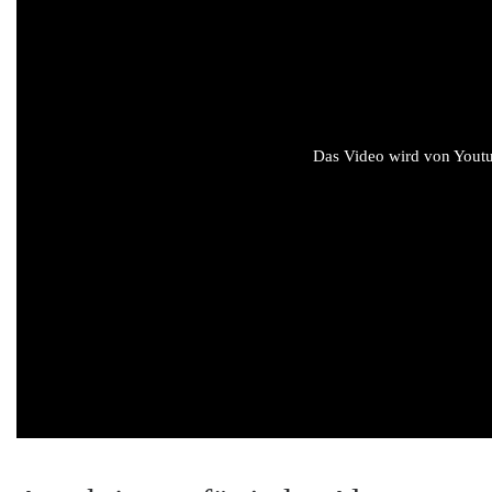
Das Video wird von Youtub