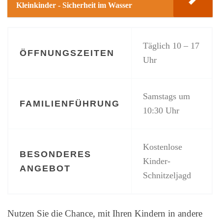
Kleinkinder - Sicherheit im Wasser
Täglich 10 – 17
ÖFFNUNGSZEITEN
Uhr
Samstags um
FAMILIENFÜHRUNG
10:30 Uhr
Kostenlose
BESONDERES
Kinder-
ANGEBOT
Schnitzeljagd
Nutzen Sie die Chance, mit Ihren Kindern in andere