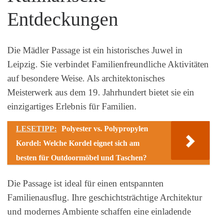
Entdeckungen
Die Mädler Passage ist ein historisches Juwel in
Leipzig. Sie verbindet Familienfreundliche Aktivitäten
auf besondere Weise. Als architektonisches
Meisterwerk aus dem 19. Jahrhundert bietet sie ein
einzigartiges Erlebnis für Familien.
LESETIPP:
Polyester vs. Polypropylen
Kordel: Welche Kordel eignet sich am
besten für Outdoormöbel und Taschen?
Die Passage ist ideal für einen entspannten
Familienausflug. Ihre geschichtsträchtige Architektur
und modernes Ambiente schaffen eine einladende