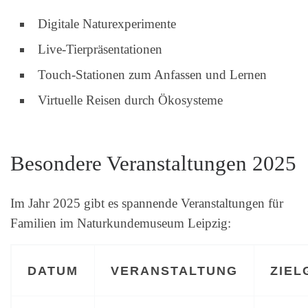
Digitale Naturexperimente
Live-Tierpräsentationen
Touch-Stationen zum Anfassen und Lernen
Virtuelle Reisen durch Ökosysteme
Besondere Veranstaltungen 2025
Im Jahr 2025 gibt es spannende Veranstaltungen für
Familien im Naturkundemuseum Leipzig:
DATUM
VERANSTALTUNG
ZIEL