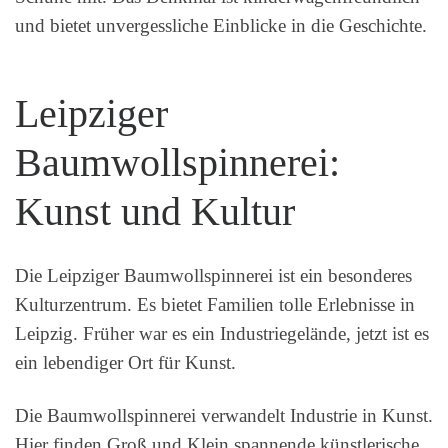
und bietet unvergessliche Einblicke in die Geschichte.
Leipziger
Baumwollspinnerei:
Kunst und Kultur
Die Leipziger Baumwollspinnerei ist ein besonderes
Kulturzentrum. Es bietet Familien tolle Erlebnisse in
Leipzig. Früher war es ein Industriegelände, jetzt ist es
ein lebendiger Ort für Kunst.
Die Baumwollspinnerei verwandelt Industrie in Kunst.
Hier finden Groß und Klein spannende künstlerische