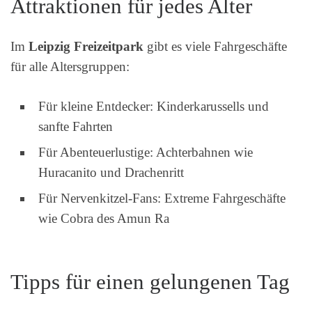
Attraktionen für jedes Alter
Im
Leipzig Freizeitpark
gibt es viele Fahrgeschäfte
für alle Altersgruppen:
Für kleine Entdecker: Kinderkarussells und
sanfte Fahrten
Für Abenteuerlustige: Achterbahnen wie
Huracanito und Drachenritt
Für Nervenkitzel-Fans: Extreme Fahrgeschäfte
wie Cobra des Amun Ra
Tipps für einen gelungenen Tag