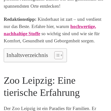
spannendsten Orte entdecken!
Redaktionstipp:
Kinderhaut ist zart – und verdient
nur das Beste. Erfahre hier, warum
hochwertige,
nachhaltige Stoffe
so wichtig sind und wie sie für
Komfort, Gesundheit und Geborgenheit sorgen.
Inhaltsverzeichnis
Zoo Leipzig: Eine
tierische Erfahrung
Der Zoo Leipzig ist ein Paradies für Familien. Er