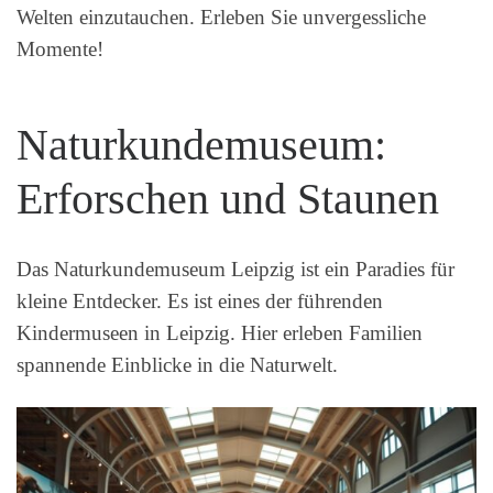
Welten einzutauchen. Erleben Sie unvergessliche
Momente!
Naturkundemuseum:
Erforschen und Staunen
Das Naturkundemuseum Leipzig ist ein Paradies für
kleine Entdecker. Es ist eines der führenden
Kindermuseen in Leipzig. Hier erleben Familien
spannende Einblicke in die Naturwelt.