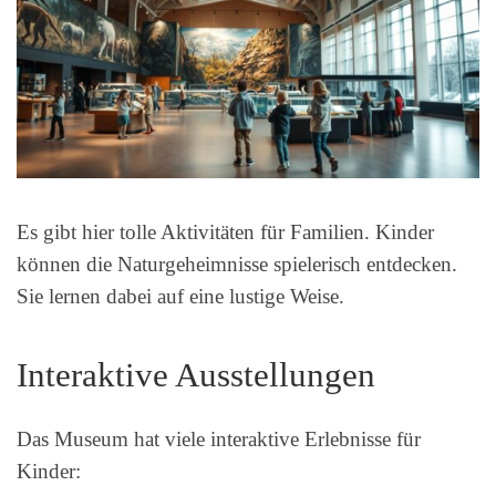
Es gibt hier tolle Aktivitäten für Familien. Kinder
können die Naturgeheimnisse spielerisch entdecken.
Sie lernen dabei auf eine lustige Weise.
Interaktive Ausstellungen
Das Museum hat viele interaktive Erlebnisse für
Kinder: