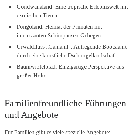
Gondwanaland: Eine tropische Erlebniswelt mit
exotischen Tieren
Pongoland: Heimat der Primaten mit
interessanten Schimpansen-Gehegen
Urwaldfluss „Gamanil“: Aufregende Bootsfahrt
durch eine künstliche Dschungellandschaft
Baumwipfelpfad: Einzigartige Perspektive aus
großer Höhe
Familienfreundliche Führungen
und Angebote
Für Familien gibt es viele spezielle Angebote: