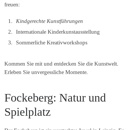
freuen:
Kindgerechte Kunstführungen
Internationale Kinderkunstausstellung
Sommerliche Kreativworkshops
Kommen Sie mit und entdecken Sie die Kunstwelt.
Erleben Sie unvergessliche Momente.
Fockeberg: Natur und
Spielplatz