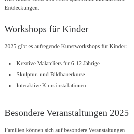
Entdeckungen.
Workshops für Kinder
2025 gibt es aufregende Kunstworkshops für Kinder:
Kreative Malateliers für 6-12 Jährige
Skulptur- und Bildhauerkurse
Interaktive Kunstinstallationen
Besondere Veranstaltungen 2025
Familien können sich auf besondere Veranstaltungen