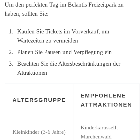
Um den perfekten Tag im Belantis Freizeitpark zu
haben, sollten Sie:
Kaufen Sie Tickets im Vorverkauf, um
Wartezeiten zu vermeiden
Planen Sie Pausen und Verpflegung ein
Beachten Sie die Altersbeschränkungen der
Attraktionen
EMPFOHLENE
ALTERSGRUPPE
ATTRAKTIONEN
Kinderkarussell,
Kleinkinder (3-6 Jahre)
Märchenwald