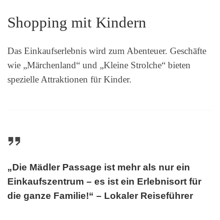
Shopping mit Kindern
Das Einkaufserlebnis wird zum Abenteuer. Geschäfte
wie „Märchenland“ und „Kleine Strolche“ bieten
spezielle Attraktionen für Kinder.
„Die Mädler Passage ist mehr als nur ein
Einkaufszentrum – es ist ein Erlebnisort für
die ganze Familie!“ – Lokaler Reiseführer