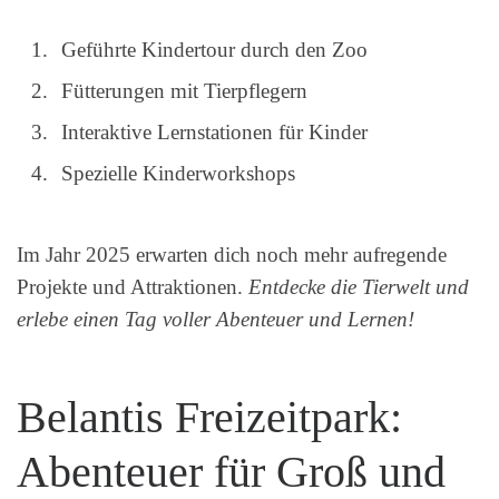
Geführte Kindertour durch den Zoo
Fütterungen mit Tierpflegern
Interaktive Lernstationen für Kinder
Spezielle Kinderworkshops
Im Jahr 2025 erwarten dich noch mehr aufregende
Projekte und Attraktionen.
Entdecke die Tierwelt und
erlebe einen Tag voller Abenteuer und Lernen!
Belantis Freizeitpark:
Abenteuer für Groß und