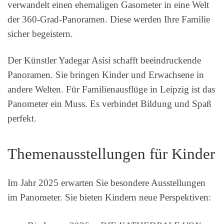
verwandelt einen ehemaligen Gasometer in eine Welt
der 360-Grad-Panoramen. Diese werden Ihre Familie
sicher begeistern.
Der Künstler Yadegar Asisi schafft beeindruckende
Panoramen. Sie bringen Kinder und Erwachsene in
andere Welten. Für Familienausflüge in Leipzig ist das
Panometer ein Muss. Es verbindet Bildung und Spaß
perfekt.
Themenausstellungen für Kinder
Im Jahr 2025 erwarten Sie besondere Ausstellungen
im Panometer. Sie bieten Kindern neue Perspektiven: