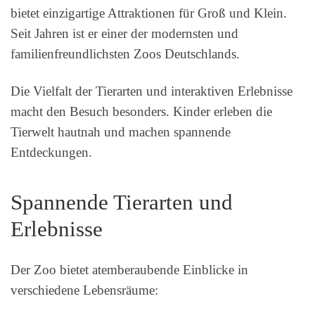
bietet einzigartige Attraktionen für Groß und Klein.
Seit Jahren ist er einer der modernsten und
familienfreundlichsten Zoos Deutschlands.
Die Vielfalt der Tierarten und interaktiven Erlebnisse
macht den Besuch besonders. Kinder erleben die
Tierwelt hautnah und machen spannende
Entdeckungen.
Spannende Tierarten und
Erlebnisse
Der Zoo bietet atemberaubende Einblicke in
verschiedene Lebensräume: