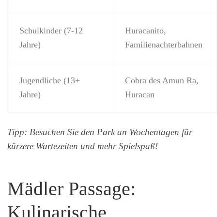
Schulkinder (7-12
Huracanito,
Jahre)
Familienachterbahnen
Jugendliche (13+
Cobra des Amun Ra,
Jahre)
Huracan
Tipp: Besuchen Sie den Park an Wochentagen für
kürzere Wartezeiten und mehr Spielspaß!
Mädler Passage:
Kulinarische