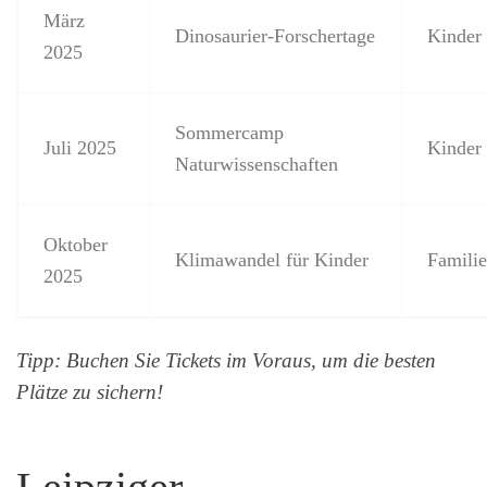
März
Dinosaurier-Forschertage
Kinder 
2025
Sommercamp
Juli 2025
Kinder 
Naturwissenschaften
Oktober
Klimawandel für Kinder
Famili
2025
Tipp: Buchen Sie Tickets im Voraus, um die besten
Plätze zu sichern!