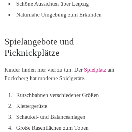
Schöne Aussichten über Leipzig
Naturnahe Umgebung zum Erkunden
Spielangebote und
Picknickplätze
Kinder finden hier viel zu tun. Der
Spielplatz
am
Fockeberg hat moderne Spielgeräte.
Rutschbahnen verschiedener Größen
Klettergerüste
Schaukel- und Balanceanlagen
Große Rasenflächen zum Toben