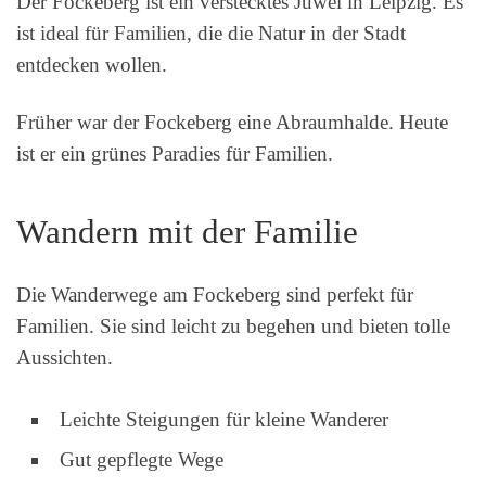
Der Fockeberg ist ein verstecktes Juwel in Leipzig. Es
ist ideal für Familien, die die Natur in der Stadt
entdecken wollen.
Früher war der Fockeberg eine Abraumhalde. Heute
ist er ein grünes Paradies für Familien.
Wandern mit der Familie
Die Wanderwege am Fockeberg sind perfekt für
Familien. Sie sind leicht zu begehen und bieten tolle
Aussichten.
Leichte Steigungen für kleine Wanderer
Gut gepflegte Wege