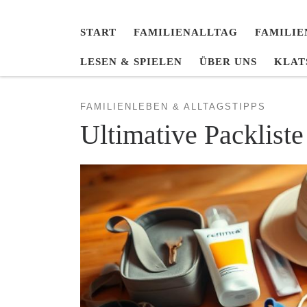
START
FAMILIENALLTAG
FAMILIE
LESEN & SPIELEN
ÜBER UNS
KLAT
FAMILIENLEBEN & ALLTAGSTIPPS
Ultimative Packlist