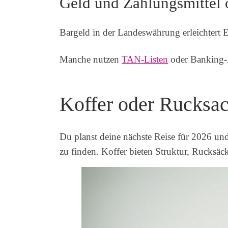
Geld und Zahlungsmittel 
Bargeld in der Landeswährung erleichtert E
Manche nutzen
TAN-Listen
oder Banking-A
Koffer oder Rucksac
Du planst deine nächste Reise für 2026 un
zu finden. Koffer bieten Struktur, Rucksäc