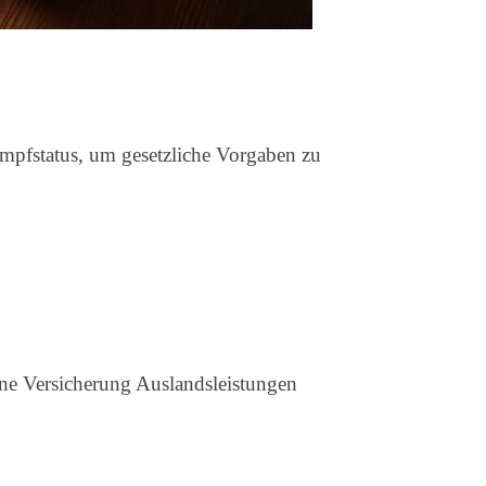
Impfstatus, um gesetzliche Vorgaben zu
ine Versicherung Auslandsleistungen