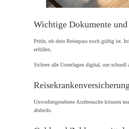
Wichtige Dokumente und 
Prüfe, ob dein Reisepass noch gültig ist. 
erfüllen.
Sichere alle Unterlagen digital, um schnell 
Reisekrankenversicherung
Unvorhergesehene Arztbesuche können teuer
abdeckt.