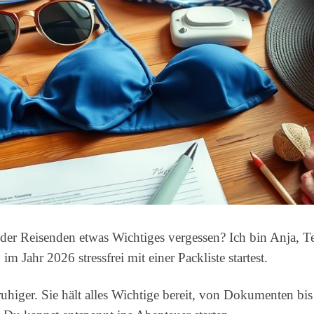
 der Reisenden etwas Wichtiges vergessen? Ich bin Anja, 
im Jahr 2026 stressfrei mit einer Packliste startest.
ruhiger. Sie hält alles Wichtige bereit, von Dokumenten bi