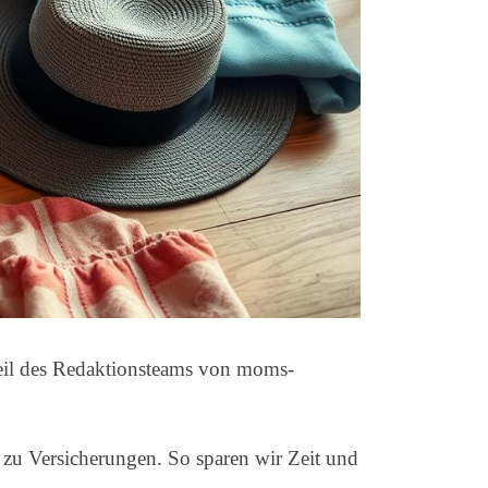
Teil des Redaktionsteams von moms-
s zu Versicherungen. So sparen wir Zeit und