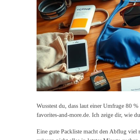
Wusstest du, dass laut einer Umfrage 80 %
favorites-and-more.de. Ich zeige dir, wie du 
Eine gute Packliste macht den Abflug viel 