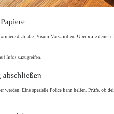
Papiere
Informiere dich über Visum-Vorschriften. Überprüfe deinen 
auf Infos zuzugreifen.
 abschließen
 werden. Eine spezielle Police kann helfen. Prüfe, ob de