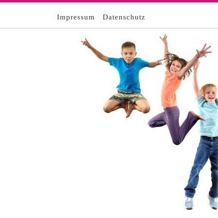
Zum Inhalt springen
Impressum
Datenschutz