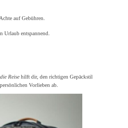
 Achte auf Gebühren.
en Urlaub entspannend.
 die Reise
hilft dir, den richtigen Gepäckstil
 persönlichen Vorlieben ab.