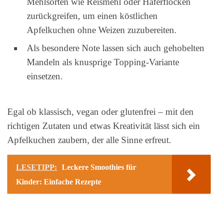
Mehlsorten wie Reismehl oder Haferflocken
zurückgreifen, um einen köstlichen
Apfelkuchen ohne Weizen zuzubereiten.
Als besondere Note lassen sich auch gehobelten
Mandeln als knusprige Topping-Variante
einsetzen.
Egal ob klassisch, vegan oder glutenfrei – mit den
richtigen Zutaten und etwas Kreativität lässt sich ein
Apfelkuchen zaubern, der alle Sinne erfreut.
LESETIPP:
Leckere Smoothies für
Kinder: Einfache Rezepte