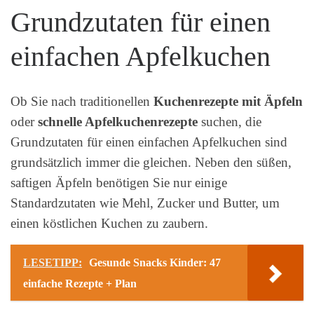
Grundzutaten für einen
einfachen Apfelkuchen
Ob Sie nach traditionellen
Kuchenrezepte mit Äpfeln
oder
schnelle Apfelkuchenrezepte
suchen, die
Grundzutaten für einen einfachen Apfelkuchen sind
grundsätzlich immer die gleichen. Neben den süßen,
saftigen Äpfeln benötigen Sie nur einige
Standardzutaten wie Mehl, Zucker und Butter, um
einen köstlichen Kuchen zu zaubern.
LESETIPP:
Gesunde Snacks Kinder: 47
einfache Rezepte + Plan