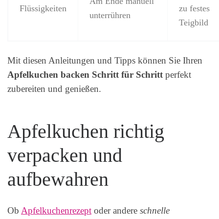
Am Ende manuell
Flüssigkeiten
zu festes
unterrühren
Teigbild
Mit diesen Anleitungen und Tipps können Sie Ihren
Apfelkuchen backen Schritt für Schritt
perfekt
zubereiten und genießen.
Apfelkuchen richtig
verpacken und
aufbewahren
Ob
Apfelkuchenrezept
oder andere
schnelle