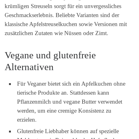
krümligen Streuseln sorgt für ein unvergessliches
Geschmackserlebnis. Beliebte Varianten sind der
klassische Apfelstreuselkuchen sowie Versionen mit
zusätzlichen Zutaten wie Nüssen oder Zimt.
Vegane und glutenfreie
Alternativen
Für Veganer bietet sich ein Apfelkuchen ohne
tierische Produkte an. Stattdessen kann
Pflanzenmilch und vegane Butter verwendet
werden, um eine cremige Konsistenz zu
erzielen.
Glutenfreie Liebhaber können auf spezielle