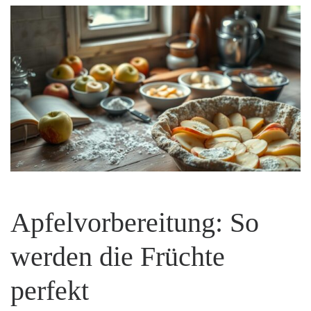
Apfelvorbereitung: So
werden die Früchte
perfekt