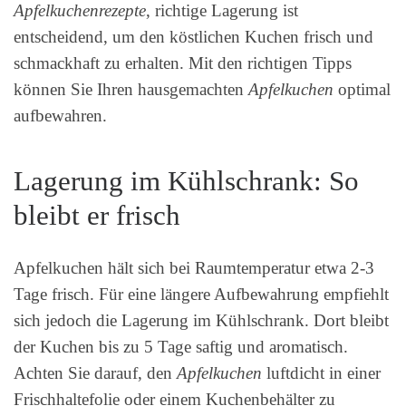
Apfelkuchenrezepte
, richtige Lagerung ist
entscheidend, um den köstlichen Kuchen frisch und
schmackhaft zu erhalten. Mit den richtigen Tipps
können Sie Ihren hausgemachten
Apfelkuchen
optimal
aufbewahren.
Lagerung im Kühlschrank: So
bleibt er frisch
Apfelkuchen hält sich bei Raumtemperatur etwa 2-3
Tage frisch. Für eine längere Aufbewahrung empfiehlt
sich jedoch die Lagerung im Kühlschrank. Dort bleibt
der Kuchen bis zu 5 Tage saftig und aromatisch.
Achten Sie darauf, den
Apfelkuchen
luftdicht in einer
Frischhaltefolie oder einem Kuchenbehälter zu