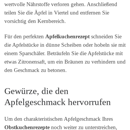
wertvolle Nährstoffe verloren gehen. Anschließend
teilen Sie die Äpfel in Viertel und entfernen Sie
vorsichtig den Kernbereich.
Für den perfekten
Apfelkuchenrezept
schneiden Sie
die Apfelstücke in dünne Scheiben oder hobeln sie mit
einem Sparschäler. Beträufeln Sie die Apfelstücke mit
etwas Zitronensaft, um ein Bräunen zu verhindern und
den Geschmack zu betonen.
Gewürze, die den
Apfelgeschmack hervorrufen
Um den charakteristischen Apfelgeschmack Ihres
Obstkuchenrezepte
noch weiter zu unterstreichen,