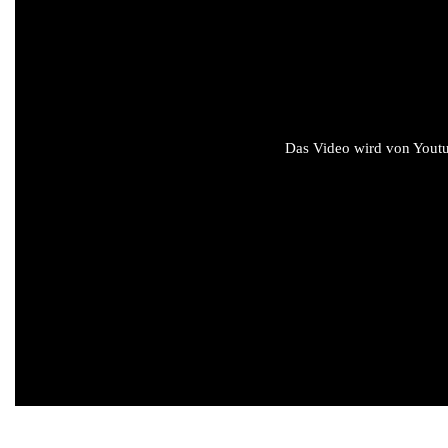
Das Video wird von Youtub