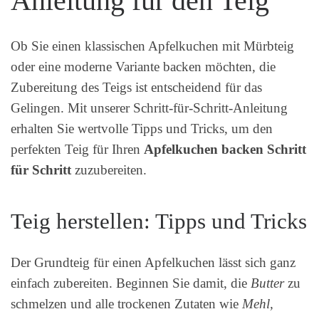
Anleitung für den Teig
Ob Sie einen klassischen Apfelkuchen mit Mürbteig
oder eine moderne Variante backen möchten, die
Zubereitung des Teigs ist entscheidend für das
Gelingen. Mit unserer Schritt-für-Schritt-Anleitung
erhalten Sie wertvolle Tipps und Tricks, um den
perfekten Teig für Ihren
Apfelkuchen backen Schritt
für Schritt
zuzubereiten.
Teig herstellen: Tipps und Tricks
Der Grundteig für einen Apfelkuchen lässt sich ganz
einfach zubereiten. Beginnen Sie damit, die
Butter
zu
schmelzen und alle trockenen Zutaten wie
Mehl,