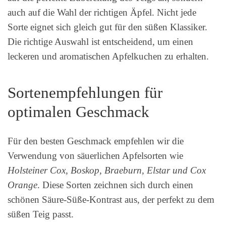
auch auf die Wahl der richtigen Äpfel. Nicht jede
Sorte eignet sich gleich gut für den süßen Klassiker.
Die richtige Auswahl ist entscheidend, um einen
leckeren und aromatischen Apfelkuchen zu erhalten.
Sortenempfehlungen für
optimalen Geschmack
Für den besten Geschmack empfehlen wir die
Verwendung von säuerlichen Apfelsorten wie
Holsteiner Cox, Boskop, Braeburn, Elstar und Cox
Orange
. Diese Sorten zeichnen sich durch einen
schönen Säure-Süße-Kontrast aus, der perfekt zu dem
süßen Teig passt.