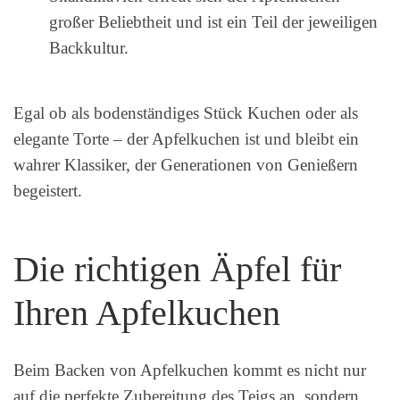
großer Beliebtheit und ist ein Teil der jeweiligen
Backkultur.
Egal ob als bodenständiges Stück Kuchen oder als
elegante Torte – der Apfelkuchen ist und bleibt ein
wahrer Klassiker, der Generationen von Genießern
begeistert.
Die richtigen Äpfel für
Ihren Apfelkuchen
Beim Backen von Apfelkuchen kommt es nicht nur
auf die perfekte Zubereitung des Teigs an, sondern