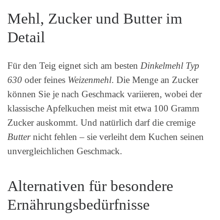
Mehl, Zucker und Butter im
Detail
Für den Teig eignet sich am besten
Dinkelmehl Typ
630
oder feines
Weizenmehl
. Die Menge an Zucker
können Sie je nach Geschmack variieren, wobei der
klassische Apfelkuchen meist mit etwa 100 Gramm
Zucker auskommt. Und natürlich darf die cremige
Butter
nicht fehlen – sie verleiht dem Kuchen seinen
unvergleichlichen Geschmack.
Alternativen für besondere
Ernährungsbedürfnisse