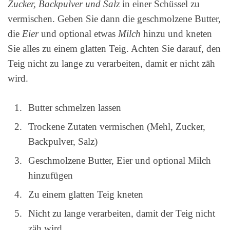
Zucker, Backpulver und Salz
in einer Schüssel zu
vermischen. Geben Sie dann die geschmolzene Butter,
die
Eier
und optional etwas
Milch
hinzu und kneten
Sie alles zu einem glatten Teig. Achten Sie darauf, den
Teig nicht zu lange zu verarbeiten, damit er nicht zäh
wird.
Butter schmelzen lassen
Trockene Zutaten vermischen (Mehl, Zucker,
Backpulver, Salz)
Geschmolzene Butter, Eier und optional Milch
hinzufügen
Zu einem glatten Teig kneten
Nicht zu lange verarbeiten, damit der Teig nicht
zäh wird