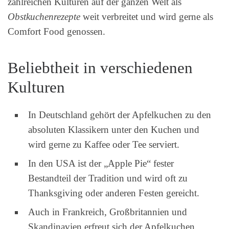
zahlreichen Kulturen auf der ganzen Welt als
Obstkuchenrezepte
weit verbreitet und wird gerne als
Comfort Food genossen.
Beliebtheit in verschiedenen
Kulturen
In Deutschland gehört der Apfelkuchen zu den
absoluten Klassikern unter den Kuchen und
wird gerne zu Kaffee oder Tee serviert.
In den USA ist der „Apple Pie“ fester
Bestandteil der Tradition und wird oft zu
Thanksgiving oder anderen Festen gereicht.
Auch in Frankreich, Großbritannien und
Skandinavien erfreut sich der Apfelkuchen