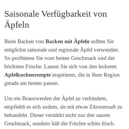
Saisonale Verfügbarkeit von
Äpfeln
Beim Backen von
Backen mit Äpfeln
sollten Sie
möglichst saisonale und regionale Äpfel verwenden.
So profitieren Sie vom besten Geschmack und der
höchsten Frische. Lassen Sie sich von den leckeren
Apfelkuchenrezepte
inspirieren, die in Ihrer Region
gerade am besten passen.
Um ein Braunwerden der Äpfel zu verhindern,
empfiehlt es sich zudem, sie mit etwas Zitronensaft zu
behandeln. Dieser verstärkt nicht nur den sauren
Geschmack, sondern hält die Früchte schön frisch.