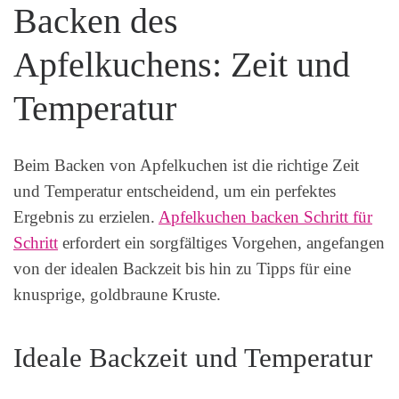
Backen des
Apfelkuchens: Zeit und
Temperatur
Beim Backen von Apfelkuchen ist die richtige Zeit
und Temperatur entscheidend, um ein perfektes
Ergebnis zu erzielen.
Apfelkuchen backen Schritt für
Schritt
erfordert ein sorgfältiges Vorgehen, angefangen
von der idealen Backzeit bis hin zu Tipps für eine
knusprige, goldbraune Kruste.
Ideale Backzeit und Temperatur