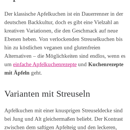
Der klassische Apfelkuchen ist ein Dauerrenner in der
deutschen Backkultur, doch es gibt eine Vielzahl an
kreativen Variationen, die den Geschmack auf neue
Ebenen heben. Von verlockenden Streuselkuchen bis
hin zu köstlichen veganen und glutenfreien
Alternativen – die Möglichkeiten sind endlos, wenn es
um
einfache Apfelkuchenrezepte
und
Kuchenrezepte
mit Äpfeln
geht.
Varianten mit Streuseln
Apfelkuchen mit einer knusprigen Streuseldecke sind
bei Jung und Alt gleichermaßen beliebt. Der Kontrast
zwischen dem saftigen Apfelteig und den leckeren,