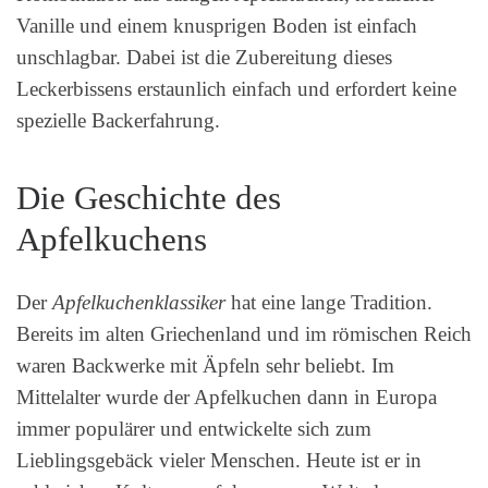
Vanille und einem knusprigen Boden ist einfach
unschlagbar. Dabei ist die Zubereitung dieses
Leckerbissens erstaunlich einfach und erfordert keine
spezielle Backerfahrung.
Die Geschichte des
Apfelkuchens
Der
Apfelkuchenklassiker
hat eine lange Tradition.
Bereits im alten Griechenland und im römischen Reich
waren Backwerke mit Äpfeln sehr beliebt. Im
Mittelalter wurde der Apfelkuchen dann in Europa
immer populärer und entwickelte sich zum
Lieblingsgebäck vieler Menschen. Heute ist er in