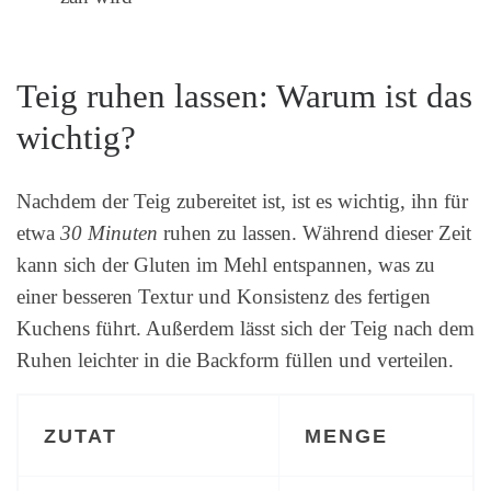
Teig ruhen lassen: Warum ist das
wichtig?
Nachdem der Teig zubereitet ist, ist es wichtig, ihn für
etwa
30 Minuten
ruhen zu lassen. Während dieser Zeit
kann sich der Gluten im Mehl entspannen, was zu
einer besseren Textur und Konsistenz des fertigen
Kuchens führt. Außerdem lässt sich der Teig nach dem
Ruhen leichter in die Backform füllen und verteilen.
ZUTAT
MENGE