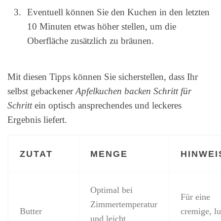
Eventuell können Sie den Kuchen in den letzten
10 Minuten etwas höher stellen, um die
Oberfläche zusätzlich zu bräunen.
Mit diesen Tipps können Sie sicherstellen, dass Ihr
selbst gebackener
Apfelkuchen backen Schritt für
Schritt
ein optisch ansprechendes und leckeres
Ergebnis liefert.
ZUTAT
MENGE
HINWEI
Optimal bei
Für eine
Zimmertemperatur
Butter
cremige, lu
und leicht