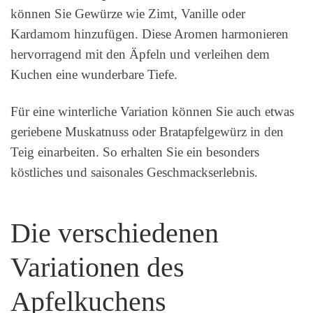
können Sie Gewürze wie Zimt, Vanille oder
Kardamom hinzufügen. Diese Aromen harmonieren
hervorragend mit den Äpfeln und verleihen dem
Kuchen eine wunderbare Tiefe.
Für eine winterliche Variation können Sie auch etwas
geriebene Muskatnuss oder Bratapfelgewürz in den
Teig einarbeiten. So erhalten Sie ein besonders
köstliches und saisonales Geschmackserlebnis.
Die verschiedenen
Variationen des
Apfelkuchens