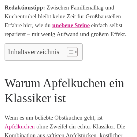
Redaktionstipp:
Zwischen Familienalltag und
Küchentrubel bleibt keine Zeit für Großbaustellen.
Erfahre hier, wie du
unebene Steine
einfach selbst
reparierst – mit wenig Aufwand und großem Effekt.
Inhaltsverzeichnis
Warum Apfelkuchen ein
Klassiker ist
Wenn es um beliebte Obstkuchen geht, ist
Apfelkuchen
ohne Zweifel ein echter Klassiker. Die
Kombination aus saftigen Apfelstücken, köstlicher