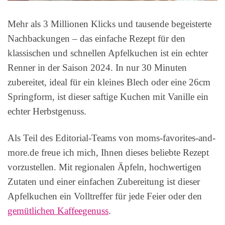
Mehr als 3 Millionen Klicks und tausende begeisterte
Nachbackungen – das einfache Rezept für den
klassischen und schnellen Apfelkuchen ist ein echter
Renner in der Saison 2024. In nur 30 Minuten
zubereitet, ideal für ein kleines Blech oder eine 26cm
Springform, ist dieser saftige Kuchen mit Vanille ein
echter Herbstgenuss.
Als Teil des Editorial-Teams von moms-favorites-and-
more.de freue ich mich, Ihnen dieses beliebte Rezept
vorzustellen. Mit regionalen Äpfeln, hochwertigen
Zutaten und einer einfachen Zubereitung ist dieser
Apfelkuchen ein Volltreffer für jede Feier oder den
gemütlichen Kaffeegenuss
.