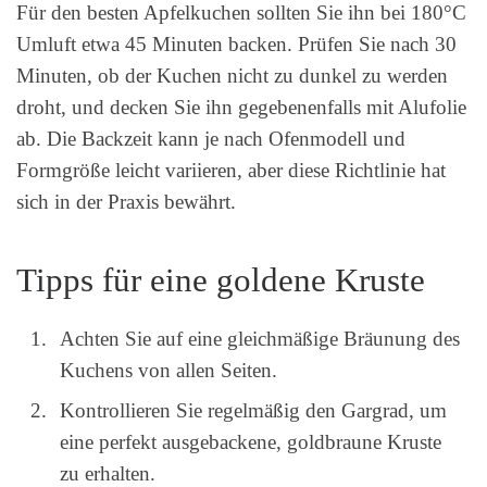
Für den besten Apfelkuchen sollten Sie ihn bei 180°C
Umluft etwa 45 Minuten backen. Prüfen Sie nach 30
Minuten, ob der Kuchen nicht zu dunkel zu werden
droht, und decken Sie ihn gegebenenfalls mit Alufolie
ab. Die Backzeit kann je nach Ofenmodell und
Formgröße leicht variieren, aber diese Richtlinie hat
sich in der Praxis bewährt.
Tipps für eine goldene Kruste
Achten Sie auf eine gleichmäßige Bräunung des
Kuchens von allen Seiten.
Kontrollieren Sie regelmäßig den Gargrad, um
eine perfekt ausgebackene, goldbraune Kruste
zu erhalten.