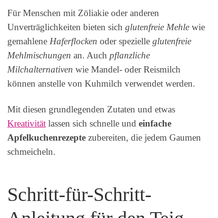
Für Menschen mit Zöliakie oder anderen
Unverträglichkeiten bieten sich
glutenfreie Mehle
wie
gemahlene
Haferflocken
oder spezielle
glutenfreie
Mehlmischungen
an. Auch
pflanzliche
Milchalternativen
wie Mandel- oder Reismilch
können anstelle von Kuhmilch verwendet werden.
Mit diesen grundlegenden Zutaten und etwas
Kreativität
lassen sich schnelle und
einfache
Apfelkuchenrezepte
zubereiten, die jedem Gaumen
schmeicheln.
Schritt-für-Schritt-