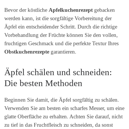
Bevor der köstliche
Apfelkuchenrezept
gebacken
werden kann, ist die sorgfältige Vorbereitung der
Äpfel ein entscheidender Schritt. Durch die richtige
Vorbehandlung der Früchte können Sie den vollen,
fruchtigen Geschmack und die perfekte Textur Ihres
Obstkuchenrezepte
garantieren.
Äpfel schälen und schneiden:
Die besten Methoden
Beginnen Sie damit, die Äpfel sorgfältig zu schälen.
Verwenden Sie am besten ein scharfes Messer, um eine
glatte Oberfläche zu erhalten. Achten Sie darauf, nicht
zu tief in das Fruchtfleisch zu schneiden, da sonst