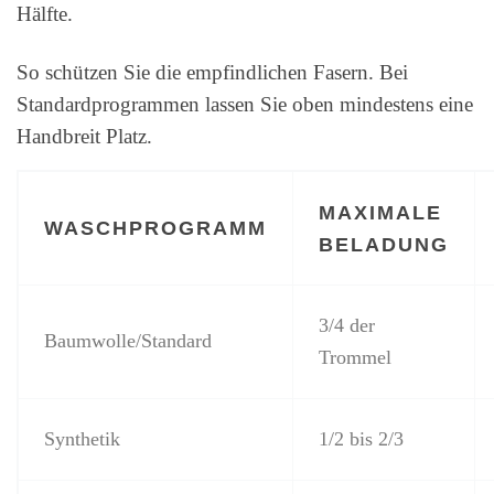
Hälfte.
So schützen Sie die empfindlichen Fasern. Bei
Standardprogrammen lassen Sie oben mindestens eine
Handbreit Platz.
MAXIMALE
WASCHPROGRAMM
BELADUNG
3/4 der
Baumwolle/Standard
Trommel
Synthetik
1/2 bis 2/3