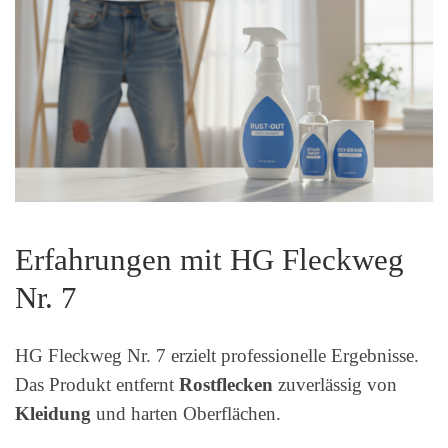
Erfahrungen mit HG Fleckweg
Nr. 7
HG Fleckweg Nr. 7 erzielt professionelle Ergebnisse.
Das Produkt entfernt
Rostflecken
zuverlässig von
Kleidung
und harten Oberflächen.