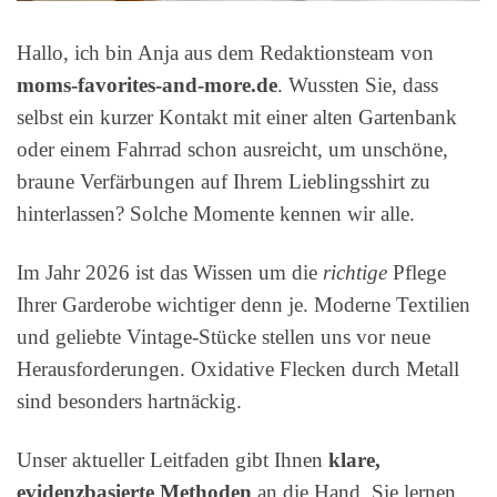
Hallo, ich bin Anja aus dem Redaktionsteam von
moms-favorites-and-more.de
. Wussten Sie, dass
selbst ein kurzer Kontakt mit einer alten Gartenbank
oder einem Fahrrad schon ausreicht, um unschöne,
braune Verfärbungen auf Ihrem Lieblingsshirt zu
hinterlassen? Solche Momente kennen wir alle.
Im Jahr 2026 ist das Wissen um die
richtige
Pflege
Ihrer Garderobe wichtiger denn je. Moderne Textilien
und geliebte Vintage-Stücke stellen uns vor neue
Herausforderungen. Oxidative Flecken durch Metall
sind besonders hartnäckig.
Unser aktueller Leitfaden gibt Ihnen
klare,
evidenzbasierte Methoden
an die Hand. Sie lernen,