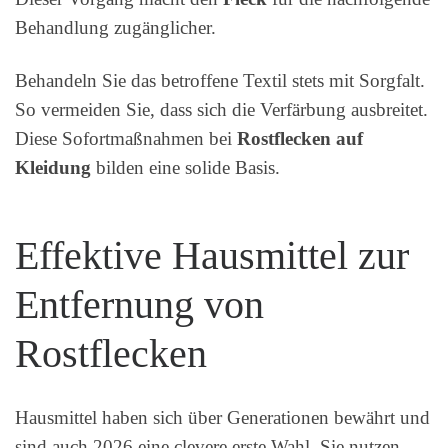
Behandlung zugänglicher.
Behandeln Sie das betroffene Textil stets mit Sorgfalt.
So vermeiden Sie, dass sich die Verfärbung ausbreitet.
Diese Sofortmaßnahmen bei
Rostflecken auf
Kleidung
bilden eine solide Basis.
Effektive Hausmittel zur
Entfernung von
Rostflecken
Hausmittel haben sich über Generationen bewährt und
sind auch 2026 eine clevere erste Wahl. Sie nutzen