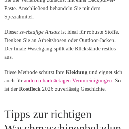
Paste. Anschließend behandeln Sie mit dem
Spezialmittel.
Dieser
zweistufige Ansatz
ist ideal für robuste Stoffe.
Denken Sie an Arbeitshosen oder Outdoor-Jacken.
Der finale Waschgang spült alle Rückstände restlos
aus.
Diese Methode schützt Ihre
Kleidung
und eignet sich
auch für
anderen hartnäckigen Verunreinigungen
. So
ist der
Rostfleck
2026 zuverlässig Geschichte.
Tipps zur richtigen
Waschmaschinenbeladun