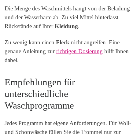
Die Menge des Waschmittels hängt von der Beladung
und der Wasserhärte ab. Zu viel Mittel hinterlässt
Rückstände auf Ihrer
Kleidung
.
Zu wenig kann einen
Fleck
nicht angreifen. Eine
genaue Anleitung zur
richtigen Dosierung
hilft Ihnen
dabei.
Empfehlungen für
unterschiedliche
Waschprogramme
Jedes Programm hat eigene Anforderungen. Für Woll-
und Schonwäsche füllen Sie die Trommel nur zur