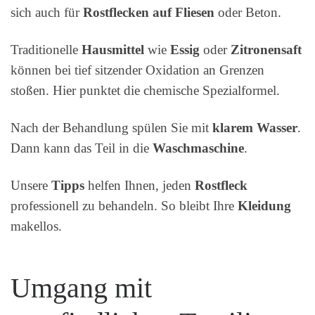
sich auch für
Rostflecken auf Fliesen
oder Beton.
Traditionelle
Hausmittel
wie
Essig
oder
Zitronensaft
können bei tief sitzender Oxidation an Grenzen
stoßen. Hier punktet die chemische Spezialformel.
Nach der Behandlung spülen Sie mit
klarem Wasser
.
Dann kann das Teil in die
Waschmaschine
.
Unsere
Tipps
helfen Ihnen, jeden
Rostfleck
professionell zu behandeln. So bleibt Ihre
Kleidung
makellos.
Umgang mit