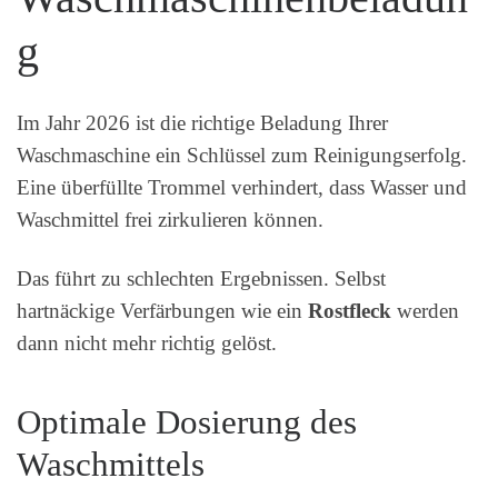
g
Im Jahr 2026 ist die richtige Beladung Ihrer
Waschmaschine ein Schlüssel zum Reinigungserfolg.
Eine überfüllte Trommel verhindert, dass Wasser und
Waschmittel frei zirkulieren können.
Das führt zu schlechten Ergebnissen. Selbst
hartnäckige Verfärbungen wie ein
Rostfleck
werden
dann nicht mehr richtig gelöst.
Optimale Dosierung des
Waschmittels