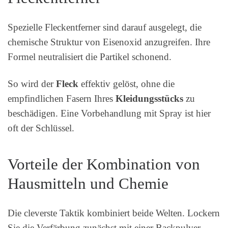
Spezielle Fleckentferner sind darauf ausgelegt, die
chemische Struktur von Eisenoxid anzugreifen. Ihre
Formel neutralisiert die Partikel schonend.
So wird der
Fleck
effektiv gelöst, ohne die
empfindlichen Fasern Ihres
Kleidungsstücks
zu
beschädigen. Eine Vorbehandlung mit Spray ist hier
oft der Schlüssel.
Vorteile der Kombination von
Hausmitteln und Chemie
Die cleverste Taktik kombiniert beide Welten. Lockern
Sie die Verfärbung zunächst mit einer Backpulver-