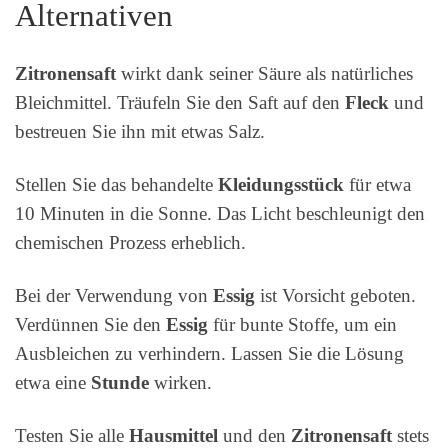
Alternativen
Zitronensaft
wirkt dank seiner Säure als natürliches
Bleichmittel. Träufeln Sie den Saft auf den
Fleck
und
bestreuen Sie ihn mit etwas Salz.
Stellen Sie das behandelte
Kleidungsstück
für etwa
10 Minuten in die Sonne. Das Licht beschleunigt den
chemischen Prozess erheblich.
Bei der Verwendung von
Essig
ist Vorsicht geboten.
Verdünnen Sie den
Essig
für bunte Stoffe, um ein
Ausbleichen zu verhindern. Lassen Sie die Lösung
etwa eine
Stunde
wirken.
Testen Sie alle
Hausmittel
und den
Zitronensaft
stets