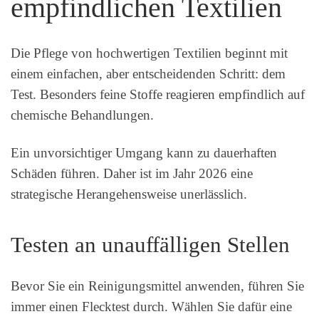
empfindlichen Textilien
Die Pflege von hochwertigen Textilien beginnt mit
einem einfachen, aber entscheidenden Schritt: dem
Test. Besonders feine Stoffe reagieren empfindlich auf
chemische Behandlungen.
Ein unvorsichtiger Umgang kann zu dauerhaften
Schäden führen. Daher ist im Jahr 2026 eine
strategische Herangehensweise unerlässlich.
Testen an unauffälligen Stellen
Bevor Sie ein Reinigungsmittel anwenden, führen Sie
immer einen Flecktest durch. Wählen Sie dafür eine