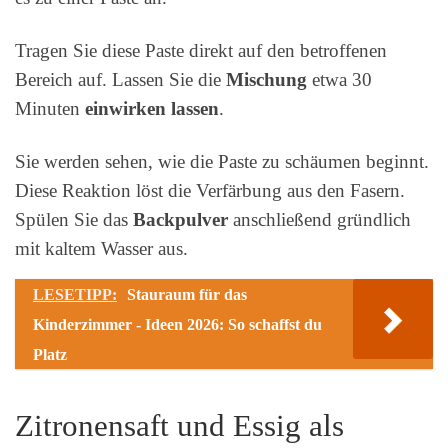
Tragen Sie diese Paste direkt auf den betroffenen
Bereich auf. Lassen Sie die
Mischung
etwa 30
Minuten
einwirken lassen
.
Sie werden sehen, wie die Paste zu schäumen beginnt.
Diese Reaktion löst die Verfärbung aus den Fasern.
Spülen Sie das
Backpulver
anschließend gründlich
mit kaltem Wasser aus.
LESETIPP:
Stauraum für das
Kinderzimmer - Ideen 2026: So schaffst du
Platz
Zitronensaft und Essig als