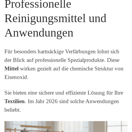
Professionelle
Reinigungsmittel und
Anwendungen
Für besonders hartnäckige Verfärbungen lohnt sich
der Blick auf professionelle Spezialprodukte. Diese
Mittel
wirken gezielt auf die chemische Struktur von
Eisenoxid.
Sie bieten eine sichere und effiziente Lösung für Ihre
Textilien
. Im Jahr 2026 sind solche Anwendungen
beliebt.