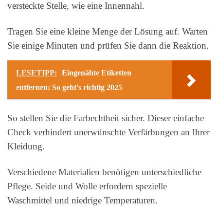
versteckte Stelle, wie eine Innennahl.
Tragen Sie eine kleine Menge der Lösung auf. Warten
Sie einige Minuten und prüfen Sie dann die Reaktion.
LESETIPP:
Eingenähte Etiketten
entfernen: So geht's richtig 2025
So stellen Sie die Farbechtheit sicher. Dieser einfache
Check verhindert unerwünschte Verfärbungen an Ihrer
Kleidung.
Verschiedene Materialien benötigen unterschiedliche
Pflege. Seide und Wolle erfordern spezielle
Waschmittel und niedrige Temperaturen.