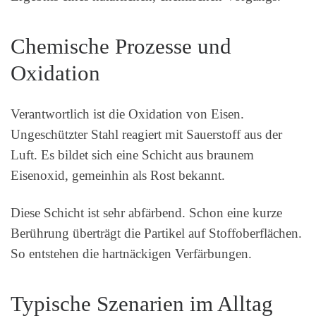
Chemische Prozesse und
Oxidation
Verantwortlich ist die Oxidation von Eisen.
Ungeschützter Stahl reagiert mit Sauerstoff aus der
Luft. Es bildet sich eine Schicht aus braunem
Eisenoxid, gemeinhin als Rost bekannt.
Diese Schicht ist sehr abfärbend. Schon eine kurze
Berührung überträgt die Partikel auf Stoffoberflächen.
So entstehen die hartnäckigen Verfärbungen.
Typische Szenarien im Alltag