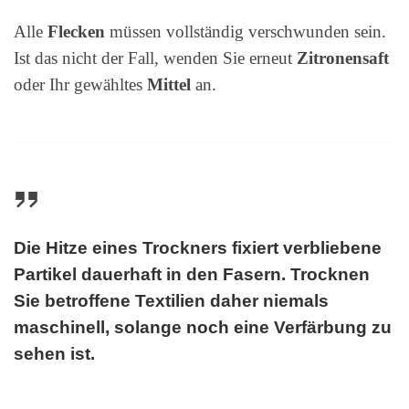
Alle
Flecken
müssen vollständig verschwunden sein.
Ist das nicht der Fall, wenden Sie erneut
Zitronensaft
oder Ihr gewähltes
Mittel
an.
Die Hitze eines Trockners fixiert verbliebene
Partikel dauerhaft in den Fasern. Trocknen
Sie betroffene
Textilien
daher niemals
maschinell, solange noch eine Verfärbung zu
sehen ist.