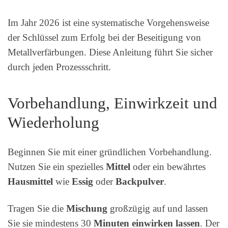
Im Jahr 2026 ist eine systematische Vorgehensweise
der Schlüssel zum Erfolg bei der Beseitigung von
Metallverfärbungen. Diese Anleitung führt Sie sicher
durch jeden Prozessschritt.
Vorbehandlung, Einwirkzeit und
Wiederholung
Beginnen Sie mit einer gründlichen Vorbehandlung.
Nutzen Sie ein spezielles
Mittel
oder ein bewährtes
Hausmittel
wie
Essig
oder
Backpulver
.
Tragen Sie die
Mischung
großzügig auf und lassen
Sie sie mindestens 30
Minuten
einwirken lassen
. Der