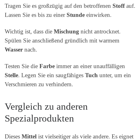
Tragen Sie es großzügig auf den betroffenen
Stoff
auf.
Lassen Sie es bis zu einer
Stunde
einwirken.
Wichtig ist, dass die
Mischung
nicht antrocknet.
Spülen Sie anschließend gründlich mit warmem
Wasser
nach.
Testen Sie die
Farbe
immer an einer unauffälligen
Stelle
. Legen Sie ein saugfähiges
Tuch
unter, um ein
Verschmieren zu verhindern.
Vergleich zu anderen
Spezialprodukten
Dieses
Mittel
ist vielseitiger als viele andere. Es eignet