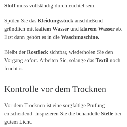
Stoff
muss vollständig durchfeuchtet sein.
Spülen Sie das
Kleidungsstück
anschließend
gründlich mit
kaltem Wasser
und
klarem Wasser
ab.
Erst dann gehört es in die
Waschmaschine
.
Bleibt der
Rostfleck
sichtbar, wiederholen Sie den
Vorgang sofort. Arbeiten Sie, solange das
Textil
noch
feucht ist.
Kontrolle vor dem Trocknen
Vor dem Trocknen ist eine sorgfältige Prüfung
entscheidend. Inspizieren Sie die behandelte
Stelle
bei
gutem Licht.