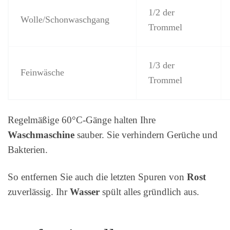
1/2 der
Wolle/Schonwaschgang
Trommel
1/3 der
Feinwäsche
Trommel
Regelmäßige 60°C-Gänge halten Ihre
Waschmaschine
sauber. Sie verhindern Gerüche und
Bakterien.
So entfernen Sie auch die letzten Spuren von
Rost
zuverlässig. Ihr
Wasser
spült alles gründlich aus.