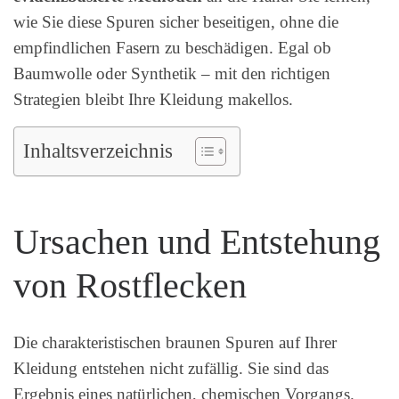
wie Sie diese Spuren sicher beseitigen, ohne die
empfindlichen Fasern zu beschädigen. Egal ob
Baumwolle oder Synthetik – mit den richtigen
Strategien bleibt Ihre Kleidung makellos.
Inhaltsverzeichnis
Ursachen und Entstehung
von Rostflecken
Die charakteristischen braunen Spuren auf Ihrer
Kleidung entstehen nicht zufällig. Sie sind das
Ergebnis eines natürlichen, chemischen Vorgangs.