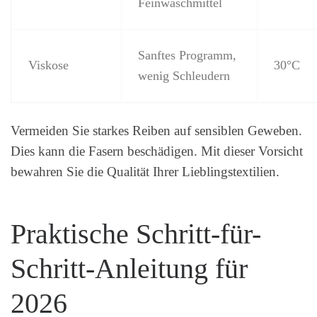
Feinwaschmittel
Sanftes Programm,
Viskose
30°C
wenig Schleudern
Vermeiden Sie starkes Reiben auf sensiblen Geweben.
Dies kann die Fasern beschädigen. Mit dieser Vorsicht
bewahren Sie die Qualität Ihrer Lieblingstextilien.
Praktische Schritt-für-
Schritt-Anleitung für
2026