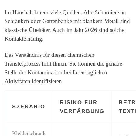
Im Haushalt lauern viele Quellen. Alte Scharniere an
Schränken oder Gartenbänke mit blankem Metall sind
klassische Übeltäter. Auch im Jahr 2026 sind solche
Kontakte häufig.
Das Verständnis für diesen chemischen
Transferprozess hilft Ihnen. Sie können die genaue
Stelle der Kontamination bei Ihren täglichen
Aktivitäten identifizieren.
RISIKO FÜR
BETR
SZENARIO
VERFÄRBUNG
TEXT
Kleiderschrank