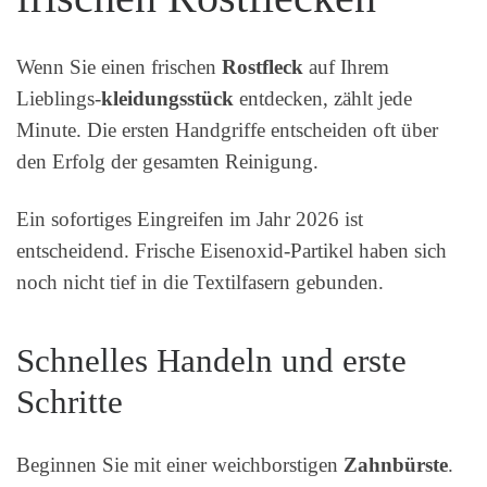
Wenn Sie einen frischen
Rostfleck
auf Ihrem
Lieblings-
kleidungsstück
entdecken, zählt jede
Minute. Die ersten Handgriffe entscheiden oft über
den Erfolg der gesamten Reinigung.
Ein sofortiges Eingreifen im Jahr 2026 ist
entscheidend. Frische Eisenoxid-Partikel haben sich
noch nicht tief in die Textilfasern gebunden.
Schnelles Handeln und erste
Schritte
Beginnen Sie mit einer weichborstigen
Zahnbürste
.