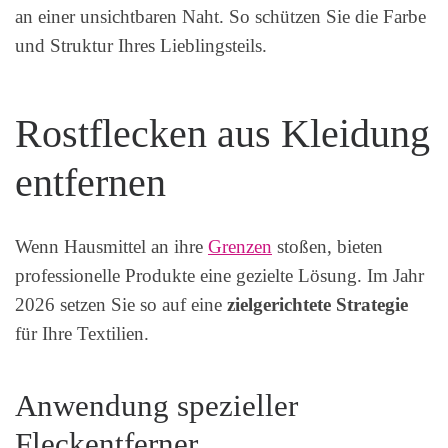
an einer unsichtbaren Naht. So schützen Sie die Farbe
und Struktur Ihres Lieblingsteils.
Rostflecken aus Kleidung
entfernen
Wenn Hausmittel an ihre
Grenzen
stoßen, bieten
professionelle Produkte eine gezielte Lösung. Im Jahr
2026 setzen Sie so auf eine
zielgerichtete Strategie
für Ihre Textilien.
Anwendung spezieller
Fleckentferner