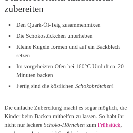
zubereiten
Den Quark-Öl-Teig zusammenmixen
Die Schokostückchen unterheben
Kleine Kugeln formen und auf ein Backblech
setzen
Im vorgeheizten Ofen bei 160°C Umluft ca. 20
Minuten backen
Fertig sind die köstlichen
Schokobrötchen
!
Die einfache Zubereitung macht es sogar möglich, die
Kinder beim Backen mithelfen zu lassen. So habt ihr
nicht nur leckere
Schoko-Hörnchen
zum
Frühstück
,