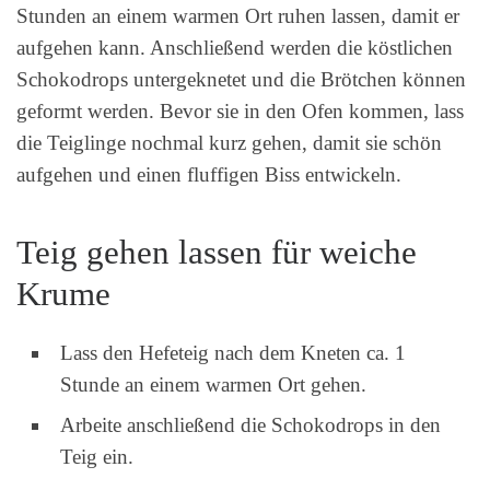
Stunden an einem warmen Ort ruhen lassen, damit er
aufgehen kann. Anschließend werden die köstlichen
Schokodrops untergeknetet und die Brötchen können
geformt werden. Bevor sie in den Ofen kommen, lass
die Teiglinge nochmal kurz gehen, damit sie schön
aufgehen und einen fluffigen Biss entwickeln.
Teig gehen lassen für weiche
Krume
Lass den Hefeteig nach dem Kneten ca. 1
Stunde an einem warmen Ort gehen.
Arbeite anschließend die Schokodrops in den
Teig ein.