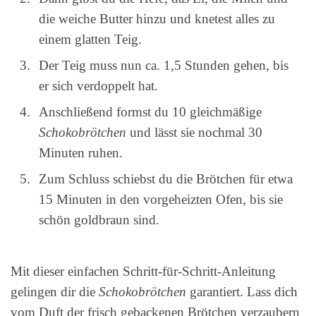
die weiche Butter hinzu und knetest alles zu
einem glatten Teig.
Der Teig muss nun ca. 1,5 Stunden gehen, bis
er sich verdoppelt hat.
Anschließend formst du 10 gleichmäßige
Schokobrötchen
und lässt sie nochmal 30
Minuten ruhen.
Zum Schluss schiebst du die Brötchen für etwa
15 Minuten in den vorgeheizten Ofen, bis sie
schön goldbraun sind.
Mit dieser einfachen Schritt-für-Schritt-Anleitung
gelingen dir die
Schokobrötchen
garantiert. Lass dich
vom Duft der frisch gebackenen Brötchen verzaubern