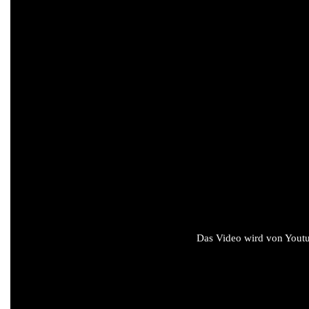
Das Video wird von Youtub