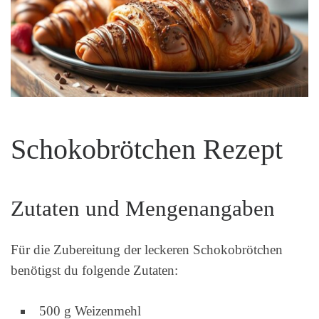
Schokobrötchen Rezept
Zutaten und Mengenangaben
Für die Zubereitung der leckeren Schokobrötchen
benötigst du folgende Zutaten:
500 g Weizenmehl