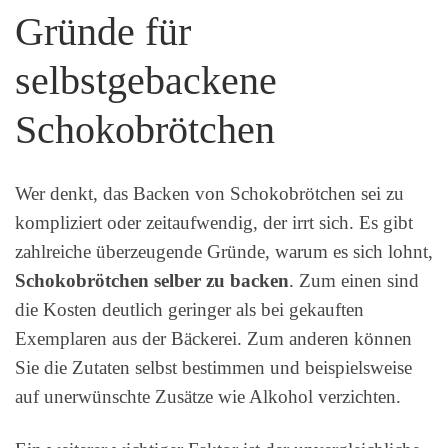
Gründe für
selbstgebackene
Schokobrötchen
Wer denkt, das Backen von Schokobrötchen sei zu
kompliziert oder zeitaufwendig, der irrt sich. Es gibt
zahlreiche überzeugende Gründe, warum es sich lohnt,
Schokobrötchen selber zu backen
. Zum einen sind
die Kosten deutlich geringer als bei gekauften
Exemplaren aus der Bäckerei. Zum anderen können
Sie die Zutaten selbst bestimmen und beispielsweise
auf unerwünschte Zusätze wie Alkohol verzichten.