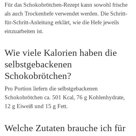
Für das Schokobrötchen-Rezept kann sowohl frische
als auch Trockenhefe verwendet werden. Die Schritt-
für-Schritt-Anleitung erklärt, wie die Hefe jeweils
einzuarbeiten ist.
Wie viele Kalorien haben die
selbstgebackenen
Schokobrötchen?
Pro Portion liefern die selbstgebackenen
Schokobrötchen ca. 501 Kcal, 76 g Kohlenhydrate,
12 g Eiweiß und 15 g Fett.
Welche Zutaten brauche ich für