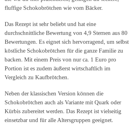
fluffige Schokobrötchen wie vom Bäcker.
Das Rezept ist sehr beliebt und hat eine
durchschnittliche Bewertung von 4,9 Sternen aus 80
Bewertungen. Es eignet sich hervorragend, um selbst
köstliche Schokobrötchen für die ganze Familie zu
backen. Mit einem Preis von nur ca. 1 Euro pro
Portion ist es zudem äußerst wirtschaftlich im
Vergleich zu Kaufbrötchen.
Neben der klassischen Version können die
Schokobrötchen auch als Variante mit Quark oder
Kürbis zubereitet werden. Das Rezept ist vielseitig
einsetzbar und für alle Altersgruppen geeignet.