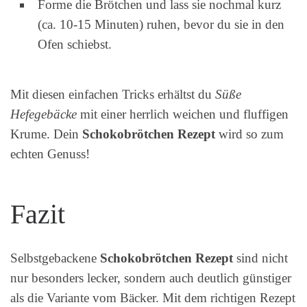
Forme die Brötchen und lass sie nochmal kurz
(ca. 10-15 Minuten) ruhen, bevor du sie in den
Ofen schiebst.
Mit diesen einfachen Tricks erhältst du
Süße
Hefegebäcke
mit einer herrlich weichen und fluffigen
Krume. Dein
Schokobrötchen Rezept
wird so zum
echten Genuss!
Fazit
Selbstgebackene
Schokobrötchen Rezept
sind nicht
nur besonders lecker, sondern auch deutlich günstiger
als die Variante vom Bäcker. Mit dem richtigen Rezept