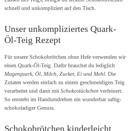
schnell und unkompliziert auf den Tisch.
Unser unkompliziertes Quark-
Öl-Teig Rezept
Für unsere Schokobrötchen ohne Hefe verwenden wir
einen Quark-Öl-Teig. Dafür brauchst du lediglich
Magerquark, Öl, Milch, Zucker, Ei und Mehl
. Die
Zutaten werden einfach zu einem geschmeidigen Teig
verarbeitet und dann mit
Schokostückchen
verfeinert.
So entsteht im Handumdrehen ein wunderbar saftig-
schokoladiger Genuss.
Schokobrötchen kinderleicht