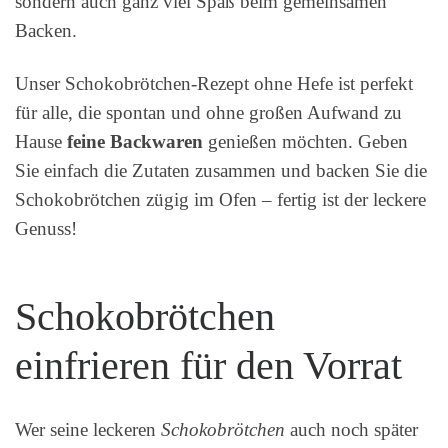
sondern auch ganz viel Spaß beim gemeinsamen
Backen.
Unser Schokobrötchen-Rezept ohne Hefe ist perfekt
für alle, die spontan und ohne großen Aufwand zu
Hause
feine Backwaren
genießen möchten. Geben
Sie einfach die Zutaten zusammen und backen Sie die
Schokobrötchen zügig im Ofen – fertig ist der leckere
Genuss!
Schokobrötchen
einfrieren für den Vorrat
Wer seine leckeren
Schokobrötchen
auch noch später