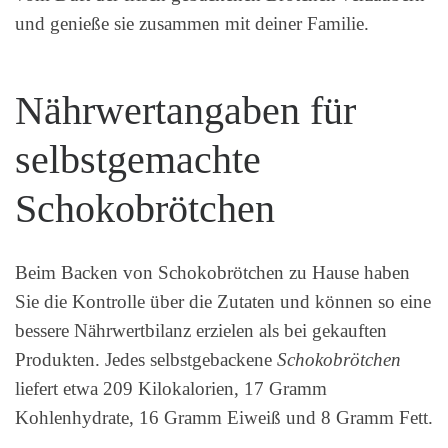
und genieße sie zusammen mit deiner Familie.
Nährwertangaben für
selbstgemachte
Schokobrötchen
Beim Backen von Schokobrötchen zu Hause haben
Sie die Kontrolle über die Zutaten und können so eine
bessere Nährwertbilanz erzielen als bei gekauften
Produkten. Jedes selbstgebackene
Schokobrötchen
liefert etwa 209 Kilokalorien, 17 Gramm
Kohlenhydrate, 16 Gramm Eiweiß und 8 Gramm Fett.