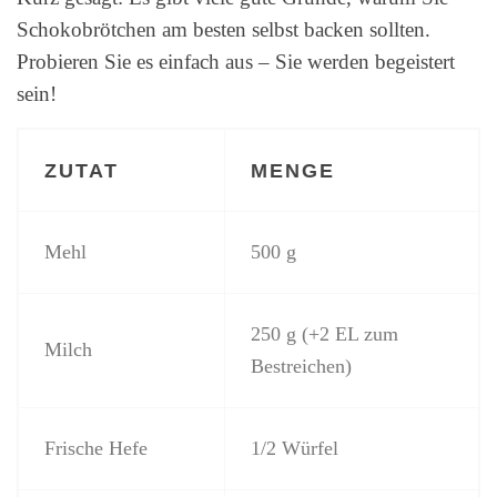
Schokobrötchen am besten selbst backen sollten.
Probieren Sie es einfach aus – Sie werden begeistert
sein!
ZUTAT
MENGE
Mehl
500 g
250 g (+2 EL zum
Milch
Bestreichen)
Frische Hefe
1/2 Würfel