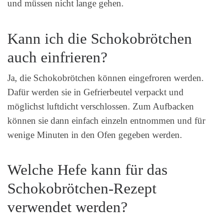
und müssen nicht lange gehen.
Kann ich die Schokobrötchen
auch einfrieren?
Ja, die Schokobrötchen können eingefroren werden.
Dafür werden sie in Gefrierbeutel verpackt und
möglichst luftdicht verschlossen. Zum Aufbacken
können sie dann einfach einzeln entnommen und für
wenige Minuten in den Ofen gegeben werden.
Welche Hefe kann für das
Schokobrötchen-Rezept
verwendet werden?