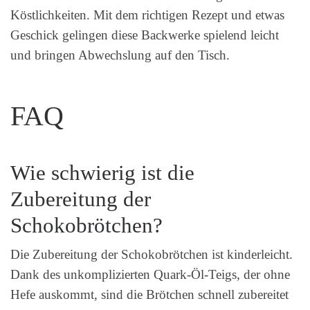
Köstlichkeiten. Mit dem richtigen Rezept und etwas
Geschick gelingen diese Backwerke spielend leicht
und bringen Abwechslung auf den Tisch.
FAQ
Wie schwierig ist die
Zubereitung der
Schokobrötchen?
Die Zubereitung der Schokobrötchen ist kinderleicht.
Dank des unkomplizierten Quark-Öl-Teigs, der ohne
Hefe auskommt, sind die Brötchen schnell zubereitet