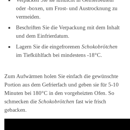
oder -boxen, um Frost- und Austrocknung zu
vermeiden.
Beschriften Sie die Verpackung mit dem Inhalt
und dem Einfrierdatum.
Lagern Sie die eingefrorenen
Schokobrötchen
im Tiefkühlfach bei mindestens -18°C.
Zum Aufwärmen holen Sie einfach die gewünschte
Portion aus dem Gefrierfach und geben sie für 5-10
Minuten bei 180°C in den vorgeheizten Ofen. So
schmecken die
Schokobrötchen
fast wie frisch
gebacken.