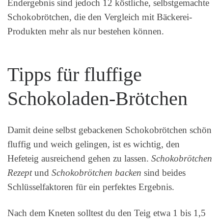
Endergebnis sind jedoch 12 köstliche, selbstgemachte
Schokobrötchen, die den Vergleich mit Bäckerei-
Produkten mehr als nur bestehen können.
Tipps für fluffige
Schokoladen-Brötchen
Damit deine selbst gebackenen Schokobrötchen schön
fluffig und weich gelingen, ist es wichtig, den
Hefeteig ausreichend gehen zu lassen.
Schokobrötchen
Rezept
und
Schokobrötchen backen
sind beides
Schlüsselfaktoren für ein perfektes Ergebnis.
Nach dem Kneten solltest du den Teig etwa 1 bis 1,5