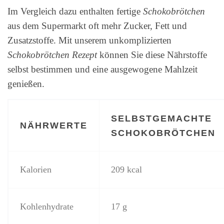
Im Vergleich dazu enthalten fertige
Schokobrötchen
aus dem Supermarkt oft mehr Zucker, Fett und
Zusatzstoffe. Mit unserem unkomplizierten
Schokobrötchen Rezept
können Sie diese Nährstoffe
selbst bestimmen und eine ausgewogene Mahlzeit
genießen.
SELBSTGEMACHTE
NÄHRWERTE
SCHOKOBRÖTCHEN
Kalorien
209 kcal
Kohlenhydrate
17 g