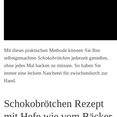
Mit dieser praktischen Methode können Sie Ihre
selbstgemachten
Schokobrötchen
jederzeit genießen,
ohne jedes Mal backen zu müssen. So haben Sie
immer eine leckere Nascherei für zwischendurch zur
Hand.
Schokobrötchen Rezept
mit Hefe wie vom Bäcker