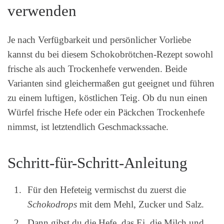
verwenden
Je nach Verfügbarkeit und persönlicher Vorliebe
kannst du bei diesem Schokobrötchen-Rezept sowohl
frische als auch Trockenhefe verwenden. Beide
Varianten sind gleichermaßen gut geeignet und führen
zu einem luftigen, köstlichen Teig. Ob du nun einen
Würfel frische Hefe oder ein Päckchen Trockenhefe
nimmst, ist letztendlich Geschmackssache.
Schritt-für-Schritt-Anleitung
Für den Hefeteig vermischst du zuerst die
Schokodrops
mit dem Mehl, Zucker und Salz.
Dann gibst du die Hefe, das Ei, die Milch und