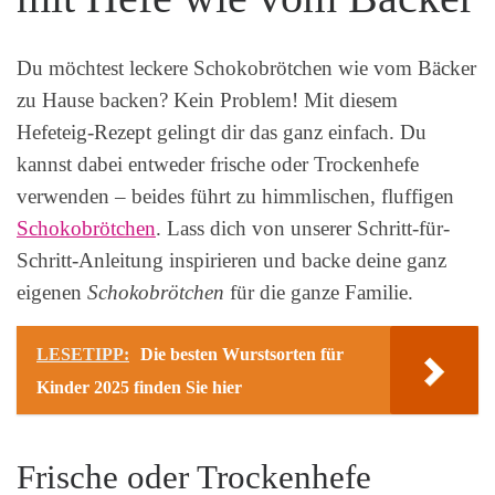
Du möchtest leckere Schokobrötchen wie vom Bäcker
zu Hause backen? Kein Problem! Mit diesem
Hefeteig-Rezept gelingt dir das ganz einfach. Du
kannst dabei entweder frische oder Trockenhefe
verwenden – beides führt zu himmlischen, fluffigen
Schokobrötchen
. Lass dich von unserer Schritt-für-
Schritt-Anleitung inspirieren und backe deine ganz
eigenen
Schokobrötchen
für die ganze Familie.
LESETIPP:
Die besten Wurstsorten für
Kinder 2025 finden Sie hier
Frische oder Trockenhefe