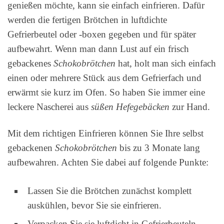
genießen möchte, kann sie einfach einfrieren. Dafür
werden die fertigen Brötchen in luftdichte
Gefrierbeutel oder -boxen gegeben und für später
aufbewahrt. Wenn man dann Lust auf ein frisch
gebackenes
Schokobrötchen
hat, holt man sich einfach
einen oder mehrere Stück aus dem Gefrierfach und
erwärmt sie kurz im Ofen. So haben Sie immer eine
leckere Nascherei aus
süßen Hefegebäcken
zur Hand.
Mit dem richtigen Einfrieren können Sie Ihre selbst
gebackenen
Schokobrötchen
bis zu 3 Monate lang
aufbewahren. Achten Sie dabei auf folgende Punkte:
Lassen Sie die Brötchen zunächst komplett
auskühlen, bevor Sie sie einfrieren.
Verpacken Sie sie luftdicht in Gefrierbeuteln