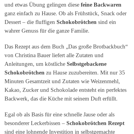
und etwas Übung gelingen diese
feine Backwaren
ganz einfach zu Hause. Ob als Frühstück, Snack oder
Dessert – die fluffigen
Schokobrötchen
sind ein
wahrer Genuss für die ganze Familie.
Das Rezept aus dem Buch „Das große Brotbackbuch“
von Christina Bauer liefert alle Zutaten und
Anleitungen, um köstliche
Selbstgebackene
Schokobrötchen
zu Hause zuzubereiten. Mit nur 35
Minuten Gesamtzeit und Zutaten wie Weizenmehl,
Kakao, Zucker und Schokolade entsteht ein perfektes
Backwerk, das die Küche mit seinem Duft erfüllt.
Egal ob als Basis für eine schnelle Jause oder als
besonderer Leckerbissen –
Schokobrötchen Rezept
sind eine lohnende Investition in selbstgemachte