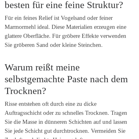
besten für eine feine Struktur?
Für ein feines Relief ist Vogelsand oder feiner
Marmormehl ideal. Diese Materialien erzeugen eine
glattere Oberfläche. Für gröbere Effekte verwenden
Sie gröberen Sand oder kleine Steinchen.
Warum reißt meine
selbstgemachte Paste nach dem
Trocknen?
Risse entstehen oft durch eine zu dicke
Auftragsschicht oder zu schnelles Trocknen. Tragen
Sie die Masse in dünneren Schichten auf und lassen
Sie jede Schicht gut durchtrocknen. Vermeiden Sie