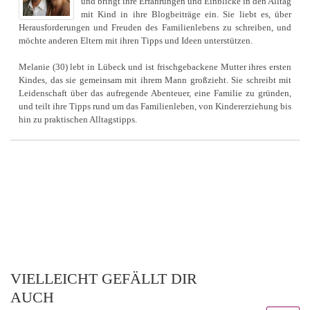
und bringt ihre Erfahrungen und Einblicke in den Alltag
mit Kind in ihre Blogbeiträge ein. Sie liebt es, über
Herausforderungen und Freuden des Familienlebens zu schreiben, und
möchte anderen Eltern mit ihren Tipps und Ideen unterstützen.
Melanie (30) lebt in Lübeck und ist frischgebackene Mutter ihres ersten
Kindes, das sie gemeinsam mit ihrem Mann großzieht. Sie schreibt mit
Leidenschaft über das aufregende Abenteuer, eine Familie zu gründen,
und teilt ihre Tipps rund um das Familienleben, von Kindererziehung bis
hin zu praktischen Alltagstipps.
VIELLEICHT GEFÄLLT DIR
AUCH