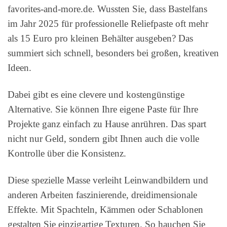
favorites-and-more.de. Wussten Sie, dass Bastelfans
im Jahr 2025 für professionelle Reliefpaste oft mehr
als 15 Euro pro kleinen Behälter ausgeben? Das
summiert sich schnell, besonders bei großen, kreativen
Ideen.
Dabei gibt es eine clevere und kostengünstige
Alternative. Sie können Ihre eigene Paste für Ihre
Projekte ganz einfach zu Hause anrühren. Das spart
nicht nur Geld, sondern gibt Ihnen auch die volle
Kontrolle über die Konsistenz.
Diese spezielle Masse verleiht Leinwandbildern und
anderen Arbeiten faszinierende, dreidimensionale
Effekte. Mit Spachteln, Kämmen oder Schablonen
gestalten Sie einzigartige Texturen. So hauchen Sie