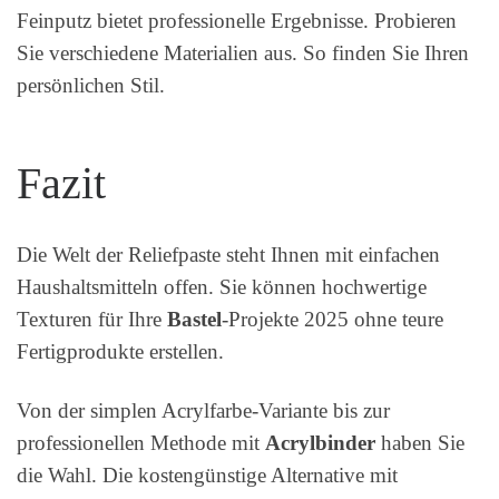
Feinputz bietet professionelle Ergebnisse. Probieren
Sie verschiedene Materialien aus. So finden Sie Ihren
persönlichen Stil.
Fazit
Die Welt der Reliefpaste steht Ihnen mit einfachen
Haushaltsmitteln offen. Sie können hochwertige
Texturen für Ihre
Bastel
-Projekte 2025 ohne teure
Fertigprodukte erstellen.
Von der simplen Acrylfarbe-Variante bis zur
professionellen Methode mit
Acrylbinder
haben Sie
die Wahl. Die kostengünstige Alternative mit