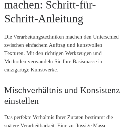
machen: Schritt-für-
Schritt-Anleitung
Die Verarbeitungstechniken machen den Unterschied
zwischen einfachem Auftrag und kunstvollen
Texturen. Mit den richtigen Werkzeugen und
Methoden verwandeln Sie Ihre Basismasse in
einzigartige Kunstwerke.
Mischverhältnis und Konsistenz
einstellen
Das perfekte Verhältnis Ihrer Zutaten bestimmt die
spätere Verarbeitbarkeit. Eine zu flüssige Masse