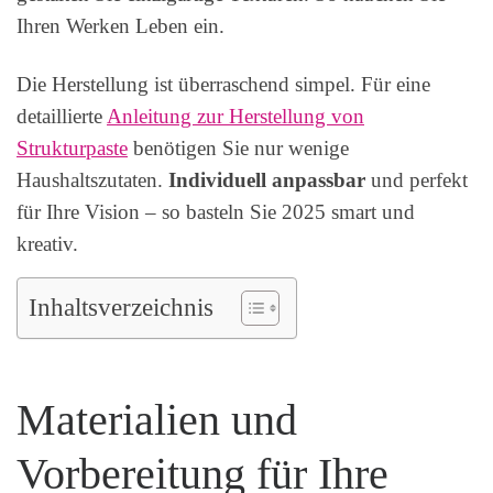
Ihren Werken Leben ein.
Die Herstellung ist überraschend simpel. Für eine
detaillierte
Anleitung zur Herstellung von
Strukturpaste
benötigen Sie nur wenige
Haushaltszutaten.
Individuell anpassbar
und perfekt
für Ihre Vision – so basteln Sie 2025 smart und
kreativ.
Inhaltsverzeichnis
Materialien und
Vorbereitung für Ihre