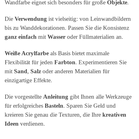
Wandfarbe eignet sich besonders für große
Objekte
.
Die
Verwendung
ist vielseitig: von Leinwandbildern
bis zu Wanddekorationen. Passen Sie die Konsistenz
ganz einfach
mit
Wasser
oder Füllmaterialien an.
Weiße Acrylfarbe
als Basis bietet maximale
Flexibilität für jeden
Farbton
. Experimentieren Sie
mit
Sand
,
Salz
oder anderen Materialien für
einzigartige Effekte.
Die vorgestellte
Anleitung
gibt Ihnen alle Werkzeuge
für erfolgreiches
Basteln
. Sparen Sie Geld und
kreieren Sie genau die Texturen, die Ihre
kreativen
Ideen
verdienen.