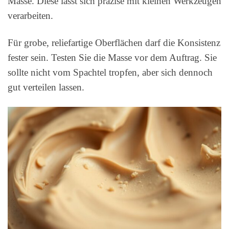
Masse. Diese lässt sich präzise mit kleinen Werkzeugen
verarbeiten.
Für grobe, reliefartige Oberflächen darf die Konsistenz
fester sein. Testen Sie die Masse vor dem Auftrag. Sie
sollte nicht vom Spachtel tropfen, aber sich dennoch
gut verteilen lassen.