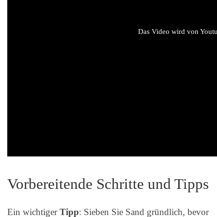
Das Video wird von Youtub
Vorbereitende Schritte und Tipps
Ein wichtiger
Tipp
: Sieben Sie Sand gründlich, bevor