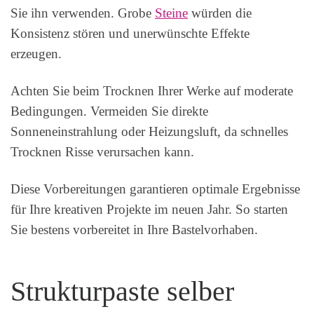
Sie ihn verwenden. Grobe
Steine
würden die
Konsistenz stören und unerwünschte Effekte
erzeugen.
Achten Sie beim Trocknen Ihrer Werke auf moderate
Bedingungen. Vermeiden Sie direkte
Sonneneinstrahlung oder Heizungsluft, da schnelles
Trocknen Risse verursachen kann.
Diese Vorbereitungen garantieren optimale Ergebnisse
für Ihre kreativen Projekte im neuen Jahr. So starten
Sie bestens vorbereitet in Ihre Bastelvorhaben.
Strukturpaste selber