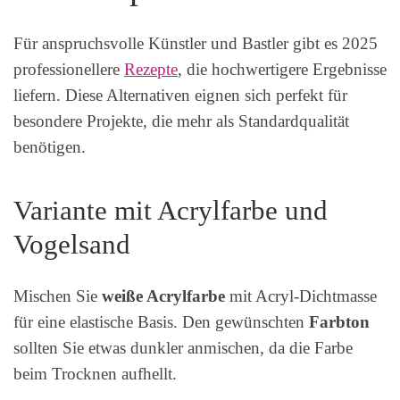
Für anspruchsvolle Künstler und Bastler gibt es 2025
professionellere
Rezepte
, die hochwertigere Ergebnisse
liefern. Diese Alternativen eignen sich perfekt für
besondere Projekte, die mehr als Standardqualität
benötigen.
Variante mit Acrylfarbe und
Vogelsand
Mischen Sie
weiße Acrylfarbe
mit Acryl-Dichtmasse
für eine elastische Basis. Den gewünschten
Farbton
sollten Sie etwas dunkler anmischen, da die Farbe
beim Trocknen aufhellt.