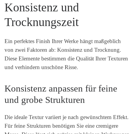
Konsistenz und
Trocknungszeit
Ein perfektes Finish Ihrer Werke hängt maßgeblich
von zwei Faktoren ab: Konsistenz und Trocknung.
Diese Elemente bestimmen die Qualität Ihrer Texturen
und verhindern unschöne Risse.
Konsistenz anpassen für feine
und grobe Strukturen
Die ideale Textur variiert je nach gewünschtem Effekt.
Für feine Strukturen benötigen Sie eine cremigere