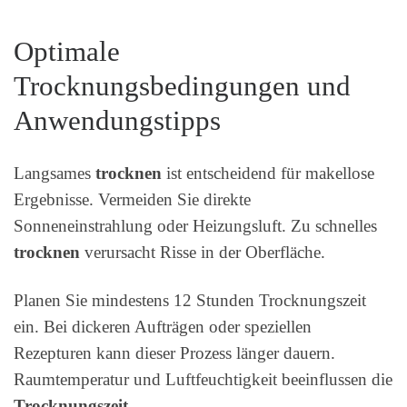
Optimale
Trocknungsbedingungen und
Anwendungstipps
Langsames
trocknen
ist entscheidend für makellose
Ergebnisse. Vermeiden Sie direkte
Sonneneinstrahlung oder Heizungsluft. Zu schnelles
trocknen
verursacht Risse in der Oberfläche.
Planen Sie mindestens 12 Stunden Trocknungszeit
ein. Bei dickeren Aufträgen oder speziellen
Rezepturen kann dieser Prozess länger dauern.
Raumtemperatur und Luftfeuchtigkeit beeinflussen die
Trocknungszeit
.