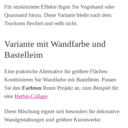
Für strukturierte Effekte fügen Sie Vogelsand oder
Quarzsand hinzu. Diese Variante bleibt nach dem
Trocknen flexibel und reißt nicht.
Variante mit Wandfarbe und
Bastelleim
Eine praktische Alternative für größere Flächen:
Kombinieren Sie Wandfarbe mit Bastelleim. Passen
Sie den
Farbton
Ihrem Projekt an, zum Beispiel für
eine
Herbst-Collage
.
Diese Mischung eignet sich besonders für dekorative
Wandgestaltungen und größere Kunstwerke.