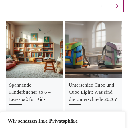
Spannende
Unterschied Cubo und
Kinderbücher ab 6 –
Cubo Light: Was sind
Lesespaß für Kids
die Unterschiede 2026?
Wir schätzen Ihre Privatsphäre