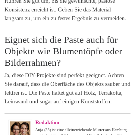
Rühren Sie gut um, bis die gewünschte, pastöse
Konsistenz erreicht ist. Geben Sie das Material
langsam zu, um ein zu festes Ergebnis zu vermeiden.
Eignet sich die Paste auch für
Objekte wie Blumentöpfe oder
Bilderrahmen?
Ja, diese DIY-Projekte sind perfekt geeignet. Achten
Sie darauf, dass die Oberfläche des Objekts sauber und
fettfrei ist. Die Paste haftet gut auf Holz, Terrakotta,
Leinwand und sogar auf einigen Kunststoffen.
Redaktion
Anja (38) ist eine alleinerziehende Mutter aus Hamburg