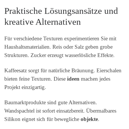
Praktische Lösungsansätze und
kreative Alternativen
Für verschiedene Texturen experimentieren Sie mit
Haushaltsmaterialien. Reis oder Salz geben grobe
Strukturen. Zucker erzeugt wasserlösliche Effekte.
Kaffeesatz sorgt für natürliche Bräunung. Eierschalen
bieten feine Texturen. Diese
ideen
machen jedes
Projekt einzigartig.
Baumarktprodukte sind gute Alternativen.
Wandspachtel ist sofort einsatzbereit. Übermalbares
Silikon eignet sich für bewegliche
objekte
.