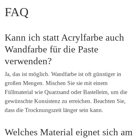
FAQ
Kann ich statt Acrylfarbe auch
Wandfarbe für die Paste
verwenden?
Ja, das ist möglich. Wandfarbe ist oft günstiger in
großen Mengen. Mischen Sie sie mit einem
Füllmaterial wie Quarzsand oder Bastelleim, um die
gewünschte Konsistenz zu erreichen. Beachten Sie,
dass die Trocknungszeit länger sein kann.
Welches Material eignet sich am