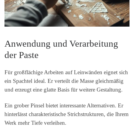
Anwendung und Verarbeitung
der Paste
Für großflächige Arbeiten auf Leinwänden eignet sich
ein Spachtel ideal. Er verteilt die Masse gleichmäßig
und erzeugt eine glatte Basis für weitere Gestaltung.
Ein grober Pinsel bietet interessante Alternativen. Er
hinterlässt charakteristische Strichstrukturen, die Ihrem
Werk mehr Tiefe verleihen.