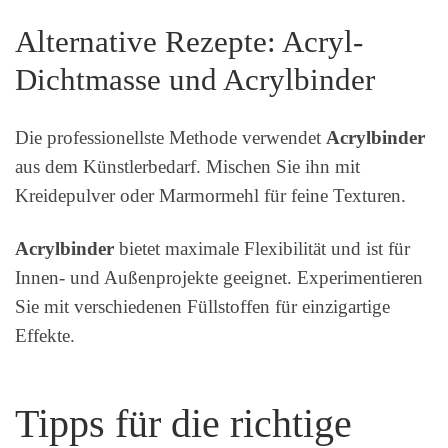
Alternative Rezepte: Acryl-
Dichtmasse und Acrylbinder
Die professionellste Methode verwendet
Acrylbinder
aus dem Künstlerbedarf. Mischen Sie ihn mit
Kreidepulver oder Marmormehl für feine Texturen.
Acrylbinder
bietet maximale Flexibilität und ist für
Innen- und Außenprojekte geeignet. Experimentieren
Sie mit verschiedenen Füllstoffen für einzigartige
Effekte.
Tipps für die richtige