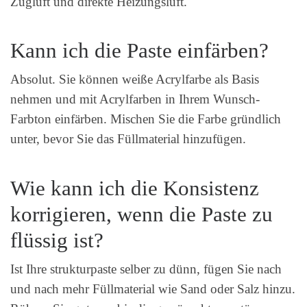
Zugluft und direkte Heizungsluft.
Kann ich die Paste einfärben?
Absolut. Sie können weiße Acrylfarbe als Basis
nehmen und mit Acrylfarben in Ihrem Wunsch-
Farbton einfärben. Mischen Sie die Farbe gründlich
unter, bevor Sie das Füllmaterial hinzufügen.
Wie kann ich die Konsistenz
korrigieren, wenn die Paste zu
flüssig ist?
Ist Ihre strukturpaste selber zu dünn, fügen Sie nach
und nach mehr Füllmaterial wie Sand oder Salz hinzu.