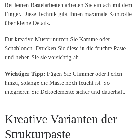
Bei feinen Bastelarbeiten arbeiten Sie einfach mit dem
Finger. Diese Technik gibt Ihnen maximale Kontrolle
über kleine Details.
Für kreative Muster nutzen Sie Kämme oder
Schablonen. Drücken Sie diese in die feuchte Paste
und heben Sie sie vorsichtig ab.
Wichtiger Tipp:
Fügen Sie Glimmer oder Perlen
hinzu, solange die Masse noch feucht ist. So
integrieren Sie Dekoelemente sicher und dauerhaft.
Kreative Varianten der
Strukturpaste