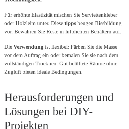
Für erhöhte Elastizität mischen Sie Serviettenkleber
oder Holzleim unter. Diese
tipps
beugen Rissbildung
vor. Bewahren Sie Reste in luftdichten Behältern auf.
Die
Verwendung
ist flexibel: Färben Sie die Masse
vor dem Auftrag ein oder bemalen Sie sie nach dem
vollständigen Trocknen. Gut belüftete Räume ohne
Zugluft bieten ideale Bedingungen.
Herausforderungen und
Lösungen bei DIY-
Projekten