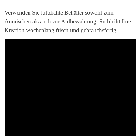
Verwenden Sie luftdichte Behälter sowohl zum
Anmischen als auch zur Aufbewahrung. So bleibt Ihre
Kreation wochenlang frisch und gebrauchsfertig.