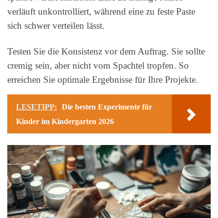
verläuft unkontrolliert, während eine zu feste Paste
sich schwer verteilen lässt.
Testen Sie die Konsistenz vor dem Auftrag. Sie sollte
cremig sein, aber nicht vom Spachtel tropfen. So
erreichen Sie optimale Ergebnisse für Ihre Projekte.
LESETIPP:
Die besten Experimente für
Kinder im Kindergarten 2026