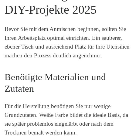
DIY-Projekte 2025
Bevor Sie mit dem Anmischen beginnen, sollten Sie
Ihren Arbeitsplatz optimal einrichten. Ein sauberer,
ebener Tisch und ausreichend Platz für Ihre Utensilien
machen den Prozess deutlich angenehmer.
Benötigte Materialien und
Zutaten
Für die Herstellung benötigen Sie nur wenige
Grundzutaten. Weiße Farbe bildet die ideale Basis, da
sie später problemlos eingefärbt oder nach dem
Trocknen bemalt werden kann.