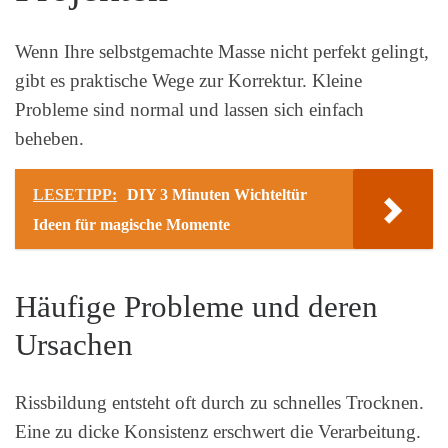
Wenn Ihre selbstgemachte Masse nicht perfekt gelingt,
gibt es praktische Wege zur Korrektur. Kleine
Probleme sind normal und lassen sich einfach
beheben.
LESETIPP:
DIY 3 Minuten Wichteltür
Ideen für magische Momente
Häufige Probleme und deren
Ursachen
Rissbildung entsteht oft durch zu schnelles Trocknen.
Eine zu dicke Konsistenz erschwert die Verarbeitung.