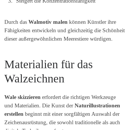
Steigert die Konzentrationsfähigkeit
Durch das
Walmotiv malen
können Künstler ihre
Fähigkeiten entwickeln und gleichzeitig die Schönheit
dieser außergewöhnlichen Meerestiere würdigen.
Materialien für das
Walzeichnen
Wale skizzieren
erfordert die richtigen Werkzeuge
und Materialien. Die Kunst der
Naturillustrationen
erstellen
beginnt mit einer sorgfältigen Auswahl der
Zeichenausrüstung, die sowohl traditionelle als auch