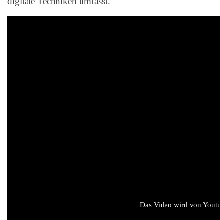
digitale Techniken umfasst.
Das Video wird von Youtub