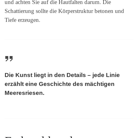
und achten Sie auf die Hautfalten darum. Die
Schattierung sollte die Körperstruktur betonen und
Tiefe erzeugen.
Die Kunst liegt in den Details – jede Linie
erzählt eine Geschichte des mächtigen
Meeresriesen.