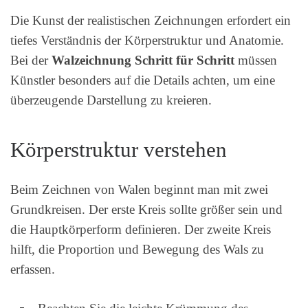
Die Kunst der realistischen Zeichnungen erfordert ein
tiefes Verständnis der Körperstruktur und Anatomie.
Bei der
Walzeichnung Schritt für Schritt
müssen
Künstler besonders auf die Details achten, um eine
überzeugende Darstellung zu kreieren.
Körperstruktur verstehen
Beim Zeichnen von Walen beginnt man mit zwei
Grundkreisen. Der erste Kreis sollte größer sein und
die Hauptkörperform definieren. Der zweite Kreis
hilft, die Proportion und Bewegung des Wals zu
erfassen.