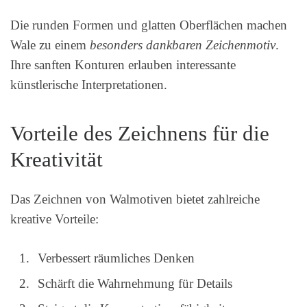
Die runden Formen und glatten Oberflächen machen
Wale zu einem
besonders dankbaren Zeichenmotiv
.
Ihre sanften Konturen erlauben interessante
künstlerische Interpretationen.
Vorteile des Zeichnens für die
Kreativität
Das Zeichnen von Walmotiven bietet zahlreiche
kreative Vorteile:
Verbessert räumliches Denken
Schärft die Wahrnehmung für Details