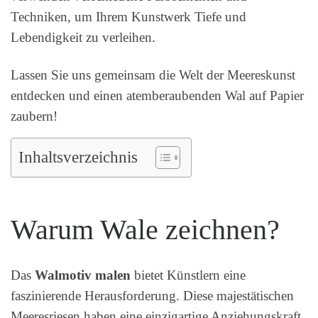
Techniken, um Ihrem Kunstwerk Tiefe und
Lebendigkeit zu verleihen.
Lassen Sie uns gemeinsam die Welt der Meereskunst
entdecken und einen atemberaubenden Wal auf Papier
zaubern!
Inhaltsverzeichnis
Warum Wale zeichnen?
Das
Walmotiv malen
bietet Künstlern eine
faszinierende Herausforderung. Diese majestätischen
Meeresriesen haben eine einzigartige Anziehungskraft,