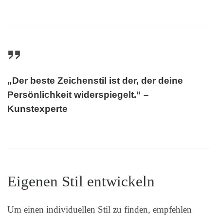
„Der beste Zeichenstil ist der, der deine
Persönlichkeit widerspiegelt.“ –
Kunstexperte
Eigenen Stil entwickeln
Um einen individuellen Stil zu finden, empfehlen