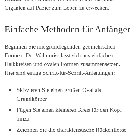
Giganten auf Papier zum Leben zu erwecken.
Einfache Methoden für Anfänger
Beginnen Sie mit grundlegenden geometrischen
Formen. Der Walumriss lässt sich aus einfachen
Halbkreisen und ovalen Formen zusammensetzen.
Hier sind einige Schritt-für-Schritt-Anleitungen:
Skizzieren Sie einen großen Oval als
Grundkörper
Fügen Sie einen kleineren Kreis für den Kopf
hinzu
Zeichnen Sie die charakteristische Rückenflosse