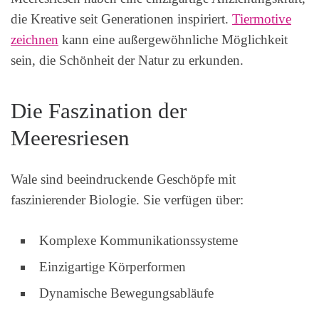
die Kreative seit Generationen inspiriert.
Tiermotive
zeichnen
kann eine außergewöhnliche Möglichkeit
sein, die Schönheit der Natur zu erkunden.
Die Faszination der
Meeresriesen
Wale sind beeindruckende Geschöpfe mit
faszinierender Biologie. Sie verfügen über:
Komplexe Kommunikationssysteme
Einzigartige Körperformen
Dynamische Bewegungsabläufe