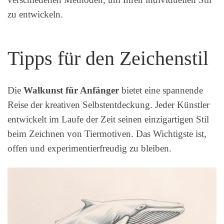
zu entwickeln.
Tipps für den Zeichenstil
Die
Walkunst für Anfänger
bietet eine spannende
Reise der kreativen Selbstentdeckung. Jeder Künstler
entwickelt im Laufe der Zeit seinen einzigartigen Stil
beim Zeichnen von Tiermotiven. Das Wichtigste ist,
offen und experimentierfreudig zu bleiben.