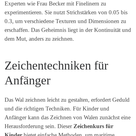
Experten wie Frau Becker mit Finelinern zu
experimentieren. Sie nutzt Strichstärken von 0.05 bis
0.3, um verschiedene Texturen und Dimensionen zu
erschaffen. Das Geheimnis liegt in der Kontinuität und
dem Mut, anders zu zeichnen.
Zeichentechniken für
Anfänger
Das Wal zeichnen leicht zu gestalten, erfordert Geduld
und die richtigen Techniken. Für Kinder und
Anfänger kann das Zeichnen von Walen zunächst eine
Herausforderung sein. Dieser
Zeichenkurs für
Kinder
bietet einfache Methoden, um maritime