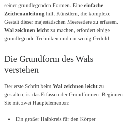
seiner grundlegenden Formen. Eine
einfache
Zeichenanleitung
hilft Künstlern, die komplexe
Gestalt dieser majestätischen Meerestiere zu erfassen.
Wal zeichnen leicht
zu machen, erfordert einige
grundlegende Techniken und ein wenig Geduld.
Die Grundform des Wals
verstehen
Der erste Schritt beim
Wal zeichnen leicht
zu
gestalten, ist das Erfassen der Grundformen. Beginnen
Sie mit zwei Hauptelementen:
Ein großer Halbkreis für den Körper