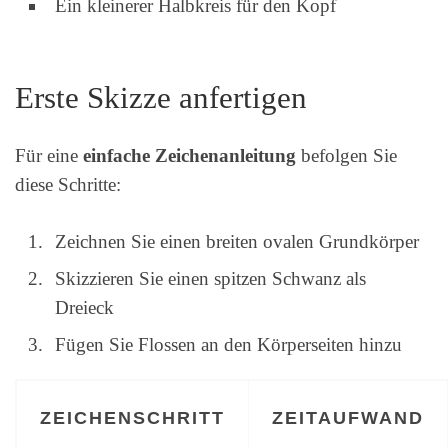
Ein kleinerer Halbkreis für den Kopf
Erste Skizze anfertigen
Für eine
einfache Zeichenanleitung
befolgen Sie
diese Schritte:
Zeichnen Sie einen breiten ovalen Grundkörper
Skizzieren Sie einen spitzen Schwanz als
Dreieck
Fügen Sie Flossen an den Körperseiten hinzu
ZEICHENSCHRITT
ZEITAUFWAND