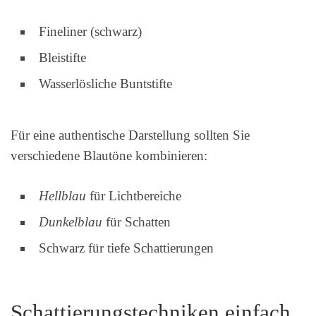
Fineliner (schwarz)
Bleistifte
Wasserlösliche Buntstifte
Für eine authentische Darstellung sollten Sie
verschiedene Blautöne kombinieren:
Hellblau
für Lichtbereiche
Dunkelblau
für Schatten
Schwarz für tiefe Schattierungen
Schattierungstechniken einfach