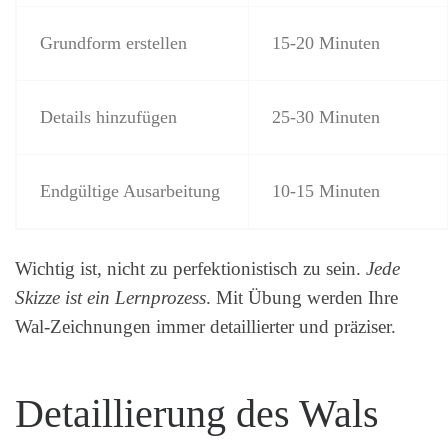
Grundform erstellen
15-20 Minuten
Details hinzufügen
25-30 Minuten
Endgültige Ausarbeitung
10-15 Minuten
Wichtig ist, nicht zu perfektionistisch zu sein.
Jede
Skizze ist ein Lernprozess
. Mit Übung werden Ihre
Wal-Zeichnungen immer detaillierter und präziser.
Detaillierung des Wals