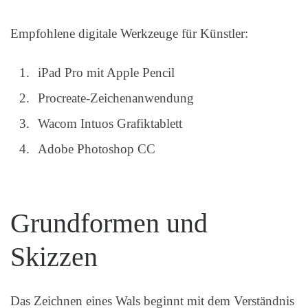
Empfohlene digitale Werkzeuge für Künstler:
iPad Pro mit Apple Pencil
Procreate-Zeichenanwendung
Wacom Intuos Grafiktablett
Adobe Photoshop CC
Grundformen und
Skizzen
Das Zeichnen eines Wals beginnt mit dem Verständnis