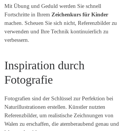
Mit Übung und Geduld werden Sie schnell
Fortschritte in Ihrem
Zeichenkurs für Kinder
machen. Scheuen Sie sich nicht, Referenzbilder zu
verwenden und Ihre Technik kontinuierlich zu
verbessern.
Inspiration durch
Fotografie
Fotografien sind der Schlüssel zur Perfektion bei
Naturillustrationen erstellen. Künstler nutzten
Referenzbilder, um realistische Zeichnungen von
Walen zu erschaffen, die atemberaubend genau und