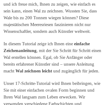
und ich freue mich, Ihnen zu zeigen, wie einfach es
sein kann, einen Wal zu zeichnen. Wussten Sie, dass
Wale bis zu 200 Tonnen wiegen können? Diese
majestätischen Meeresriesen faszinieren nicht nur
Wissenschaftler, sondern auch Künstler weltweit.
In diesem Tutorial zeige ich Ihnen eine
einfache
Zeichenanleitung
, mit der Sie Schritt für Schritt einen
Wal erstellen können. Egal, ob Sie Anfänger oder
bereits erfahrener Künstler sind – unsere Anleitung
macht
Wal zeichnen leicht
und zugänglich für jeden.
Unser 17-Schritte-Tutorial wird Ihnen beibringen, wie
Sie mit einer einfachen ovalen Form beginnen und
Ihren Wal langsam zum Leben erwecken. Wir
verwenden verschiedene Farbschichten und