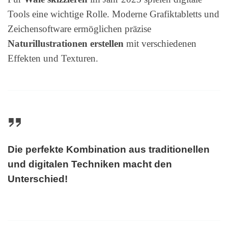
Tools eine wichtige Rolle. Moderne Grafiktabletts und
Zeichensoftware ermöglichen präzise
Naturillustrationen erstellen
mit verschiedenen
Effekten und Texturen.
Die perfekte Kombination aus traditionellen
und digitalen Techniken macht den
Unterschied!