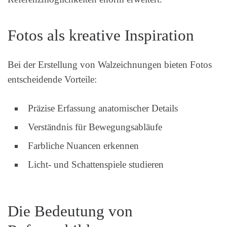
Fotos als kreative Inspiration
Bei der Erstellung von Walzeichnungen bieten Fotos
entscheidende Vorteile:
Präzise Erfassung anatomischer Details
Verständnis für Bewegungsabläufe
Farbliche Nuancen erkennen
Licht- und Schattenspiele studieren
Die Bedeutung von