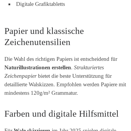
Digitale Grafiktabletts
Papier und klassische
Zeichenutensilien
Die Wahl des richtigen Papiers ist entscheidend für
Naturillustrationen erstellen
.
Strukturiertes
Zeichenpapier
bietet die beste Unterstützung für
detaillierte Walskizzen. Empfohlen werden Papiere mit
mindestens 120g/m² Grammatur.
Farben und digitale Hilfsmittel
Für
Wale skizzieren
im Jahr 2025 spielen digitale