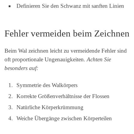
Definieren Sie den Schwanz mit sanften Linien
Fehler vermeiden beim Zeichnen
Beim Wal zeichnen leicht zu vermeidende Fehler sind
oft proportionale Ungenauigkeiten.
Achten Sie
besonders auf:
Symmetrie des Walkörpers
Korrekte Größenverhältnisse der Flossen
Natürliche Körperkrümmung
Weiche Übergänge zwischen Körperteilen