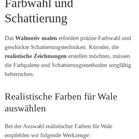
Farbwahl und
Schattierung
Das
Walmotiv malen
erfordert präzise Farbwahl und
geschickte Schattierungstechniken. Künstler, die
realistische Zeichnungen
erstellen möchten, müssen
die Farbpalette und Schattierungsmethoden sorgfältig
beherrschen.
Realistische Farben für Wale
auswählen
Bei der Auswahl realistischer Farben für Wale
empfehlen wir folgende Werkzeuge: