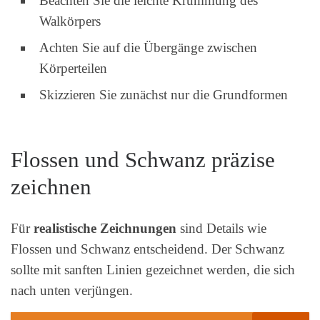
Beachten Sie die leichte Krümmung des
Walkörpers
Achten Sie auf die Übergänge zwischen
Körperteilen
Skizzieren Sie zunächst nur die Grundformen
Flossen und Schwanz präzise
zeichnen
Für
realistische Zeichnungen
sind Details wie
Flossen und Schwanz entscheidend. Der Schwanz
sollte mit sanften Linien gezeichnet werden, die sich
nach unten verjüngen.