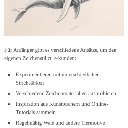
Für Anfänger gibt es verschiedene Ansätze, um den
eigenen Zeichenstil zu erkunden:
Experimentieren mit unterschiedlichen
Strichstärken
Verschiedene Zeichenmaterialien ausprobieren
Inspiration aus Kunstbüchern und Online-
Tutorials sammeln
Regelmäßig Wale und andere Tiermotive