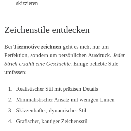
skizzieren
Zeichenstile entdecken
Bei
Tiermotive zeichnen
geht es nicht nur um
Perfektion, sondern um persönlichen Ausdruck.
Jeder
Strich erzählt eine Geschichte
. Einige beliebte Stile
umfassen:
Realistischer Stil mit präzisen Details
Minimalistischer Ansatz mit wenigen Linien
Skizzenhafter, dynamischer Stil
Grafischer, kantiger Zeichensstil