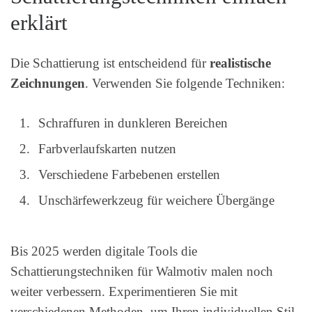
erklärt
Die Schattierung ist entscheidend für
realistische
Zeichnungen
. Verwenden Sie folgende Techniken:
Schraffuren in dunkleren Bereichen
Farbverlaufskarten nutzen
Verschiedene Farbebenen erstellen
Unschärfewerkzeug für weichere Übergänge
Bis 2025 werden digitale Tools die
Schattierungstechniken für Walmotiv malen noch
weiter verbessern. Experimentieren Sie mit
verschiedenen Methoden, um Ihren individuellen Stil