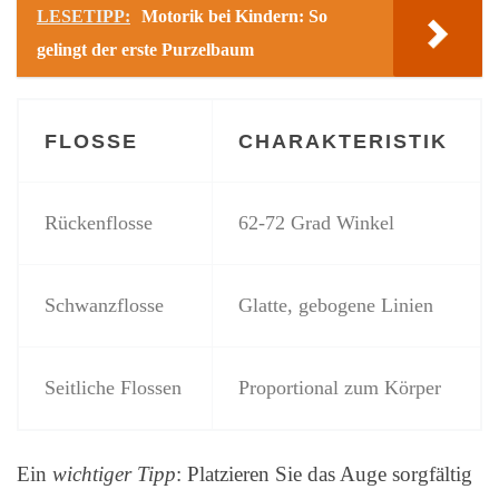
LESETIPP:
Motorik bei Kindern: So
gelingt der erste Purzelbaum
FLOSSE
CHARAKTERISTIK
Rückenflosse
62-72 Grad Winkel
Schwanzflosse
Glatte, gebogene Linien
Seitliche Flossen
Proportional zum Körper
Ein
wichtiger Tipp
: Platzieren Sie das Auge sorgfältig