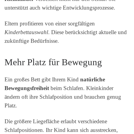
unterstützt auch wichtige Entwicklungsprozesse.
Eltern profitieren von einer sorgfältigen
Kinderbettauswahl
. Diese berücksichtigt aktuelle und
zukünftige Bedürfnisse.
Mehr Platz für Bewegung
Ein großes Bett gibt Ihrem Kind
natürliche
Bewegungsfreiheit
beim Schlafen. Kleinkinder
ändern oft ihre Schlafposition und brauchen genug
Platz.
Die größere Liegefläche erlaubt verschiedene
Schlafpositionen. Ihr Kind kann sich ausstrecken,