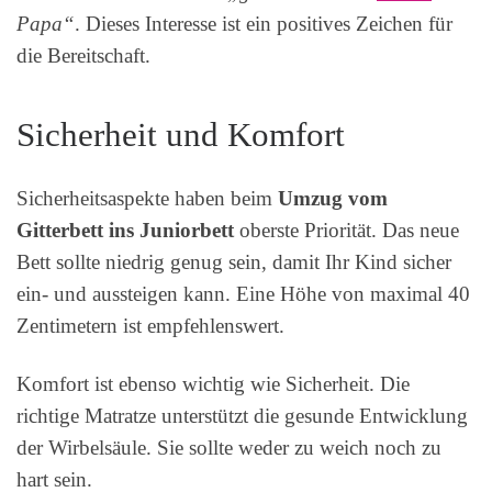
Papa“
. Dieses Interesse ist ein positives Zeichen für
die Bereitschaft.
Sicherheit und Komfort
Sicherheitsaspekte haben beim
Umzug vom
Gitterbett ins Juniorbett
oberste Priorität. Das neue
Bett sollte niedrig genug sein, damit Ihr Kind sicher
ein- und aussteigen kann. Eine Höhe von maximal 40
Zentimetern ist empfehlenswert.
Komfort ist ebenso wichtig wie Sicherheit. Die
richtige Matratze unterstützt die gesunde Entwicklung
der Wirbelsäule. Sie sollte weder zu weich noch zu
hart sein.