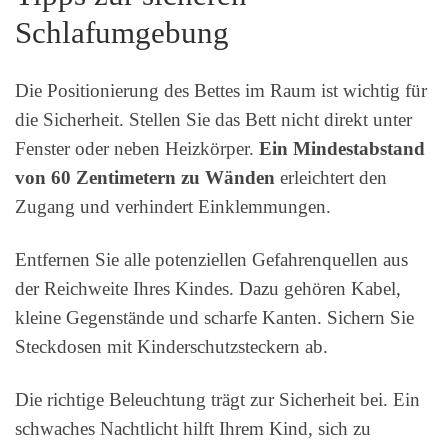
Schlafumgebung
Die Positionierung des Bettes im Raum ist wichtig für
die Sicherheit. Stellen Sie das Bett nicht direkt unter
Fenster oder neben Heizkörper.
Ein Mindestabstand
von 60 Zentimetern zu Wänden
erleichtert den
Zugang und verhindert Einklemmungen.
Entfernen Sie alle potenziellen Gefahrenquellen aus
der Reichweite Ihres Kindes. Dazu gehören Kabel,
kleine Gegenstände und scharfe Kanten. Sichern Sie
Steckdosen mit Kinderschutzsteckern ab.
Die richtige Beleuchtung trägt zur Sicherheit bei. Ein
schwaches Nachtlicht hilft Ihrem Kind, sich zu