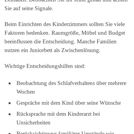
Sie auf seine Signale.
Beim Einrichten des Kinderzimmers sollten Sie viele
Faktoren bedenken. Raumgröße, Möbel und Budget
beeinflussen die Entscheidung. Manche Familien
nutzen ein Juniorbett als Zwischenlösung.
Wichtige Entscheidungshilfen sind:
Beobachtung des Schlafverhaltens über mehrere
Wochen
Gespräche mit dem Kind über seine Wünsche
Rücksprache mit dem Kinderarzt bei
Unsicherheiten
Berücksichtigung familiärer Umstände wie