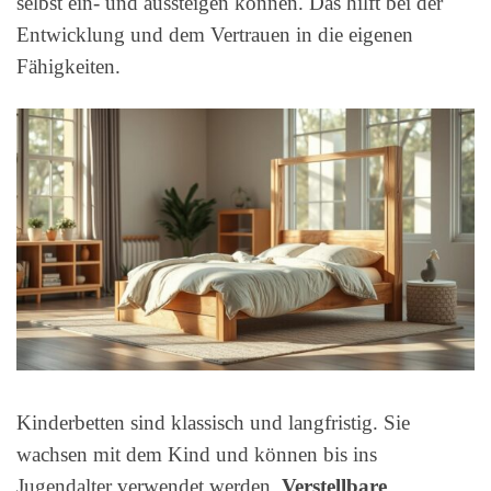
selbst ein- und aussteigen können. Das hilft bei der
Entwicklung und dem Vertrauen in die eigenen
Fähigkeiten.
Kinderbetten sind klassisch und langfristig. Sie
wachsen mit dem Kind und können bis ins
Jugendalter verwendet werden.
Verstellbare