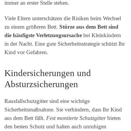
immer an erster Stelle stehen.
Viele Eltern unterschätzen die Risiken beim Wechsel
zu einem größeren Bett.
Stürze aus dem Bett sind
die häufigste Verletzungsursache
bei Kleinkindern
in der Nacht. Eine gute Sicherheitsstrategie schützt Ihr
Kind vor Gefahren.
Kindersicherungen und
Absturzsicherungen
Rausfallschutzgitter sind eine wichtige
Sicherheitsmaßnahme. Sie verhindern, dass Ihr Kind
aus dem Bett fällt.
Fest montierte Schutzgitter
bieten
den besten Schutz und halten auch unruhigen