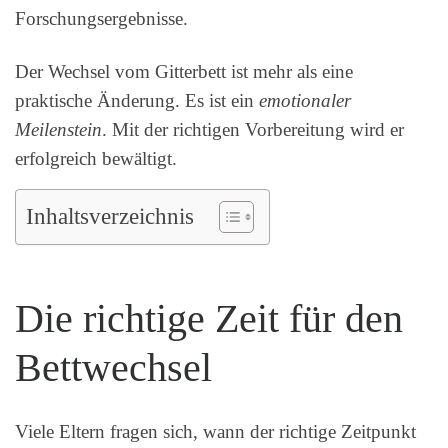
Forschungsergebnisse.
Der Wechsel vom Gitterbett ist mehr als eine
praktische Änderung. Es ist ein
emotionaler
Meilenstein
. Mit der richtigen Vorbereitung wird er
erfolgreich bewältigt.
Inhaltsverzeichnis
Die richtige Zeit für den
Bettwechsel
Viele Eltern fragen sich, wann der richtige Zeitpunkt