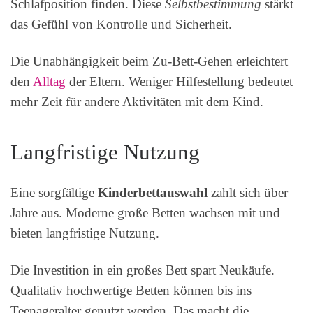
Schlafposition finden. Diese
Selbstbestimmung
stärkt
das Gefühl von Kontrolle und Sicherheit.
Die Unabhängigkeit beim Zu-Bett-Gehen erleichtert
den
Alltag
der Eltern. Weniger Hilfestellung bedeutet
mehr Zeit für andere Aktivitäten mit dem Kind.
Langfristige Nutzung
Eine sorgfältige
Kinderbettauswahl
zahlt sich über
Jahre aus. Moderne große Betten wachsen mit und
bieten langfristige Nutzung.
Die Investition in ein großes Bett spart Neukäufe.
Qualitativ hochwertige Betten können bis ins
Teenageralter genutzt werden. Das macht die