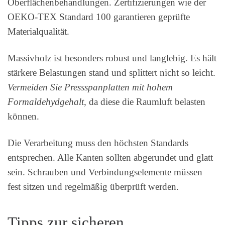
Oberflächenbehandlungen. Zertifizierungen wie der
OEKO-TEX Standard 100 garantieren geprüfte
Materialqualität.
Massivholz ist besonders robust und langlebig. Es hält
stärkere Belastungen stand und splittert nicht so leicht.
Vermeiden Sie Pressspanplatten mit hohem
Formaldehydgehalt
, da diese die Raumluft belasten
können.
Die Verarbeitung muss den höchsten Standards
entsprechen. Alle Kanten sollten abgerundet und glatt
sein. Schrauben und Verbindungselemente müssen
fest sitzen und regelmäßig überprüft werden.
Tipps zur sicheren