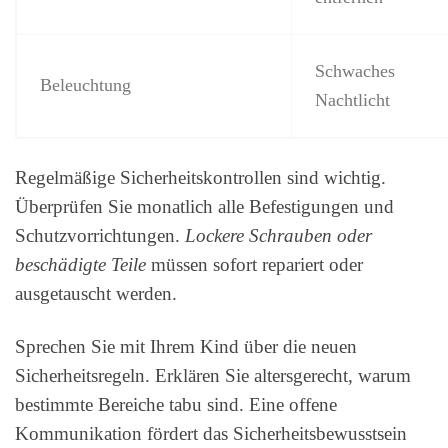
Schwaches
Beleuchtung
Nachtlicht
Regelmäßige Sicherheitskontrollen sind wichtig.
Überprüfen Sie monatlich alle Befestigungen und
Schutzvorrichtungen.
Lockere Schrauben oder
beschädigte Teile
müssen sofort repariert oder
ausgetauscht werden.
Sprechen Sie mit Ihrem Kind über die neuen
Sicherheitsregeln. Erklären Sie altersgerecht, warum
bestimmte Bereiche tabu sind. Eine offene
Kommunikation fördert das Sicherheitsbewusstsein