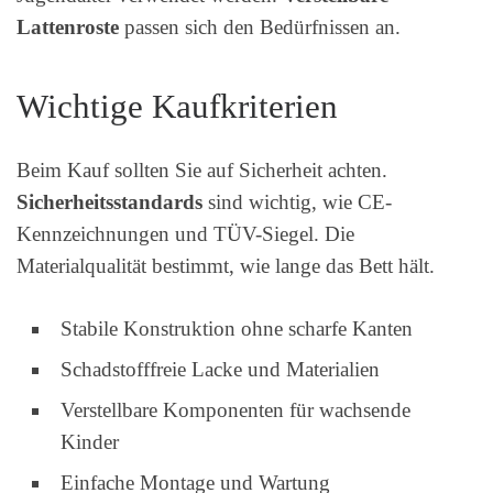
Lattenroste
passen sich den Bedürfnissen an.
Wichtige Kaufkriterien
Beim Kauf sollten Sie auf Sicherheit achten.
Sicherheitsstandards
sind wichtig, wie CE-
Kennzeichnungen und TÜV-Siegel. Die
Materialqualität bestimmt, wie lange das Bett hält.
Stabile Konstruktion ohne scharfe Kanten
Schadstofffreie Lacke und Materialien
Verstellbare Komponenten für wachsende
Kinder
Einfache Montage und Wartung