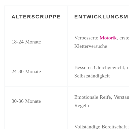
ALTERSGRUPPE
ENTWICKLUNGSM
Verbesserte
Motorik
, erst
18-24 Monate
Kletterversuche
Besseres Gleichgewicht, 
24-30 Monate
Selbstständigkeit
Emotionale Reife, Verstän
30-36 Monate
Regeln
Vollständige Bereitschaft 