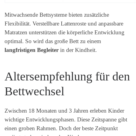
Mitwachsende Bettsysteme bieten zusätzliche
Flexibilität. Verstellbare Lattenroste und anpassbare
Matratzen unterstützen die körperliche Entwicklung
optimal. So wird das große Bett zu einem
langfristigen Begleiter
in der Kindheit.
Altersempfehlung für den
Bettwechsel
Zwischen 18 Monaten und 3 Jahren erleben Kinder
wichtige Entwicklungsphasen. Diese Zeitspanne gibt
einen groben Rahmen. Doch der beste Zeitpunkt