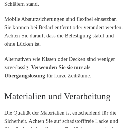
Schläfern stand.
Mobile Absturzsicherungen sind flexibel einsetzbar.
Sie können bei Bedarf entfernt oder verändert werden.
Achten Sie darauf, dass die Befestigung stabil und
ohne Lücken ist.
Alternativen wie Kissen oder Decken sind weniger
zuverlässig.
Verwenden Sie sie nur als
Übergangslösung
für kurze Zeiträume.
Materialien und Verarbeitung
Die Qualität der Materialien ist entscheidend für die
Sicherheit. Achten Sie auf schadstofffreie Lacke und