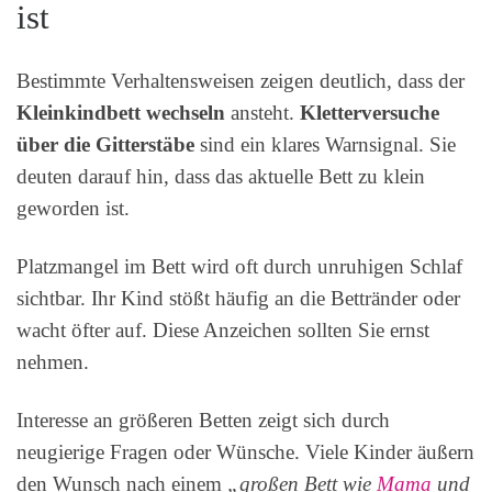
ist
Bestimmte Verhaltensweisen zeigen deutlich, dass der
Kleinkindbett wechseln
ansteht.
Kletterversuche
über die Gitterstäbe
sind ein klares Warnsignal. Sie
deuten darauf hin, dass das aktuelle Bett zu klein
geworden ist.
Platzmangel im Bett wird oft durch unruhigen Schlaf
sichtbar. Ihr Kind stößt häufig an die Bettränder oder
wacht öfter auf. Diese Anzeichen sollten Sie ernst
nehmen.
Interesse an größeren Betten zeigt sich durch
neugierige Fragen oder Wünsche. Viele Kinder äußern
den Wunsch nach einem
„großen Bett wie
Mama
und