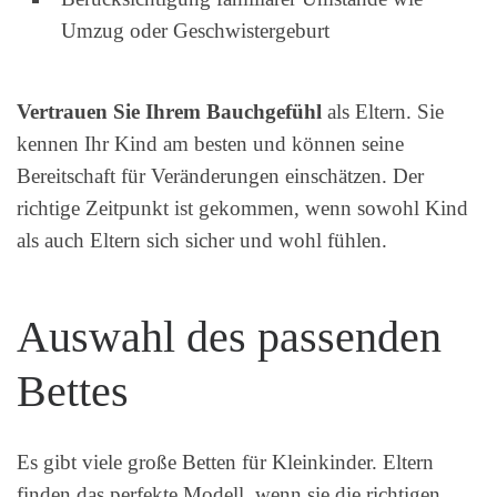
Umzug oder Geschwistergeburt
Vertrauen Sie Ihrem Bauchgefühl
als Eltern. Sie
kennen Ihr Kind am besten und können seine
Bereitschaft für Veränderungen einschätzen. Der
richtige Zeitpunkt ist gekommen, wenn sowohl Kind
als auch Eltern sich sicher und wohl fühlen.
Auswahl des passenden
Bettes
Es gibt viele große Betten für Kleinkinder. Eltern
finden das perfekte Modell, wenn sie die richtigen