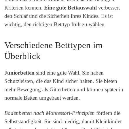
Kriterien kennen.
Eine gute Bettauswahl
verbessert
den Schlaf und die Sicherheit Ihres Kindes. Es ist
wichtig, den richtigen Betttyp früh zu wählen.
Verschiedene Betttypen im
Überblick
Juniorbetten
sind eine gute Wahl. Sie haben
Schutzleisten, die das Kind sicher halten. Sie bieten
mehr Bewegung als Gitterbetten und können später in
normale Betten umgebaut werden.
Bodenbetten nach Montessori-Prinzipien
fördern die
Selbstständigkeit. Sie sind niedrig, damit Kleinkinder