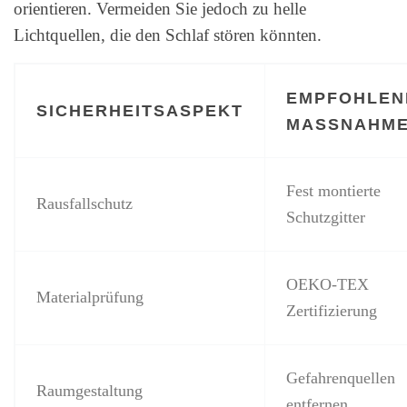
orientieren. Vermeiden Sie jedoch zu helle
Lichtquellen, die den Schlaf stören könnten.
EMPFOHLEN
SICHERHEITSASPEKT
MASSNAHME
Fest montierte
Rausfallschutz
Schutzgitter
OEKO-TEX
Materialprüfung
Zertifizierung
Gefahrenquellen
Raumgestaltung
entfernen