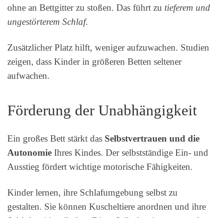
ohne an Bettgitter zu stoßen. Das führt zu
tieferem und
ungestörterem Schlaf
.
Zusätzlicher Platz hilft, weniger aufzuwachen. Studien
zeigen, dass Kinder in größeren Betten seltener
aufwachen.
Förderung der Unabhängigkeit
Ein großes Bett stärkt das
Selbstvertrauen und die
Autonomie
Ihres Kindes. Der selbstständige Ein- und
Ausstieg fördert wichtige motorische Fähigkeiten.
Kinder lernen, ihre Schlafumgebung selbst zu
gestalten. Sie können Kuscheltiere anordnen und ihre