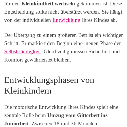
für den
Kleinkindbett wechseln
gekommen ist. Diese
Entscheidung sollte nicht überstürzt werden. Sie hängt
von der individuellen
Entwicklung
Ihres Kindes ab.
Der Übergang zu einem größeren Bett ist ein wichtiger
Schritt. Er markiert den Beginn einer neuen Phase der
Selbstständigkeit
. Gleichzeitig müssen Sicherheit und
Komfort gewährleistet bleiben.
Entwicklungsphasen von
Kleinkindern
Die motorische Entwicklung Ihres Kindes spielt eine
zentrale Rolle beim
Umzug vom Gitterbett ins
Juniorbett
. Zwischen 18 und 36 Monaten