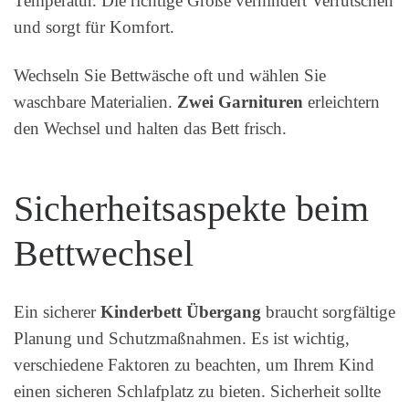
Temperatur. Die richtige Größe verhindert Verrutschen
und sorgt für Komfort.
Wechseln Sie Bettwäsche oft und wählen Sie
waschbare Materialien.
Zwei Garnituren
erleichtern
den Wechsel und halten das Bett frisch.
Sicherheitsaspekte beim
Bettwechsel
Ein sicherer
Kinderbett Übergang
braucht sorgfältige
Planung und Schutzmaßnahmen. Es ist wichtig,
verschiedene Faktoren zu beachten, um Ihrem Kind
einen sicheren Schlafplatz zu bieten. Sicherheit sollte