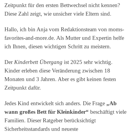
Zeitpunkt für den ersten Bettwechsel nicht kennen?
Diese Zahl zeigt, wie unsicher viele Eltern sind.
Hallo, ich bin Anja vom Redaktionsteam von moms-
favorites-and-more.de. Als Mutter und Expertin helfe
ich Ihnen, diesen wichtigen Schritt zu meistern.
Der
Kinderbett Übergang
ist 2025 sehr wichtig.
Kinder erleben diese Veränderung zwischen 18
Monaten und 3 Jahren. Aber es gibt keinen festen
Zeitpunkt dafür.
Jedes Kind entwickelt sich anders. Die Frage
„Ab
wann großes Bett für Kleinkinder“
beschäftigt viele
Familien. Dieser Ratgeber berücksichtigt
Sicherheitsstandards und neueste