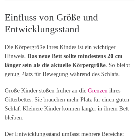
Einfluss von Größe und
Entwicklungsstand
Die Körpergröße Ihres Kindes ist ein wichtiger
Hinweis.
Das neue Bett sollte mindestens 20 cm
länger sein als die aktuelle Körpergröße
. So bleibt
genug Platz für Bewegung während des Schlafs.
Große Kinder stoßen früher an die
Grenzen
ihres
Gitterbettes. Sie brauchen mehr Platz für einen guten
Schlaf. Kleinere Kinder können länger in ihrem Bett
bleiben.
Der Entwicklungsstand umfasst mehrere Bereiche: