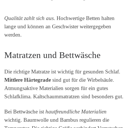
Qualität zahlt sich aus
. Hochwertige Betten halten
lange und können an Geschwister weitergegeben
werden.
Matratzen und Bettwäsche
Die richtige Matratze ist wichtig für gesunden Schlaf.
Mittlere Härtegrade
sind gut für die Wirbelsäule.
Atmungsaktive Materialien sorgen für ein gutes
Schlafklima. Kaltschaummatratzen sind besonders gut.
Bei Bettwäsche ist
hautfreundliche Materialien
wichtig. Baumwolle und Bambus regulieren die