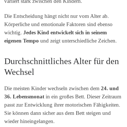
variiert stark zwischen den Kindern.
Die Entscheidung hängt nicht nur vom Alter ab.
Körperliche und emotionale Faktoren sind ebenso
wichtig.
Jedes Kind entwickelt sich in seinem
eigenen Tempo
und zeigt unterschiedliche Zeichen.
Durchschnittliches Alter für den
Wechsel
Die meisten Kinder wechseln zwischen dem
24. und
36. Lebensmonat
in ein großes Bett. Dieser Zeitraum
passt zur Entwicklung ihrer motorischen Fähigkeiten.
Sie können dann sicher aus dem Bett steigen und
wieder hineingelangen.