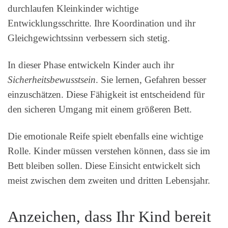
durchlaufen Kleinkinder wichtige
Entwicklungsschritte. Ihre Koordination und ihr
Gleichgewichtssinn verbessern sich stetig.
In dieser Phase entwickeln Kinder auch ihr
Sicherheitsbewusstsein
. Sie lernen, Gefahren besser
einzuschätzen. Diese Fähigkeit ist entscheidend für
den sicheren Umgang mit einem größeren Bett.
Die emotionale Reife spielt ebenfalls eine wichtige
Rolle. Kinder müssen verstehen können, dass sie im
Bett bleiben sollen. Diese Einsicht entwickelt sich
meist zwischen dem zweiten und dritten Lebensjahr.
Anzeichen, dass Ihr Kind bereit