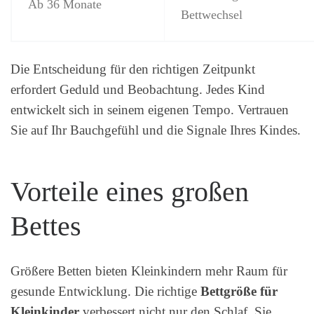
Ab 36 Monate
Bettwechsel
Die Entscheidung für den richtigen Zeitpunkt
erfordert Geduld und Beobachtung. Jedes Kind
entwickelt sich in seinem eigenen Tempo. Vertrauen
Sie auf Ihr Bauchgefühl und die Signale Ihres Kindes.
Vorteile eines großen
Bettes
Größere Betten bieten Kleinkindern mehr Raum für
gesunde Entwicklung. Die richtige
Bettgröße für
Kleinkinder
verbessert nicht nur den Schlaf. Sie