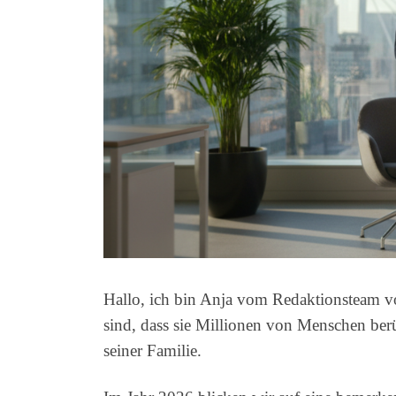
Hallo, ich bin Anja vom Redaktionsteam v
sind, dass sie Millionen von Menschen ber
seiner Familie.