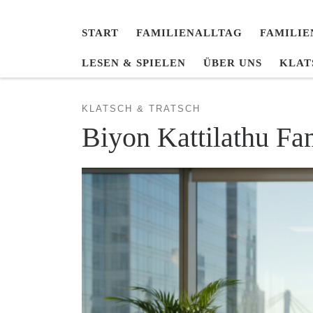
START
FAMILIENALLTAG
FAMILIE
LESEN & SPIELEN
ÜBER UNS
KLAT
KLATSCH & TRATSCH
Biyon Kattilathu Fa