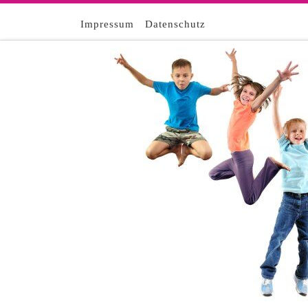
Zum Inhalt springen
Impressum
Datenschutz