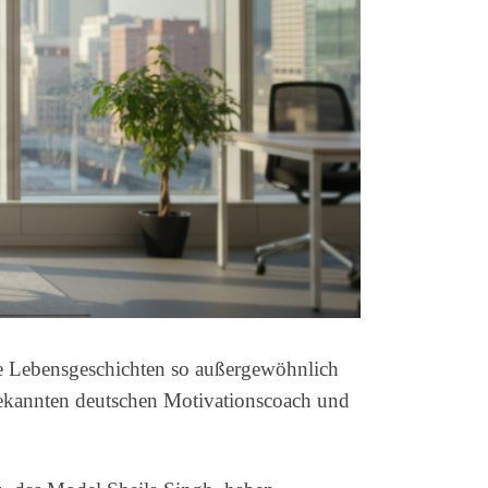
e Lebensgeschichten so außergewöhnlich
 bekannten deutschen Motivationscoach und