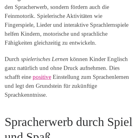
den Spracherwerb, sondern fördern auch die
Feinmotorik. Spielerische Aktivitäten wie
Fingerspiele, Lieder und interaktive Sprachlernspiele
helfen Kindern, motorische und sprachliche
Fähigkeiten gleichzeitig zu entwickeln.
Durch
spielerisches Lernen
können Kinder Englisch
ganz natürlich und ohne Druck aufnehmen. Dies
schafft eine
positive
Einstellung zum Sprachenlernen
und legt den Grundstein für zukünftige
Sprachkenntnisse.
Spracherwerb durch Spiel
und Spaß