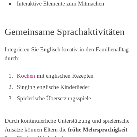
Interaktive Elemente zum Mitmachen
Gemeinsame Sprachaktivitäten
Integrieren Sie Englisch kreativ in den Familienalltag
durch:
Kochen
mit englischen Rezepten
Singing englische Kinderlieder
Spielerische Übersetzungsspiele
Durch kontinuierliche Unterstützung und spielerische
Ansätze können Eltern die
frühe Mehrsprachigkeit