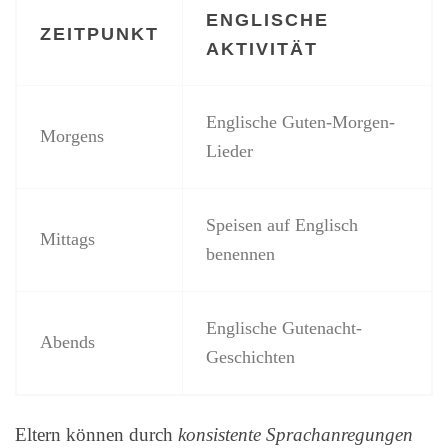
ENGLISCHE
ZEITPUNKT
AKTIVITÄT
Englische Guten-Morgen-
Morgens
Lieder
Speisen auf Englisch
Mittags
benennen
Englische Gutenacht-
Abends
Geschichten
Eltern können durch
konsistente Sprachanregungen