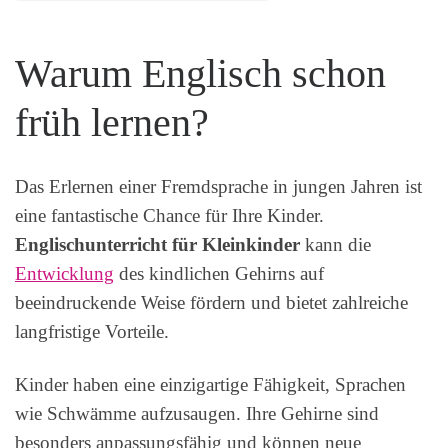
Warum Englisch schon
früh lernen?
Das Erlernen einer Fremdsprache in jungen Jahren ist
eine fantastische Chance für Ihre Kinder.
Englischunterricht für Kleinkinder
kann die
Entwicklung
des kindlichen Gehirns auf
beeindruckende Weise fördern und bietet zahlreiche
langfristige Vorteile.
Kinder haben eine einzigartige Fähigkeit, Sprachen
wie Schwämme aufzusaugen. Ihre Gehirne sind
besonders anpassungsfähig und können neue