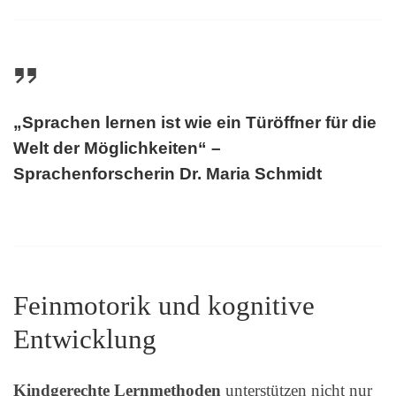
„Sprachen lernen ist wie ein Türöffner für die
Welt der Möglichkeiten“ –
Sprachenforscherin Dr. Maria Schmidt
Feinmotorik und kognitive
Entwicklung
Kindgerechte Lernmethoden
unterstützen nicht nur