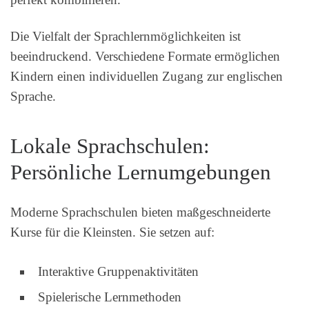
Die Vielfalt der Sprachlernmöglichkeiten ist
beeindruckend. Verschiedene Formate ermöglichen
Kindern einen individuellen Zugang zur englischen
Sprache.
Lokale Sprachschulen:
Persönliche Lernumgebungen
Moderne Sprachschulen bieten maßgeschneiderte
Kurse für die Kleinsten. Sie setzen auf:
Interaktive Gruppenaktivitäten
Spielerische Lernmethoden