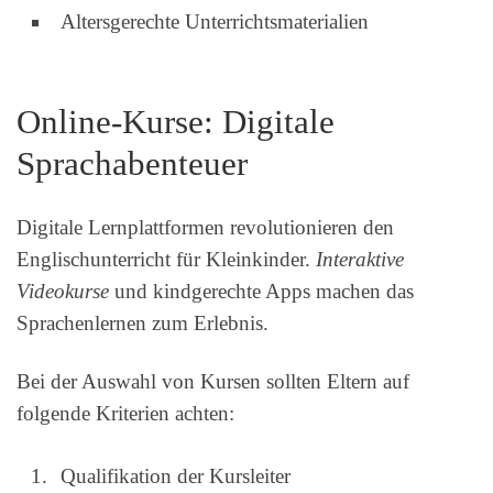
Altersgerechte Unterrichtsmaterialien
Online-Kurse: Digitale
Sprachabenteuer
Digitale Lernplattformen revolutionieren den
Englischunterricht für Kleinkinder.
Interaktive
Videokurse
und kindgerechte Apps machen das
Sprachenlernen zum Erlebnis.
Bei der Auswahl von Kursen sollten Eltern auf
folgende Kriterien achten:
Qualifikation der Kursleiter