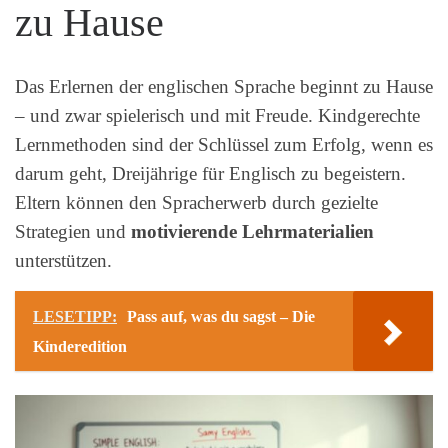
zu Hause
Das Erlernen der englischen Sprache beginnt zu Hause
– und zwar spielerisch und mit Freude. Kindgerechte
Lernmethoden sind der Schlüssel zum Erfolg, wenn es
darum geht, Dreijährige für Englisch zu begeistern.
Eltern können den Spracherwerb durch gezielte
Strategien und
motivierende Lehrmaterialien
unterstützen.
LESETIPP:
Pass auf, was du sagst – Die
Kinderedition