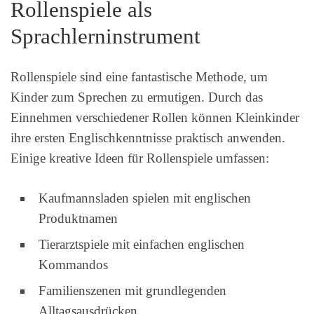
Rollenspiele als
Sprachlerninstrument
Rollenspiele sind eine fantastische Methode, um
Kinder zum Sprechen zu ermutigen. Durch das
Einnehmen verschiedener Rollen können Kleinkinder
ihre ersten Englischkenntnisse praktisch anwenden.
Einige kreative Ideen für Rollenspiele umfassen:
Kaufmannsladen spielen mit englischen
Produktnamen
Tierarztspiele mit einfachen englischen
Kommandos
Familienszenen mit grundlegenden
Alltagsausdrücken