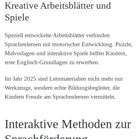
Kreative Arbeitsblätter und
Spiele
Speziell entwickelte Arbeitsblätter verbinden
Sprachenlernen mit motorischer Entwicklung. Puzzle,
Malvorlagen und interaktive Spiele helfen Kindern,
erste Englisch-Grundlagen zu erwerben.
Im Jahr 2025 sind Lernmaterialien nicht mehr nur
Werkzeuge, sondern echte Bildungsbegleiter, die
Kindern Freude am Sprachenlernen vermitteln.
Interaktive Methoden zur