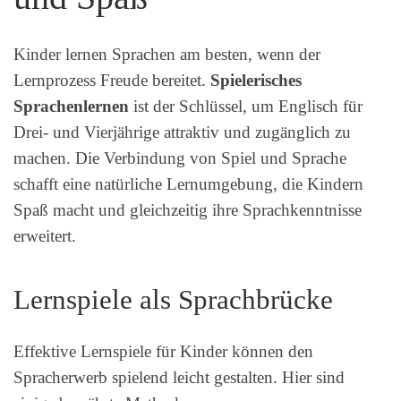
Kinder lernen Sprachen am besten, wenn der
Lernprozess Freude bereitet.
Spielerisches
Sprachenlernen
ist der Schlüssel, um Englisch für
Drei- und Vierjährige attraktiv und zugänglich zu
machen. Die Verbindung von Spiel und Sprache
schafft eine natürliche Lernumgebung, die Kindern
Spaß macht und gleichzeitig ihre Sprachkenntnisse
erweitert.
Lernspiele als Sprachbrücke
Effektive Lernspiele für Kinder können den
Spracherwerb spielend leicht gestalten. Hier sind