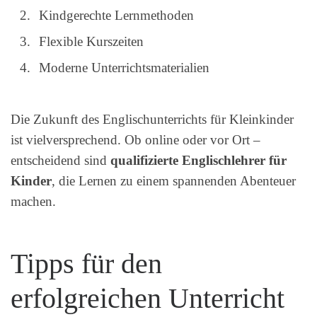
Kindgerechte Lernmethoden
Flexible Kurszeiten
Moderne Unterrichtsmaterialien
Die Zukunft des Englischunterrichts für Kleinkinder
ist vielversprechend. Ob online oder vor Ort –
entscheidend sind
qualifizierte Englischlehrer für
Kinder
, die Lernen zu einem spannenden Abenteuer
machen.
Tipps für den
erfolgreichen Unterricht