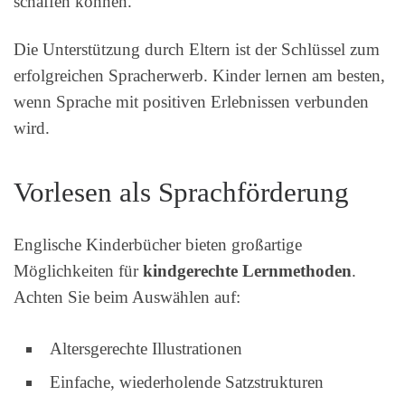
schaffen können.
Die Unterstützung durch Eltern ist der Schlüssel zum
erfolgreichen Spracherwerb. Kinder lernen am besten,
wenn Sprache mit positiven Erlebnissen verbunden
wird.
Vorlesen als Sprachförderung
Englische Kinderbücher bieten großartige
Möglichkeiten für
kindgerechte Lernmethoden
.
Achten Sie beim Auswählen auf:
Altersgerechte Illustrationen
Einfache, wiederholende Satzstrukturen