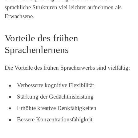
sprachliche Strukturen viel leichter aufnehmen als
Erwachsene.
Vorteile des frühen
Sprachenlernens
Die Vorteile des frühen Spracherwerbs sind vielfältig:
Verbesserte kognitive Flexibilität
Stärkung der Gedächtnisleistung
Erhöhte kreative Denkfähigkeiten
Bessere Konzentrationsfähigkeit