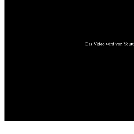
Das Video wird von Youtub