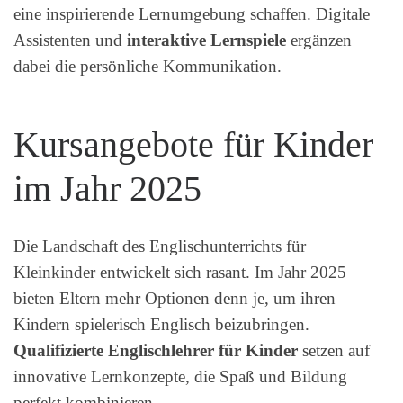
eine inspirierende Lernumgebung schaffen. Digitale
Assistenten und
interaktive Lernspiele
ergänzen
dabei die persönliche Kommunikation.
Kursangebote für Kinder
im Jahr 2025
Die Landschaft des Englischunterrichts für
Kleinkinder entwickelt sich rasant. Im Jahr 2025
bieten Eltern mehr Optionen denn je, um ihren
Kindern spielerisch Englisch beizubringen.
Qualifizierte Englischlehrer für Kinder
setzen auf
innovative Lernkonzepte, die Spaß und Bildung
perfekt kombinieren.