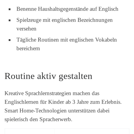
Benenne Haushaltsgegenstände auf Englisch
Spielzeuge mit englischen Bezeichnungen
versehen
Tägliche Routinen mit englischen Vokabeln
bereichern
Routine aktiv gestalten
Kreative Sprachlernstrategien machen das
Englischlernen für Kinder ab 3 Jahre zum Erlebnis.
Smart Home-Technologien unterstützen dabei
spielerisch den Spracherwerb.