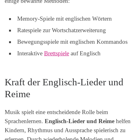
einige bewährte Methoden:
Memory-Spiele mit englischen Wörtern
Ratespiele zur Wortschatzerweiterung
Bewegungsspiele mit englischen Kommandos
Interaktive
Brettspiele
auf Englisch
Kraft der Englisch-Lieder und
Reime
Musik spielt eine entscheidende Rolle beim
Sprachenlernen.
Englisch-Lieder und Reime
helfen
Kindern, Rhythmus und Aussprache spielerisch zu
erlernen. Durch wiederholende Melodien und