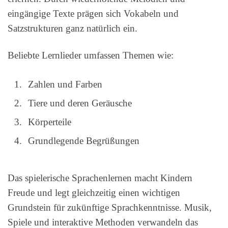
eingängige Texte prägen sich Vokabeln und
Satzstrukturen ganz natürlich ein.
Beliebte Lernlieder umfassen Themen wie:
Zahlen und Farben
Tiere und deren Geräusche
Körperteile
Grundlegende Begrüßungen
Das spielerische Sprachenlernen macht Kindern
Freude und legt gleichzeitig einen wichtigen
Grundstein für zukünftige Sprachkenntnisse. Musik,
Spiele und interaktive Methoden verwandeln das