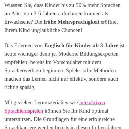
Wussten Sie, dass Kinder bis zu 50% mehr Sprachen
im Alter von 3-6 Jahren aufnehmen können als
Erwachsene? Die
frühe Mehrsprachigkeit
eröffnet
Ihrem Kind unglaubliche Chancen!
Das Erlernen von
Englisch für Kinder ab 3 Jahre
ist
heute wichtiger denn je. Moderne Bildungsexperten
empfehlen, bereits im Vorschulalter mit dem
Spracherwerb zu beginnen. Spielerische Methoden
machen das Lernen nicht nur effektiv, sondern auch
richtig spaßig.
Mit gezielten Lernmaterialien wie
interaktiven
Sprachlernspielen
können Sie Ihr Kind optimal
unterstützen. Die Grundlagen für eine erfolgreiche
Sprachkarriere werden bereits in diesen frühen Jahren