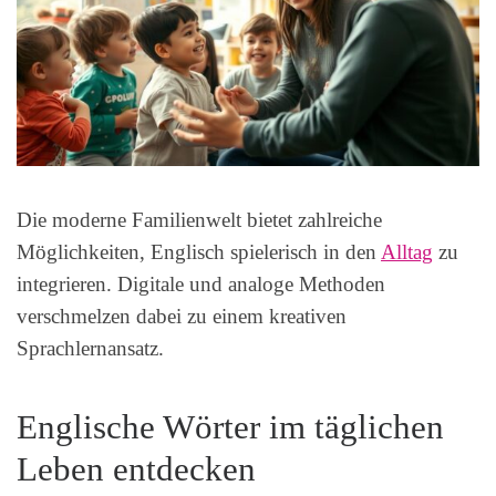
Die moderne Familienwelt bietet zahlreiche
Möglichkeiten, Englisch spielerisch in den
Alltag
zu
integrieren. Digitale und analoge Methoden
verschmelzen dabei zu einem kreativen
Sprachlernansatz.
Englische Wörter im täglichen
Leben entdecken