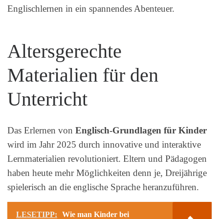
Englischlernen in ein spannendes Abenteuer.
Altersgerechte
Materialien für den
Unterricht
Das Erlernen von
Englisch-Grundlagen für Kinder
wird im Jahr 2025 durch innovative und interaktive
Lernmaterialien revolutioniert. Eltern und Pädagogen
haben heute mehr Möglichkeiten denn je, Dreijährige
spielerisch an die englische Sprache heranzuführen.
LESETIPP:
Wie man Kinder bei