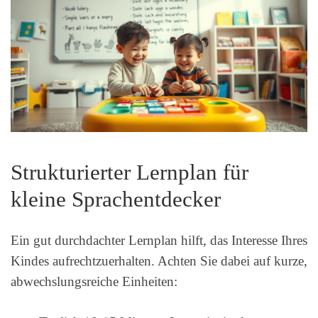
Strukturierter Lernplan für
kleine Sprachentdecker
Ein gut durchdachter Lernplan hilft, das Interesse Ihres
Kindes aufrechtzuerhalten. Achten Sie dabei auf kurze,
abwechslungsreiche Einheiten: