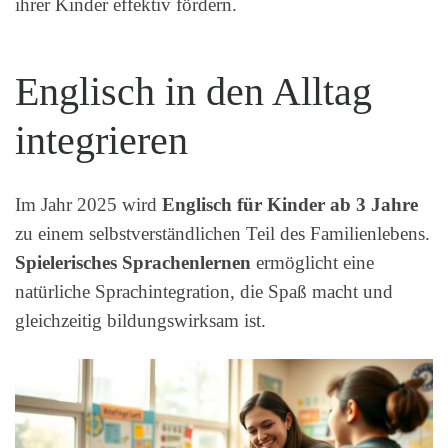
ihrer Kinder effektiv fördern.
Englisch in den Alltag
integrieren
Im Jahr 2025 wird
Englisch für Kinder ab 3 Jahre
zu einem selbstverständlichen Teil des Familienlebens.
Spielerisches Sprachenlernen
ermöglicht eine
natürliche Sprachintegration, die Spaß macht und
gleichzeitig bildungswirksam ist.