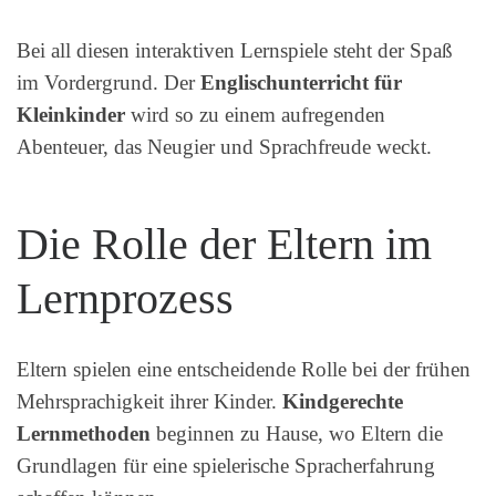
Bei all diesen interaktiven Lernspiele steht der Spaß
im Vordergrund. Der
Englischunterricht für
Kleinkinder
wird so zu einem aufregenden
Abenteuer, das Neugier und Sprachfreude weckt.
Die Rolle der Eltern im
Lernprozess
Eltern spielen eine entscheidende Rolle bei der frühen
Mehrsprachigkeit ihrer Kinder.
Kindgerechte
Lernmethoden
beginnen zu Hause, wo Eltern die
Grundlagen für eine spielerische Spracherfahrung