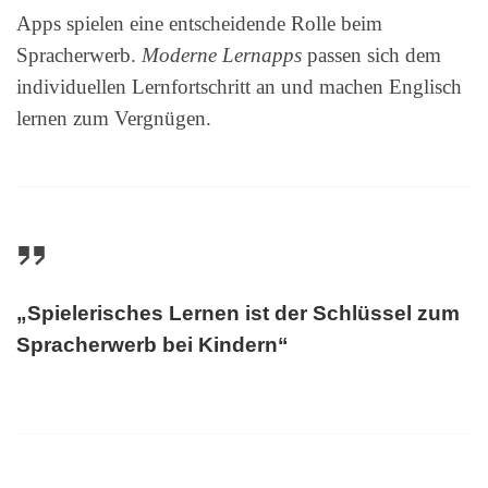
Apps spielen eine entscheidende Rolle beim
Spracherwerb.
Moderne Lernapps
passen sich dem
individuellen Lernfortschritt an und machen Englisch
lernen zum Vergnügen.
„Spielerisches Lernen ist der Schlüssel zum
Spracherwerb bei Kindern“