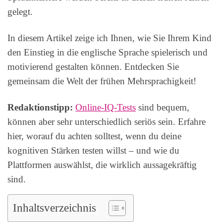
gelegt.
In diesem Artikel zeige ich Ihnen, wie Sie Ihrem Kind
den Einstieg in die englische Sprache spielerisch und
motivierend gestalten können. Entdecken Sie
gemeinsam die Welt der frühen Mehrsprachigkeit!
Redaktionstipp:
Online-IQ-Tests
sind bequem,
können aber sehr unterschiedlich seriös sein. Erfahre
hier, worauf du achten solltest, wenn du deine
kognitiven Stärken testen willst – und wie du
Plattformen auswählst, die wirklich aussagekräftig
sind.
Inhaltsverzeichnis