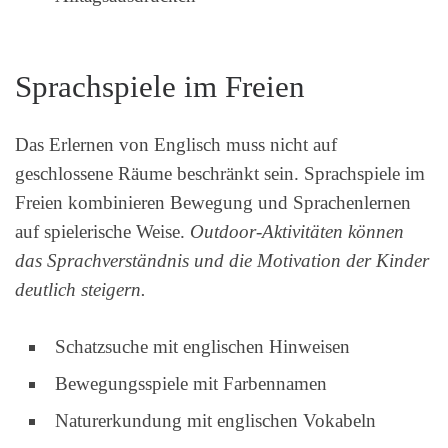
Sprachspiele im Freien
Das Erlernen von Englisch muss nicht auf
geschlossene Räume beschränkt sein. Sprachspiele im
Freien kombinieren Bewegung und Sprachenlernen
auf spielerische Weise.
Outdoor-Aktivitäten können
das Sprachverständnis und die Motivation der Kinder
deutlich steigern.
Schatzsuche mit englischen Hinweisen
Bewegungsspiele mit Farbennamen
Naturerkundung mit englischen Vokabeln