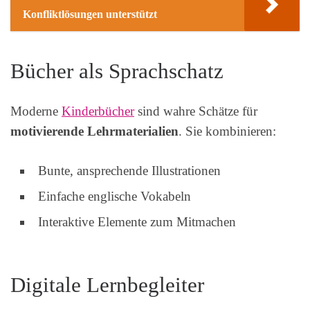
Konfliktlösungen unterstützt
Bücher als Sprachschatz
Moderne
Kinderbücher
sind wahre Schätze für
motivierende Lehrmaterialien
. Sie kombinieren:
Bunte, ansprechende Illustrationen
Einfache englische Vokabeln
Interaktive Elemente zum Mitmachen
Digitale Lernbegleiter