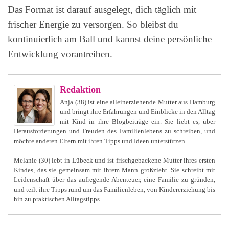
Das Format ist darauf ausgelegt, dich täglich mit
frischer Energie zu versorgen. So bleibst du
kontinuierlich am Ball und kannst deine persönliche
Entwicklung vorantreiben.
Redaktion
Anja (38) ist eine alleinerziehende Mutter aus Hamburg
und bringt ihre Erfahrungen und Einblicke in den Alltag
mit Kind in ihre Blogbeiträge ein. Sie liebt es, über
Herausforderungen und Freuden des Familienlebens zu schreiben, und
möchte anderen Eltern mit ihren Tipps und Ideen unterstützen.
Melanie (30) lebt in Lübeck und ist frischgebackene Mutter ihres ersten
Kindes, das sie gemeinsam mit ihrem Mann großzieht. Sie schreibt mit
Leidenschaft über das aufregende Abenteuer, eine Familie zu gründen,
und teilt ihre Tipps rund um das Familienleben, von Kindererziehung bis
hin zu praktischen Alltagstipps.