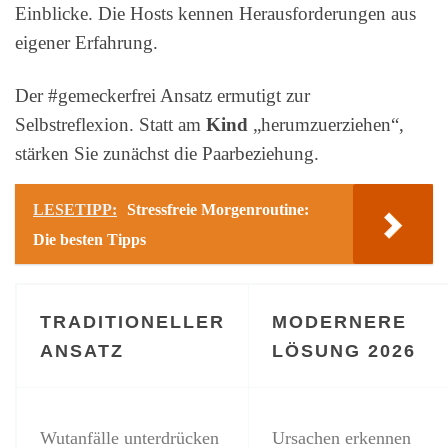
Einblicke. Die Hosts kennen Herausforderungen aus
eigener Erfahrung.
Der #gemeckerfrei Ansatz ermutigt zur
Selbstreflexion. Statt am
Kind
„herumzuerziehen“,
stärken Sie zunächst die Paarbeziehung.
LESETIPP:
Stressfreie Morgenroutine:
Die besten Tipps
TRADITIONELLER
MODERNERE
ANSATZ
LÖSUNG 2026
Wutanfälle unterdrücken
Ursachen erkennen