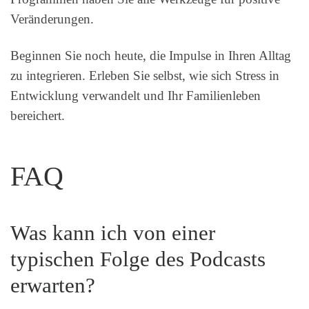
Veränderungen.
Beginnen Sie noch heute, die Impulse in Ihren Alltag
zu integrieren. Erleben Sie selbst, wie sich Stress in
Entwicklung verwandelt und Ihr Familienleben
bereichert.
FAQ
Was kann ich von einer
typischen Folge des Podcasts
erwarten?