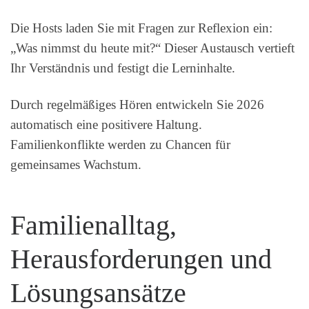
Die Hosts laden Sie mit Fragen zur Reflexion ein:
„Was nimmst du heute mit?“ Dieser Austausch vertieft
Ihr Verständnis und festigt die Lerninhalte.
Durch regelmäßiges Hören entwickeln Sie 2026
automatisch eine positivere Haltung.
Familienkonflikte werden zu Chancen für
gemeinsames Wachstum.
Familienalltag,
Herausforderungen und
Lösungsansätze