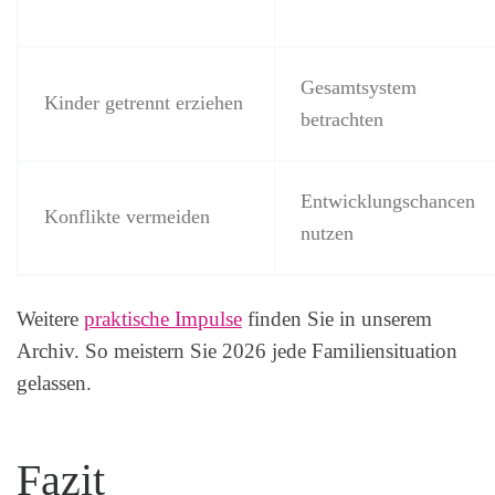
Gesamtsystem
Kinder getrennt erziehen
betrachten
Entwicklungschancen
Konflikte vermeiden
nutzen
Weitere
praktische Impulse
finden Sie in unserem
Archiv. So meistern Sie 2026 jede Familiensituation
gelassen.
Fazit