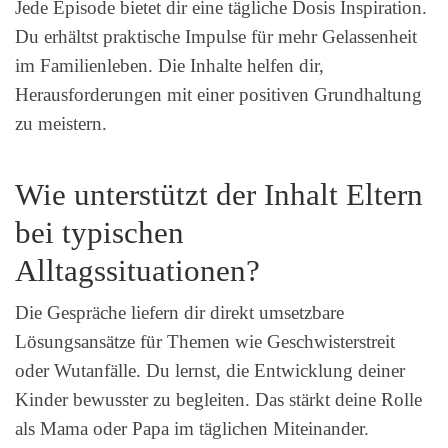
Jede Episode bietet dir eine tägliche Dosis Inspiration.
Du erhältst praktische Impulse für mehr Gelassenheit
im Familienleben. Die Inhalte helfen dir,
Herausforderungen mit einer positiven Grundhaltung
zu meistern.
Wie unterstützt der Inhalt Eltern
bei typischen
Alltagssituationen?
Die Gespräche liefern dir direkt umsetzbare
Lösungsansätze für Themen wie Geschwisterstreit
oder Wutanfälle. Du lernst, die Entwicklung deiner
Kinder bewusster zu begleiten. Das stärkt deine Rolle
als Mama oder Papa im täglichen Miteinander.