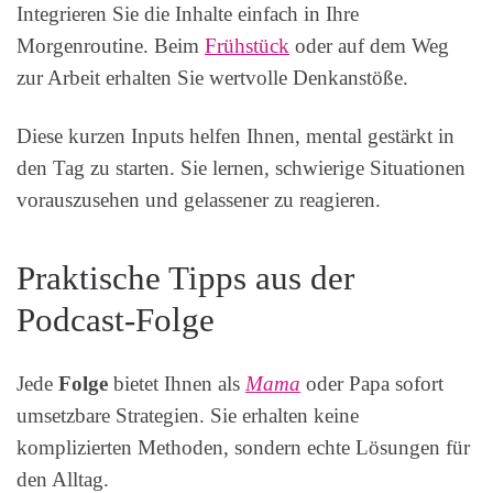
Integrieren Sie die Inhalte einfach in Ihre
Morgenroutine. Beim
Frühstück
oder auf dem Weg
zur Arbeit erhalten Sie wertvolle Denkanstöße.
Diese kurzen Inputs helfen Ihnen, mental gestärkt in
den Tag zu starten. Sie lernen, schwierige Situationen
vorauszusehen und gelassener zu reagieren.
Praktische Tipps aus der
Podcast-Folge
Jede
Folge
bietet Ihnen als
Mama
oder Papa sofort
umsetzbare Strategien. Sie erhalten keine
komplizierten Methoden, sondern echte Lösungen für
den Alltag.