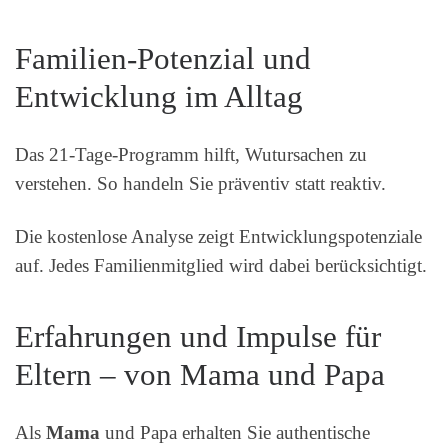
Familien-Potenzial und
Entwicklung im Alltag
Das 21-Tage-Programm hilft, Wutursachen zu
verstehen. So handeln Sie präventiv statt reaktiv.
Die kostenlose Analyse zeigt Entwicklungspotenziale
auf. Jedes Familienmitglied wird dabei berücksichtigt.
Erfahrungen und Impulse für
Eltern – von Mama und Papa
Als
Mama
und Papa erhalten Sie authentische