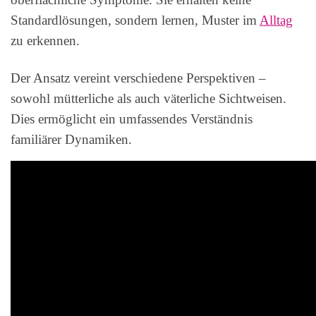
Standardlösungen, sondern lernen, Muster im
Alltag
zu erkennen.
Der Ansatz vereint verschiedene Perspektiven –
sowohl mütterliche als auch väterliche Sichtweisen.
Dies ermöglicht ein umfassendes Verständnis
familiärer Dynamiken.