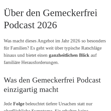
Über den Gemeckerfrei
Podcast 2026
Was macht dieses Angebot im Jahr 2026 so besonders
für Familien? Es geht weit über typische Ratschläge
hinaus und bietet einen
ganzheitlichen Blick
auf
familiäre Herausforderungen.
Was den Gemeckerfrei Podcast
einzigartig macht
Jede
Folge
beleuchtet tiefere Ursachen statt nur
oberflächliche Symptome. Sie erhalten keine