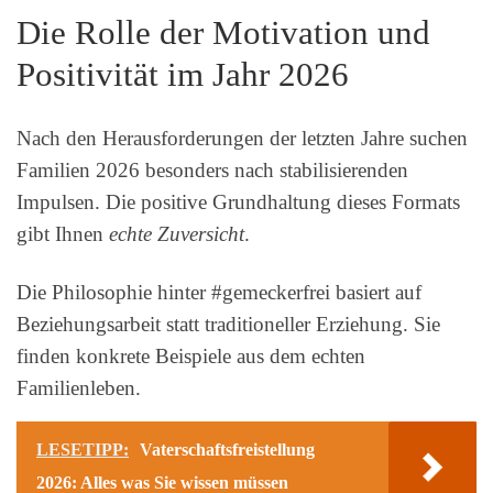
Die Rolle der Motivation und
Positivität im Jahr 2026
Nach den Herausforderungen der letzten Jahre suchen
Familien 2026 besonders nach stabilisierenden
Impulsen. Die positive Grundhaltung dieses Formats
gibt Ihnen
echte Zuversicht
.
Die Philosophie hinter #gemeckerfrei basiert auf
Beziehungsarbeit statt traditioneller Erziehung. Sie
finden konkrete Beispiele aus dem echten
Familienleben.
LESETIPP:
Vaterschaftsfreistellung
2026: Alles was Sie wissen müssen