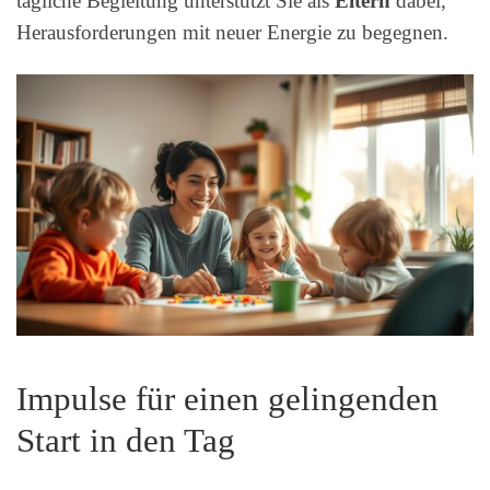
tägliche Begleitung unterstützt Sie als
Eltern
dabei,
Herausforderungen mit neuer Energie zu begegnen.
Impulse für einen gelingenden
Start in den Tag