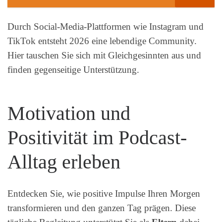
Durch Social-Media-Plattformen wie Instagram und
TikTok entsteht 2026 eine lebendige Community.
Hier tauschen Sie sich mit Gleichgesinnten aus und
finden gegenseitige Unterstützung.
Motivation und
Positivität im Podcast-
Alltag erleben
Entdecken Sie, wie positive Impulse Ihren Morgen
transformieren und den ganzen Tag prägen. Diese