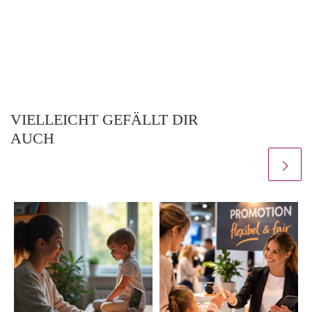
VIELLEICHT GEFÄLLT DIR
AUCH