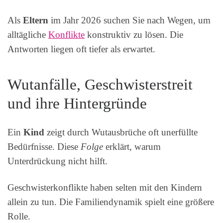
Als
Eltern
im Jahr 2026 suchen Sie nach Wegen, um
alltägliche
Konflikte
konstruktiv zu lösen. Die
Antworten liegen oft tiefer als erwartet.
Wutanfälle, Geschwisterstreit
und ihre Hintergründe
Ein
Kind
zeigt durch Wutausbrüche oft unerfüllte
Bedürfnisse. Diese
Folge
erklärt, warum
Unterdrückung nicht hilft.
Geschwisterkonflikte haben selten mit den Kindern
allein zu tun. Die Familiendynamik spielt eine größere
Rolle.