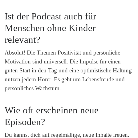
Ist der Podcast auch für
Menschen ohne Kinder
relevant?
Absolut! Die Themen Positivität und persönliche
Motivation sind universell. Die Impulse für einen
guten Start in den Tag und eine optimistische Haltung
nutzen jedem Hörer. Es geht um Lebensfreude und
persönliches Wachstum.
Wie oft erscheinen neue
Episoden?
Du kannst dich auf regelmäßige, neue Inhalte freuen.