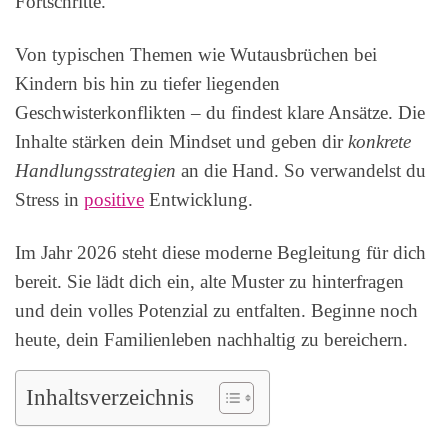
Fortschritte.
Von typischen Themen wie Wutausbrüchen bei
Kindern bis hin zu tiefer liegenden
Geschwisterkonflikten – du findest klare Ansätze. Die
Inhalte stärken dein Mindset und geben dir
konkrete
Handlungsstrategien
an die Hand. So verwandelst du
Stress in
positive
Entwicklung.
Im Jahr 2026 steht diese moderne Begleitung für dich
bereit. Sie lädt dich ein, alte Muster zu hinterfragen
und dein volles Potenzial zu entfalten. Beginne noch
heute, dein Familienleben nachhaltig zu bereichern.
Inhaltsverzeichnis