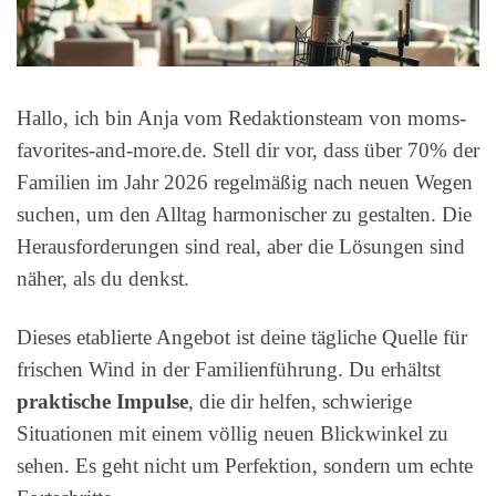
Hallo, ich bin Anja vom Redaktionsteam von moms-
favorites-and-more.de. Stell dir vor, dass über 70% der
Familien im Jahr 2026 regelmäßig nach neuen Wegen
suchen, um den Alltag harmonischer zu gestalten. Die
Herausforderungen sind real, aber die Lösungen sind
näher, als du denkst.
Dieses etablierte Angebot ist deine tägliche Quelle für
frischen Wind in der Familienführung. Du erhältst
praktische Impulse
, die dir helfen, schwierige
Situationen mit einem völlig neuen Blickwinkel zu
sehen. Es geht nicht um Perfektion, sondern um echte