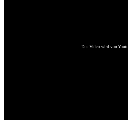
Das Video wird von Youtub