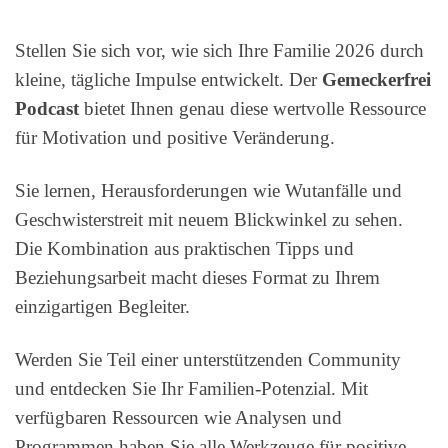
Stellen Sie sich vor, wie sich Ihre Familie 2026 durch
kleine, tägliche Impulse entwickelt. Der
Gemeckerfrei
Podcast
bietet Ihnen genau diese wertvolle Ressource
für Motivation und positive Veränderung.
Sie lernen, Herausforderungen wie Wutanfälle und
Geschwisterstreit mit neuem Blickwinkel zu sehen.
Die Kombination aus praktischen Tipps und
Beziehungsarbeit macht dieses Format zu Ihrem
einzigartigen Begleiter.
Werden Sie Teil einer unterstützenden Community
und entdecken Sie Ihr Familien-Potenzial. Mit
verfügbaren Ressourcen wie Analysen und
Programmen haben Sie alle Werkzeuge für positive