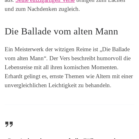
und zum Nachdenken zugleich.
Die Ballade vom alten Mann
Ein Meisterwerk der witzigen Reime ist „Die Ballade
vom alten Mann“. Der Vers beschreibt humorvoll die
Lebensreise mit all ihren komischen Momenten.
Erhardt gelingt es, ernste Themen wie Altern mit einer
unvergleichlichen Leichtigkeit zu behandeln.