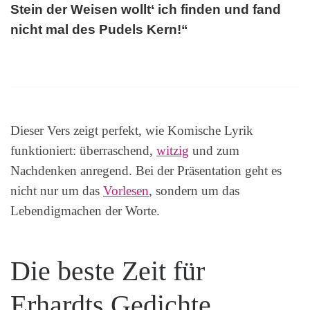
Stein der Weisen wollt‘ ich finden und fand
nicht mal des Pudels Kern!“
Dieser Vers zeigt perfekt, wie Komische Lyrik
funktioniert: überraschend,
witzig
und zum
Nachdenken anregend. Bei der Präsentation geht es
nicht nur um das
Vorlesen
, sondern um das
Lebendigmachen der Worte.
Die beste Zeit für
Erhardts Gedichte