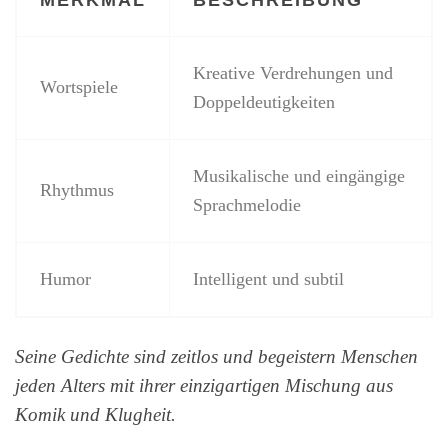
Kreative Verdrehungen und
Wortspiele
Doppeldeutigkeiten
Musikalische und eingängige
Rhythmus
Sprachmelodie
Humor
Intelligent und subtil
Seine Gedichte sind zeitlos und begeistern Menschen
jeden Alters mit ihrer einzigartigen Mischung aus
Komik und Klugheit.