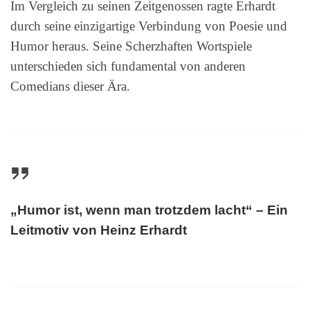
Im Vergleich zu seinen Zeitgenossen ragte Erhardt
durch seine einzigartige Verbindung von Poesie und
Humor heraus. Seine Scherzhaften Wortspiele
unterschieden sich fundamental von anderen
Comedians dieser Ära.
„Humor ist, wenn man trotzdem lacht“ – Ein
Leitmotiv von Heinz Erhardt