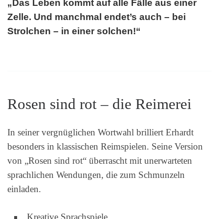
„Das Leben kommt auf alle Fälle aus einer
Zelle. Und manchmal endet’s auch – bei
Strolchen – in einer solchen!“
Rosen sind rot – die Reimerei
In seiner vergnüglichen Wortwahl brilliert Erhardt
besonders in klassischen Reimspielen. Seine Version
von „Rosen sind rot“ überrascht mit unerwarteten
sprachlichen Wendungen, die zum Schmunzeln
einladen.
Kreative Sprachspiele