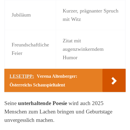
Kurzer, prägnanter Spruch
Jubiläum
mit Witz
Zitat mit
Freundschaftliche
augenzwinkerndem
Feier
Humor
LESETIPP:
Verena Altenberger:
Österreichs Schauspieltalent
Seine
unterhaltende Poesie
wird auch 2025
Menschen zum Lachen bringen und Geburtstage
unvergesslich machen.