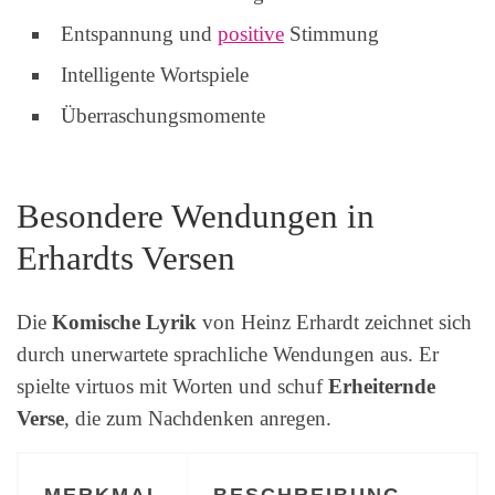
Entspannung und
positive
Stimmung
Intelligente Wortspiele
Überraschungsmomente
Besondere Wendungen in
Erhardts Versen
Die
Komische Lyrik
von Heinz Erhardt zeichnet sich
durch unerwartete sprachliche Wendungen aus. Er
spielte virtuos mit Worten und schuf
Erheiternde
Verse
, die zum Nachdenken anregen.
MERKMAL
BESCHREIBUNG