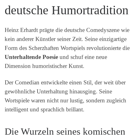
deutsche Humortradition
Heinz Erhardt prägte die deutsche Comedyszene wie
kein anderer Künstler seiner Zeit. Seine einzigartige
Form des Scherzhaften Wortspiels revolutionierte die
Unterhaltende Poesie
und schuf eine neue
Dimension humoristischer Kunst.
Der Comedian entwickelte einen Stil, der weit über
gewöhnliche Unterhaltung hinausging. Seine
Wortspiele waren nicht nur lustig, sondern zugleich
intelligent und sprachlich brillant.
Die Wurzeln seines komischen