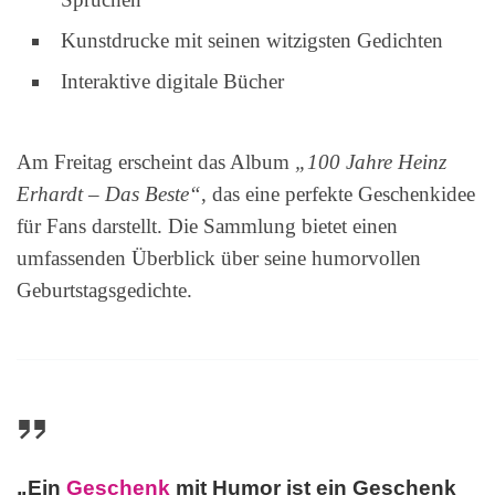
Kunstdrucke mit seinen witzigsten Gedichten
Interaktive digitale Bücher
Am Freitag erscheint das Album
„100 Jahre Heinz
Erhardt – Das Beste“
, das eine perfekte Geschenkidee
für Fans darstellt. Die Sammlung bietet einen
umfassenden Überblick über seine humorvollen
Geburtstagsgedichte.
„Ein
Geschenk
mit Humor ist ein Geschenk