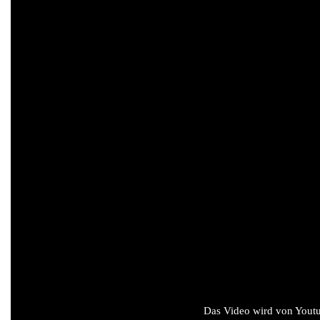
Das Video wird von Youtub