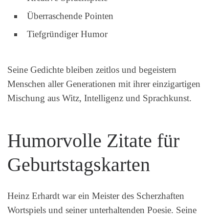
Überraschende Pointen
Tiefgründiger Humor
Seine Gedichte bleiben zeitlos und begeistern
Menschen aller Generationen mit ihrer einzigartigen
Mischung aus Witz, Intelligenz und Sprachkunst.
Humorvolle Zitate für
Geburtstagskarten
Heinz Erhardt war ein Meister des Scherzhaften
Wortspiels und seiner unterhaltenden Poesie. Seine