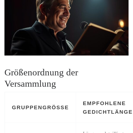
Größenordnung der
Versammlung
EMPFOHLENE
GRUPPENGRÖSSE
GEDICHTLÄNGE