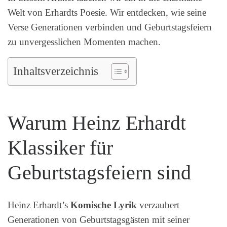
Welt von Erhardts Poesie. Wir entdecken, wie seine
Verse Generationen verbinden und Geburtstagsfeiern
zu unvergesslichen Momenten machen.
Inhaltsverzeichnis
Warum Heinz Erhardt
Klassiker für
Geburtstagsfeiern sind
Heinz Erhardt’s
Komische Lyrik
verzaubert
Generationen von Geburtstagsgästen mit seiner