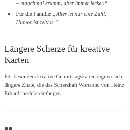
– manchmal krumm, aber immer lecker.“
Für die Familie:
„Alter ist nur eine Zahl,
Humor ist zeitlos.“
Längere Scherze für kreative
Karten
Für besonders kreative Geburtstagskarten eignen sich
längere Zitate, die das Scherzhaft Wortspiel von Heinz
Erhardt perfekt einfangen.