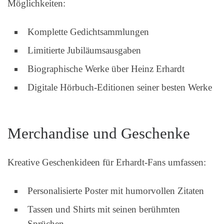
Möglichkeiten:
Komplette Gedichtsammlungen
Limitierte Jubiläumsausgaben
Biographische Werke über Heinz Erhardt
Digitale Hörbuch-Editionen seiner besten Werke
Merchandise und Geschenke
Kreative Geschenkideen für Erhardt-Fans umfassen:
Personalisierte Poster mit humorvollen Zitaten
Tassen und Shirts mit seinen berühmten
Sprüchen