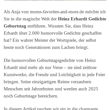
Als Anja von moms-favorites-and-more.de möchte ich
Sie in die magische Welt der
Heinz Erhardt Gedichte
Geburtstag
entführen. Wussten Sie, dass Heinz
Erhardt über 2.000 humorvolle Gedichte geschaffen
hat? Ein wahrer Meister der Wortspiele, der selbst
heute noch Generationen zum Lachen bringt.
Die humorvollen Geburtstagsgedichte von Heinz
Erhardt sind mehr als nur Verse – sie sind zeitlose
Kunstwerke, die Freude und Leichtigkeit in jede Feier
bringen. Seine einzigartigen Reime verzaubern
Menschen seit Jahrzehnten und werden auch 2025
noch Geburtstage bereichern.
In diesem Artikel tauchen wir ein in die charmante