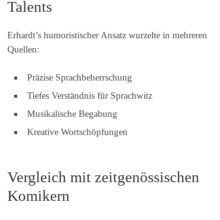
Talents
Erhardt’s humoristischer Ansatz wurzelte in mehreren
Quellen:
Präzise Sprachbeherrschung
Tiefes Verständnis für Sprachwitz
Musikalische Begabung
Kreative Wortschöpfungen
Vergleich mit zeitgenössischen
Komikern