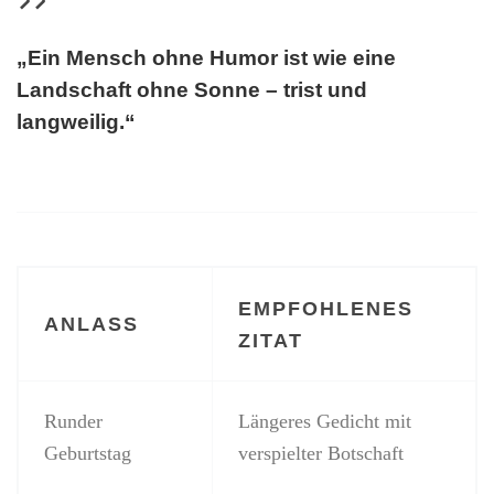
„Ein Mensch ohne Humor ist wie eine
Landschaft ohne Sonne – trist und
langweilig.“
EMPFOHLENES
ANLASS
ZITAT
Runder
Längeres Gedicht mit
Geburtstag
verspielter Botschaft