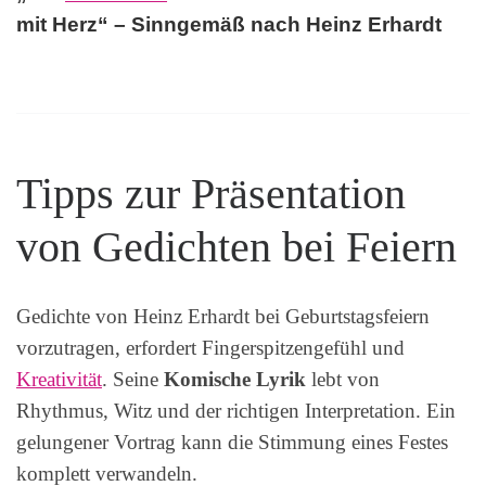
mit Herz“ – Sinngemäß nach Heinz Erhardt
Tipps zur Präsentation
von Gedichten bei Feiern
Gedichte von Heinz Erhardt bei Geburtstagsfeiern
vorzutragen, erfordert Fingerspitzengefühl und
Kreativität
. Seine
Komische Lyrik
lebt von
Rhythmus, Witz und der richtigen Interpretation. Ein
gelungener Vortrag kann die Stimmung eines Festes
komplett verwandeln.