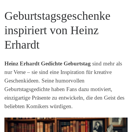
Geburtstagsgeschenke
inspiriert von Heinz
Erhardt
Heinz Erhardt Gedichte Geburtstag
sind mehr als
nur Verse – sie sind eine Inspiration für kreative
Geschenkideen. Seine humorvollen
Geburtstagsgedichte haben Fans dazu motiviert,
einzigartige Präsente zu entwickeln, die den Geist des
beliebten Komikers würdigen.