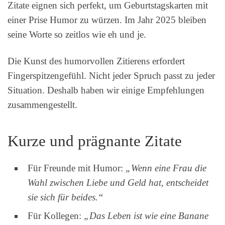
Zitate eignen sich perfekt, um Geburtstagskarten mit
einer Prise Humor zu würzen. Im Jahr 2025 bleiben
seine Worte so zeitlos wie eh und je.
Die Kunst des humorvollen Zitierens erfordert
Fingerspitzengefühl. Nicht jeder Spruch passt zu jeder
Situation. Deshalb haben wir einige Empfehlungen
zusammengestellt.
Kurze und prägnante Zitate
Für Freunde mit Humor:
„Wenn eine Frau die
Wahl zwischen Liebe und Geld hat, entscheidet
sie sich für beides.“
Für Kollegen:
„Das Leben ist wie eine Banane