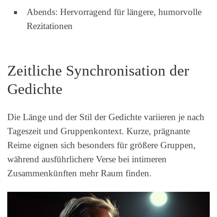
Abends: Hervorragend für längere, humorvolle
Rezitationen
Zeitliche Synchronisation der
Gedichte
Die Länge und der Stil der Gedichte variieren je nach
Tageszeit und Gruppenkontext. Kurze, prägnante
Reime eignen sich besonders für größere Gruppen,
während ausführlichere Verse bei intimeren
Zusammenkünften mehr Raum finden.