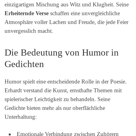
einzigartigen Mischung aus Witz und Klugheit. Seine
Erheiternde Verse
schaffen eine unvergleichliche
Atmosphäre voller Lachen und Freude, die jede Feier
unvergesslich macht.
Die Bedeutung von Humor in
Gedichten
Humor spielt eine entscheidende Rolle in der Poesie.
Erhardt verstand die Kunst, ernsthafte Themen mit
spielerischer Leichtigkeit zu behandeln. Seine
Gedichte bieten mehr als nur oberflächliche
Unterhaltung:
Emotionale Verbindung zwischen Zuhörern