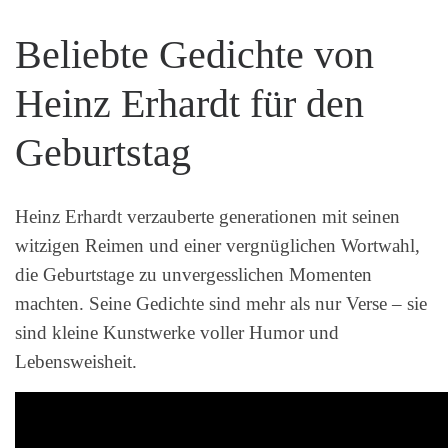
Beliebte Gedichte von
Heinz Erhardt für den
Geburtstag
Heinz Erhardt verzauberte generationen mit seinen
witzigen Reimen und einer vergnüglichen Wortwahl,
die Geburtstage zu unvergesslichen Momenten
machten. Seine Gedichte sind mehr als nur Verse – sie
sind kleine Kunstwerke voller Humor und
Lebensweisheit.