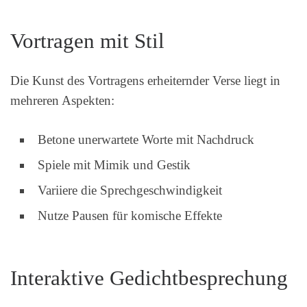
Vortragen mit Stil
Die Kunst des Vortragens erheiternder Verse liegt in
mehreren Aspekten:
Betone unerwartete Worte mit Nachdruck
Spiele mit Mimik und Gestik
Variiere die Sprechgeschwindigkeit
Nutze Pausen für komische Effekte
Interaktive Gedichtbesprechung