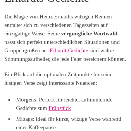
Die Magie von Heinz Erhardts witzigen Reimen
entfaltet sich zu verschiedenen Tageszeiten auf
einzigartige Weise. Seine
vergnügliche Wortwahl
passt sich perfekt unterschiedlichen Situationen und
Gruppengrößen an.
Erhardt-Gedichte
sind wahre
Stimmungsaufheller, die jede Feier bereichern können.
Ein Blick auf die optimalen Zeitpunkte für seine
lustigen Verse zeigt interessante Nuancen:
Morgens: Perfekt für leichte, aufmunternde
Gedichte zum
Frühstück
Mittags: Ideal für kurze, witzige Verse während
einer Kaffeepause