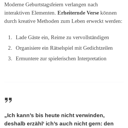
Moderne Geburtstagsfeiern verlangen nach
interaktiven Elementen.
Erheiternde Verse
können
durch kreative Methoden zum Leben erweckt werden:
Lade Gäste ein, Reime zu vervollständigen
Organisiere ein Rätselspiel mit Gedichtzeilen
Ermuntere zur spielerischen Interpretation
„Ich kann’s bis heute nicht verwinden,
deshalb erzähl‘ ich’s auch nicht gern: den