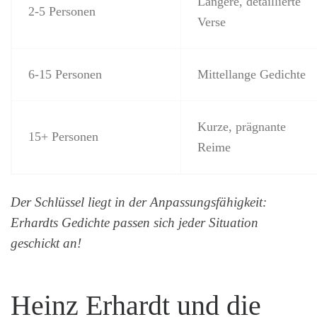
Längere, detaillierte
2-5 Personen
Verse
6-15 Personen
Mittellange Gedichte
Kurze, prägnante
15+ Personen
Reime
Der Schlüssel liegt in der Anpassungsfähigkeit:
Erhardts Gedichte passen sich jeder Situation
geschickt an!
Heinz Erhardt und die