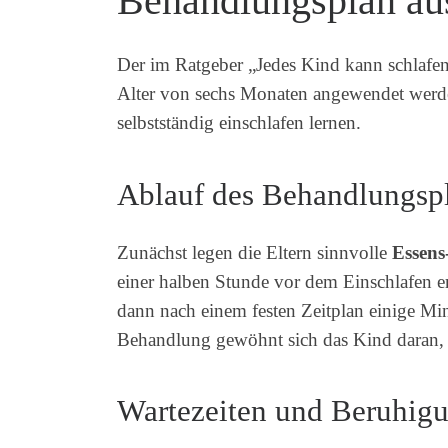
Behandlungsplan au
Der im Ratgeber „Jedes Kind kann schlafen
Alter von sechs Monaten angewendet werde
selbstständig einschlafen lernen.
Ablauf des Behandlungsp
Zunächst legen die Eltern sinnvolle
Essens
einer halben Stunde vor dem Einschlafen er
dann nach einem festen Zeitplan einige Mi
Behandlung gewöhnt sich das Kind daran, s
Wartezeiten und Beruhig