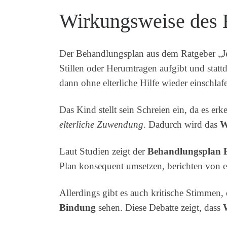
Wirkungsweise des 
Der Behandlungsplan aus dem Ratgeber „Jed
Stillen oder Herumtragen aufgibt und stattd
dann ohne elterliche Hilfe wieder einschlafe
Das Kind stellt sein Schreien ein, da es e
elterliche Zuwendung
. Dadurch wird das
W
Laut Studien zeigt der
Behandlungsplan 
Plan konsequent umsetzen, berichten von
Allerdings gibt es auch kritische Stimmen
Bindung
sehen. Diese Debatte zeigt, dass