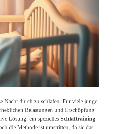
ze Nacht durch zu schlafen. Für viele junge
erheblichen Belastungen und Erschöpfung
tive Lösung: ein spezielles
Schlaftraining
och die Methode ist umstritten, da sie das