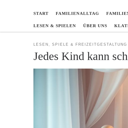
START
FAMILIENALLTAG
FAMILIE
LESEN & SPIELEN
ÜBER UNS
KLAT
LESEN, SPIELE & FREIZEITGESTALTUNG
Jedes Kind kann sch