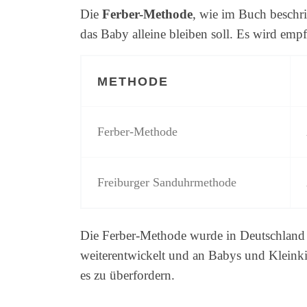
Die
Ferber-Methode
, wie im Buch beschri
das Baby alleine bleiben soll. Es wird empfo
METHODE
Ferber-Methode
Freiburger Sanduhrmethode
Die Ferber-Methode wurde in Deutschland
weiterentwickelt und an Babys und Kleinki
es zu überfordern.