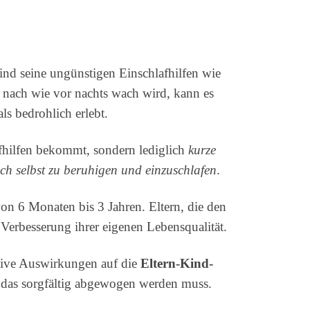
ind seine ungünstigen Einschlafhilfen wie
nach wie vor nachts wach wird, kann es
als bedrohlich erlebt.
afhilfen bekommt, sondern lediglich
kurze
ich selbst zu beruhigen und einzuschlafen
.
on 6 Monaten bis 3 Jahren. Eltern, die den
 Verbesserung ihrer eigenen Lebensqualität.
ative Auswirkungen auf die
Eltern-Kind-
 das sorgfältig abgewogen werden muss.