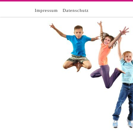
Zum Inhalt springen
Impressum
Datenschutz