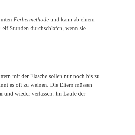
annten
Ferbermethode
und kann ab einem
elf Stunden durchschlafen, wenn sie
üttern mit der Flasche sollen nur noch bis zu
nnt es oft zu weinen. Die Eltern müssen
n
und wieder verlassen. Im Laufe der