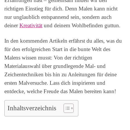
Erfahrungen hast – gemeinsam finden wir den
richtigen Einstieg für dich. Denn Malen kann nicht
nur unglaublich entspannend sein, sondern auch
deiner
Kreativität
und deinem Wohlbefinden guttun.
In den kommenden Artikeln erfährst du alles, was du
für den erfolgreichen Start in die bunte Welt des
Malens wissen musst: Von der richtigen
Materialauswahl über grundlegende Mal- und
Zeichentechniken bis hin zu Anleitungen für deine
ersten Malversuche. Lass dich inspirieren und
entdecke, welche Freude das Malen bereiten kann!
Inhaltsverzeichnis