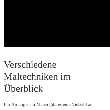
Verschiedene
Maltechniken im
Überblick
Für Anfänger im Malen gibt es eine Vielzahl an