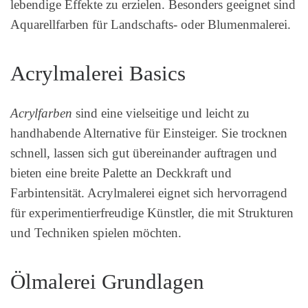
lebendige Effekte zu erzielen. Besonders geeignet sind
Aquarellfarben für Landschafts- oder Blumenmalerei.
Acrylmalerei Basics
Acrylfarben
sind eine vielseitige und leicht zu
handhabende Alternative für Einsteiger. Sie trocknen
schnell, lassen sich gut übereinander auftragen und
bieten eine breite Palette an Deckkraft und
Farbintensität. Acrylmalerei eignet sich hervorragend
für experimentierfreudige Künstler, die mit Strukturen
und Techniken spielen möchten.
Ölmalerei Grundlagen