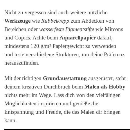
Nicht zu vergessen sind auch weitere nützliche
Werkzeuge
wie
Rubbelkrepp
zum Abdecken von
Bereichen oder
wasserfeste Pigmentstifte
wie Mircons
und Copics. Achte beim
Aquarellpapier
darauf,
mindestens 120 g/m² Papiergewicht zu verwenden
und teste verschiedene Strukturen, um deine Präferenz
herauszufinden.
Mit der richtigen
Grundausstattung
ausgerüstet, steht
deinem kreativen Durchbruch beim
Malen als Hobby
nichts mehr im Wege. Lass dich von den vielfältigen
Möglichkeiten inspirieren und genieße die
Entspannung und Freude, die das Malen dir bringen
kann.