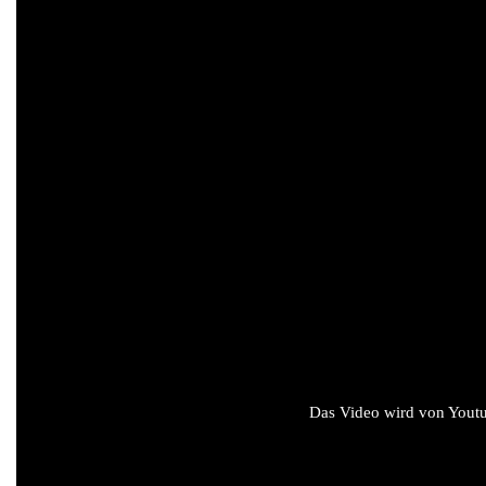
Das Video wird von Youtub