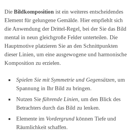
Die
Bildkomposition
ist ein weiteres entscheidendes
Element für gelungene Gemälde. Hier empfiehlt sich
die Anwendung der Drittel-Regel, bei der Sie das Bild
mental in neun gleichgroße Felder unterteilen. Die
Hauptmotive platzieren Sie an den Schnittpunkten
dieser Linien, um eine ausgewogene und harmonische
Komposition zu erzielen.
Spielen Sie mit Symmetrie und Gegensätzen
, um
Spannung in Ihr Bild zu bringen.
Nutzen Sie
führende Linien
, um den Blick des
Betrachters durch das Bild zu lenken.
Elemente im
Vordergrund
können Tiefe und
Räumlichkeit schaffen.