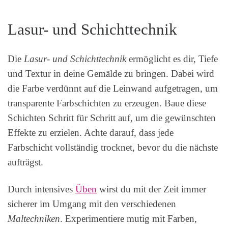
Lasur- und Schichttechnik
Die
Lasur- und Schichttechnik
ermöglicht es dir, Tiefe
und Textur in deine Gemälde zu bringen. Dabei wird
die Farbe verdünnt auf die Leinwand aufgetragen, um
transparente Farbschichten zu erzeugen. Baue diese
Schichten Schritt für Schritt auf, um die gewünschten
Effekte zu erzielen. Achte darauf, dass jede
Farbschicht vollständig trocknet, bevor du die nächste
aufträgst.
Durch intensives
Üben
wirst du mit der Zeit immer
sicherer im Umgang mit den verschiedenen
Maltechniken
. Experimentiere mutig mit Farben,