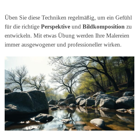
Üben Sie diese Techniken regelmäßig, um ein Gefühl
für die richtige
Perspektive
und
Bildkomposition
zu
entwickeln. Mit etwas Übung werden Ihre Malereien
immer ausgewogener und professioneller wirken.