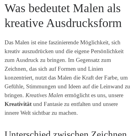
Was bedeutet Malen als
kreative Ausdrucksform
Das Malen ist eine faszinierende Möglichkeit, sich
kreativ auszudrücken und die eigene Persönlichkeit
zum Ausdruck zu bringen. Im Gegensatz zum
Zeichnen, das sich auf Formen und Linien
konzentriert, nutzt das Malen die Kraft der Farbe, um
Gefühle, Stimmungen und Ideen auf die Leinwand zu
bringen.
Kreatives Malen
ermöglicht es uns, unsere
Kreativität
und Fantasie zu entfalten und unsere
innere Welt sichtbar zu machen.
Unterschied zwischen Zeichnen