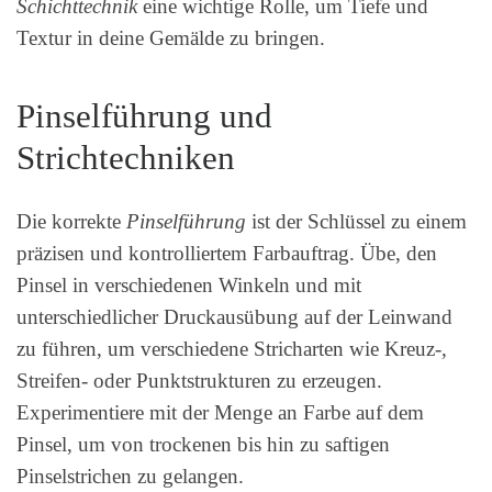
Schichttechnik
eine wichtige Rolle, um Tiefe und
Textur in deine Gemälde zu bringen.
Pinselführung und
Strichtechniken
Die korrekte
Pinselführung
ist der Schlüssel zu einem
präzisen und kontrolliertem Farbauftrag. Übe, den
Pinsel in verschiedenen Winkeln und mit
unterschiedlicher Druckausübung auf der Leinwand
zu führen, um verschiedene Stricharten wie Kreuz-,
Streifen- oder Punktstrukturen zu erzeugen.
Experimentiere mit der Menge an Farbe auf dem
Pinsel, um von trockenen bis hin zu saftigen
Pinselstrichen zu gelangen.