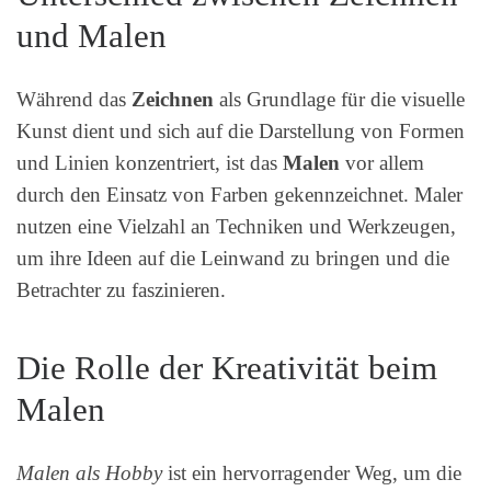
und Malen
Während das
Zeichnen
als Grundlage für die visuelle
Kunst dient und sich auf die Darstellung von Formen
und Linien konzentriert, ist das
Malen
vor allem
durch den Einsatz von Farben gekennzeichnet. Maler
nutzen eine Vielzahl an Techniken und Werkzeugen,
um ihre Ideen auf die Leinwand zu bringen und die
Betrachter zu faszinieren.
Die Rolle der Kreativität beim
Malen
Malen als Hobby
ist ein hervorragender Weg, um die