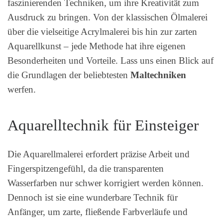
faszinierenden Techniken, um ihre Kreativität zum
Ausdruck zu bringen. Von der klassischen Ölmalerei
über die vielseitige Acrylmalerei bis hin zur zarten
Aquarellkunst – jede Methode hat ihre eigenen
Besonderheiten und Vorteile. Lass uns einen Blick auf
die Grundlagen der beliebtesten
Maltechniken
werfen.
Aquarelltechnik für Einsteiger
Die Aquarellmalerei erfordert präzise Arbeit und
Fingerspitzengefühl, da die transparenten
Wasserfarben nur schwer korrigiert werden können.
Dennoch ist sie eine wunderbare Technik für
Anfänger, um zarte, fließende Farbverläufe und