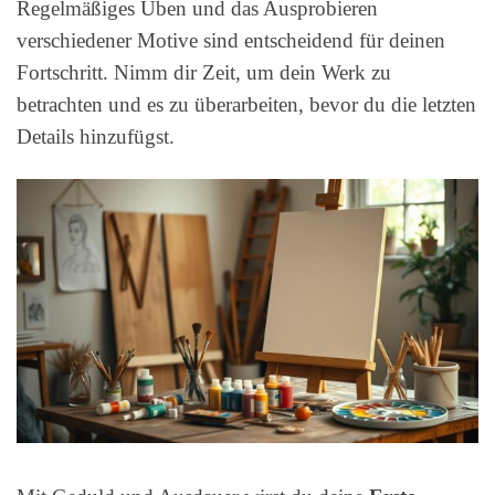
Regelmäßiges Üben und das Ausprobieren
verschiedener Motive sind entscheidend für deinen
Fortschritt. Nimm dir Zeit, um dein Werk zu
betrachten und es zu überarbeiten, bevor du die letzten
Details hinzufügst.