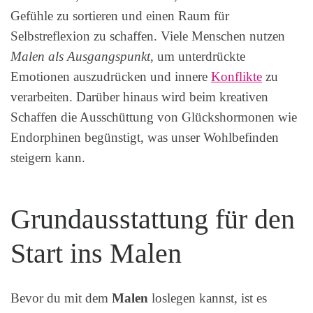
Gefühle zu sortieren und einen Raum für
Selbstreflexion zu schaffen. Viele Menschen nutzen
Malen als Ausgangspunkt
, um unterdrückte
Emotionen auszudrücken und innere
Konflikte
zu
verarbeiten. Darüber hinaus wird beim kreativen
Schaffen die Ausschüttung von Glückshormonen wie
Endorphinen begünstigt, was unser Wohlbefinden
steigern kann.
Grundausstattung für den
Start ins Malen
Bevor du mit dem
Malen
loslegen kannst, ist es