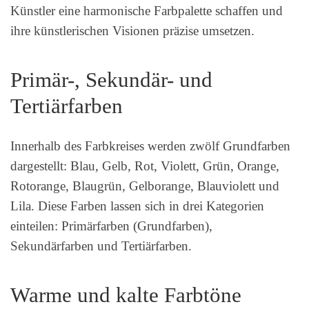
Künstler eine harmonische Farbpalette schaffen und
ihre künstlerischen Visionen präzise umsetzen.
Primär-, Sekundär- und
Tertiärfarben
Innerhalb des Farbkreises werden zwölf Grundfarben
dargestellt: Blau, Gelb, Rot, Violett, Grün, Orange,
Rotorange, Blaugrün, Gelborange, Blauviolett und
Lila. Diese Farben lassen sich in drei Kategorien
einteilen: Primärfarben (Grundfarben),
Sekundärfarben und Tertiärfarben.
Warme und kalte Farbtöne