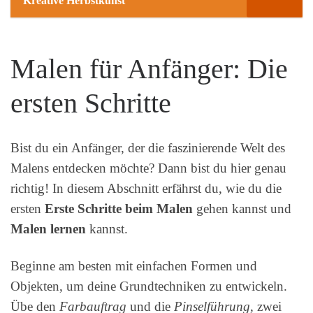
Kreative Herbstkunst
Malen für Anfänger: Die
ersten Schritte
Bist du ein Anfänger, der die faszinierende Welt des
Malens entdecken möchte? Dann bist du hier genau
richtig! In diesem Abschnitt erfährst du, wie du die
ersten
Erste Schritte beim Malen
gehen kannst und
Malen lernen
kannst.
Beginne am besten mit einfachen Formen und
Objekten, um deine Grundtechniken zu entwickeln.
Übe den
Farbauftrag
und die
Pinselführung
, zwei