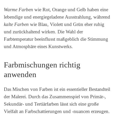
Warme Farben
wie Rot, Orange und Gelb haben eine
lebendige und energiegeladene Ausstrahlung, während
kalte Farben
wie Blau, Violett und Grün eher ruhig
und zurückhaltend wirken. Die Wahl der
Farbtemperatur beeinflusst maßgeblich die Stimmung
und Atmosphäre eines Kunstwerks.
Farbmischungen richtig
anwenden
Das Mischen von Farben ist ein essentieller Bestandteil
der Malerei. Durch das Zusammenspiel von Primär-,
Sekundär- und Tertiärfarben lässt sich eine große
Vielfalt an Farbschattierungen und -nuancen erzeugen.