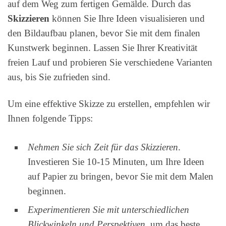
auf dem Weg zum fertigen Gemälde. Durch das
Skizzieren
können Sie Ihre Ideen visualisieren und
den Bildaufbau planen, bevor Sie mit dem finalen
Kunstwerk beginnen. Lassen Sie Ihrer Kreativität
freien Lauf und probieren Sie verschiedene Varianten
aus, bis Sie zufrieden sind.
Um eine effektive Skizze zu erstellen, empfehlen wir
Ihnen folgende Tipps:
Nehmen Sie sich Zeit für das Skizzieren
.
Investieren Sie 10-15 Minuten, um Ihre Ideen
auf Papier zu bringen, bevor Sie mit dem Malen
beginnen.
Experimentieren Sie mit unterschiedlichen
Blickwinkeln und Perspektiven
, um das beste