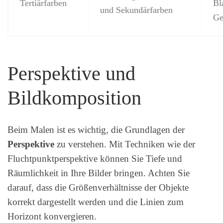
Tertiärfarben
Bl
und Sekundärfarben
Ge
Perspektive und
Bildkomposition
Beim Malen ist es wichtig, die Grundlagen der
Perspektive
zu verstehen. Mit Techniken wie der
Fluchtpunktperspektive können Sie Tiefe und
Räumlichkeit in Ihre Bilder bringen. Achten Sie
darauf, dass die Größenverhältnisse der Objekte
korrekt dargestellt werden und die Linien zum
Horizont konvergieren.