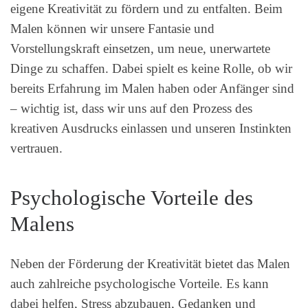
eigene Kreativität zu fördern und zu entfalten. Beim
Malen können wir unsere Fantasie und
Vorstellungskraft einsetzen, um neue, unerwartete
Dinge zu schaffen. Dabei spielt es keine Rolle, ob wir
bereits Erfahrung im Malen haben oder Anfänger sind
– wichtig ist, dass wir uns auf den Prozess des
kreativen Ausdrucks einlassen und unseren Instinkten
vertrauen.
Psychologische Vorteile des
Malens
Neben der Förderung der Kreativität bietet das Malen
auch zahlreiche psychologische Vorteile. Es kann
dabei helfen, Stress abzubauen, Gedanken und