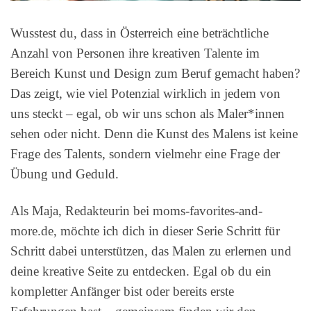
Wusstest du, dass in Österreich eine beträchtliche
Anzahl von Personen ihre kreativen Talente im
Bereich Kunst und Design zum Beruf gemacht haben?
Das zeigt, wie viel Potenzial wirklich in jedem von
uns steckt – egal, ob wir uns schon als Maler*innen
sehen oder nicht. Denn die Kunst des Malens ist keine
Frage des Talents, sondern vielmehr eine Frage der
Übung und Geduld.
Als Maja, Redakteurin bei moms-favorites-and-
more.de, möchte ich dich in dieser Serie Schritt für
Schritt dabei unterstützen, das Malen zu erlernen und
deine kreative Seite zu entdecken. Egal ob du ein
kompletter Anfänger bist oder bereits erste