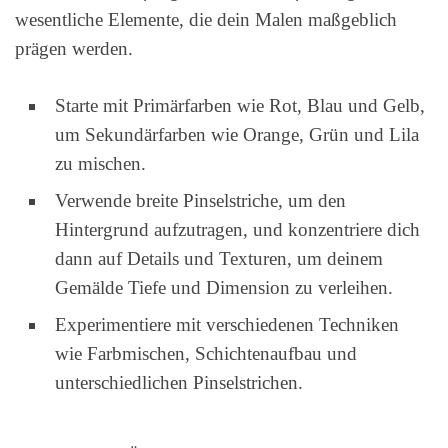
wesentliche Elemente, die dein Malen maßgeblich
prägen werden.
Starte mit Primärfarben wie Rot, Blau und Gelb,
um Sekundärfarben wie Orange, Grün und Lila
zu mischen.
Verwende breite Pinselstriche, um den
Hintergrund aufzutragen, und konzentriere dich
dann auf Details und Texturen, um deinem
Gemälde Tiefe und Dimension zu verleihen.
Experimentiere mit verschiedenen Techniken
wie Farbmischen, Schichtenaufbau und
unterschiedlichen Pinselstrichen.