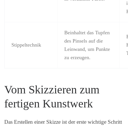
Beinhaltet das Tupfen
des Pinsels auf die
Stippeltechnik
Leinwand, um Punkte
zu erzeugen.
Vom Skizzieren zum
fertigen Kunstwerk
Das Erstellen einer Skizze ist der erste wichtige Schritt