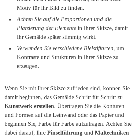
Motiv für Ihr Bild zu finden.
Achten Sie auf die Proportionen und die
Platzierung der Elemente
in Ihrer Skizze, damit
Ihr Gemälde später stimmig wirkt.
Verwenden Sie verschiedene Bleistiftarten
, um
Kontraste und Strukturen in Ihrer Skizze zu
erzeugen.
Wenn Sie mit Ihrer Skizze zufrieden sind, können Sie
damit beginnen, das Gemälde Schritt für Schritt zu
Kunstwerk erstellen
. Übertragen Sie die Konturen
und Formen auf die Leinwand oder das Papier und
beginnen Sie, Farbe für Farbe aufzutragen. Achten Sie
dabei darauf, Ihre
Pinselführung
und
Maltechniken