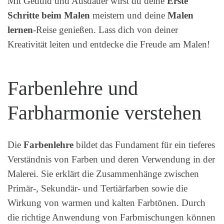
Mit Geduld und Ausdauer wirst du deine
Erste
Schritte beim Malen
meistern und deine
Malen
lernen
-Reise genießen. Lass dich von deiner
Kreativität leiten und entdecke die Freude am Malen!
Farbenlehre und
Farbharmonie verstehen
Die
Farbenlehre
bildet das Fundament für ein tieferes
Verständnis von Farben und deren Verwendung in der
Malerei. Sie erklärt die Zusammenhänge zwischen
Primär-, Sekundär- und Tertiärfarben sowie die
Wirkung von warmen und kalten Farbtönen. Durch
die richtige Anwendung von Farbmischungen können