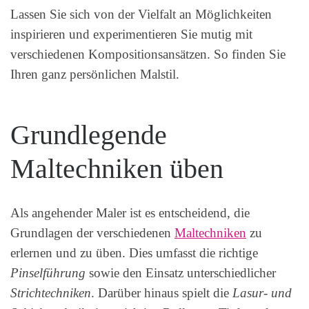
Lassen Sie sich von der Vielfalt an Möglichkeiten
inspirieren und experimentieren Sie mutig mit
verschiedenen Kompositionsansätzen. So finden Sie
Ihren ganz persönlichen Malstil.
Grundlegende
Maltechniken üben
Als angehender Maler ist es entscheidend, die
Grundlagen der verschiedenen
Maltechniken
zu
erlernen und zu üben. Dies umfasst die richtige
Pinselführung
sowie den Einsatz unterschiedlicher
Strichtechniken
. Darüber hinaus spielt die
Lasur- und