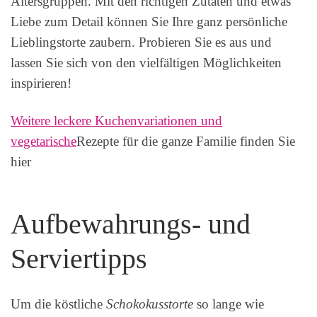
Altersgruppen. Mit den richtigen Zutaten und etwas
Liebe zum Detail können Sie Ihre ganz persönliche
Lieblingstorte zaubern. Probieren Sie es aus und
lassen Sie sich von den vielfältigen Möglichkeiten
inspirieren!
Weitere leckere Kuchenvariationen und
vegetarische
Rezepte für die ganze Familie finden Sie
hier
Aufbewahrungs- und
Serviertipps
Um die köstliche
Schokokusstorte
so lange wie