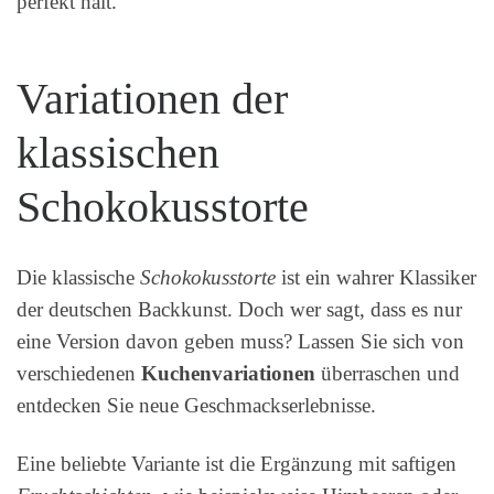
perfekt hält.
Variationen der
klassischen
Schokokusstorte
Die klassische
Schokokusstorte
ist ein wahrer Klassiker
der deutschen Backkunst. Doch wer sagt, dass es nur
eine Version davon geben muss? Lassen Sie sich von
verschiedenen
Kuchenvariationen
überraschen und
entdecken Sie neue Geschmackserlebnisse.
Eine beliebte Variante ist die Ergänzung mit saftigen