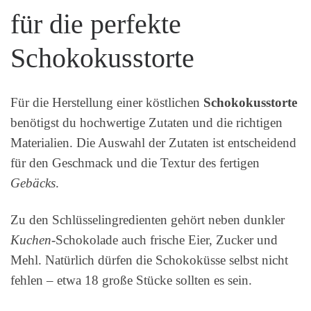
für die perfekte
Schokokusstorte
Für die Herstellung einer köstlichen
Schokokusstorte
benötigst du hochwertige Zutaten und die richtigen
Materialien. Die Auswahl der Zutaten ist entscheidend
für den Geschmack und die Textur des fertigen
Gebäcks
.
Zu den Schlüsselingredienten gehört neben dunkler
Kuchen
-Schokolade auch frische Eier, Zucker und
Mehl. Natürlich dürfen die Schokoküsse selbst nicht
fehlen – etwa 18 große Stücke sollten es sein.