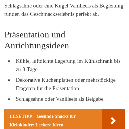
Schlagsahne oder eine Kugel Vanilleeis als Begleitung
runden das Geschmackserlebnis perfekt ab.
Präsentation und
Anrichtungsideen
Kühle, luftdichte Lagerung im Kühlschrank bis
zu 3 Tage
Dekorative Kuchenplatten oder mehrstöckige
Etageren für die Präsentation
Schlagsahne oder Vanilleeis als Beigabe
LESETIPP:
Gesunde Snacks für
Kleinkinder: Leckere Ideen