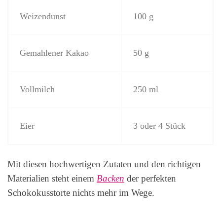
Weizendunst
100 g
Gemahlener Kakao
50 g
Vollmilch
250 ml
Eier
3 oder 4 Stück
Mit diesen hochwertigen Zutaten und den richtigen
Materialien steht einem
Backen
der perfekten
Schokokusstorte nichts mehr im Wege.