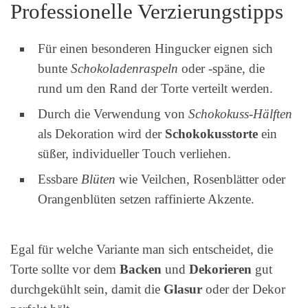
Professionelle Verzierungstipps
Für einen besonderen Hingucker eignen sich
bunte
Schokoladenraspeln
oder -späne, die
rund um den Rand der Torte verteilt werden.
Durch die Verwendung von
Schokokuss-Hälften
als Dekoration wird der
Schokokusstorte
ein
süßer, individueller Touch verliehen.
Essbare
Blüten
wie Veilchen, Rosenblätter oder
Orangenblüten setzen raffinierte Akzente.
Egal für welche Variante man sich entscheidet, die
Torte sollte vor dem
Backen
und
Dekorieren
gut
durchgekühlt sein, damit die
Glasur
oder der Dekor