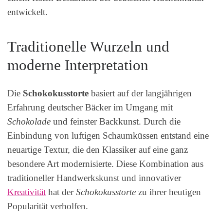
entwickelt.
Traditionelle Wurzeln und
moderne Interpretation
Die
Schokokusstorte
basiert auf der langjährigen
Erfahrung deutscher Bäcker im Umgang mit
Schokolade
und feinster Backkunst. Durch die
Einbindung von luftigen Schaumküssen entstand eine
neuartige Textur, die den Klassiker auf eine ganz
besondere Art modernisierte. Diese Kombination aus
traditioneller Handwerkskunst und innovativer
Kreativität
hat der
Schokokusstorte
zu ihrer heutigen
Popularität verholfen.