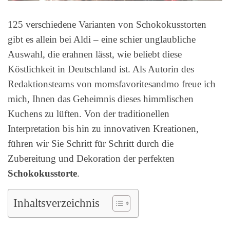
125 verschiedene Varianten von Schokokusstorten
gibt es allein bei Aldi – eine schier unglaubliche
Auswahl, die erahnen lässt, wie beliebt diese
Köstlichkeit in Deutschland ist. Als Autorin des
Redaktionsteams von momsfavoritesandmo freue ich
mich, Ihnen das Geheimnis dieses himmlischen
Kuchens zu lüften. Von der traditionellen
Interpretation bis hin zu innovativen Kreationen,
führen wir Sie Schritt für Schritt durch die
Zubereitung und Dekoration der perfekten
Schokokusstorte
.
Inhaltsverzeichnis