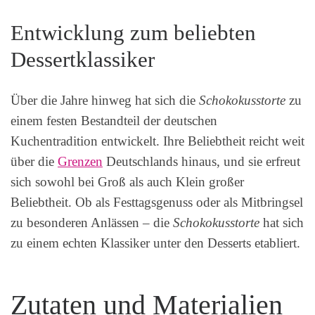
Entwicklung zum beliebten
Dessertklassiker
Über die Jahre hinweg hat sich die
Schokokusstorte
zu
einem festen Bestandteil der deutschen
Kuchentradition entwickelt. Ihre Beliebtheit reicht weit
über die
Grenzen
Deutschlands hinaus, und sie erfreut
sich sowohl bei Groß als auch Klein großer
Beliebtheit. Ob als Festtagsgenuss oder als Mitbringsel
zu besonderen Anlässen – die
Schokokusstorte
hat sich
zu einem echten Klassiker unter den Desserts etabliert.
Zutaten und Materialien