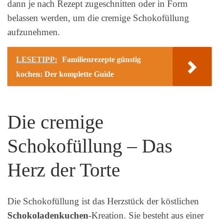
dann je nach Rezept zugeschnitten oder in Form
belassen werden, um die cremige Schokofüllung
aufzunehmen.
LESETIPP:
Familienrezepte günstig
kochen: Der komplette Guide
Die cremige
Schokofüllung – Das
Herz der Torte
Die Schokofüllung ist das Herzstück der köstlichen
Schokoladenkuchen
-Kreation. Sie besteht aus einer