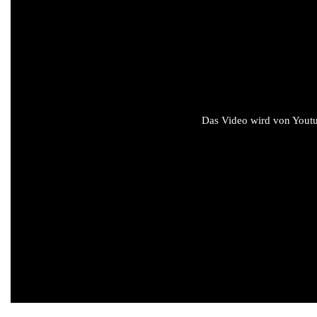
Das Video wird von Youtub