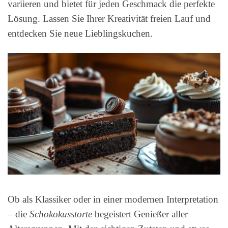
variieren und bietet für jeden Geschmack die perfekte
Lösung. Lassen Sie Ihrer Kreativität freien Lauf und
entdecken Sie neue Lieblingskuchen.
Ob als Klassiker oder in einer modernen Interpretation
– die
Schokokusstorte
begeistert Genießer aller