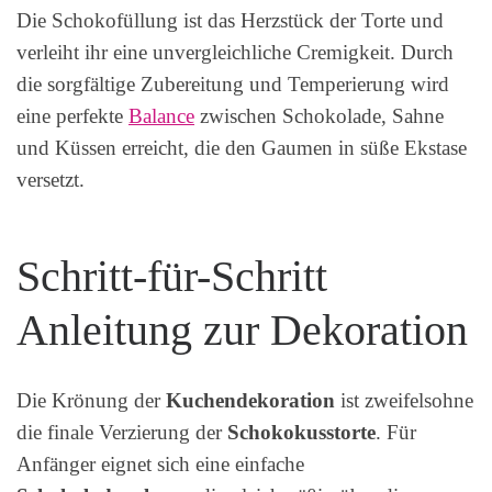
Die Schokofüllung ist das Herzstück der Torte und
verleiht ihr eine unvergleichliche Cremigkeit. Durch
die sorgfältige Zubereitung und Temperierung wird
eine perfekte
Balance
zwischen Schokolade, Sahne
und Küssen erreicht, die den Gaumen in süße Ekstase
versetzt.
Schritt-für-Schritt
Anleitung zur Dekoration
Die Krönung der
Kuchendekoration
ist zweifelsohne
die finale Verzierung der
Schokokusstorte
. Für
Anfänger eignet sich eine einfache