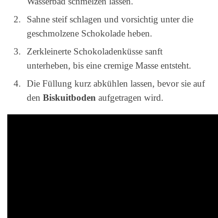
Wasserbad schmelzen lassen.
Sahne steif schlagen und vorsichtig unter die
geschmolzene Schokolade heben.
Zerkleinerte Schokoladenküsse sanft
unterheben, bis eine cremige Masse entsteht.
Die Füllung kurz abkühlen lassen, bevor sie auf
den
Biskuitboden
aufgetragen wird.