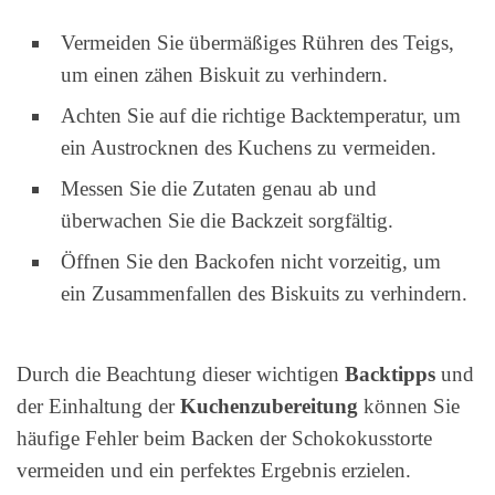
Vermeiden Sie übermäßiges Rühren des Teigs,
um einen zähen Biskuit zu verhindern.
Achten Sie auf die richtige Backtemperatur, um
ein Austrocknen des Kuchens zu vermeiden.
Messen Sie die Zutaten genau ab und
überwachen Sie die Backzeit sorgfältig.
Öffnen Sie den Backofen nicht vorzeitig, um
ein Zusammenfallen des Biskuits zu verhindern.
Durch die Beachtung dieser wichtigen
Backtipps
und
der Einhaltung der
Kuchenzubereitung
können Sie
häufige Fehler beim Backen der Schokokusstorte
vermeiden und ein perfektes Ergebnis erzielen.