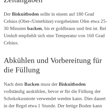
Der
Biskuitboden
sollte in einem auf 180 Grad
Celsius (Ober-/Unterhitze) vorgeheizten Ofen etwa 25-
30 Minuten
backen
, bis er goldbraun und fest ist. Bei
Umluft empfiehlt sich eine Temperatur von 160 Grad
Celsius.
Abkühlen und Vorbereitung für
die Füllung
Nach dem
Backen
muss der
Biskuitboden
vollständig auskühlen, bevor er für die Füllung der
Schokokusstorte verwendet werden kann. Dies dauert
in der Regel etwa 1 Stunde. Der fertige Boden kann