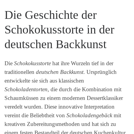
Die Geschichte der
Schokokusstorte in der
deutschen Backkunst
Die
Schokokusstorte
hat ihre Wurzeln tief in der
traditionellen
deutschen Backkunst
. Ursprünglich
entwickelte sie sich aus klassischen
Schokoladentorten
, die durch die Kombination mit
Schaumküssen zu einem modernen Dessertklassiker
veredelt wurden. Diese innovative Interpretation
vereint die Beliebtheit von
Schokoladengebäck
mit
kreativen Zubereitungsmethoden und hat sich zu
einem festen Bestandteil der deutschen Kuchenkultur