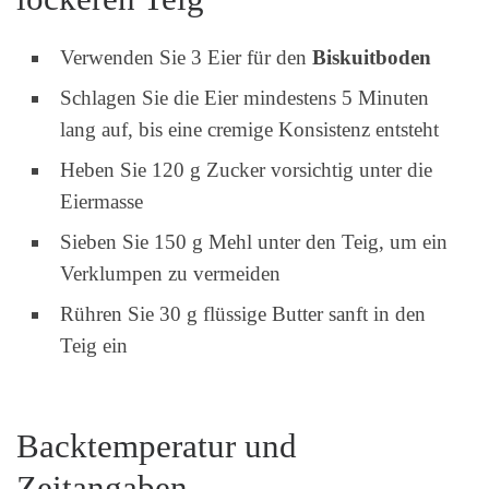
Verwenden Sie 3 Eier für den
Biskuitboden
Schlagen Sie die Eier mindestens 5 Minuten
lang auf, bis eine cremige Konsistenz entsteht
Heben Sie 120 g Zucker vorsichtig unter die
Eiermasse
Sieben Sie 150 g Mehl unter den Teig, um ein
Verklumpen zu vermeiden
Rühren Sie 30 g flüssige Butter sanft in den
Teig ein
Backtemperatur und
Zeitangaben