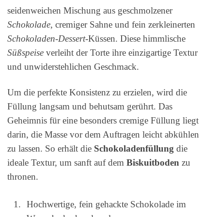
seidenweichen Mischung aus geschmolzener
Schokolade
, cremiger Sahne und fein zerkleinerten
Schokoladen-Dessert
-Küssen. Diese himmlische
Süßspeise
verleiht der Torte ihre einzigartige Textur
und unwiderstehlichen Geschmack.
Um die perfekte Konsistenz zu erzielen, wird die
Füllung langsam und behutsam gerührt. Das
Geheimnis für eine besonders cremige Füllung liegt
darin, die Masse vor dem Auftragen leicht abkühlen
zu lassen. So erhält die
Schokoladenfüllung
die
ideale Textur, um sanft auf dem
Biskuitboden
zu
thronen.
Hochwertige, fein gehackte Schokolade im