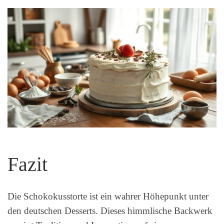
Fazit
Die Schokokusstorte ist ein wahrer Höhepunkt unter
den deutschen Desserts. Dieses himmlische Backwerk