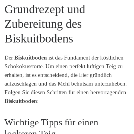
Grundrezept und
Zubereitung des
Biskuitbodens
Der
Biskuitboden
ist das Fundament der köstlichen
Schokokusstorte. Um einen perfekt luftigen Teig zu
erhalten, ist es entscheidend, die Eier gründlich
aufzuschlagen und das Mehl behutsam unterzuheben.
Folgen Sie diesen Schritten für einen hervorragenden
Biskuitboden
:
Wichtige Tipps für einen
lockeren Teig