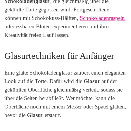
Schokoladenglasur
, die gleichmäßig über die
gekühlte Torte gegossen wird. Fortgeschrittene
können mit Schokokuss-Hälften,
Schokoladenraspeln
oder essbaren Blüten experimentieren und ihrer
Kreativität freien Lauf lassen.
Glasurtechniken für Anfänger
Eine glatte Schokoladenglasur zaubert einen eleganten
Look auf die Torte. Dafür wird die
Glasur
auf der
gekühlten Oberfläche gleichmäßig verteilt, sodass sie
über die Seiten herabfließt. Wer möchte, kann die
Oberfläche noch mit einem Messer oder Spatel glätten,
bevor die
Glasur
erstarrt.