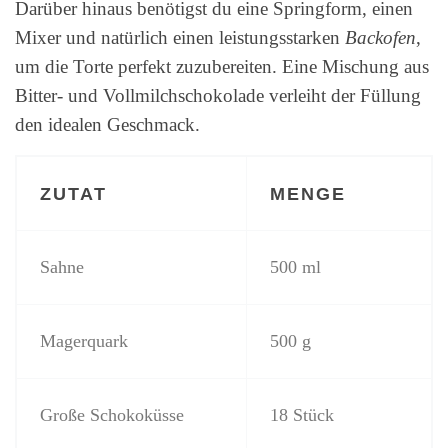
Darüber hinaus benötigst du eine Springform, einen
Mixer und natürlich einen leistungsstarken
Backofen
,
um die Torte perfekt zuzubereiten. Eine Mischung aus
Bitter- und Vollmilchschokolade verleiht der Füllung
den idealen Geschmack.
ZUTAT
MENGE
Sahne
500 ml
Magerquark
500 g
Große Schokoküsse
18 Stück