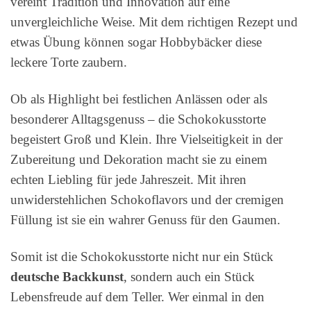
vereint Tradition und Innovation auf eine
unvergleichliche Weise. Mit dem richtigen Rezept und
etwas Übung können sogar Hobbybäcker diese
leckere Torte zaubern.
Ob als Highlight bei festlichen Anlässen oder als
besonderer Alltagsgenuss – die Schokokusstorte
begeistert Groß und Klein. Ihre Vielseitigkeit in der
Zubereitung und Dekoration macht sie zu einem
echten Liebling für jede Jahreszeit. Mit ihren
unwiderstehlichen Schokoflavors und der cremigen
Füllung ist sie ein wahrer Genuss für den Gaumen.
Somit ist die Schokokusstorte nicht nur ein Stück
deutsche Backkunst
, sondern auch ein Stück
Lebensfreude auf dem Teller. Wer einmal in den