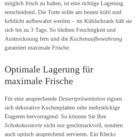
möglich frisch zu halten, ist eine richtige Lagerung
entscheidend. Die Torte sollte am besten kühl und
luftdicht aufbewahrt werden – im Kühlschrank hält sie
sich bis zu 3 Tage. So bleiben Feuchtigkeit und
Austrocknung fern und die
Kuchenaufbewahrung
garantiert maximale Frische.
Optimale Lagerung für
maximale Frische
Für eine ansprechende
Dessertpräsentation
eignen
sich dekorative Kuchenplatten oder mehrstöckige
Etageren hervorragend. So können Sie Ihre
Schokokusstorte
nicht nur geschmackvoll, sondern
auch optisch ansprechend servieren. Ein Klecks