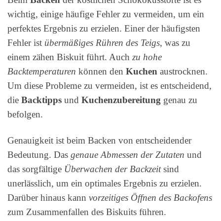
wichtig, einige häufige Fehler zu vermeiden, um ein
perfektes Ergebnis zu erzielen. Einer der häufigsten
Fehler ist
übermäßiges Rühren des Teigs
, was zu
einem zähen Biskuit führt. Auch
zu hohe
Backtemperaturen
können den
Kuchen
austrocknen.
Um diese Probleme zu vermeiden, ist es entscheidend,
die
Backtipps
und
Kuchenzubereitung
genau zu
befolgen.
Genauigkeit ist beim Backen von entscheidender
Bedeutung. Das
genaue Abmessen der Zutaten
und
das sorgfältige
Überwachen der Backzeit
sind
unerlässlich, um ein optimales Ergebnis zu erzielen.
Darüber hinaus kann
vorzeitiges Öffnen des Backofens
zum Zusammenfallen des Biskuits führen.