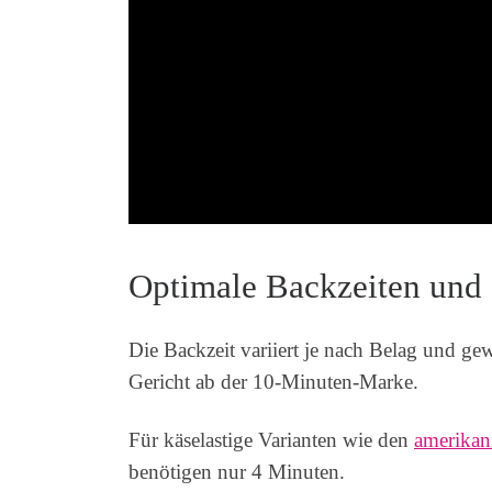
Optimale Backzeiten und
Die Backzeit variiert je nach Belag und 
Gericht ab der 10-Minuten-Marke.
Für käselastige Varianten wie den
amerikani
benötigen nur 4 Minuten.