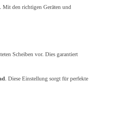
. Mit den richtigen Geräten und
eten Scheiben vor. Dies garantiert
ad
. Diese Einstellung sorgt für perfekte