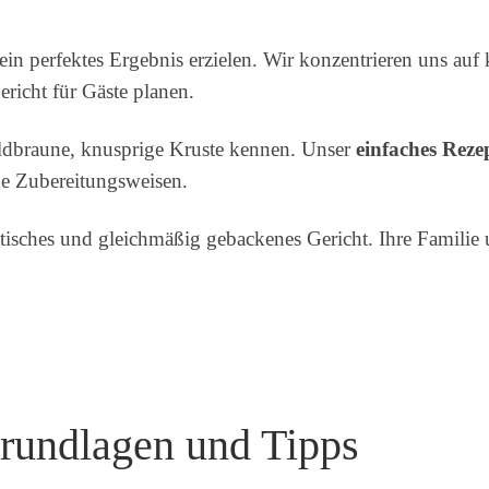
in perfektes Ergebnis erzielen. Wir konzentrieren uns auf k
ericht für Gäste planen.
oldbraune, knusprige Kruste kennen. Unser
einfaches Reze
e Zubereitungsweisen.
tisches und gleichmäßig gebackenes Gericht. Ihre Familie
rundlagen und Tipps