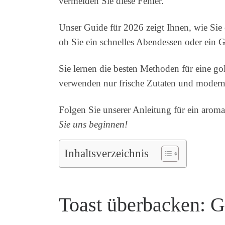
vermeiden Sie diese Fehler.
Unser Guide für 2026 zeigt Ihnen, wie Sie e
ob Sie ein schnelles Abendessen oder ein G
Sie lernen die besten Methoden für eine g
verwenden nur frische Zutaten und modern
Folgen Sie unserer Anleitung für ein aroma
Sie uns beginnen!
Inhaltsverzeichnis
Toast überbacken: G