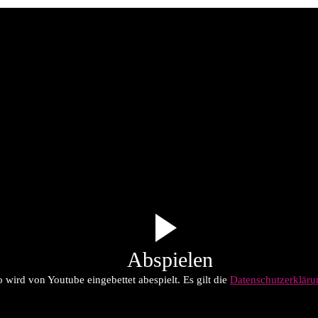
Abspielen
 wird von Youtube eingebettet abespielt. Es gilt die
Datenschutzerklär