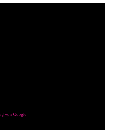
ung von Google