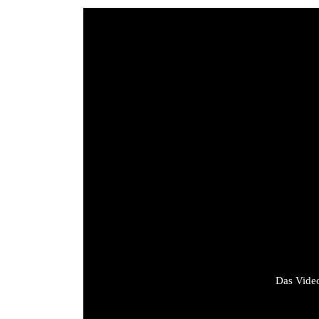
Das Video