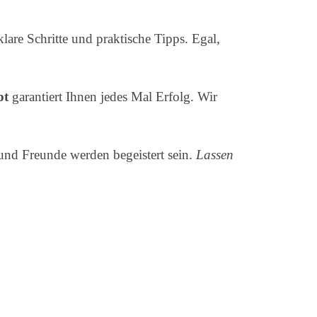
lare Schritte und praktische Tipps. Egal,
pt
garantiert Ihnen jedes Mal Erfolg. Wir
 und Freunde werden begeistert sein.
Lassen