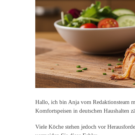
Hallo, ich bin Anja vom Redaktionsteam mo
Komfortspeisen in deutschen Haushalten zä
Viele Köche stehen jedoch vor Herausforde