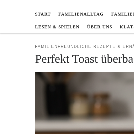
START
FAMILIENALLTAG
FAMILIE
LESEN & SPIELEN
ÜBER UNS
KLAT
FAMILIENFREUNDLICHE REZEPTE & ER
Perfekt Toast überba