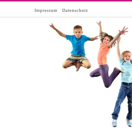
Zum Inhalt springen
Impressum
Datenschutz