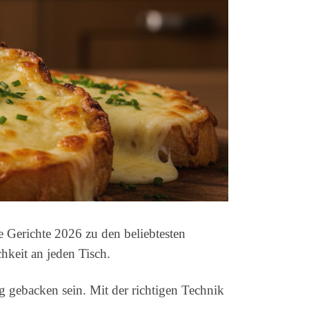
 Gerichte 2026 zu den beliebtesten
keit an jeden Tisch.
 gebacken sein. Mit der richtigen Technik