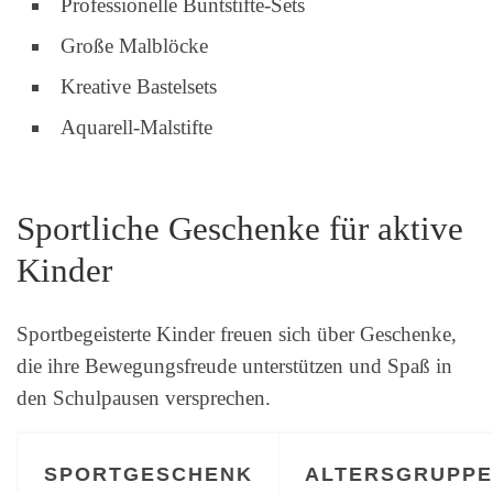
Professionelle Buntstifte-Sets
Große Malblöcke
Kreative Bastelsets
Aquarell-Malstifte
Sportliche Geschenke für aktive
Kinder
Sportbegeisterte Kinder freuen sich über Geschenke,
die ihre Bewegungsfreude unterstützen und Spaß in
den Schulpausen versprechen.
SPORTGESCHENK
ALTERSGRUPPE