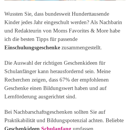
Wussten Sie, dass bundesweit Hunderttausende
Kinder jedes Jahr eingeschult werden? Als Nachbarin
und Redakteurin von Moms Favorites & More habe
ich die besten Tipps für passende
Einschulungsgeschenke
zusammengestellt.
Die Auswahl der richtigen Geschenkideen für
Schulanfänger kann herausfordernd sein. Meine
Recherchen zeigen, dass 67% der empfohlenen
Geschenke einen Bildungswert haben und auf
Lernförderung ausgerichtet sind.
Bei Nachbarschaftsgeschenken sollten Sie auf
Praktikabilität und Bildungspotenzial achten. Beliebte
Geschenkideen
Schulanfang
umfassen