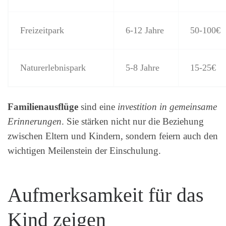
Freizeitpark
6-12 Jahre
50-100€
Naturerlebnispark
5-8 Jahre
15-25€
Familienausflüge
sind eine
investition in gemeinsame
Erinnerungen
. Sie stärken nicht nur die Beziehung
zwischen Eltern und Kindern, sondern feiern auch den
wichtigen Meilenstein der Einschulung.
Aufmerksamkeit für das
Kind zeigen