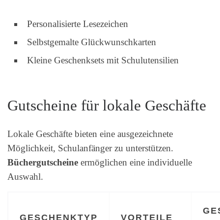
Personalisierte Lesezeichen
Selbstgemalte Glückwunschkarten
Kleine Geschenksets mit Schulutensilien
Gutscheine für lokale Geschäfte
Lokale Geschäfte bieten eine ausgezeichnete
Möglichkeit, Schulanfänger zu unterstützen.
Büchergutscheine
ermöglichen eine individuelle
Auswahl.
GE
GESCHENKTYP
VORTEILE