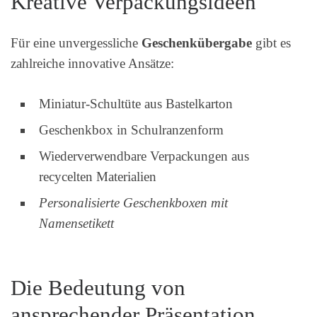
Kreative Verpackungsideen
Für eine unvergessliche
Geschenkübergabe
gibt es
zahlreiche innovative Ansätze:
Miniatur-Schultüte aus Bastelkarton
Geschenkbox in Schulranzenform
Wiederverwendbare Verpackungen aus
recycelten Materialien
Personalisierte Geschenkboxen mit
Namensetikett
Die Bedeutung von
ansprechender Präsentation