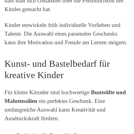
dass man sich Gedanken über die Persönlichkeit des
Kindes gemacht hat.
Kinder entwickeln früh individuelle Vorlieben und
Talente. Die Auswahl eines passenden Geschenks
kann ihre Motivation und Freude am Lernen steigern.
Kunst- und Bastelbedarf für
kreative Kinder
Für kleine Künstler sind hochwertige
Buntstifte und
Malutensilien
ein perfektes Geschenk. Eine
umfangreiche Auswahl kann Kreativität und
Ausdruckskraft fördern.