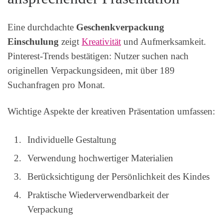
Eine durchdachte
Geschenkverpackung
Einschulung
zeigt
Kreativität
und Aufmerksamkeit.
Pinterest-Trends bestätigen: Nutzer suchen nach
originellen Verpackungsideen, mit über 189
Suchanfragen pro Monat.
Wichtige Aspekte der kreativen Präsentation umfassen:
Individuelle Gestaltung
Verwendung hochwertiger Materialien
Berücksichtigung der Persönlichkeit des Kindes
Praktische Wiederverwendbarkeit der
Verpackung