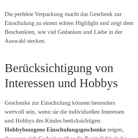
Die perfekte Verpackung macht das Geschenk zur
Einschulung zu einem echten Highlight und zeigt dem
Beschenkten, wie viel Gedanken und Liebe in der
Auswahl stecken.
Berücksichtigung von
Interessen und Hobbys
Geschenke zur Einschulung können besonders
wertvoll sein, wenn sie die individuellen Interessen
und Hobbys des Kindes berücksichtigen.
Hobbybezogene Einschulungsgeschenke
zeigen,