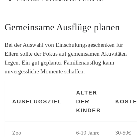
Gemeinsame Ausflüge planen
Bei der Auswahl von Einschulungsgeschenken für
Eltern sollte der Fokus auf gemeinsamen Aktivitäten
liegen. Ein gut geplanter Familienausflug kann
unvergessliche Momente schaffen.
ALTER
AUSFLUGSZIEL
DER
KOST
KINDER
Zoo
6-10 Jahre
30-50€