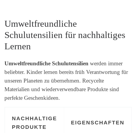
Umweltfreundliche
Schulutensilien für nachhaltiges
Lernen
Umweltfreundliche Schulutensilien
werden immer
beliebter. Kinder lernen bereits früh Verantwortung für
unseren Planeten zu übernehmen. Recycelte
Materialien und wiederverwendbare Produkte sind
perfekte Geschenkideen.
NACHHALTIGE
EIGENSCHAFTEN
PRODUKTE