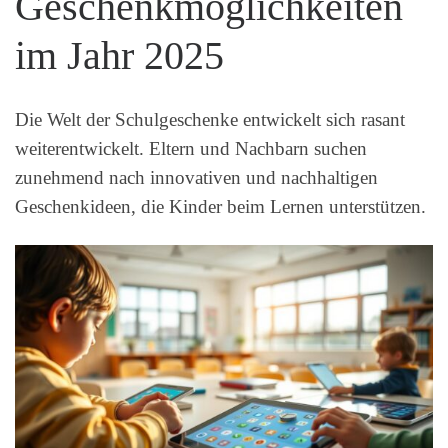
Geschenkmöglichkeiten
im Jahr 2025
Die Welt der Schulgeschenke entwickelt sich rasant
weiterentwickelt. Eltern und Nachbarn suchen
zunehmend nach innovativen und nachhaltigen
Geschenkideen, die Kinder beim Lernen unterstützen.