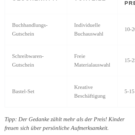
PR
Buchhandlungs-
Individuelle
10-2
Gutschein
Buchauswahl
Schreibwaren-
Freie
15-2
Gutschein
Materialauswahl
Kreative
Bastel-Set
5-15
Beschäftigung
Tipp: Der Gedanke zählt mehr als der Preis! Kinder
freuen sich über persönliche Aufmerksamkeit.