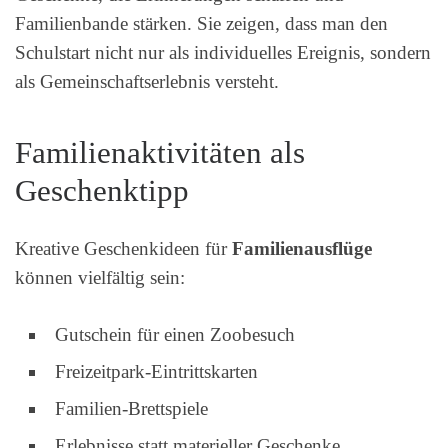
Familienbande stärken. Sie zeigen, dass man den
Schulstart nicht nur als individuelles Ereignis, sondern
als Gemeinschaftserlebnis versteht.
Familienaktivitäten als
Geschenktipp
Kreative Geschenkideen für
Familienausflüge
können vielfältig sein:
Gutschein für einen Zoobesuch
Freizeitpark-Eintrittskarten
Familien-Brettspiele
Erlebnisse statt materieller Geschenke