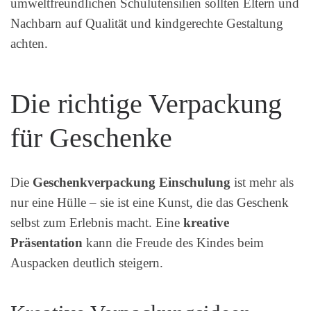
umweltfreundlichen Schulutensilien sollten Eltern und
Nachbarn auf Qualität und kindgerechte Gestaltung
achten.
Die richtige Verpackung
für Geschenke
Die
Geschenkverpackung Einschulung
ist mehr als
nur eine Hülle – sie ist eine Kunst, die das Geschenk
selbst zum Erlebnis macht. Eine
kreative
Präsentation
kann die Freude des Kindes beim
Auspacken deutlich steigern.