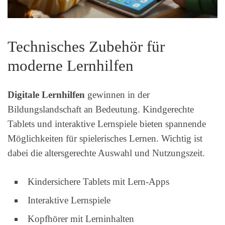
Technisches Zubehör für
moderne Lernhilfen
Digitale Lernhilfen
gewinnen in der
Bildungslandschaft an Bedeutung. Kindgerechte
Tablets und interaktive Lernspiele bieten spannende
Möglichkeiten für spielerisches Lernen. Wichtig ist
dabei die altersgerechte Auswahl und Nutzungszeit.
Kindersichere Tablets mit Lern-Apps
Interaktive Lernspiele
Kopfhörer mit Lerninhalten