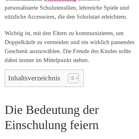
personalisierte Schulutensilien, lehrreiche Spiele und
nützliche Accessoires, die den Schulstart erleichtern.
Wichtig ist, mit den Eltern zu kommunizieren, um
Doppelkäufe zu vermeiden und ein wirklich passendes
Geschenk auszuwählen. Die Freude des Kindes sollte
dabei immer im Mittelpunkt stehen.
Inhaltsverzeichnis
Die Bedeutung der
Einschulung feiern