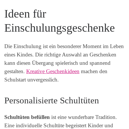
Ideen für
Einschulungsgeschenke
Die Einschulung ist ein besonderer Moment im Leben
eines Kindes. Die richtige Auswahl an Geschenken
kann diesen Übergang spielerisch und spannend
gestalten.
Kreative Geschenkideen
machen den
Schulstart unvergesslich.
Personalisierte Schultüten
Schultüten befüllen
ist eine wunderbare Tradition.
Eine individuelle Schultüte begeistert Kinder und