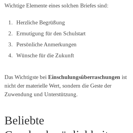
Wichtige Elemente eines solchen Briefes sind:
Herzliche Begrüßung
Ermutigung für den Schulstart
Persönliche Anmerkungen
Wünsche für die Zukunft
Das Wichtigste bei
Einschulungsüberraschungen
ist
nicht der materielle Wert, sondern die Geste der
Zuwendung und Unterstützung.
Beliebte