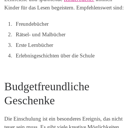
Kinder für das Lesen begeistern. Empfehlenswert sind:
Freundebücher
Rätsel- und Malbücher
Erste Lernbücher
Erlebnisgeschichten über die Schule
Budgetfreundliche
Geschenke
Die Einschulung ist ein besonderes Ereignis, das nicht
teuer sein muss. Es gibt viele kreative Möglichkeiten,