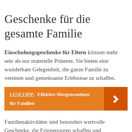
Geschenke für die
gesamte Familie
Einschulungsgeschenke für Eltern
können mehr
sein als nur materielle Präsente. Sie bieten eine
wunderbare Gelegenheit, die ganze Familie zu
vereinen und gemeinsame Erlebnisse zu schaffen.
LESETIPP:
Effektive Morgenroutinen
für Familien
Familienaktivitäten sind besonders wertvolle
Geschenke, die Erinnerungen schaffen und