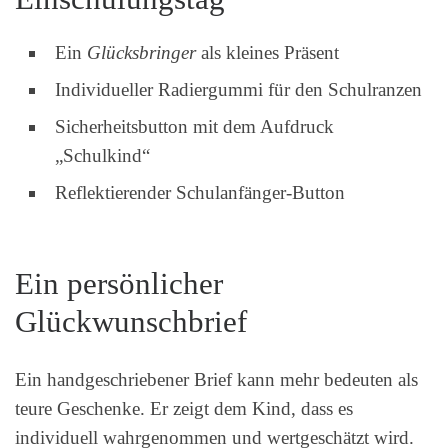
Ein
Glücksbringer
als kleines Präsent
Individueller Radiergummi für den Schulranzen
Sicherheitsbutton mit dem Aufdruck
„Schulkind“
Reflektierender Schulanfänger-Button
Ein persönlicher
Glückwunschbrief
Ein handgeschriebener Brief kann mehr bedeuten als
teure Geschenke. Er zeigt dem Kind, dass es
individuell wahrgenommen und wertgeschätzt wird.