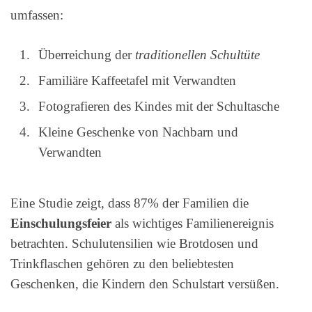
umfassen:
Überreichung der
traditionellen Schultüte
Familiäre Kaffeetafel mit Verwandten
Fotografieren des Kindes mit der Schultasche
Kleine Geschenke von Nachbarn und
Verwandten
Eine Studie zeigt, dass 87% der Familien die
Einschulungsfeier
als wichtiges Familienereignis
betrachten. Schulutensilien wie Brotdosen und
Trinkflaschen gehören zu den beliebtesten
Geschenken, die Kindern den Schulstart versüßen.