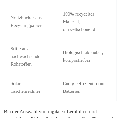
100% recyceltes
Notizbücher aus
Material,
Recyclingpapier
umweltschonend
Stifte aus
Biologisch abbaubar,
nachwachsenden
kompostierbar
Rohstoffen
Solar-
Energieeffizient, ohne
Taschenrechner
Batterien
Bei der Auswahl von digitalen Lernhilfen und