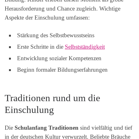
Herausforderung und Chance zugleich. Wichtige
Aspekte der Einschulung umfassen:
Stärkung des Selbstbewusstseins
Erste Schritte in die
Selbstständigkeit
Entwicklung sozialer Kompetenzen
Beginn formaler Bildungserfahrungen
Traditionen rund um die
Einschulung
Die
Schulanfang Traditionen
sind vielfältig und tief
in der deutschen Kultur verwurzelt. Beliebte Bräuche