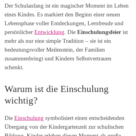
Der Schulanfang ist ein magischer Moment im Leben
eines Kindes. Es markiert den Beginn einer neuen
Lebensphase voller Entdeckungen, Lernfreude und
persönlicher
Entwicklung
. Die
Einschulungsfeier
ist
mehr als nur eine simple Tradition – sie ist ein
bedeutungsvoller Meilenstein, der Familien
zusammenbringt und Kindern Selbstvertrauen
schenkt.
Warum ist die Einschulung
wichtig?
Die
Einschulung
symbolisiert einen entscheidenden
Übergang von der Kindergartenzeit zur schulischen
Bildung. Kinder erleben diesen Moment als große