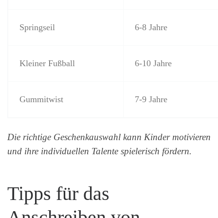
Springseil
6-8 Jahre
Kleiner Fußball
6-10 Jahre
Gummitwist
7-9 Jahre
Die richtige Geschenkauswahl kann Kinder motivieren
und ihre individuellen Talente spielerisch fördern.
Tipps für das
Anschreiben von