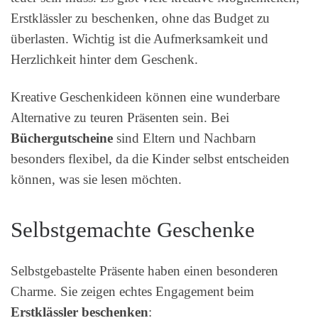
Erstklässler zu beschenken, ohne das Budget zu
überlasten. Wichtig ist die Aufmerksamkeit und
Herzlichkeit hinter dem Geschenk.
Kreative Geschenkideen können eine wunderbare
Alternative zu teuren Präsenten sein. Bei
Büchergutscheine
sind Eltern und Nachbarn
besonders flexibel, da die Kinder selbst entscheiden
können, was sie lesen möchten.
Selbstgemachte Geschenke
Selbstgebastelte Präsente haben einen besonderen
Charme. Sie zeigen echtes Engagement beim
Erstklässler beschenken
: