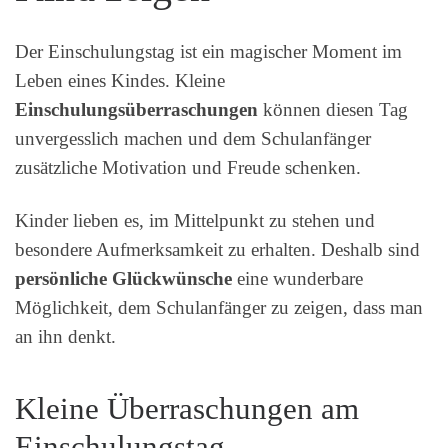
Der Einschulungstag ist ein magischer Moment im
Leben eines Kindes. Kleine
Einschulungsüberraschungen
können diesen Tag
unvergesslich machen und dem Schulanfänger
zusätzliche Motivation und Freude schenken.
Kinder lieben es, im Mittelpunkt zu stehen und
besondere Aufmerksamkeit zu erhalten. Deshalb sind
persönliche Glückwünsche
eine wunderbare
Möglichkeit, dem Schulanfänger zu zeigen, dass man
an ihn denkt.
Kleine Überraschungen am
Einschulungstag