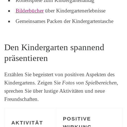
Rollenspiele zum Kindergartenalltag
Bilderbücher
über Kindergartenerlebnisse
Gemeinsames Packen der Kindergartentasche
Den Kindergarten spannend
präsentieren
Erzählen Sie begeistert von positiven Aspekten des
Kindergartens. Zeigen Sie
Fotos von Spielbereichen
,
sprechen Sie über lustige Aktivitäten und neue
Freundschaften.
POSITIVE
AKTIVITÄT
WIRKUNG