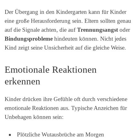
Der Übergang in den Kindergarten kann für Kinder
eine große Herausforderung sein. Eltern sollten genau
auf die Signale achten, die auf
Trennungsangst
oder
Bindungsprobleme
hindeuten können. Nicht jedes
Kind zeigt seine Unsicherheit auf die gleiche Weise.
Emotionale Reaktionen
erkennen
Kinder drücken ihre Gefühle oft durch verschiedene
emotionale Reaktionen aus. Typische Anzeichen für
Unbehagen können sein:
Plötzliche Wutausbrüche am Morgen