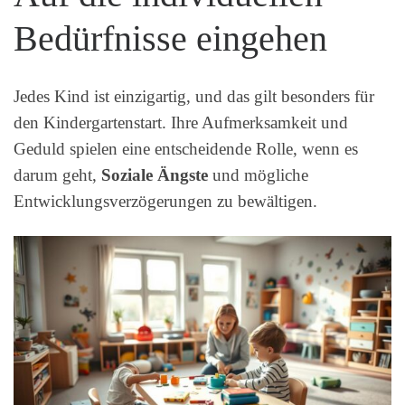
Bedürfnisse eingehen
Jedes Kind ist einzigartig, und das gilt besonders für
den Kindergartenstart. Ihre Aufmerksamkeit und
Geduld spielen eine entscheidende Rolle, wenn es
darum geht,
Soziale Ängste
und mögliche
Entwicklungsverzögerungen zu bewältigen.