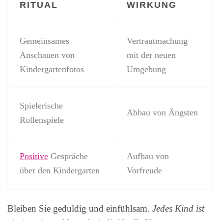
RITUAL
WIRKUNG
Gemeinsames
Vertrautmachung
Anschauen von
mit der neuen
Kindergartenfotos
Umgebung
Spielerische
Abbau von Ängsten
Rollenspiele
Positive
Gespräche
Aufbau von
über den Kindergarten
Vorfreude
Bleiben Sie geduldig und einfühlsam.
Jedes Kind ist