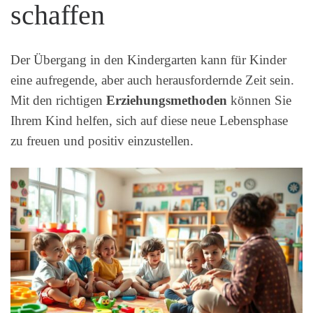
schaffen
Der Übergang in den Kindergarten kann für Kinder
eine aufregende, aber auch herausfordernde Zeit sein.
Mit den richtigen
Erziehungsmethoden
können Sie
Ihrem Kind helfen, sich auf diese neue Lebensphase
zu freuen und positiv einzustellen.