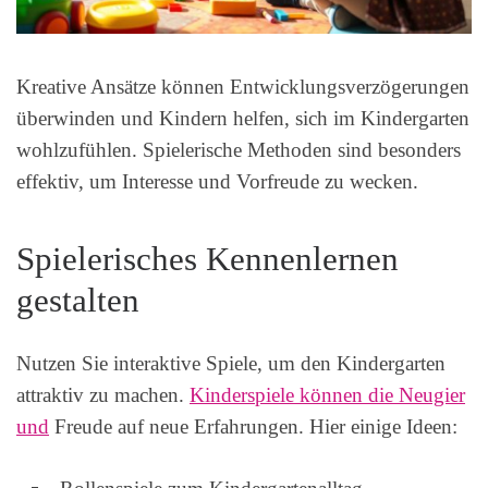
Kreative Ansätze können Entwicklungsverzögerungen
überwinden und Kindern helfen, sich im Kindergarten
wohlzufühlen. Spielerische Methoden sind besonders
effektiv, um Interesse und Vorfreude zu wecken.
Spielerisches Kennenlernen
gestalten
Nutzen Sie interaktive Spiele, um den Kindergarten
attraktiv zu machen.
Kinderspiele können die Neugier
und
Freude auf neue Erfahrungen. Hier einige Ideen: