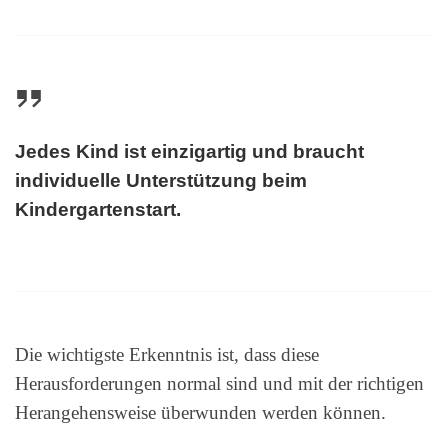
Jedes Kind ist einzigartig und braucht
individuelle Unterstützung beim
Kindergartenstart.
Die wichtigste Erkenntnis ist, dass diese
Herausforderungen normal sind und mit der richtigen
Herangehensweise überwunden werden können.