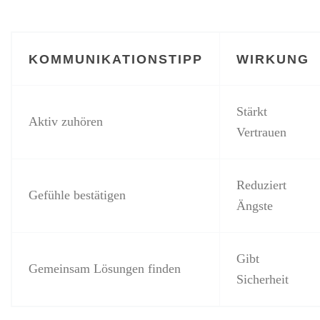
KOMMUNIKATIONSTIPP
WIRKUNG
Stärkt
Aktiv zuhören
Vertrauen
Reduziert
Gefühle bestätigen
Ängste
Gibt
Gemeinsam Lösungen finden
Sicherheit