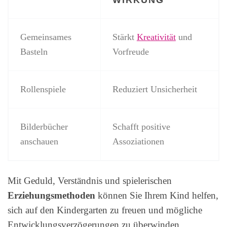
Gemeinsames
Stärkt
Kreativität
und
Basteln
Vorfreude
Rollenspiele
Reduziert Unsicherheit
Bilderbücher
Schafft positive
anschauen
Assoziationen
Mit Geduld, Verständnis und spielerischen
Erziehungsmethoden
können Sie Ihrem Kind helfen,
sich auf den Kindergarten zu freuen und mögliche
Entwicklungsverzögerungen zu überwinden.