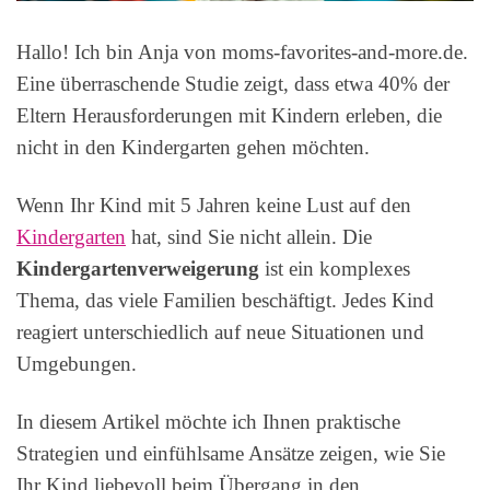
Hallo! Ich bin Anja von moms-favorites-and-more.de.
Eine überraschende Studie zeigt, dass etwa 40% der
Eltern Herausforderungen mit Kindern erleben, die
nicht in den Kindergarten gehen möchten.
Wenn Ihr Kind mit 5 Jahren keine Lust auf den
Kindergarten
hat, sind Sie nicht allein. Die
Kindergartenverweigerung
ist ein komplexes
Thema, das viele Familien beschäftigt. Jedes Kind
reagiert unterschiedlich auf neue Situationen und
Umgebungen.
In diesem Artikel möchte ich Ihnen praktische
Strategien und einfühlsame Ansätze zeigen, wie Sie
Ihr Kind liebevoll beim Übergang in den