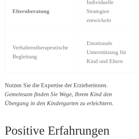
Individuelle
Elternberatung
Strategien
entwickeln
Emotionale
Verhaltenstherapeutische
Unterstützung für
Begleitung
Kind und Eltern
Nutzen Sie die Expertise der Erzieherinnen.
Gemeinsam finden Sie Wege, Ihrem Kind den
Übergang in den Kindergarten zu erleichtern.
Positive Erfahrungen