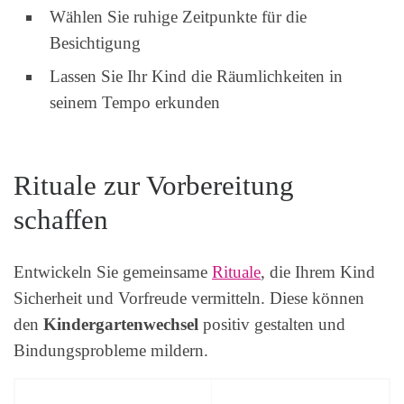
Wählen Sie ruhige Zeitpunkte für die
Besichtigung
Lassen Sie Ihr Kind die Räumlichkeiten in
seinem Tempo erkunden
Rituale zur Vorbereitung
schaffen
Entwickeln Sie gemeinsame
Rituale
, die Ihrem Kind
Sicherheit und Vorfreude vermitteln. Diese können
den
Kindergartenwechsel
positiv gestalten und
Bindungsprobleme mildern.