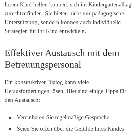
Ihrem Kind helfen können, sich im Kindergartenalltag
zurechtzufinden. Sie bieten nicht nur pädagogische
Unterstützung, sondern können auch individuelle
Strategien für Ihr Kind entwickeln.
Effektiver Austausch mit dem
Betreuungspersonal
Ein konstruktiver Dialog kann viele
Herausforderungen lösen. Hier sind einige Tipps für
den Austausch:
Vereinbaren Sie regelmäßige Gespräche
Seien Sie offen über die Gefühle Ihres Kindes