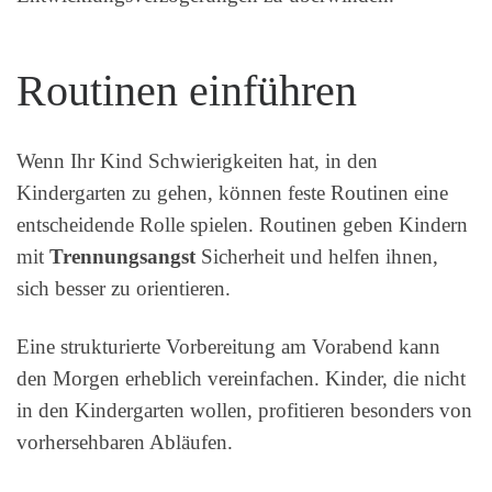
Routinen einführen
Wenn Ihr Kind Schwierigkeiten hat, in den
Kindergarten zu gehen, können feste Routinen eine
entscheidende Rolle spielen. Routinen geben Kindern
mit
Trennungsangst
Sicherheit und helfen ihnen,
sich besser zu orientieren.
Eine strukturierte Vorbereitung am Vorabend kann
den Morgen erheblich vereinfachen. Kinder, die nicht
in den Kindergarten wollen, profitieren besonders von
vorhersehbaren Abläufen.