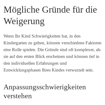
Mögliche Gründe für die
Weigerung
Wenn Ihr Kind Schwierigkeiten hat, in den
Kindergarten zu gehen, können verschiedene Faktoren
eine Rolle spielen. Die Gründe sind oft komplexer, als
sie auf den ersten Blick erscheinen und können tief in
den individuellen Erfahrungen und
Entwicklungsphasen Ihres Kindes verwurzelt sein.
Anpassungsschwierigkeiten
verstehen