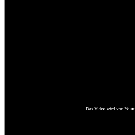
Das Video wird von Youtub