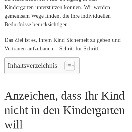
Kindergarten unterstützen können. Wir werden
gemeinsam Wege finden, die Ihre individuellen
Bedürfnisse berücksichtigen.
Das Ziel ist es, Ihrem Kind Sicherheit zu geben und
Vertrauen aufzubauen – Schritt für Schritt.
Inhaltsverzeichnis
Anzeichen, dass Ihr Kind
nicht in den Kindergarten
will