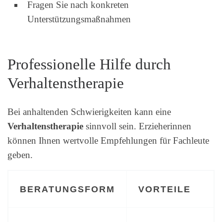
Fragen Sie nach konkreten
Unterstützungsmaßnahmen
Professionelle Hilfe durch
Verhaltenstherapie
Bei anhaltenden Schwierigkeiten kann eine
Verhaltenstherapie
sinnvoll sein. Erzieherinnen
können Ihnen wertvolle Empfehlungen für Fachleute
geben.
BERATUNGSFORM
VORTEILE