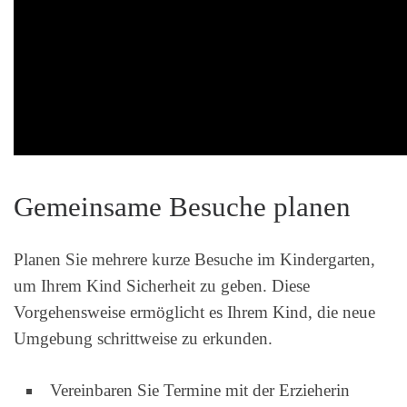
Gemeinsame Besuche planen
Planen Sie mehrere kurze Besuche im Kindergarten,
um Ihrem Kind Sicherheit zu geben. Diese
Vorgehensweise ermöglicht es Ihrem Kind, die neue
Umgebung schrittweise zu erkunden.
Vereinbaren Sie Termine mit der Erzieherin