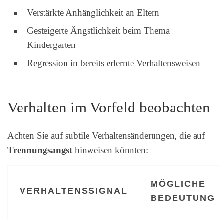
Verstärkte Anhänglichkeit an Eltern
Gesteigerte Ängstlichkeit beim Thema
Kindergarten
Regression in bereits erlernte Verhaltensweisen
Verhalten im Vorfeld beobachten
Achten Sie auf subtile Verhaltensänderungen, die auf
Trennungsangst
hinweisen könnten:
MÖGLICHE
VERHALTENSSIGNAL
BEDEUTUNG