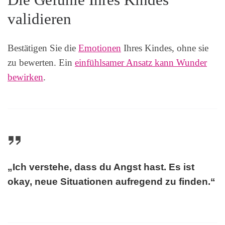
Die Gefühle Ihres Kindes
validieren
Bestätigen Sie die
Emotionen
Ihres Kindes, ohne sie
zu bewerten. Ein
einfühlsamer Ansatz kann Wunder
bewirken
.
„Ich verstehe, dass du Angst hast. Es ist
okay, neue Situationen aufregend zu finden.“