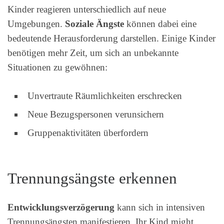
Kinder reagieren unterschiedlich auf neue
Umgebungen.
Soziale Ängste
können dabei eine
bedeutende Herausforderung darstellen. Einige Kinder
benötigen mehr Zeit, um sich an unbekannte
Situationen zu gewöhnen:
Unvertraute Räumlichkeiten erschrecken
Neue Bezugspersonen verunsichern
Gruppenaktivitäten überfordern
Trennungsängste erkennen
Entwicklungsverzögerung
kann sich in intensiven
Trennungsängsten manifestieren. Ihr Kind might