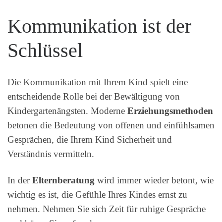
Kommunikation ist der
Schlüssel
Die Kommunikation mit Ihrem Kind spielt eine
entscheidende Rolle bei der Bewältigung von
Kindergartenängsten. Moderne
Erziehungsmethoden
betonen die Bedeutung von offenen und einfühlsamen
Gesprächen, die Ihrem Kind Sicherheit und
Verständnis vermitteln.
In der
Elternberatung
wird immer wieder betont, wie
wichtig es ist, die Gefühle Ihres Kindes ernst zu
nehmen. Nehmen Sie sich Zeit für ruhige Gespräche