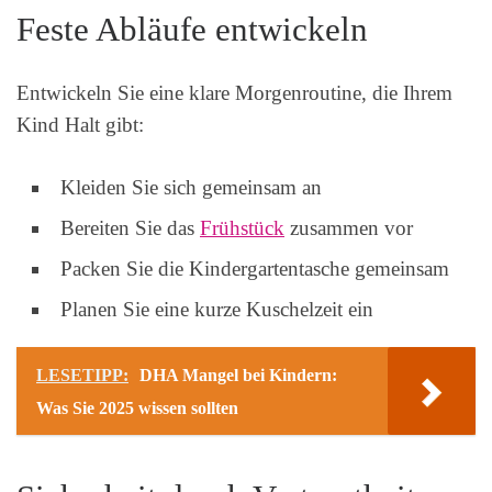
Feste Abläufe entwickeln
Entwickeln Sie eine klare Morgenroutine, die Ihrem
Kind Halt gibt:
Kleiden Sie sich gemeinsam an
Bereiten Sie das
Frühstück
zusammen vor
Packen Sie die Kindergartentasche gemeinsam
Planen Sie eine kurze Kuschelzeit ein
LESETIPP:
DHA Mangel bei Kindern:
Was Sie 2025 wissen sollten