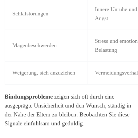
Innere Unruhe und
Schlafstörungen
Angst
Stress und emotion
Magenbeschwerden
Belastung
Weigerung, sich anzuziehen
Vermeidungsverhal
Bindungsprobleme
zeigen sich oft durch eine
ausgeprägte Unsicherheit und den Wunsch, ständig in
der Nähe der Eltern zu bleiben. Beobachten Sie diese
Signale einfühlsam und geduldig.