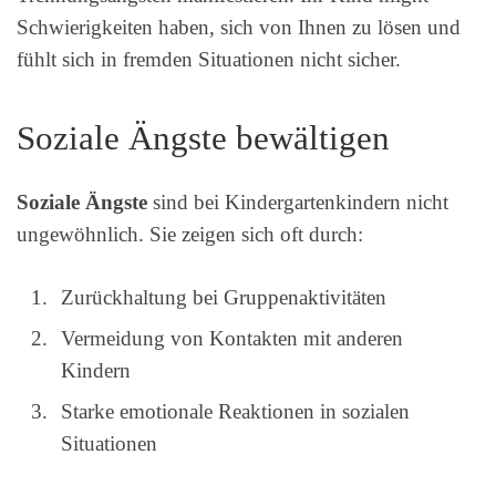
Schwierigkeiten haben, sich von Ihnen zu lösen und
fühlt sich in fremden Situationen nicht sicher.
Soziale Ängste bewältigen
Soziale Ängste
sind bei Kindergartenkindern nicht
ungewöhnlich. Sie zeigen sich oft durch:
Zurückhaltung bei Gruppenaktivitäten
Vermeidung von Kontakten mit anderen
Kindern
Starke emotionale Reaktionen in sozialen
Situationen