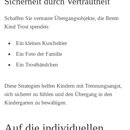
Sicherheit durch Vertrautheit
Schaffen Sie vertraute Übergangsobjekte, die Ihrem
Kind Trost spenden:
Ein kleines Kuscheltier
Ein Foto der Familie
Ein Trostbändchen
Diese Strategien helfen Kindern mit Trennungsangst,
sich sicherer zu fühlen und den Übergang in den
Kindergarten zu bewältigen.
Auf die individuellen