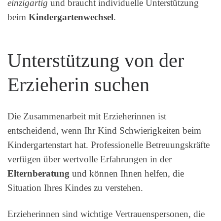
einzigartig
und braucht individuelle Unterstützung
beim
Kindergartenwechsel
.
Unterstützung von der
Erzieherin suchen
Die Zusammenarbeit mit Erzieherinnen ist
entscheidend, wenn Ihr Kind Schwierigkeiten beim
Kindergartenstart hat. Professionelle Betreuungskräfte
verfügen über wertvolle Erfahrungen in der
Elternberatung
und können Ihnen helfen, die
Situation Ihres Kindes zu verstehen.
Erzieherinnen sind wichtige Vertrauenspersonen, die