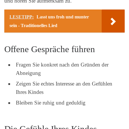
und hören Sie aufmerksam zu.
LESETIPP:
Lasst uns froh und munter
sein - Traditionelles Lied
Offene Gespräche führen
Fragen Sie konkret nach den Gründen der
Abneigung
Zeigen Sie echtes Interesse an den Gefühlen
Ihres Kindes
Bleiben Sie ruhig und geduldig