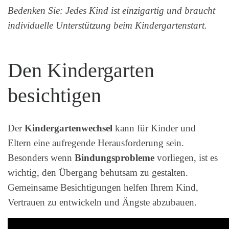
Bedenken Sie: Jedes Kind ist einzigartig und braucht
individuelle Unterstützung beim Kindergartenstart.
Den Kindergarten
besichtigen
Der
Kindergartenwechsel
kann für Kinder und
Eltern eine aufregende Herausforderung sein.
Besonders wenn
Bindungsprobleme
vorliegen, ist es
wichtig, den Übergang behutsam zu gestalten.
Gemeinsame Besichtigungen helfen Ihrem Kind,
Vertrauen zu entwickeln und Ängste abzubauen.