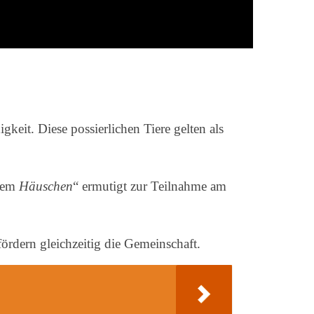
eit. Diese possierlichen Tiere gelten als
inem
Häuschen
“ ermutigt zur Teilnahme am
ördern gleichzeitig die Gemeinschaft.