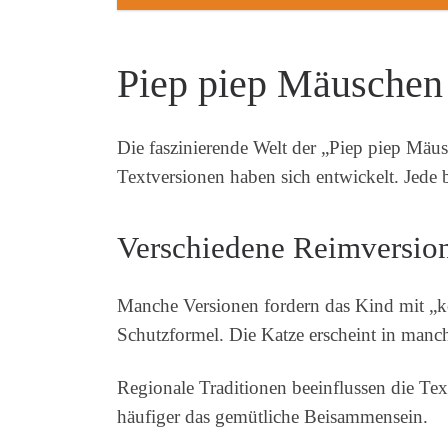
Piep piep Mäuschen 
Die faszinierende Welt der „Piep piep Mäus
Textversionen haben sich entwickelt. Jede
Verschiedene Reimversion
Manche Versionen fordern das Kind mit „k
Schutzformel. Die Katze erscheint in manc
Regionale Traditionen beeinflussen die Tex
häufiger das gemütliche Beisammensein.