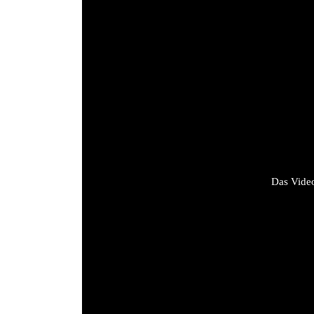
Das Video