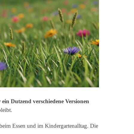
 ein Dutzend verschiedene Versionen
leibt.
beim Essen und im Kindergartenalltag. Die