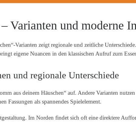
– Varianten und moderne In
chen“-Varianten zeigt regionale und zeitliche Unterschied
 bringt eigene Nuancen in den klassischen Aufruf zum Esse
en und regionale Unterschiede
omm aus deinem Häuschen“ auf. Andere Varianten nutzen 
hen Fassungen als spannendes Spielelement.
tgestaltung. Im Norden findet sich oft eine direktere Auff