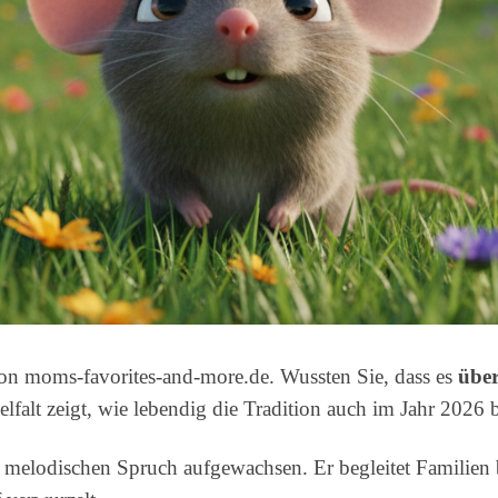
on moms-favorites-and-more.de. Wussten Sie, dass es
über
elfalt zeigt, wie lebendig die Tradition auch im Jahr 2026 b
 melodischen Spruch aufgewachsen. Er begleitet Familien 