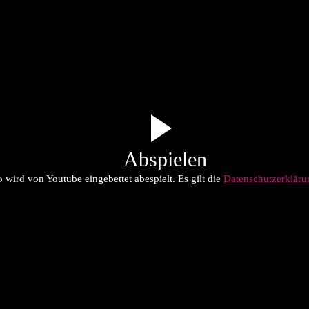
Abspielen
 wird von Youtube eingebettet abespielt. Es gilt die
Datenschutzerklär