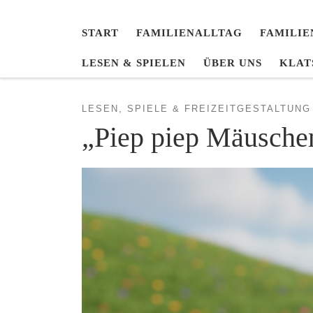
START
FAMILIENALLTAG
FAMILIE
LESEN & SPIELEN
ÜBER UNS
KLAT
LESEN, SPIELE & FREIZEITGESTALTUNG
„Piep piep Mäuschen