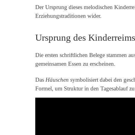
Der Ursprung dieses melodischen Kinderrei
Erziehungstraditionen wider.
Ursprung des Kinderreims
Die ersten schriftlichen Belege stammen a
gemeinsamen Essen zu erscheinen.
Das
Häuschen
symbolisiert dabei den ges
Formel, um Struktur in den Tagesablauf zu