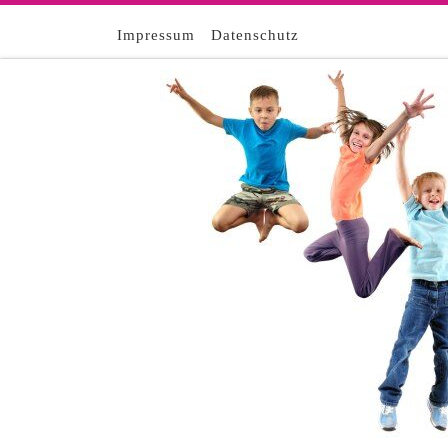
Zum Inhalt springen
Impressum
Datenschutz