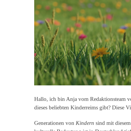
Hallo, ich bin Anja vom Redaktionsteam v
dieses beliebten Kinderreims gibt? Diese Vi
Generationen von
Kindern
sind mit diesem