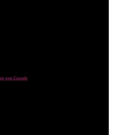
ung von Google